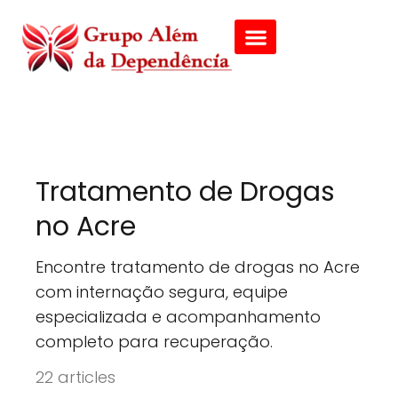
Tratamento de Drogas
no Acre
Encontre tratamento de drogas no Acre
com internação segura, equipe
especializada e acompanhamento
completo para recuperação.
22 articles