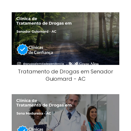
Tratamento de Drogas em Senador
Guiomard - AC