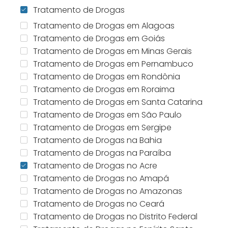
Tratamento de Drogas
Tratamento de Drogas em Alagoas
Tratamento de Drogas em Goiás
Tratamento de Drogas em Minas Gerais
Tratamento de Drogas em Pernambuco
Tratamento de Drogas em Rondônia
Tratamento de Drogas em Roraima
Tratamento de Drogas em Santa Catarina
Tratamento de Drogas em São Paulo
Tratamento de Drogas em Sergipe
Tratamento de Drogas na Bahia
Tratamento de Drogas na Paraíba
Tratamento de Drogas no Acre
Tratamento de Drogas no Amapá
Tratamento de Drogas no Amazonas
Tratamento de Drogas no Ceará
Tratamento de Drogas no Distrito Federal