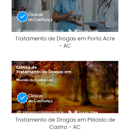
Tratamento de Drogas em Porto Acre
- AC
Tratamento de Drogas em Plácido de
Castro - AC