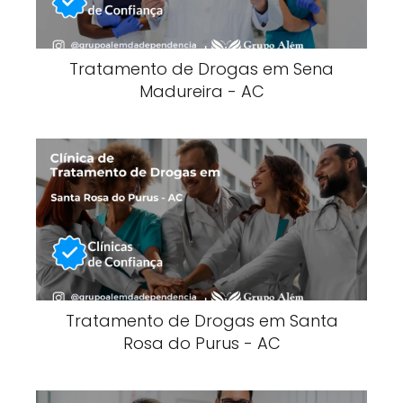
Tratamento de Drogas em Sena
Madureira - AC
Tratamento de Drogas em Santa
Rosa do Purus - AC