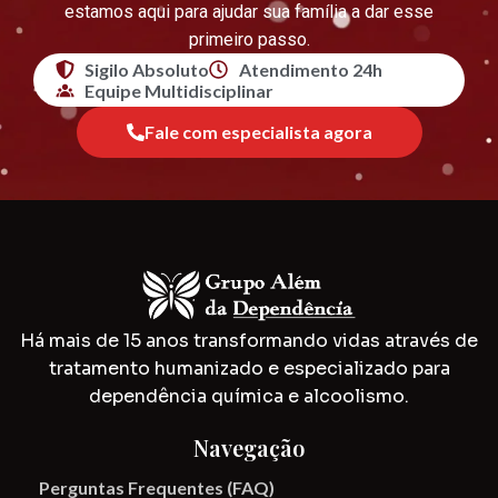
estamos aqui para ajudar sua família a dar esse
primeiro passo.
Sigilo Absoluto
Atendimento 24h
Equipe Multidisciplinar
Fale com especialista agora
Há mais de 15 anos transformando vidas através de
tratamento humanizado e especializado para
dependência química e alcoolismo.
Navegação
Perguntas Frequentes (FAQ)