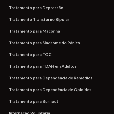
Tratamento para Depressão
Tratamento Transtorno Bipolar
Tratamento para Maconha
Tratamento para Síndrome do Pânico
Tratamento para TOC
Tratamento para TDAH em Adultos
Tratamento para Dependência de Remédios
Tratamento para Dependência de Opioides
Tratamento para Burnout
Internação Voluntária