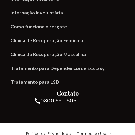
Internação Involuntária
Como funciona o resgate
Clínica de Recuperação Feminina
Clínica de Recuperação Masculina
Tratamento para Dependência de Ecstasy
Tratamento para LSD
Contato
0800 591 1506
Política de Privacidade
·
Termos de Uso
·