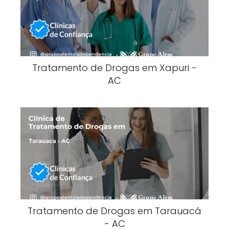
Tratamento de Drogas em Xapuri -
AC
Tratamento de Drogas em Tarauacá
- AC