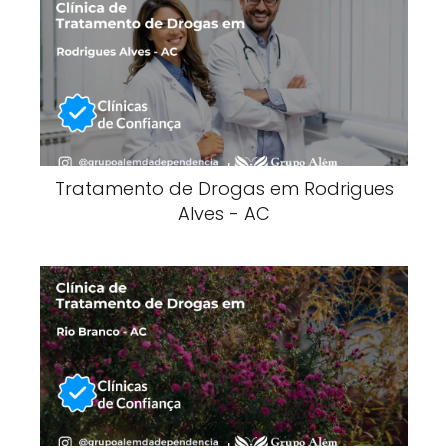
Tratamento de Drogas em Rodrigues
Alves - AC