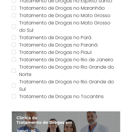
Tratamento de Drogas no Espírito Santo
Tratamento de Drogas no Maranhão
Tratamento de Drogas no Mato Grosso
Tratamento de Drogas no Mato Grosso
do Sul
Tratamento de Drogas no Pará
Tratamento de Drogas no Paraná
Tratamento de Drogas no Piauí
Tratamento de Drogas no Rio de Janeiro
Tratamento de Drogas no Rio Grande do
Norte
Tratamento de Drogas no Rio Grande do
Sul
Tratamento de Drogas no Tocantins