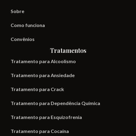
Sobre
Como funciona
Convênios
Tratamentos
Tratamento para Alcoolismo
Tratamento para Ansiedade
Tratamento para Crack
Tratamento para Dependência Química
Tratamento para Esquizofrenia
Tratamento para Cocaína