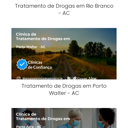
Tratamento de Drogas em Rio Branco
- AC
Tratamento de Drogas em Porto
Walter - AC