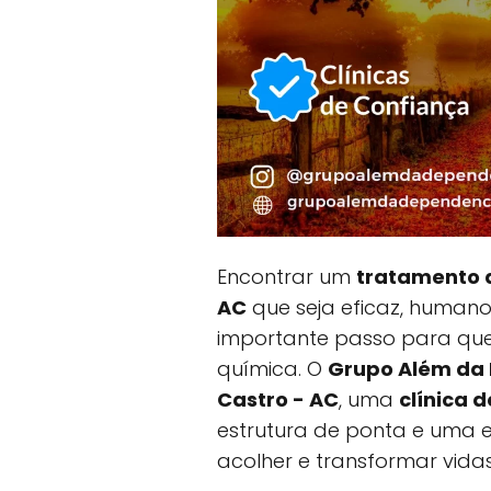
Encontrar um
tratamento d
AC
que seja eficaz, humano 
importante passo para que
química. O
Grupo Além da
Castro - AC
, uma
clínica 
estrutura de ponta e uma e
acolher e transformar vidas