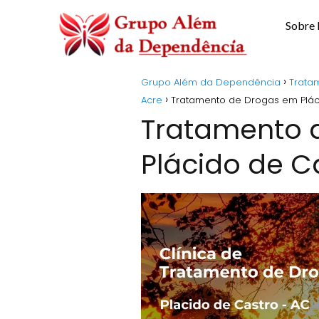
Sobre
Grupo Além da Dependência
Trata
Acre
Tratamento de Drogas em Plác
Tratamento 
Plácido de C