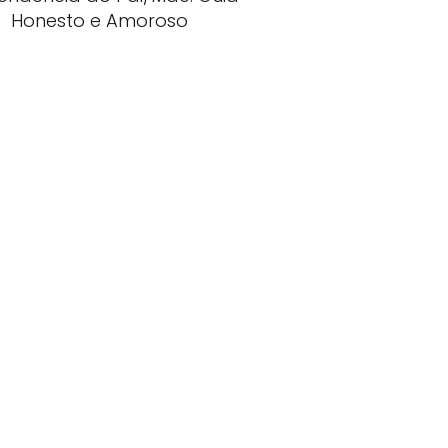
Honesto e Amoroso