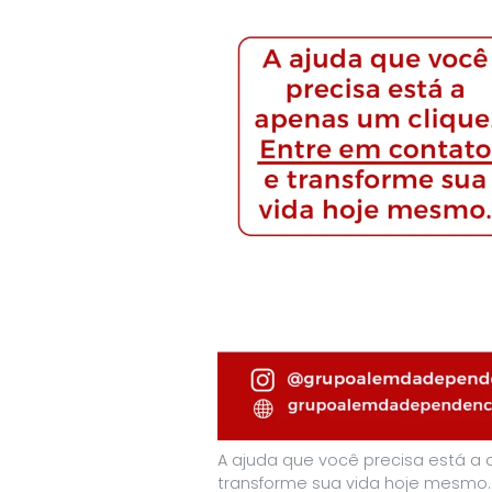
A ajuda que você precisa está a 
transforme sua vida hoje mesmo.