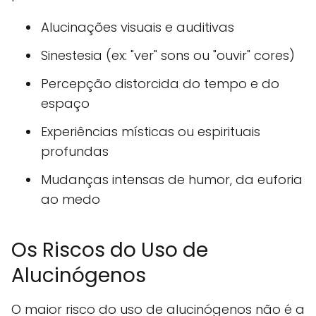
Alucinações visuais e auditivas
Sinestesia (ex: "ver" sons ou "ouvir" cores)
Percepção distorcida do tempo e do
espaço
Experiências místicas ou espirituais
profundas
Mudanças intensas de humor, da euforia
ao medo
Os Riscos do Uso de
Alucinógenos
O maior risco do uso de alucinógenos não é a