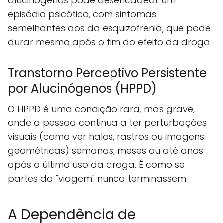
alucinógenos pode desencadear um
episódio psicótico, com sintomas
semelhantes aos da esquizofrenia, que pode
durar mesmo após o fim do efeito da droga.
Transtorno Perceptivo Persistente
por Alucinógenos (HPPD)
O HPPD é uma condição rara, mas grave,
onde a pessoa continua a ter perturbações
visuais (como ver halos, rastros ou imagens
geométricas) semanas, meses ou até anos
após o último uso da droga. É como se
partes da "viagem" nunca terminassem.
A Dependência de