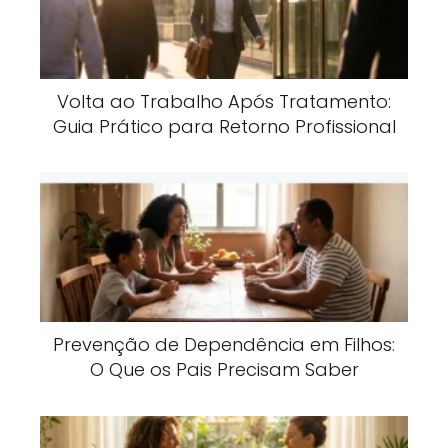
Volta ao Trabalho Após Tratamento:
Guia Prático para Retorno Profissional
Prevenção de Dependência em Filhos:
O Que os Pais Precisam Saber