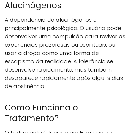
Alucinógenos
A dependência de alucinógenos é
principalmente psicológica. O usuário pode
desenvolver uma compulsão para reviver as
experiências prazerosas ou espirituais, ou
usar a droga como uma forma de
escapismo da realidade. A tolerância se
desenvolve rapidamente, mas também
desaparece rapidamente após alguns dias
de abstinência.
Como Funciona o
Tratamento?
O tratamento é focado em lidar com as