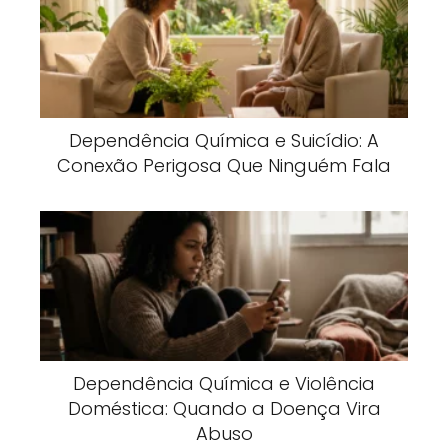
Dependência Química e Suicídio: A
Conexão Perigosa Que Ninguém Fala
Dependência Química e Violência
Doméstica: Quando a Doença Vira
Abuso