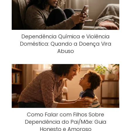
Dependência Química e Violência
Doméstica: Quando a Doença Vira
Abuso
Como Falar com Filhos Sobre
Dependência do Pai/Mãe: Guia
Honesto e Amoroso