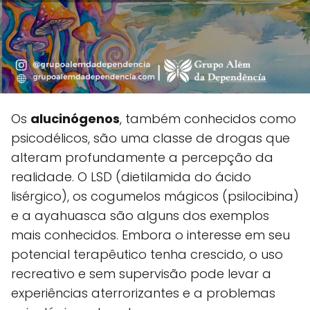
Os
alucinógenos
, também conhecidos como
psicodélicos, são uma classe de drogas que
alteram profundamente a percepção da
realidade. O LSD (dietilamida do ácido
lisérgico), os cogumelos mágicos (psilocibina)
e a ayahuasca são alguns dos exemplos
mais conhecidos. Embora o interesse em seu
potencial terapêutico tenha crescido, o uso
recreativo e sem supervisão pode levar a
experiências aterrorizantes e a problemas