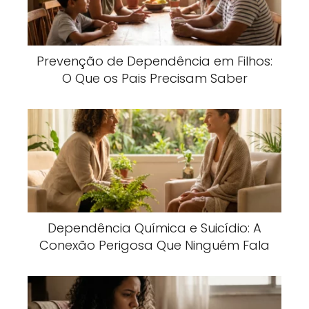
Prevenção de Dependência em Filhos:
O Que os Pais Precisam Saber
Dependência Química e Suicídio: A
Conexão Perigosa Que Ninguém Fala