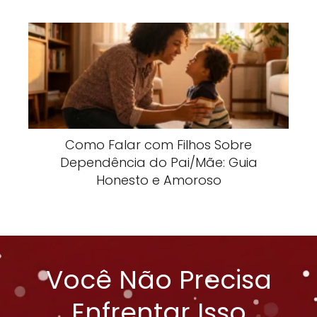
Como Falar com Filhos Sobre
Dependência do Pai/Mãe: Guia
Honesto e Amoroso
Você Não Precisa
Enfrentar Isso