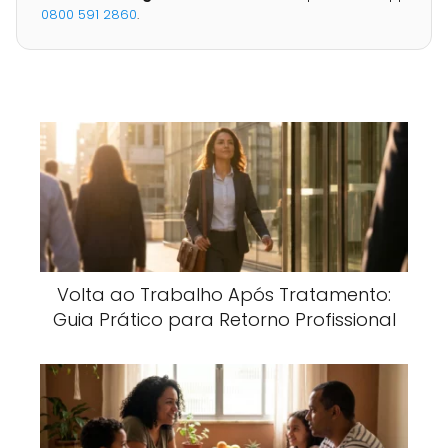
0800 591 2860
.
Volta ao Trabalho Após Tratamento:
Guia Prático para Retorno Profissional