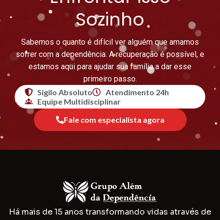
Sozinho
Sabemos o quanto é difícil ver alguém que amamos
sofrer com a dependência. A recuperação é possível, e
estamos aqui para ajudar sua família a dar esse
primeiro passo.
Sigilo Absoluto
Atendimento 24h
Equipe Multidisciplinar
Fale com especialista agora
Há mais de 15 anos transformando vidas através de