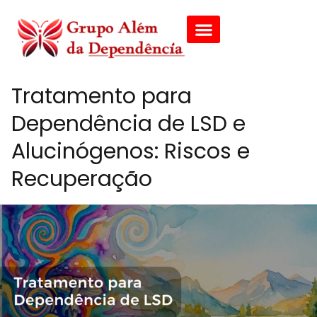
Tratamento para
Dependência de LSD e
Alucinógenos: Riscos e
Recuperação