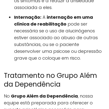
os sintomas e a reduzir a ansiedade
associada a eles.
Internação:
A
internação em uma
clínica de reabilitação
pode ser
necessária se o uso de alucinógenos
estiver associado ao abuso de outras
substâncias, ou se o paciente
desenvolver uma psicose ou depressão
grave que o coloque em risco.
Tratamento no Grupo Além
da Dependência
No
Grupo Além da Dependência
, nossa
equipe está preparada para oferecer o