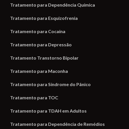
Tratamento para Dependência Química
Tratamento para Esquizofrenia
Tratamento para Cocaína
Tratamento para Depressão
Tratamento Transtorno Bipolar
Tratamento para Maconha
Tratamento para Síndrome do Pânico
Tratamento para TOC
Tratamento para TDAH em Adultos
Tratamento para Dependência de Remédios