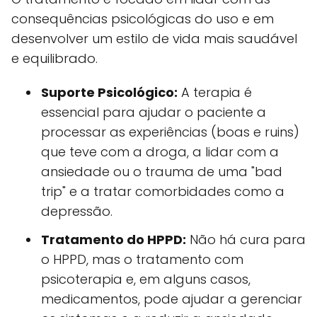
consequências psicológicas do uso e em
desenvolver um estilo de vida mais saudável
e equilibrado.
Suporte Psicológico:
A terapia é
essencial para ajudar o paciente a
processar as experiências (boas e ruins)
que teve com a droga, a lidar com a
ansiedade ou o trauma de uma "bad
trip" e a tratar comorbidades como a
depressão.
Tratamento do HPPD:
Não há cura para
o HPPD, mas o tratamento com
psicoterapia e, em alguns casos,
medicamentos, pode ajudar a gerenciar