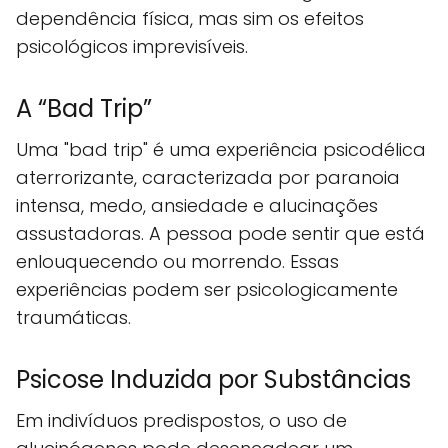
dependência física, mas sim os efeitos
psicológicos imprevisíveis.
A “Bad Trip”
Uma "bad trip" é uma experiência psicodélica
aterrorizante, caracterizada por paranoia
intensa, medo, ansiedade e alucinações
assustadoras. A pessoa pode sentir que está
enlouquecendo ou morrendo. Essas
experiências podem ser psicologicamente
traumáticas.
Psicose Induzida por Substâncias
Em indivíduos predispostos, o uso de