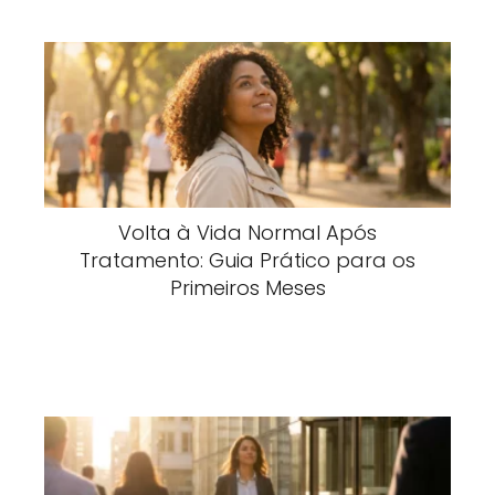
Volta à Vida Normal Após
Tratamento: Guia Prático para os
Primeiros Meses