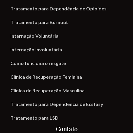
Tratamento para Dependência de Opioides
Tratamento para Burnout
Internação Voluntária
Internação Involuntária
Como funciona o resgate
Clínica de Recuperação Feminina
Clínica de Recuperação Masculina
Tratamento para Dependência de Ecstasy
Tratamento para LSD
Contato