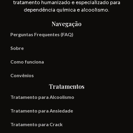
tratamento humanizado e especializado para
dependência química e alcoolismo.
Navegação
Perguntas Frequentes (FAQ)
Sobre
Como funciona
Convênios
Tratamentos
Tratamento para Alcoolismo
Tratamento para Ansiedade
Tratamento para Crack