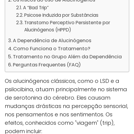
A “Bad Trip”
Psicose Induzida por Substâncias
Transtorno Perceptivo Persistente por
Alucinógenos (HPPD)
A Dependência de Alucinógenos
Como Funciona o Tratamento?
Tratamento no Grupo Além da Dependência
Perguntas Frequentes (FAQ)
Os alucinógenos clássicos, como o LSD e a
psilocibina, atuam principalmente no sistema
de serotonina do cérebro. Eles causam
mudanças drásticas na percepção sensorial,
nos pensamentos e nos sentimentos. Os
efeitos, conhecidos como "viagem" (trip),
podem incluir: