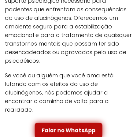
suporte psicológico necessário para
pacientes que enfrentam as consequências
do uso de alucinógenos. Oferecemos um
ambiente seguro para a estabilização
emocional e para o tratamento de quaisquer
transtornos mentais que possam ter sido
desencadeados ou agravados pelo uso de
psicodélicos.
Se você ou alguém que você ama está
lutando com os efeitos do uso de
alucinógenos, nós podemos ajudar a
encontrar o caminho de volta para a
realidade.
Falar no WhatsApp