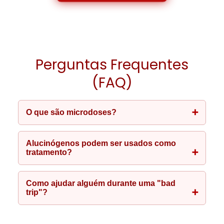
Perguntas Frequentes
(FAQ)
O que são microdoses?
Alucinógenos podem ser usados como
tratamento?
Como ajudar alguém durante uma "bad
trip"?