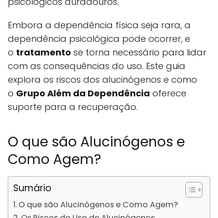
psicológicos duradouros.
Embora a dependência física seja rara, a
dependência psicológica pode ocorrer, e
o
tratamento
se torna necessário para lidar
com as consequências do uso. Este guia
explora os riscos dos alucinógenos e como
o
Grupo Além da Dependência
oferece
suporte para a recuperação.
O que são Alucinógenos e
Como Agem?
Sumário
O que são Alucinógenos e Como Agem?
Os Riscos do Uso de Alucinógenos