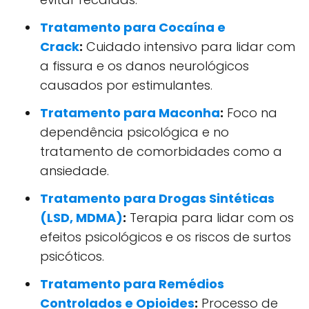
Tratamento para Cocaína e
Crack
:
Cuidado intensivo para lidar com
a fissura e os danos neurológicos
causados por estimulantes.
Tratamento para Maconha
:
Foco na
dependência psicológica e no
tratamento de comorbidades como a
ansiedade.
Tratamento para Drogas Sintéticas
(LSD, MDMA)
:
Terapia para lidar com os
efeitos psicológicos e os riscos de surtos
psicóticos.
Tratamento para Remédios
Controlados e Opioides
:
Processo de