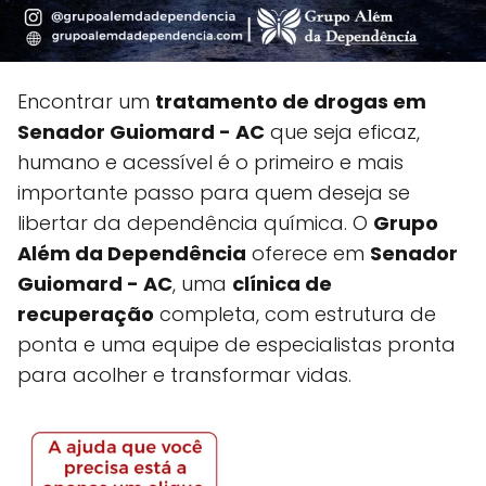
Encontrar um
tratamento de drogas em
Senador Guiomard - AC
que seja eficaz,
humano e acessível é o primeiro e mais
importante passo para quem deseja se
libertar da dependência química. O
Grupo
Além da Dependência
oferece em
Senador
Guiomard - AC
, uma
clínica de
recuperação
completa, com estrutura de
ponta e uma equipe de especialistas pronta
para acolher e transformar vidas.