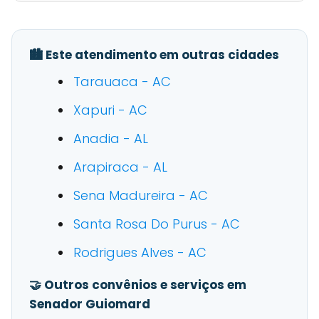
🏙️ Este atendimento em outras cidades
Tarauaca - AC
Xapuri - AC
Anadia - AL
Arapiraca - AL
Sena Madureira - AC
Santa Rosa Do Purus - AC
Rodrigues Alves - AC
🤝 Outros convênios e serviços em
Senador Guiomard