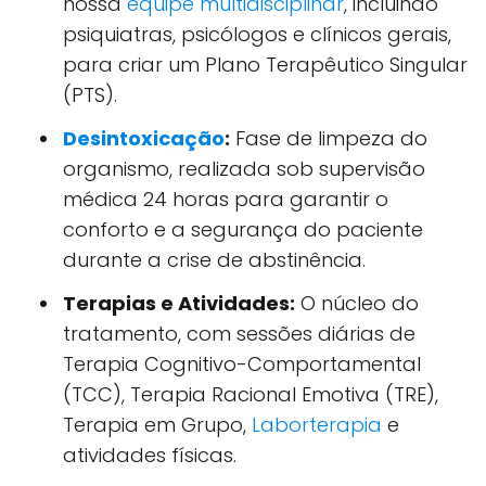
nossa
equipe multidisciplinar
, incluindo
psiquiatras, psicólogos e clínicos gerais,
para criar um Plano Terapêutico Singular
(PTS).
Desintoxicação
:
Fase de limpeza do
organismo, realizada sob supervisão
médica 24 horas para garantir o
conforto e a segurança do paciente
durante a crise de abstinência.
Terapias e Atividades:
O núcleo do
tratamento, com sessões diárias de
Terapia Cognitivo-Comportamental
(TCC), Terapia Racional Emotiva (TRE),
Terapia em Grupo,
Laborterapia
e
atividades físicas.