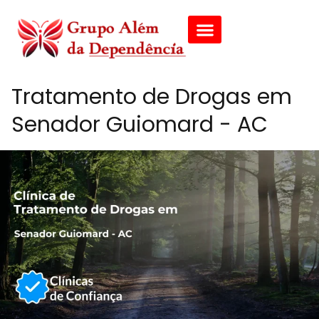
Tratamento de Drogas em
Senador Guiomard - AC