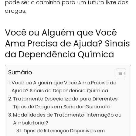
pode ser o caminho para um futuro livre das
drogas.
Você ou Alguém que Você
Ama Precisa de Ajuda? Sinais
da Dependência Química
Sumário
Você ou Alguém que Você Ama Precisa de
Ajuda? Sinais da Dependência Química
Tratamento Especializado para Diferentes
Tipos de Drogas em Senador Guiomard
Modalidades de Tratamento: Internação ou
Ambulatorial?
Tipos de Internação Disponíveis em