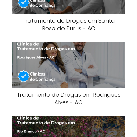
Tratamento de Drogas em Santa
Rosa do Purus - AC
Tratamento de Drogas em Rodrigues
Alves - AC