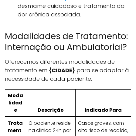
desmame cuidadoso e tratamento da
dor crônica associada.
Modalidades de Tratamento:
Internação ou Ambulatorial?
Oferecemos diferentes modalidades de
tratamento em
{CIDADE}
para se adaptar à
necessidade de cada paciente.
Moda
lidad
e
Descrição
Indicado Para
Trata
O paciente reside
Casos graves, com
ment
na clínica 24h por
alto risco de recaída,