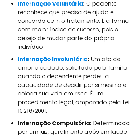
Internação Voluntária
:
O paciente
reconhece que precisa de ajuda e
concorda com o tratamento. É a forma
com maior índice de sucesso, pois o
desejo de mudar parte do próprio
indivíduo.
Internação Involuntária
:
Um ato de
amor e cuidado, solicitado pela família
quando o dependente perdeu a
capacidade de decidir por si mesmo e
coloca sua vida em risco. É um
procedimento legal, amparado pela Lei
10.216/2001.
Internação Compulsória:
Determinada
por um juiz, geralmente após um laudo