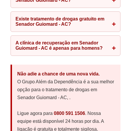
Senador Guiomard - AC?
Existe tratamento de drogas gratuito em
Senador Guiomard - AC?
A clínica de recuperação em Senador
Guiomard - AC é apenas para homens?
Não adie a chance de uma nova vida.
O Grupo Além da Dependência é a sua melhor
opção para o tratamento de drogas em
Senador Guiomard - AC, .
Ligue agora para
0800 591 1506
. Nossa
equipe está disponível 24 horas por dia. A
ligação é gratuita e totalmente sigilosa.