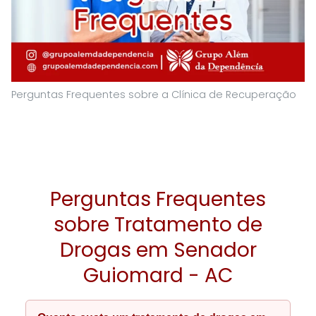
Perguntas Frequentes sobre a Clínica de Recuperação
Perguntas Frequentes
sobre Tratamento de
Drogas em Senador
Guiomard - AC