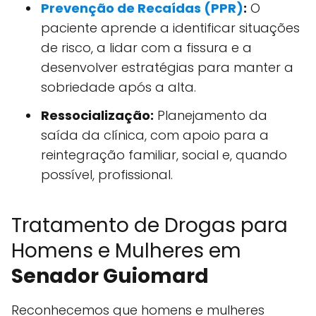
Prevenção de Recaídas (PPR)
:
O
paciente aprende a identificar situações
de risco, a lidar com a fissura e a
desenvolver estratégias para manter a
sobriedade após a alta.
Ressocialização:
Planejamento da
saída da clínica, com apoio para a
reintegração familiar, social e, quando
possível, profissional.
Tratamento de Drogas para
Homens e Mulheres em
Senador Guiomard
Reconhecemos que homens e mulheres