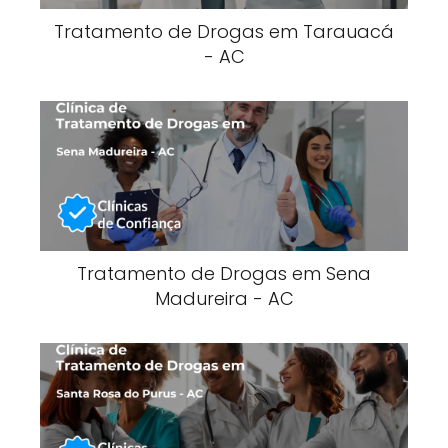
Tratamento de Drogas em Tarauacá
- AC
Tratamento de Drogas em Sena
Madureira - AC