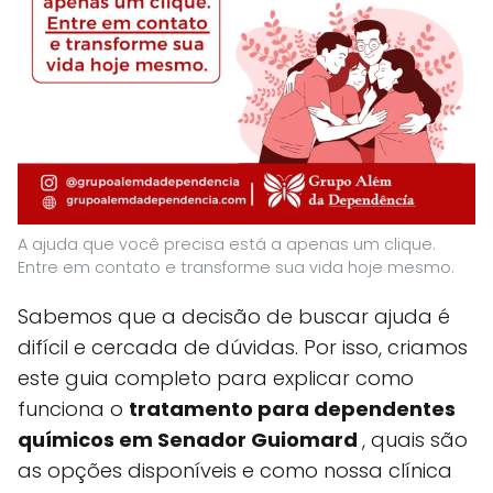
A ajuda que você precisa está a apenas um clique.
Entre em contato e transforme sua vida hoje mesmo.
Sabemos que a decisão de buscar ajuda é
difícil e cercada de dúvidas. Por isso, criamos
este guia completo para explicar como
funciona o
tratamento para dependentes
químicos em Senador Guiomard
, quais são
as opções disponíveis e como nossa clínica