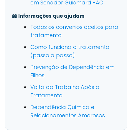
em Senador Guiomard -AC
📖 Informações que ajudam
Todos os convênios aceitos para
tratamento
Como funciona o tratamento
(passo a passo)
Prevenção de Dependência em
Filhos
Volta ao Trabalho Após o
Tratamento
Dependência Química e
Relacionamentos Amorosos