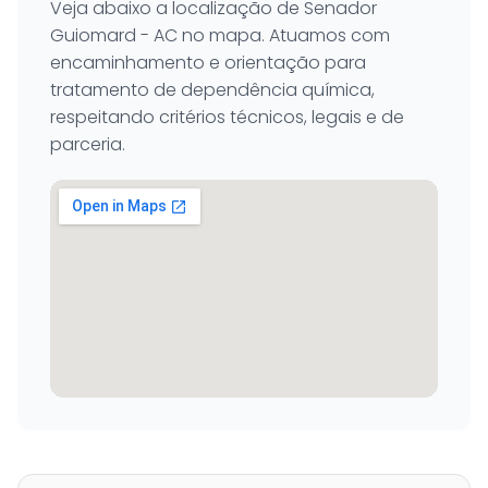
Veja abaixo a localização de Senador
Guiomard - AC no mapa. Atuamos com
encaminhamento e orientação para
tratamento de dependência química,
respeitando critérios técnicos, legais e de
parceria.