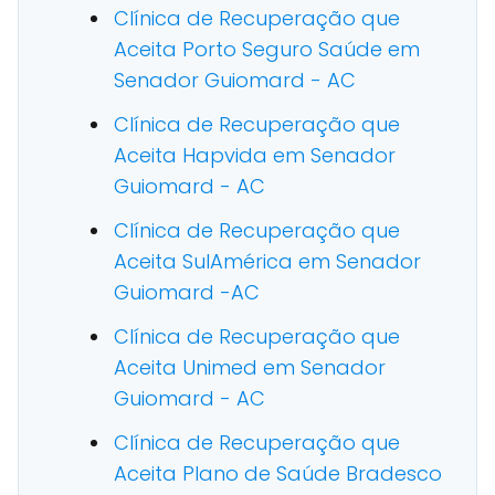
Clínica de Recuperação que
Aceita Porto Seguro Saúde em
Senador Guiomard - AC
Clínica de Recuperação que
Aceita Hapvida em Senador
Guiomard - AC
Clínica de Recuperação que
Aceita SulAmérica em Senador
Guiomard -AC
Clínica de Recuperação que
Aceita Unimed em Senador
Guiomard - AC
Clínica de Recuperação que
Aceita Plano de Saúde Bradesco