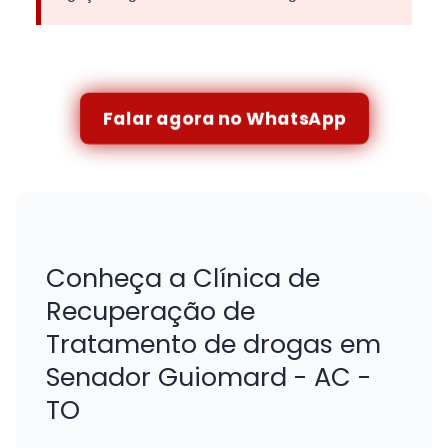
Falar agora no WhatsApp
Conheça a Clínica de
Recuperação de
Tratamento de drogas em
Senador Guiomard - AC -
TO