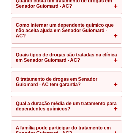
Quanto custa um tratamento de drogas em
Senador Guiomard - AC?
Como internar um dependente químico que
não aceita ajuda em Senador Guiomard -
AC?
Quais tipos de drogas são tratadas na clínica
em Senador Guiomard - AC?
O tratamento de drogas em Senador
Guiomard - AC tem garantia?
Qual a duração média de um tratamento para
dependentes químicos?
A família pode participar do tratamento em