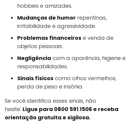
hobbies e amizades.
Mudanças de humor
repentinas,
irritabilidade e agressividade.
Problemas financeiros
e venda de
objetos pessoais.
Negligência
com a aparência, higiene e
responsabilidades.
Sinais físicos
como olhos vermelhos,
perda de peso e insônia.
Se você identifica esses sinais, não
hesite.
Ligue para 0800 591 1506 e receba
orientação gratuita e sigilosa.