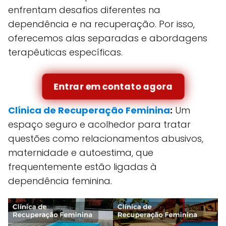
enfrentam desafios diferentes na
dependência e na recuperação. Por isso,
oferecemos alas separadas e abordagens
terapêuticas específicas.
Entrar em contato agora
Clínica de Recuperação Feminina
:
Um
espaço seguro e acolhedor para tratar
questões como relacionamentos abusivos,
maternidade e autoestima, que
frequentemente estão ligadas à
dependência feminina.