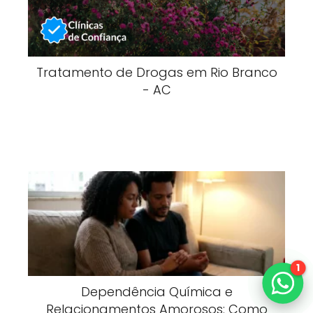
Tratamento de Drogas em Rio Branco
- AC
1
Dependência Química e
Relacionamentos Amorosos: Como