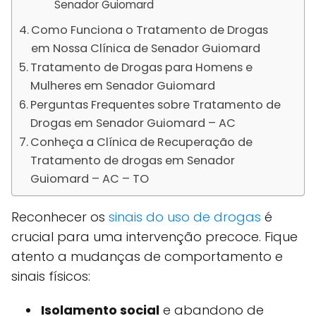
Senador Guiomard
Como Funciona o Tratamento de Drogas
em Nossa Clínica de Senador Guiomard
Tratamento de Drogas para Homens e
Mulheres em Senador Guiomard
Perguntas Frequentes sobre Tratamento de
Drogas em Senador Guiomard – AC
Conheça a Clínica de Recuperação de
Tratamento de drogas em Senador
Guiomard – AC – TO
Reconhecer os
sinais do uso de drogas
é
crucial para uma intervenção precoce. Fique
atento a mudanças de comportamento e
sinais físicos:
Isolamento social
e abandono de