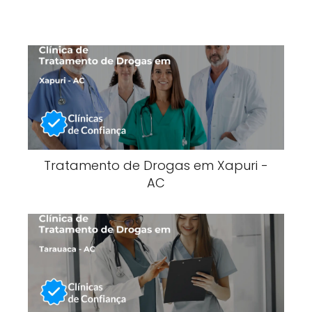
Tratamento de Drogas em Xapuri -
AC