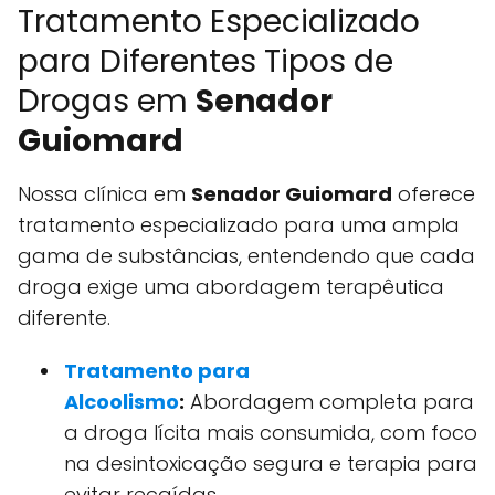
Tratamento Especializado
para Diferentes Tipos de
Drogas em
Senador
Guiomard
Nossa clínica em
Senador Guiomard
oferece
tratamento especializado para uma ampla
gama de substâncias, entendendo que cada
droga exige uma abordagem terapêutica
diferente.
Tratamento para
Alcoolismo
:
Abordagem completa para
a droga lícita mais consumida, com foco
na desintoxicação segura e terapia para
evitar recaídas.