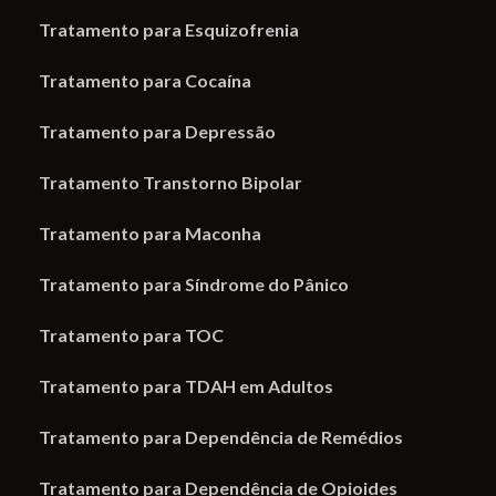
Tratamento para Esquizofrenia
Tratamento para Cocaína
Tratamento para Depressão
Tratamento Transtorno Bipolar
Tratamento para Maconha
Tratamento para Síndrome do Pânico
Tratamento para TOC
Tratamento para TDAH em Adultos
Tratamento para Dependência de Remédios
Tratamento para Dependência de Opioides