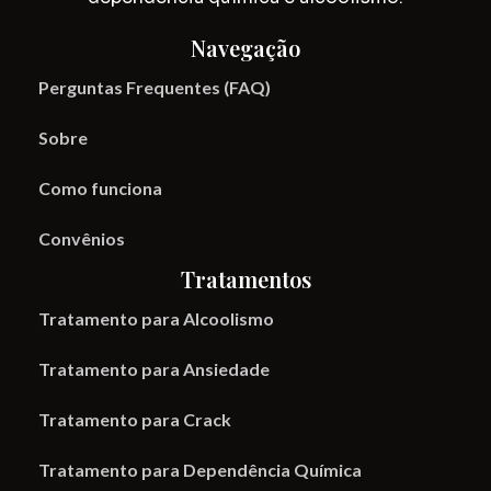
Navegação
Perguntas Frequentes (FAQ)
Sobre
Como funciona
Convênios
Tratamentos
Tratamento para Alcoolismo
Tratamento para Ansiedade
Tratamento para Crack
Tratamento para Dependência Química