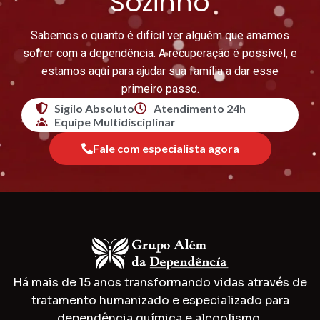
Sozinho
Sabemos o quanto é difícil ver alguém que amamos
sofrer com a dependência. A recuperação é possível, e
estamos aqui para ajudar sua família a dar esse
primeiro passo.
Sigilo Absoluto
Atendimento 24h
Equipe Multidisciplinar
Fale com especialista agora
Há mais de 15 anos transformando vidas através de
tratamento humanizado e especializado para
dependência química e alcoolismo.