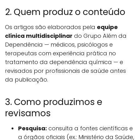
2. Quem produz o conteúdo
Os artigos são elaborados pela
equipe
clínica multidisciplinar
do Grupo Além da
Dependência — médicos, psicólogos e
terapeutas com experiência prática no
tratamento da dependência química — e
revisados por profissionais de saúde antes
da publicação.
3. Como produzimos e
revisamos
Pesquisa:
consulta a fontes científicas e
a órgãos oficiais (ex.: Ministério da Saúde,