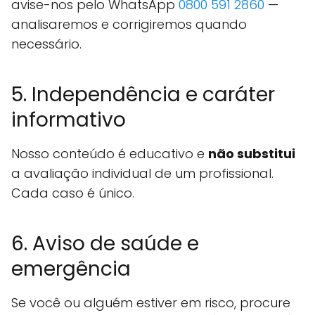
avise-nos pelo WhatsApp
0800 591 2860
—
analisaremos e corrigiremos quando
necessário.
5. Independência e caráter
informativo
Nosso conteúdo é educativo e
não substitui
a avaliação individual de um profissional.
Cada caso é único.
6. Aviso de saúde e
emergência
Se você ou alguém estiver em risco, procure