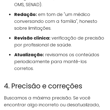
OMS, SENAD).
Redação:
em tom de "um médico
conversando com a família", honesto
sobre limitações.
Revisão clínica:
verificação de precisão
por profissional de saúde.
Atualização:
revisamos os conteúdos
periodicamente para mantê-los
corretos.
4. Precisão e correções
Buscamos a máxima precisão. Se você
encontrar algo incorreto ou desatualizado,