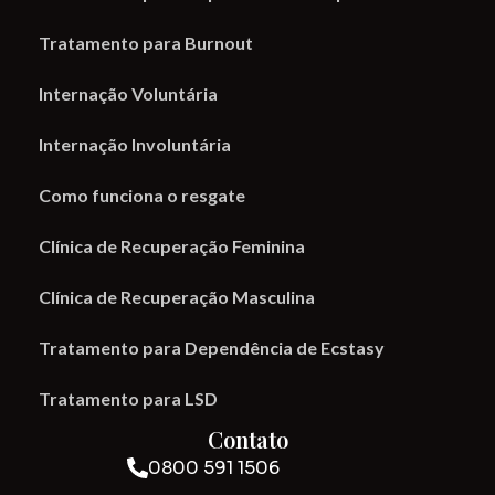
Tratamento para Burnout
Internação Voluntária
Internação Involuntária
Como funciona o resgate
Clínica de Recuperação Feminina
Clínica de Recuperação Masculina
Tratamento para Dependência de Ecstasy
Tratamento para LSD
Contato
0800 591 1506