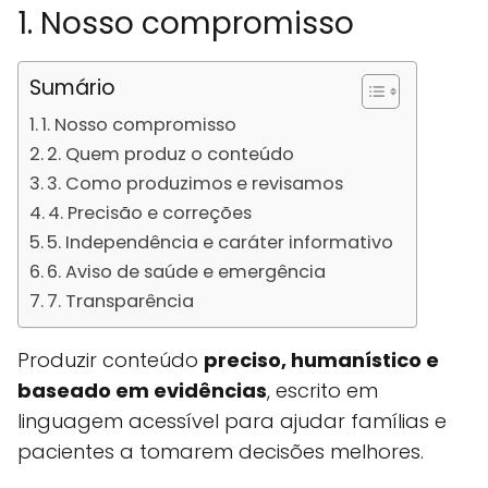
1. Nosso compromisso
Sumário
1. Nosso compromisso
2. Quem produz o conteúdo
3. Como produzimos e revisamos
4. Precisão e correções
5. Independência e caráter informativo
6. Aviso de saúde e emergência
7. Transparência
Produzir conteúdo
preciso, humanístico e
baseado em evidências
, escrito em
linguagem acessível para ajudar famílias e
pacientes a tomarem decisões melhores.