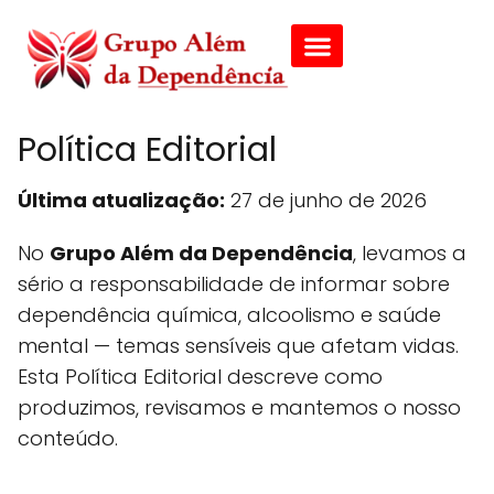
Política Editorial
Última atualização:
27 de junho de 2026
No
Grupo Além da Dependência
, levamos a
sério a responsabilidade de informar sobre
dependência química, alcoolismo e saúde
mental — temas sensíveis que afetam vidas.
Esta Política Editorial descreve como
produzimos, revisamos e mantemos o nosso
conteúdo.