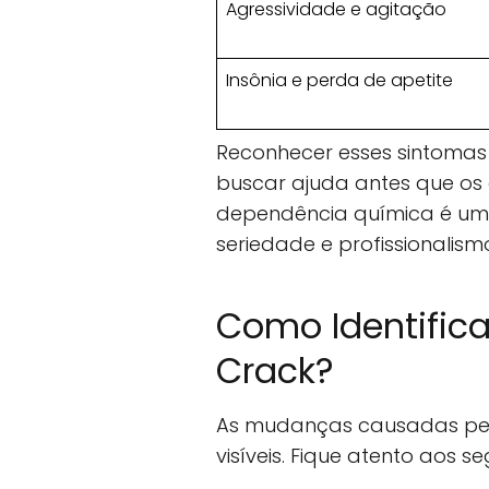
Agressividade e agitação
Insônia e perda de apetite
Reconhecer esses sintomas
buscar ajuda antes que os
dependência química é um
seriedade e profissionalism
Como Identific
Crack?
As mudanças causadas pelo
visíveis. Fique atento aos seg