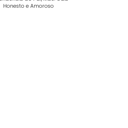
Honesto e Amoroso