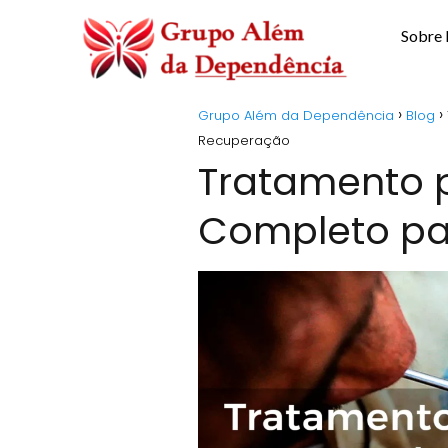
Sobre
Grupo Além da Dependência
Blog
Recuperação
Tratamento p
Completo pa