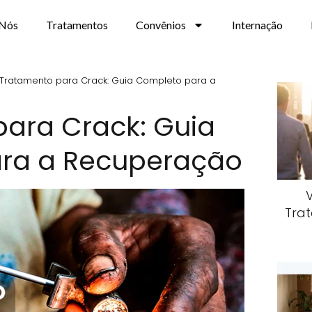
 Nós
Tratamentos
Convênios
Internação
Tratamento para Crack: Guia Completo para a
ara Crack: Guia
ra a Recuperação
Trat