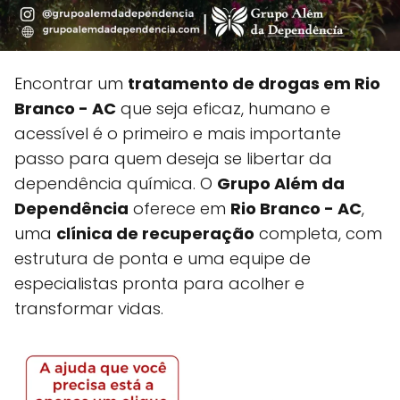
Encontrar um
tratamento de drogas em Rio
Branco - AC
que seja eficaz, humano e
acessível é o primeiro e mais importante
passo para quem deseja se libertar da
dependência química. O
Grupo Além da
Dependência
oferece em
Rio Branco - AC
,
uma
clínica de recuperação
completa, com
estrutura de ponta e uma equipe de
especialistas pronta para acolher e
transformar vidas.