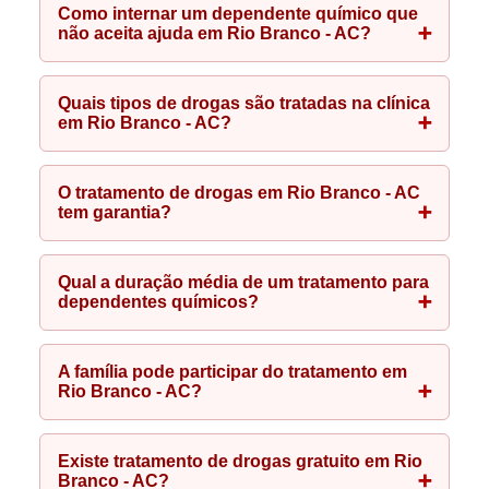
Como internar um dependente químico que
não aceita ajuda em Rio Branco - AC?
Quais tipos de drogas são tratadas na clínica
em Rio Branco - AC?
O tratamento de drogas em Rio Branco - AC
tem garantia?
Qual a duração média de um tratamento para
dependentes químicos?
A família pode participar do tratamento em
Rio Branco - AC?
Existe tratamento de drogas gratuito em Rio
Branco - AC?