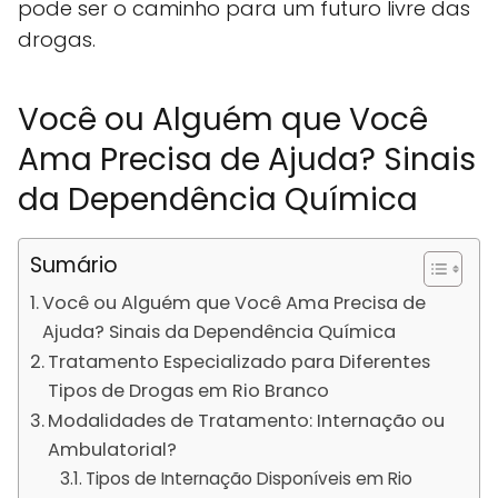
pode ser o caminho para um futuro livre das
drogas.
Você ou Alguém que Você
Ama Precisa de Ajuda? Sinais
da Dependência Química
Sumário
Você ou Alguém que Você Ama Precisa de
Ajuda? Sinais da Dependência Química
Tratamento Especializado para Diferentes
Tipos de Drogas em Rio Branco
Modalidades de Tratamento: Internação ou
Ambulatorial?
Tipos de Internação Disponíveis em Rio