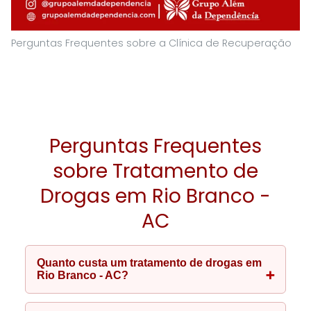
Perguntas Frequentes sobre a Clínica de Recuperação
Perguntas Frequentes
sobre Tratamento de
Drogas em Rio Branco -
AC
Quanto custa um tratamento de drogas em
Rio Branco - AC?