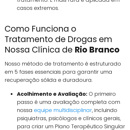
casos extremos.
Como Funciona o
Tratamento de Drogas em
Nossa Clínica de
Rio Branco
Nosso método de tratamento é estruturado
em 5 fases essenciais para garantir uma
recuperação sólida e duradoura.
Acolhimento e Avaliação:
O primeiro
passo é uma avaliação completa com
nossa
equipe multidisciplinar
, incluindo
psiquiatras, psicólogos e clínicos gerais,
para criar um Plano Terapêutico Singular