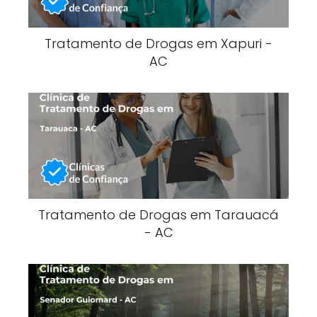
Tratamento de Drogas em Xapuri -
AC
Tratamento de Drogas em Tarauacá
- AC