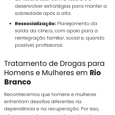
desenvolver estratégias para manter a
sobriedade após a alta.
Ressocialização:
Planejamento da
saída da clínica, com apoio para a
reintegração familiar, social e, quando
possível, profissional.
Tratamento de Drogas para
Homens e Mulheres em
Rio
Branco
Reconhecemos que homens e mulheres
enfrentam desafios diferentes na
dependência e na recuperação. Por isso,