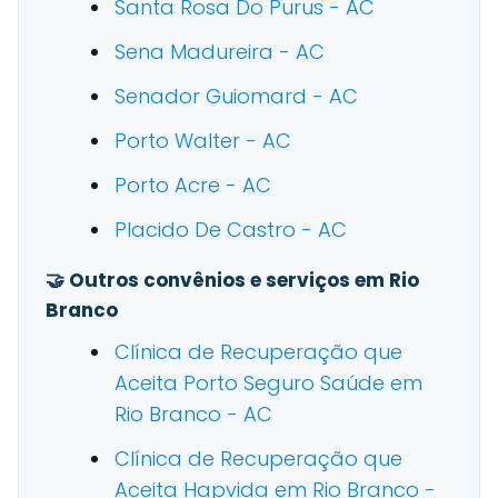
Santa Rosa Do Purus - AC
Sena Madureira - AC
Senador Guiomard - AC
Porto Walter - AC
Porto Acre - AC
Placido De Castro - AC
🤝 Outros convênios e serviços em Rio
Branco
Clínica de Recuperação que
Aceita Porto Seguro Saúde em
Rio Branco - AC
Clínica de Recuperação que
Aceita Hapvida em Rio Branco -