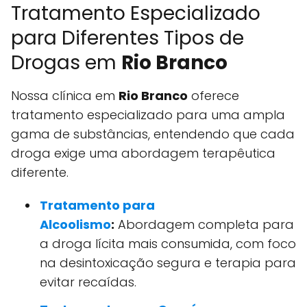
Tratamento Especializado
para Diferentes Tipos de
Drogas em
Rio Branco
Nossa clínica em
Rio Branco
oferece
tratamento especializado para uma ampla
gama de substâncias, entendendo que cada
droga exige uma abordagem terapêutica
diferente.
Tratamento para
Alcoolismo
:
Abordagem completa para
a droga lícita mais consumida, com foco
na desintoxicação segura e terapia para
evitar recaídas.