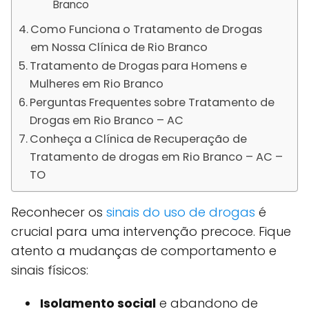
Branco
Como Funciona o Tratamento de Drogas
em Nossa Clínica de Rio Branco
Tratamento de Drogas para Homens e
Mulheres em Rio Branco
Perguntas Frequentes sobre Tratamento de
Drogas em Rio Branco – AC
Conheça a Clínica de Recuperação de
Tratamento de drogas em Rio Branco – AC –
TO
Reconhecer os
sinais do uso de drogas
é
crucial para uma intervenção precoce. Fique
atento a mudanças de comportamento e
sinais físicos:
Isolamento social
e abandono de