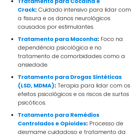
Tratamento para Cocaína e
Crack
:
Cuidado intensivo para lidar com
a fissura e os danos neurológicos
causados por estimulantes.
Tratamento para Maconha
:
Foco na
dependência psicológica e no
tratamento de comorbidades como a
ansiedade.
Tratamento para Drogas Sintéticas
(LSD, MDMA)
:
Terapia para lidar com os
efeitos psicológicos e os riscos de surtos
psicóticos.
Tratamento para Remédios
Controlados e Opioides
:
Processo de
desmame cuidadoso e tratamento da