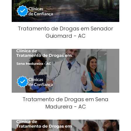
Tratamento de Drogas em Senador
Guiomard - AC
Tratamento de Drogas em Sena
Madureira - AC