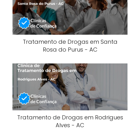
Tratamento de Drogas em Santa
Rosa do Purus - AC
Tratamento de Drogas em Rodrigues
Alves - AC