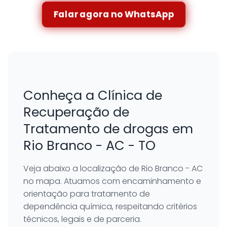
Falar agora no WhatsApp
Conheça a Clínica de
Recuperação de
Tratamento de drogas em
Rio Branco - AC - TO
Veja abaixo a localização de Rio Branco - AC
no mapa. Atuamos com encaminhamento e
orientação para tratamento de
dependência química, respeitando critérios
técnicos, legais e de parceria.