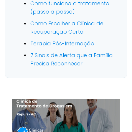
Como funciona o tratamento
(passo a passo)
Como Escolher a Clínica de
Recuperação Certa
Terapia Pós-Internação
7 Sinais de Alerta que a Família
Precisa Reconhecer