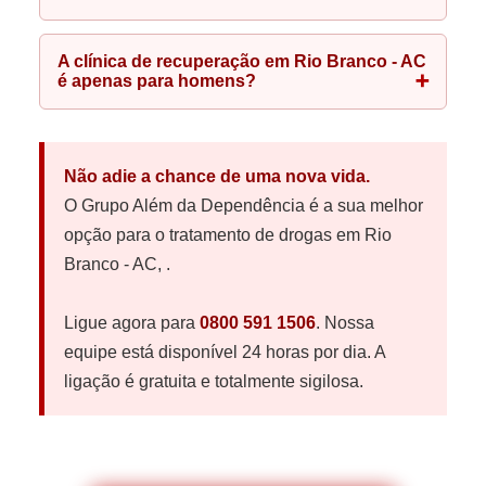
A clínica de recuperação em Rio Branco - AC
é apenas para homens?
Não adie a chance de uma nova vida.
O Grupo Além da Dependência é a sua melhor
opção para o tratamento de drogas em Rio
Branco - AC, .
Ligue agora para
0800 591 1506
. Nossa
equipe está disponível 24 horas por dia. A
ligação é gratuita e totalmente sigilosa.