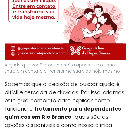
A ajuda que você precisa está a apenas um clique.
Entre em contato e transforme sua vida hoje mesmo.
Sabemos que a decisão de buscar ajuda é
difícil e cercada de dúvidas. Por isso, criamos
este guia completo para explicar como
funciona o
tratamento para dependentes
químicos em Rio Branco
, quais são as
opções disponíveis e como nossa clínica