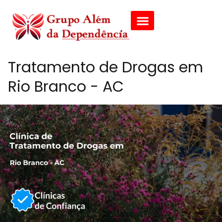
Tratamento de Drogas em
Rio Branco - AC