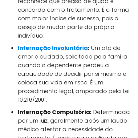
reconhece que precisa de ajuda e
concorda com o tratamento. É a forma
com maior índice de sucesso, pois o
desejo de mudar parte do próprio
indivíduo.
Internação Involuntária
:
Um ato de
amor e cuidado, solicitado pela família
quando o dependente perdeu a
capacidade de decidir por si mesmo e
coloca sua vida em risco. É um
procedimento legal, amparado pela Lei
10.216/2001.
Internação Compulsória:
Determinada
por um juiz, geralmente após um laudo
médico atestar a necessidade do
tratamento. É mais rara e aplicada em