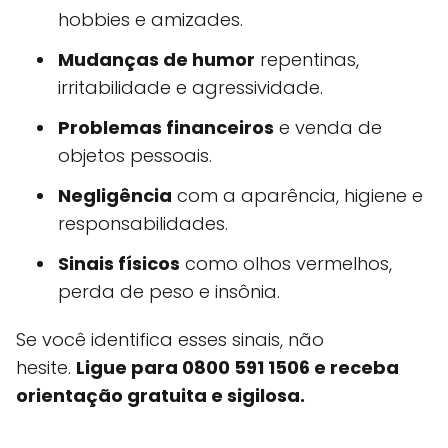
hobbies e amizades.
Mudanças de humor
repentinas,
irritabilidade e agressividade.
Problemas financeiros
e venda de
objetos pessoais.
Negligência
com a aparência, higiene e
responsabilidades.
Sinais físicos
como olhos vermelhos,
perda de peso e insônia.
Se você identifica esses sinais, não
hesite.
Ligue para 0800 591 1506 e receba
orientação gratuita e sigilosa.