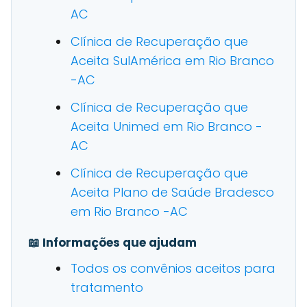
AC
Clínica de Recuperação que
Aceita SulAmérica em Rio Branco
-AC
Clínica de Recuperação que
Aceita Unimed em Rio Branco -
AC
Clínica de Recuperação que
Aceita Plano de Saúde Bradesco
em Rio Branco -AC
📖 Informações que ajudam
Todos os convênios aceitos para
tratamento