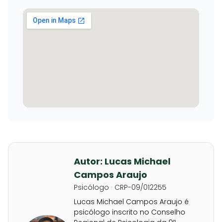
Autor: Lucas Michael
Campos Araujo
Psicólogo · CRP-09/012255
Lucas Michael Campos Araujo é
psicólogo inscrito no Conselho