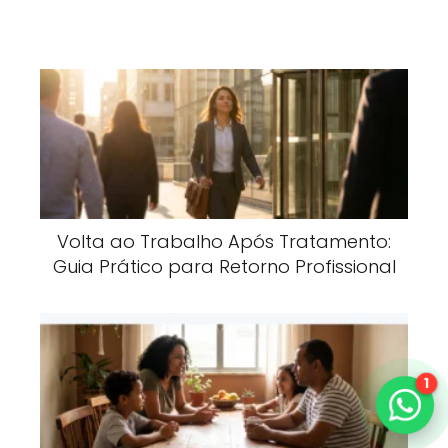
Volta ao Trabalho Após Tratamento:
Guia Prático para Retorno Profissional
1