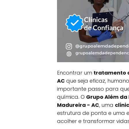
Encontrar um
tratamento 
AC
que seja eficaz, humano 
importante passo para que
química. O
Grupo Além da
Madureira - AC
, uma
clín
estrutura de ponta e uma e
acolher e transformar vidas