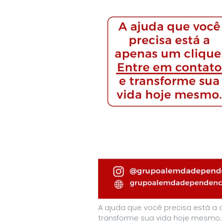
A ajuda que você precisa está a 
transforme sua vida hoje mesmo.