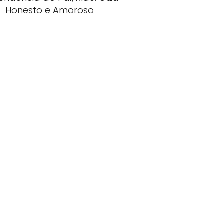
Honesto e Amoroso