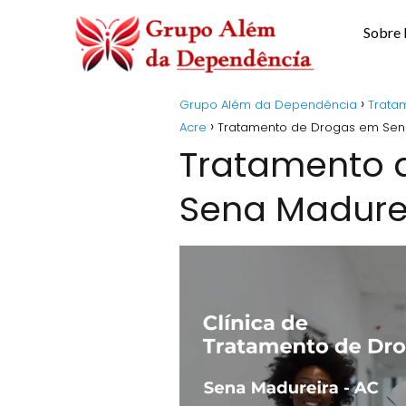
Sobre
Grupo Além da Dependência
Trata
Acre
Tratamento de Drogas em Sen
Tratamento 
Sena Madure