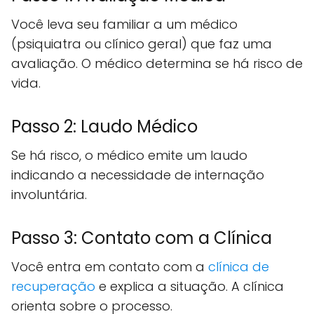
Você leva seu familiar a um médico
(psiquiatra ou clínico geral) que faz uma
avaliação. O médico determina se há risco de
vida.
Passo 2: Laudo Médico
Se há risco, o médico emite um laudo
indicando a necessidade de internação
involuntária.
Passo 3: Contato com a Clínica
Você entra em contato com a
clínica de
recuperação
e explica a situação. A clínica
orienta sobre o processo.