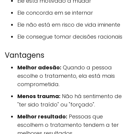
Ele está motivado a mudar
Ele concorda em se internar
Ele não está em risco de vida iminente
Ele consegue tomar decisões racionais
Vantagens
Melhor adesão:
Quando a pessoa
escolhe o tratamento, ela está mais
comprometida.
Menos trauma:
Não há sentimento de
"ter sido traído" ou "forçado".
Melhor resultado:
Pessoas que
escolhem o tratamento tendem a ter
melhores resultados.