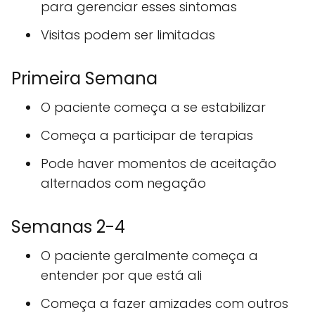
para gerenciar esses sintomas
Visitas podem ser limitadas
Primeira Semana
O paciente começa a se estabilizar
Começa a participar de terapias
Pode haver momentos de aceitação
alternados com negação
Semanas 2-4
O paciente geralmente começa a
entender por que está ali
Começa a fazer amizades com outros