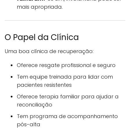
mais apropriada.
O Papel da Clínica
Uma boa clínica de recuperação:
Oferece resgate profissional e seguro
Tem equipe treinada para lidar com
pacientes resistentes
Oferece terapia familiar para ajudar a
reconciliação
Tem programa de acompanhamento
pós-alta