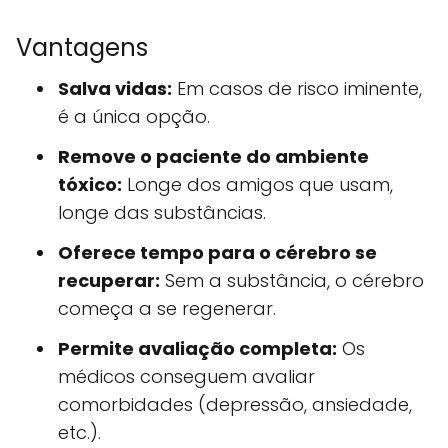
Vantagens
Salva vidas:
Em casos de risco iminente,
é a única opção.
Remove o paciente do ambiente
tóxico:
Longe dos amigos que usam,
longe das substâncias.
Oferece tempo para o cérebro se
recuperar:
Sem a substância, o cérebro
começa a se regenerar.
Permite avaliação completa:
Os
médicos conseguem avaliar
comorbidades (depressão, ansiedade,
etc.).