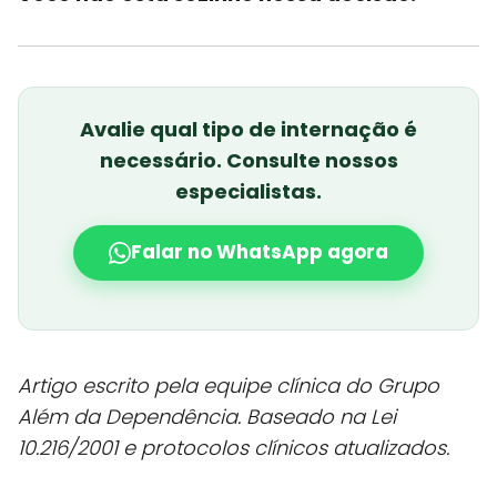
Avalie qual tipo de internação é
necessário. Consulte nossos
especialistas.
Falar no WhatsApp agora
Artigo escrito pela equipe clínica do Grupo
Além da Dependência. Baseado na Lei
10.216/2001 e protocolos clínicos atualizados.