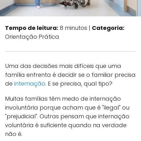
Tempo de leitura:
8 minutos |
Categoria:
Orientação Prática
Uma das decisões mais difíceis que uma
família enfrenta é decidir se o familiar precisa
de
internação
. E se precisa, qual tipo?
Muitas famílias têm medo de internação
involuntária porque acham que é "ilegal" ou
"prejudicial". Outras pensam que internação
voluntária é suficiente quando na verdade
não é.