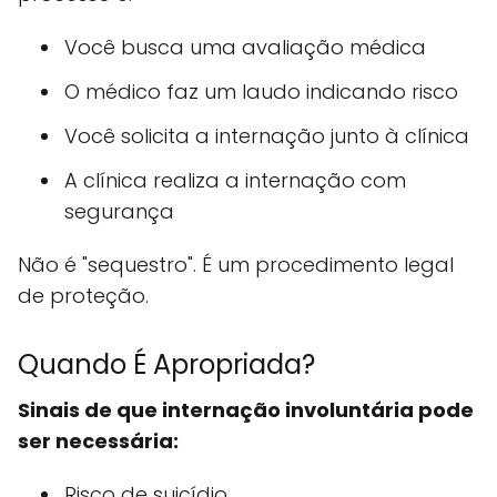
Você busca uma avaliação médica
O médico faz um laudo indicando risco
Você solicita a internação junto à clínica
A clínica realiza a internação com
segurança
Não é "sequestro". É um procedimento legal
de proteção.
Quando É Apropriada?
Sinais de que internação involuntária pode
ser necessária:
Risco de suicídio