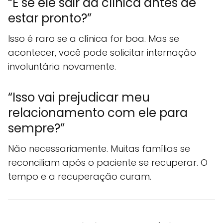
“E se ele sair da clínica antes de
estar pronto?”
Isso é raro se a clínica for boa. Mas se
acontecer, você pode solicitar internação
involuntária novamente.
“Isso vai prejudicar meu
relacionamento com ele para
sempre?”
Não necessariamente. Muitas famílias se
reconciliam após o paciente se recuperar. O
tempo e a recuperação curam.