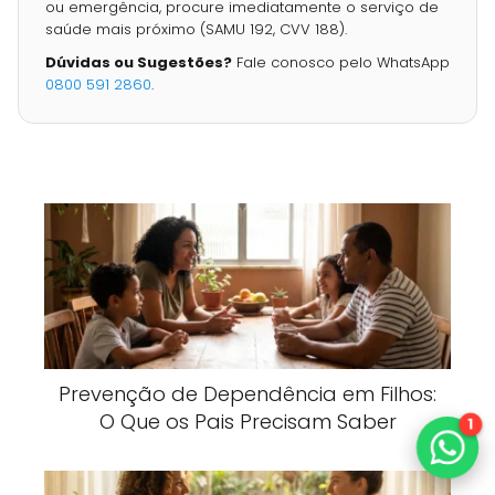
ou emergência, procure imediatamente o serviço de
saúde mais próximo (SAMU 192, CVV 188).
Dúvidas ou Sugestões?
Fale conosco pelo WhatsApp
0800 591 2860
.
Prevenção de Dependência em Filhos:
O Que os Pais Precisam Saber
1