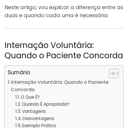
Neste artigo, vou explicar a diferença entre as
duas e quando cada uma é necessária.
Internação Voluntária:
Quando o Paciente Concorda
Sumário
Internação Voluntária: Quando o Paciente
Concorda
O Que É?
Quando É Apropriada?
Vantagens
Desvantagens
Exemplo Prático