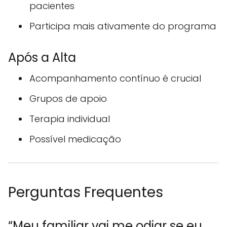
pacientes
Participa mais ativamente do programa
Após a Alta
Acompanhamento contínuo é crucial
Grupos de apoio
Terapia individual
Possível medicação
Perguntas Frequentes
“Meu familiar vai me odiar se eu