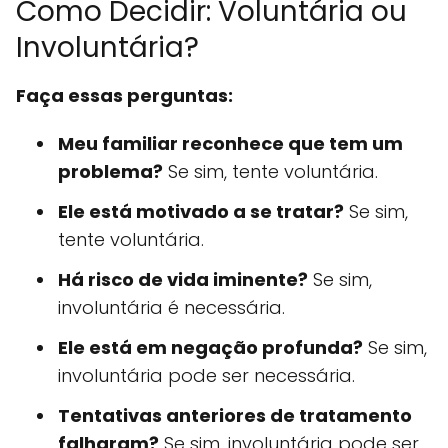
Como Decidir: Voluntária ou
Involuntária?
Faça essas perguntas:
Meu familiar reconhece que tem um
problema?
Se sim, tente voluntária.
Ele está motivado a se tratar?
Se sim,
tente voluntária.
Há risco de vida iminente?
Se sim,
involuntária é necessária.
Ele está em negação profunda?
Se sim,
involuntária pode ser necessária.
Tentativas anteriores de tratamento
falharam?
Se sim, involuntária pode ser