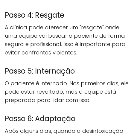
Passo 4: Resgate
A clínica pode oferecer um "resgate" onde
uma equipe vai buscar o paciente de forma
segura e profissional. Isso é importante para
evitar confrontos violentos.
Passo 5: Internação
O paciente é internado. Nos primeiros dias, ele
pode estar revoltado, mas a equipe está
preparada para lidar com isso.
Passo 6: Adaptação
Após alguns dias, quando a desintoxicação