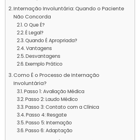
Internação Involuntária: Quando o Paciente
Não Concorda
O Que É?
É Legal?
Quando É Apropriada?
Vantagens
Desvantagens
Exemplo Prático
Como É o Processo de Internação
Involuntária?
Passo 1: Avaliação Médica
Passo 2: Laudo Médico
Passo 3: Contato com a Clínica
Passo 4: Resgate
Passo 5: Internação
Passo 6: Adaptação