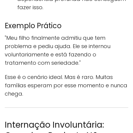
fazer isso.
Exemplo Prático
"Meu filho finalmente admitiu que tem
problema e pediu ajuda. Ele se internou
voluntariamente e está fazendo o
tratamento com seriedade."
Esse é o cenário ideal. Mas é raro. Muitas
famílias esperam por esse momento e nunca
chega.
Internação Involuntária: