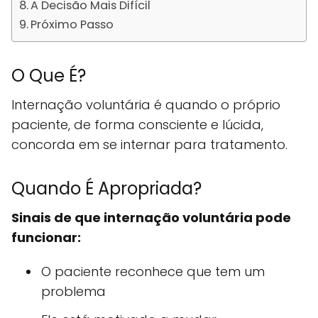
A Decisão Mais Difícil
Próximo Passo
O Que É?
Internação voluntária é quando o próprio
paciente, de forma consciente e lúcida,
concorda em se internar para tratamento.
Quando É Apropriada?
Sinais de que internação voluntária pode
funcionar:
O paciente reconhece que tem um
problema