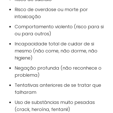
Risco de overdose ou morte por
intoxicação
Comportamento violento (risco para si
ou para outros)
Incapacidade total de cuidar de si
mesmo (não come, não dorme, não
higiene)
Negação profunda (não reconhece o
problema)
Tentativas anteriores de se tratar que
falharam
Uso de substâncias muito pesadas
(crack, heroína, fentanil)