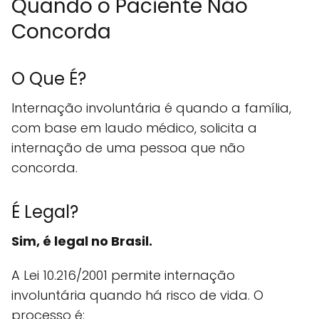
Quando o Paciente Não
Concorda
O Que É?
Internação involuntária é quando a família,
com base em laudo médico, solicita a
internação de uma pessoa que não
concorda.
É Legal?
Sim, é legal no Brasil.
A Lei 10.216/2001 permite internação
involuntária quando há risco de vida. O
processo é: