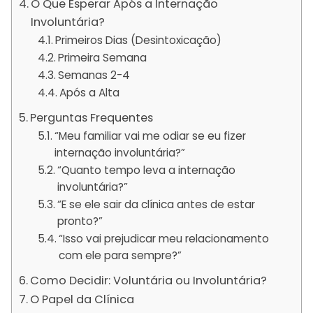
O Que Esperar Após a Internação
Involuntária?
Primeiros Dias (Desintoxicação)
Primeira Semana
Semanas 2-4
Após a Alta
Perguntas Frequentes
“Meu familiar vai me odiar se eu fizer
internação involuntária?”
“Quanto tempo leva a internação
involuntária?”
“E se ele sair da clínica antes de estar
pronto?”
“Isso vai prejudicar meu relacionamento
com ele para sempre?”
Como Decidir: Voluntária ou Involuntária?
O Papel da Clínica