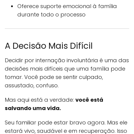
Oferece suporte emocional à família
durante todo o processo
A Decisão Mais Difícil
Decidir por internação involuntária é uma das
decisões mais difíceis que uma família pode
tomar. Você pode se sentir culpado,
assustado, confuso.
Mas aqui está a verdade:
você está
salvando uma vida.
Seu familiar pode estar bravo agora. Mas ele
estará vivo, saudável e em recuperação. Isso