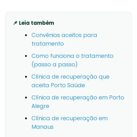
📌 Leia também
Convênios aceitos para
tratamento
Como funciona o tratamento
(passo a passo)
Clínica de recuperação que
aceita Porto Saúde
Clínica de recuperação em Porto
Alegre
Clínica de recuperação em
Manaus