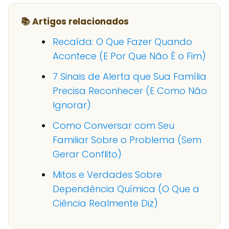
📚 Artigos relacionados
Recaída: O Que Fazer Quando
Acontece (E Por Que Não É o Fim)
7 Sinais de Alerta que Sua Família
Precisa Reconhecer (E Como Não
Ignorar)
Como Conversar com Seu
Familiar Sobre o Problema (Sem
Gerar Conflito)
Mitos e Verdades Sobre
Dependência Química (O Que a
Ciência Realmente Diz)