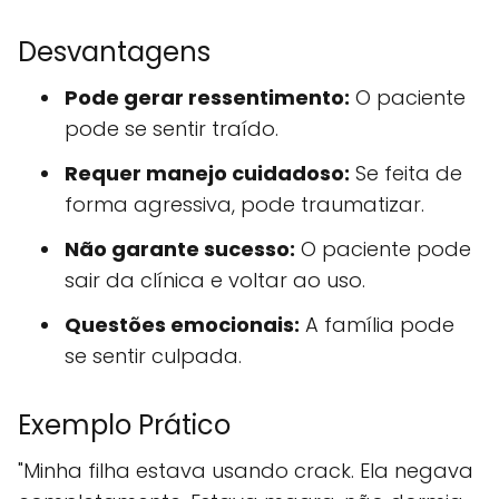
Desvantagens
Pode gerar ressentimento:
O paciente
pode se sentir traído.
Requer manejo cuidadoso:
Se feita de
forma agressiva, pode traumatizar.
Não garante sucesso:
O paciente pode
sair da clínica e voltar ao uso.
Questões emocionais:
A família pode
se sentir culpada.
Exemplo Prático
"Minha filha estava usando crack. Ela negava