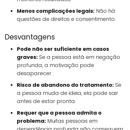
Menos complicações legais:
Não há
questões de direitos e consentimento.
Desvantagens
Pode não ser suficiente em casos
graves:
Se a pessoa está em negação
profunda, a motivação pode
desaparecer.
Risco de abandono do tratamento:
Se
a pessoa muda de ideia, ela pode sair
antes de estar pronta.
Requer que a pessoa admita o
problema:
Muitas pessoas em
dependência profunda não conseguem