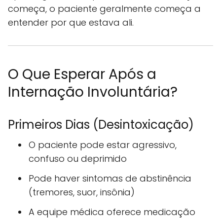
começa, o paciente geralmente começa a
entender por que estava ali.
O Que Esperar Após a
Internação Involuntária?
Primeiros Dias (Desintoxicação)
O paciente pode estar agressivo,
confuso ou deprimido
Pode haver sintomas de abstinência
(tremores, suor, insônia)
A equipe médica oferece medicação