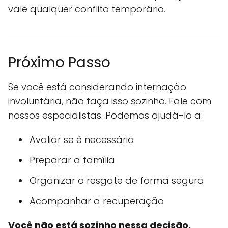
vale qualquer conflito temporário.
Próximo Passo
Se você está considerando internação
involuntária, não faça isso sozinho. Fale com
nossos especialistas. Podemos ajudá-lo a:
Avaliar se é necessária
Preparar a família
Organizar o resgate de forma segura
Acompanhar a recuperação
Você não está sozinho nessa decisão.