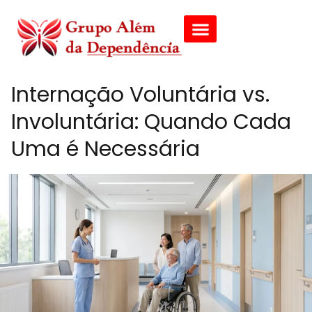
Internação Voluntária vs.
Involuntária: Quando Cada
Uma é Necessária