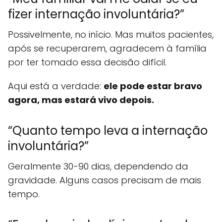
fizer internação involuntária?”
Possivelmente, no início. Mas muitos pacientes,
após se recuperarem, agradecem à família
por ter tomado essa decisão difícil.
Aqui está a verdade:
ele pode estar bravo
agora, mas estará vivo depois.
“Quanto tempo leva a internação
involuntária?”
Geralmente 30-90 dias, dependendo da
gravidade. Alguns casos precisam de mais
tempo.