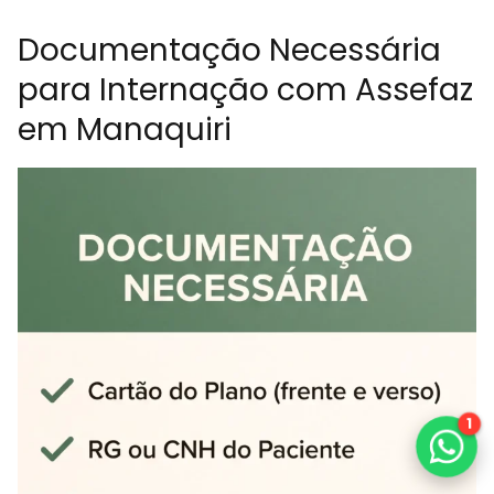
Documentação Necessária
para Internação com Assefaz
em Manaquiri
1