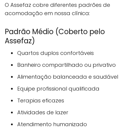
O Assefaz cobre diferentes padrões de
acomodação em nossa clínica:
Padrão Médio (Coberto pelo
Assefaz)
Quartos duplos confortáveis
Banheiro compartilhado ou privativo
Alimentação balanceada e saudável
Equipe profissional qualificada
Terapias eficazes
Atividades de lazer
Atendimento humanizado