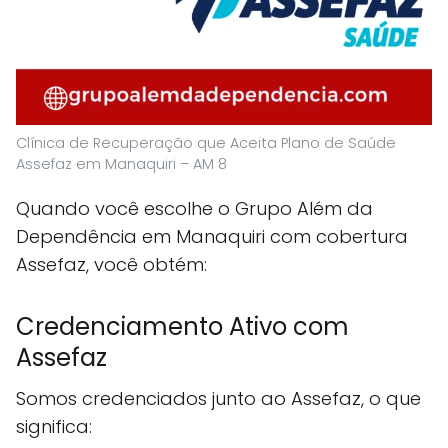
Clínica de Recuperação que Aceita Plano de Saúde
Assefaz em Manaquiri – AM 8
Quando você escolhe o Grupo Além da
Dependência em Manaquiri com cobertura
Assefaz, você obtém:
Credenciamento Ativo com
Assefaz
Somos credenciados junto ao Assefaz, o que
significa: