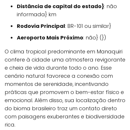
Distância de capital do estado}
: não
informada} km
Rodovia Principal
: BR-101 ou similar}
Aeroporto Mais Próximo
: não} (})
O clima tropical predominante em Manaquiri
confere à cidade uma atmosfera revigorante
e cheia de vida durante todo o ano. Esse
cenário natural favorece a conexão com
momentos de serenidade, incentivando
práticas que promovem o bem-estar físico e
emocional. Além disso, sua localização dentro
do bioma brasileiro traz um contato direto
com paisagens exuberantes e biodiversidade
rica.