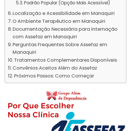
Padrão Popular (Opção Mais Acessível)
Localização e Acessibilidade em Manaquiri
O Ambiente Terapêutico em Manaquiri
Documentação Necessária para Internação
com Assefaz em Manaquiri
Perguntas Frequentes Sobre Assefaz em
Manaquiri
Tratamentos Complementares Disponíveis
Convênios Aceitos Além do Assefaz
Próximos Passos: Como Começar