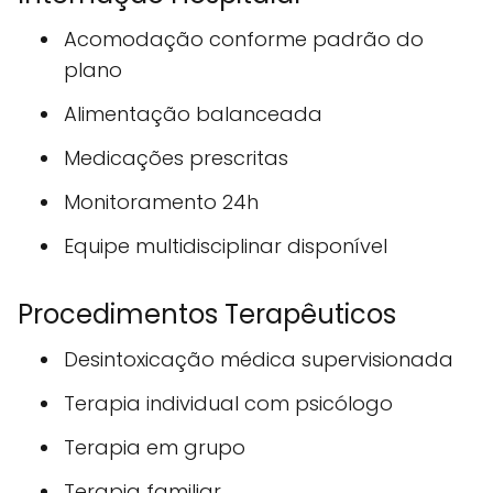
Acomodação conforme padrão do
plano
Alimentação balanceada
Medicações prescritas
Monitoramento 24h
Equipe multidisciplinar disponível
Procedimentos Terapêuticos
Desintoxicação médica supervisionada
Terapia individual com psicólogo
Terapia em grupo
Terapia familiar