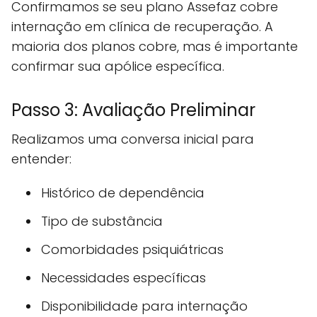
Confirmamos se seu plano Assefaz cobre
internação em clínica de recuperação. A
maioria dos planos cobre, mas é importante
confirmar sua apólice específica.
Passo 3: Avaliação Preliminar
Realizamos uma conversa inicial para
entender:
Histórico de dependência
Tipo de substância
Comorbidades psiquiátricas
Necessidades específicas
Disponibilidade para internação