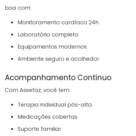
boa com:
Monitoramento cardíaco 24h
Laboratório completo
Equipamentos modernos
Ambiente seguro e acolhedor
Acompanhamento Contínuo
Com Assefaz, você tem:
Terapia individual pós-alta
Medicações cobertas
Suporte familiar