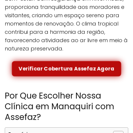
proporciona tranquilidade aos moradores e
visitantes, criando um espaço sereno para
momentos de renovação. O clima tropical
contribui para a harmonia da região,
favorecendo atividades ao ar livre em meio à
natureza preservada.
Verificar Cobertura Assefaz Agora
Por Que Escolher Nossa
Clínica em Manaquiri com
Assefaz?