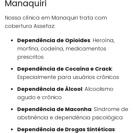
Manaquiri
Nossa clínica em Manaquiri trata com
cobertura Assefaz:
Dependência de Opioides
: Heroína,
morfina, codeína, medicamentos
prescritos
Dependência de Cocaína e Crack
:
Especialmente para usuários crônicos
Dependência de Álcool
: Alcoolismo
agudo e crônico
Dependência de Maconha
: Síndrome de
abstinência e dependência psicológica
Dependência de Drogas Sintéticas
: