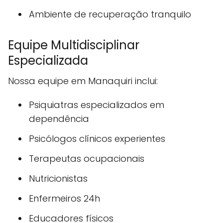
Ambiente de recuperação tranquilo
Equipe Multidisciplinar
Especializada
Nossa equipe em Manaquiri inclui:
Psiquiatras especializados em
dependência
Psicólogos clínicos experientes
Terapeutas ocupacionais
Nutricionistas
Enfermeiros 24h
Educadores físicos