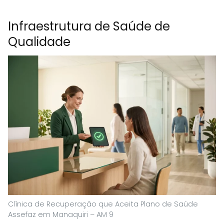
Infraestrutura de Saúde de
Qualidade
Clínica de Recuperação que Aceita Plano de Saúde
Assefaz em Manaquiri – AM 9