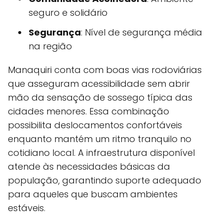
seguro e solidário
Segurança
: Nível de segurança média
na região
Manaquiri conta com boas vias rodoviárias
que asseguram acessibilidade sem abrir
mão da sensação de sossego típica das
cidades menores. Essa combinação
possibilita deslocamentos confortáveis
enquanto mantém um ritmo tranquilo no
cotidiano local. A infraestrutura disponível
atende às necessidades básicas da
população, garantindo suporte adequado
para aqueles que buscam ambientes
estáveis.