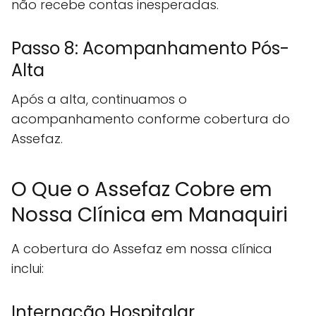
não recebe contas inesperadas.
Passo 8: Acompanhamento Pós-
Alta
Após a alta, continuamos o
acompanhamento conforme cobertura do
Assefaz.
O Que o Assefaz Cobre em
Nossa Clínica em Manaquiri
A cobertura do Assefaz em nossa clínica
inclui:
Internação Hospitalar