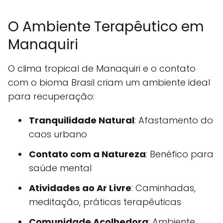
O Ambiente Terapêutico em
Manaquiri
O clima tropical de Manaquiri e o contato
com o bioma Brasil criam um ambiente ideal
para recuperação:
Tranquilidade Natural
: Afastamento do
caos urbano
Contato com a Natureza
: Benéfico para
saúde mental
Atividades ao Ar Livre
: Caminhadas,
meditação, práticas terapêuticas
Comunidade Acolhedora
: Ambiente