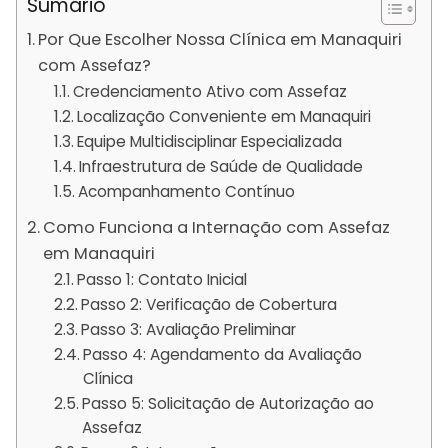
Sumário
Por Que Escolher Nossa Clínica em Manaquiri
com Assefaz?
Credenciamento Ativo com Assefaz
Localização Conveniente em Manaquiri
Equipe Multidisciplinar Especializada
Infraestrutura de Saúde de Qualidade
Acompanhamento Contínuo
Como Funciona a Internação com Assefaz
em Manaquiri
Passo 1: Contato Inicial
Passo 2: Verificação de Cobertura
Passo 3: Avaliação Preliminar
Passo 4: Agendamento da Avaliação
Clínica
Passo 5: Solicitação de Autorização ao
Assefaz