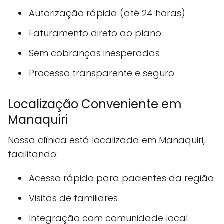
Autorização rápida (até 24 horas)
Faturamento direto ao plano
Sem cobranças inesperadas
Processo transparente e seguro
Localização Conveniente em
Manaquiri
Nossa clínica está localizada em Manaquiri,
facilitando:
Acesso rápido para pacientes da região
Visitas de familiares
Integração com comunidade local