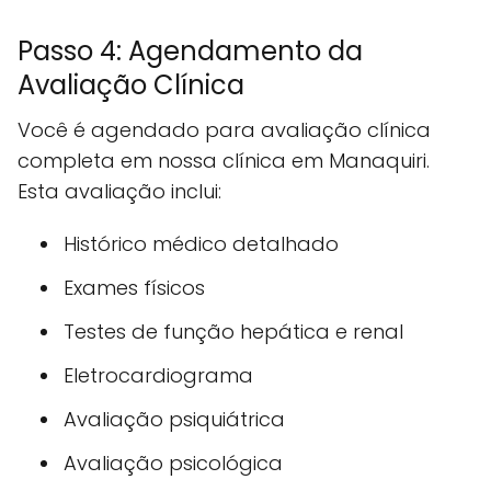
Passo 4: Agendamento da
Avaliação Clínica
Você é agendado para avaliação clínica
completa em nossa clínica em Manaquiri.
Esta avaliação inclui:
Histórico médico detalhado
Exames físicos
Testes de função hepática e renal
Eletrocardiograma
Avaliação psiquiátrica
Avaliação psicológica