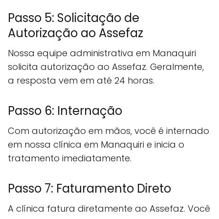
Passo 5: Solicitação de
Autorização ao Assefaz
Nossa equipe administrativa em Manaquiri
solicita autorização ao Assefaz. Geralmente,
a resposta vem em até 24 horas.
Passo 6: Internação
Com autorização em mãos, você é internado
em nossa clínica em Manaquiri e inicia o
tratamento imediatamente.
Passo 7: Faturamento Direto
A clínica fatura diretamente ao Assefaz. Você