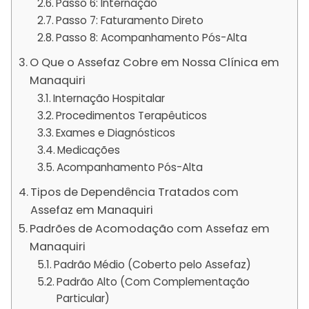
Passo 6: Internação
Passo 7: Faturamento Direto
Passo 8: Acompanhamento Pós-Alta
O Que o Assefaz Cobre em Nossa Clínica em
Manaquiri
Internação Hospitalar
Procedimentos Terapêuticos
Exames e Diagnósticos
Medicações
Acompanhamento Pós-Alta
Tipos de Dependência Tratados com
Assefaz em Manaquiri
Padrões de Acomodação com Assefaz em
Manaquiri
Padrão Médio (Coberto pelo Assefaz)
Padrão Alto (Com Complementação
Particular)