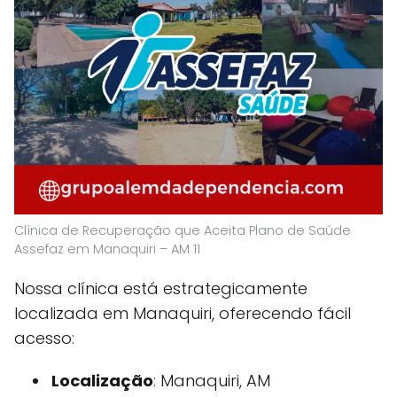
Clínica de Recuperação que Aceita Plano de Saúde
Assefaz em Manaquiri – AM 11
Nossa clínica está estrategicamente
localizada em Manaquiri, oferecendo fácil
acesso:
Localização
: Manaquiri, AM