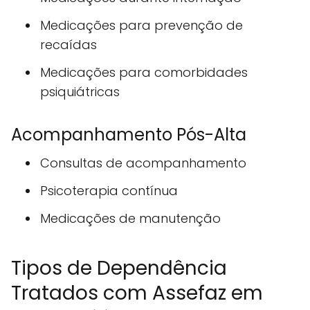
Medicações para prevenção de
recaídas
Medicações para comorbidades
psiquiátricas
Acompanhamento Pós-Alta
Consultas de acompanhamento
Psicoterapia contínua
Medicações de manutenção
Tipos de Dependência
Tratados com Assefaz em