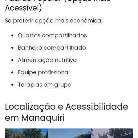
Acessível)
Se preferir opção mais econômica:
Quartos compartilhados
Banheiro compartilhado
Alimentação nutritiva
Equipe profissional
Terapias em grupo
Localização e Acessibilidade
em Manaquiri