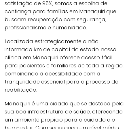
satisfação de 95%, somos a escolha de
confiança para famílias em Manaquiri que
buscam recuperação com segurança,
profissionalismo e humanidade.
Localizada estrategicamente a não
informada km de capital do estado, nossa
clínica em Manaquiri oferece acesso fácil
para pacientes e familiares de toda a região,
combinando a acessibilidade com a
tranquilidade essencial para o processo de
reabilitação.
Manaquiri é uma cidade que se destaca pela
sua boa infraestrutura de saúde, oferecendo
um ambiente propício para o cuidado e o
bem-estar. Com segurança em nível médio,