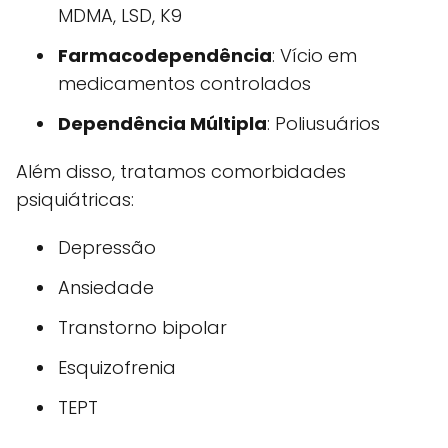
MDMA, LSD, K9
Farmacodependência
: Vício em
medicamentos controlados
Dependência Múltipla
: Poliusuários
Além disso, tratamos comorbidades
psiquiátricas:
Depressão
Ansiedade
Transtorno bipolar
Esquizofrenia
TEPT