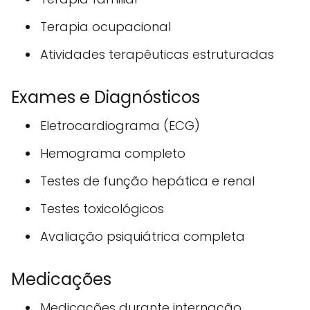
Terapia ocupacional
Atividades terapêuticas estruturadas
Exames e Diagnósticos
Eletrocardiograma (ECG)
Hemograma completo
Testes de função hepática e renal
Testes toxicológicos
Avaliação psiquiátrica completa
Medicações
Medicações durante internação