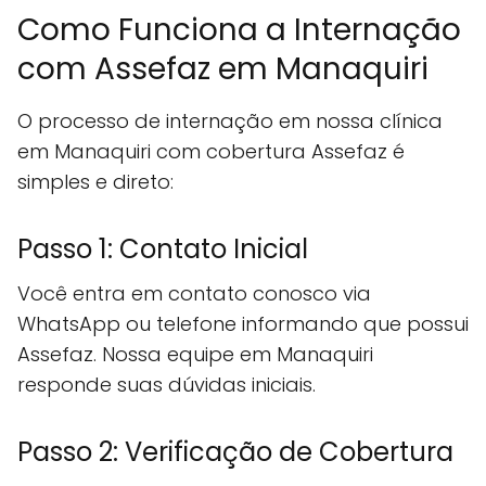
Como Funciona a Internação
com Assefaz em Manaquiri
O processo de internação em nossa clínica
em Manaquiri com cobertura Assefaz é
simples e direto:
Passo 1: Contato Inicial
Você entra em contato conosco via
WhatsApp ou telefone informando que possui
Assefaz. Nossa equipe em Manaquiri
responde suas dúvidas iniciais.
Passo 2: Verificação de Cobertura