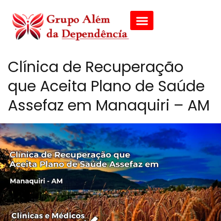
Clínica de Recuperação
que Aceita Plano de Saúde
Assefaz em Manaquiri – AM