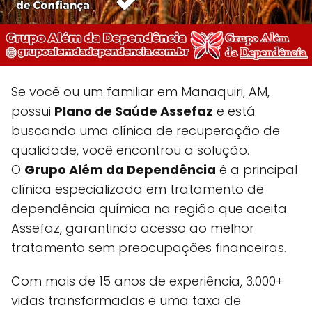
Se você ou um familiar em Manaquiri, AM,
possui
Plano de Saúde Assefaz
e está
buscando uma clínica de recuperação de
qualidade, você encontrou a solução.
O
Grupo Além da Dependência
é a principal
clínica especializada em tratamento de
dependência química na região que aceita
Assefaz, garantindo acesso ao melhor
tratamento sem preocupações financeiras.
Com mais de 15 anos de experiência, 3.000+
vidas transformadas e uma taxa de