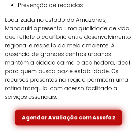
Prevenção de recaídas
Localizada no estado do Amazonas,
Manaquiri apresenta uma qualidade de vida
que reflete o equilíbrio entre desenvolvimento
regional e respeito ao meio ambiente. A
ausência de grandes centros urbanos
mantém a cidade calma e acolhedora, ideal
para quem busca paz e estabilidade. Os
recursos presentes na região permitem uma
rotina tranquila, com acesso facilitado a
serviços essenciais.
Agendar Avaliação com Assefaz