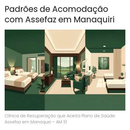
Padrões de Acomodação
com Assefaz em Manaquiri
Clínica de Recuperação que Aceita Plano de Saúde
Assefaz em Manaquiri – AM 10