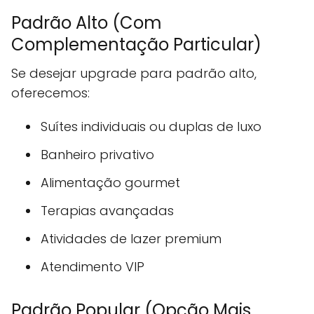
Padrão Alto (Com
Complementação Particular)
Se desejar upgrade para padrão alto,
oferecemos:
Suítes individuais ou duplas de luxo
Banheiro privativo
Alimentação gourmet
Terapias avançadas
Atividades de lazer premium
Atendimento VIP
Padrão Popular (Opção Mais