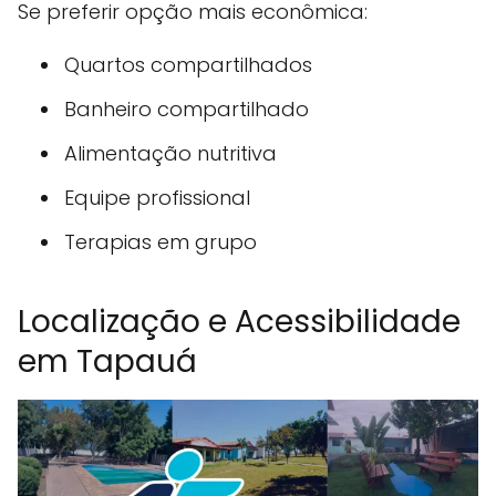
Se preferir opção mais econômica:
Quartos compartilhados
Banheiro compartilhado
Alimentação nutritiva
Equipe profissional
Terapias em grupo
Localização e Acessibilidade
em Tapauá