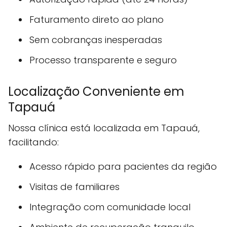
Faturamento direto ao plano
Sem cobranças inesperadas
Processo transparente e seguro
Localização Conveniente em
Tapauá
Nossa clínica está localizada em Tapauá,
facilitando:
Acesso rápido para pacientes da região
Visitas de familiares
Integração com comunidade local