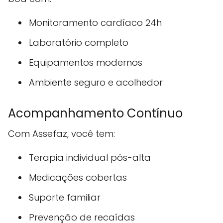
Monitoramento cardíaco 24h
Laboratório completo
Equipamentos modernos
Ambiente seguro e acolhedor
Acompanhamento Contínuo
Com Assefaz, você tem:
Terapia individual pós-alta
Medicações cobertas
Suporte familiar
Prevenção de recaídas