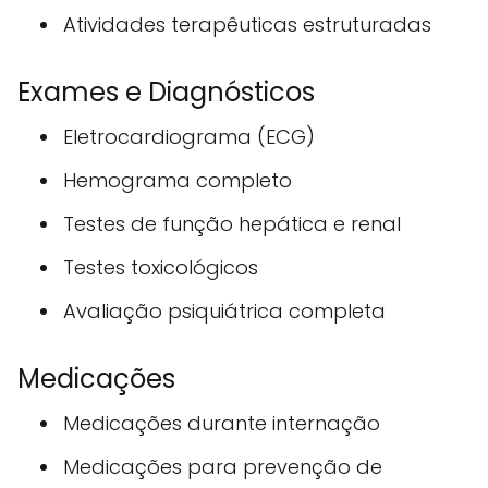
Atividades terapêuticas estruturadas
Exames e Diagnósticos
Eletrocardiograma (ECG)
Hemograma completo
Testes de função hepática e renal
Testes toxicológicos
Avaliação psiquiátrica completa
Medicações
Medicações durante internação
Medicações para prevenção de