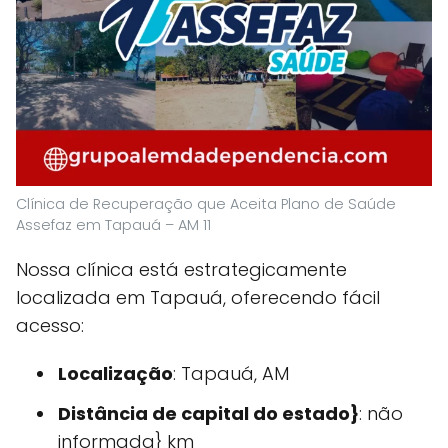
Clínica de Recuperação que Aceita Plano de Saúde
Assefaz em Tapauá – AM 11
Nossa clínica está estrategicamente
localizada em Tapauá, oferecendo fácil
acesso:
Localização
: Tapauá, AM
Distância de capital do estado}
: não
informada} km