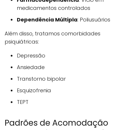
medicamentos controlados
Dependência Múltipla
: Poliusuários
Além disso, tratamos comorbidades
psiquiátricas:
Depressão
Ansiedade
Transtorno bipolar
Esquizofrenia
TEPT
Padrões de Acomodação