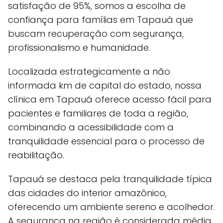
satisfação de 95%, somos a escolha de
confiança para famílias em Tapauá que
buscam recuperação com segurança,
profissionalismo e humanidade.
Localizada estrategicamente a não
informada km de capital do estado, nossa
clínica em Tapauá oferece acesso fácil para
pacientes e familiares de toda a região,
combinando a acessibilidade com a
tranquilidade essencial para o processo de
reabilitação.
Tapauá se destaca pela tranquilidade típica
das cidades do interior amazônico,
oferecendo um ambiente sereno e acolhedor.
A segurança na região é considerada média,