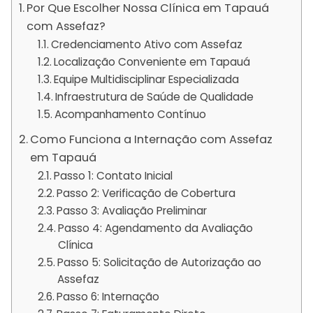
Por Que Escolher Nossa Clínica em Tapauá
com Assefaz?
Credenciamento Ativo com Assefaz
Localização Conveniente em Tapauá
Equipe Multidisciplinar Especializada
Infraestrutura de Saúde de Qualidade
Acompanhamento Contínuo
Como Funciona a Internação com Assefaz
em Tapauá
Passo 1: Contato Inicial
Passo 2: Verificação de Cobertura
Passo 3: Avaliação Preliminar
Passo 4: Agendamento da Avaliação
Clínica
Passo 5: Solicitação de Autorização ao
Assefaz
Passo 6: Internação