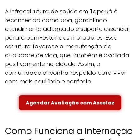
A infraestrutura de saúde em Tapauá é
reconhecida como boa, garantindo
atendimento adequado e suporte essencial
para o bem-estar dos moradores. Essa
estrutura favorece a manutenção da
qualidade de vida, que também é avaliada
positivamente na cidade. Assim, a
comunidade encontra respaldo para viver
com mais equilíbrio e conforto.
Agendar Avaliação com Assefaz
Como Funciona a Internação