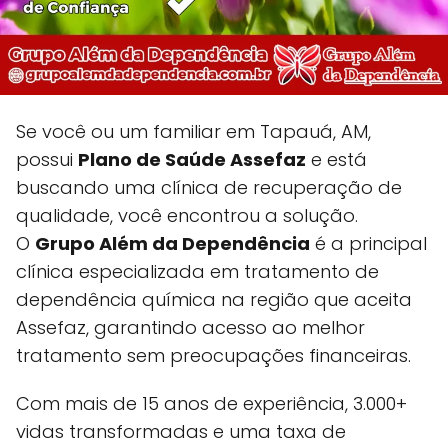
Se você ou um familiar em Tapauá, AM,
possui
Plano de Saúde Assefaz
e está
buscando uma clínica de recuperação de
qualidade, você encontrou a solução.
O
Grupo Além da Dependência
é a principal
clínica especializada em tratamento de
dependência química na região que aceita
Assefaz, garantindo acesso ao melhor
tratamento sem preocupações financeiras.
Com mais de 15 anos de experiência, 3.000+
vidas transformadas e uma taxa de