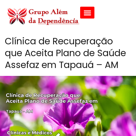
Clínica de Recuperação
que Aceita Plano de Saúde
Assefaz em Tapauá – AM