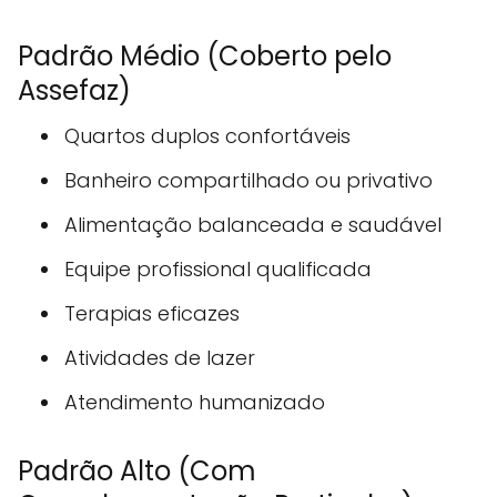
Padrão Médio (Coberto pelo
Assefaz)
Quartos duplos confortáveis
Banheiro compartilhado ou privativo
Alimentação balanceada e saudável
Equipe profissional qualificada
Terapias eficazes
Atividades de lazer
Atendimento humanizado
Padrão Alto (Com