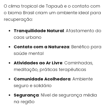
O clima tropical de Tapauá e o contato com
o bioma Brasil criam um ambiente ideal para
recuperação:
Tranquilidade Natural
: Afastamento do
caos urbano
Contato com a Natureza
: Benéfico para
saúde mental
Atividades ao Ar Livre
: Caminhadas,
meditação, práticas terapêuticas
Comunidade Acolhedora
: Ambiente
seguro e solidário
Segurança
: Nível de segurança média
na região