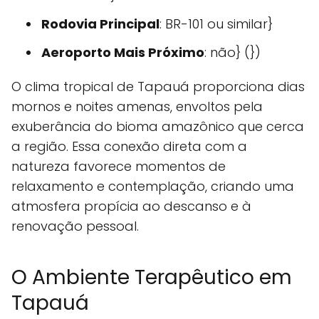
Rodovia Principal
: BR-101 ou similar}
Aeroporto Mais Próximo
: não} (})
O clima tropical de Tapauá proporciona dias
mornos e noites amenas, envoltos pela
exuberância do bioma amazônico que cerca
a região. Essa conexão direta com a
natureza favorece momentos de
relaxamento e contemplação, criando uma
atmosfera propícia ao descanso e à
renovação pessoal.
O Ambiente Terapêutico em
Tapauá