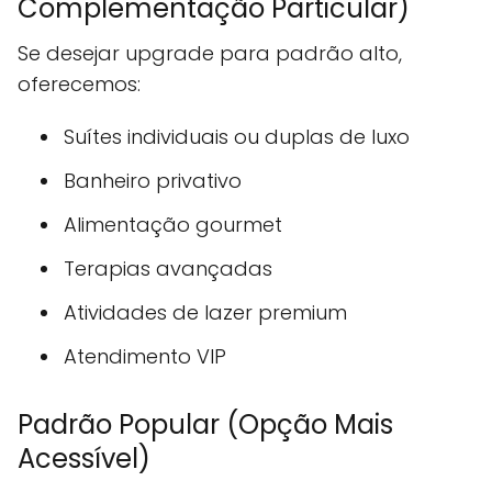
Complementação Particular)
Se desejar upgrade para padrão alto,
oferecemos:
Suítes individuais ou duplas de luxo
Banheiro privativo
Alimentação gourmet
Terapias avançadas
Atividades de lazer premium
Atendimento VIP
Padrão Popular (Opção Mais
Acessível)