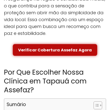
o que contribui para a sensação de
proteção sem abrir mão da simplicidade da
vida local. Essa combinação cria um espaço
ideal para quem busca um recomeço com
paz e estabilidade.
Verificar Cobertura Assefaz Agora
Por Que Escolher Nossa
Clínica em Tapauá com
Assefaz?
Sumário