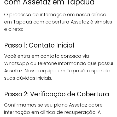
com Assefaz em Tapauá
O processo de internação em nossa clínica
em Tapauá com cobertura Assefaz é simples
e direto:
Passo 1: Contato Inicial
Você entra em contato conosco via
WhatsApp ou telefone informando que possui
Assefaz. Nossa equipe em Tapauá responde
suas dúvidas iniciais.
Passo 2: Verificação de Cobertura
Confirmamos se seu plano Assefaz cobre
internação em clínica de recuperação. A