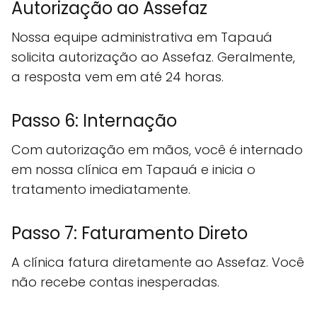
Autorização ao Assefaz
Nossa equipe administrativa em Tapauá
solicita autorização ao Assefaz. Geralmente,
a resposta vem em até 24 horas.
Passo 6: Internação
Com autorização em mãos, você é internado
em nossa clínica em Tapauá e inicia o
tratamento imediatamente.
Passo 7: Faturamento Direto
A clínica fatura diretamente ao Assefaz. Você
não recebe contas inesperadas.