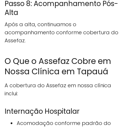
Passo 8: Acompanhamento Pós-
Alta
Após a alta, continuamos o
acompanhamento conforme cobertura do
Assefaz.
O Que o Assefaz Cobre em
Nossa Clínica em Tapauá
A cobertura do Assefaz em nossa clínica
inclui:
Internação Hospitalar
Acomodação conforme padrão do