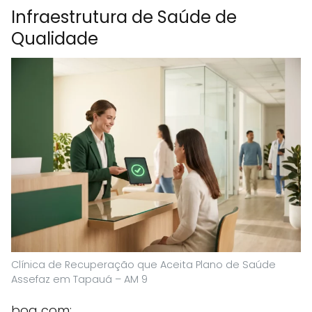
Infraestrutura de Saúde de
Qualidade
Clínica de Recuperação que Aceita Plano de Saúde
Assefaz em Tapauá – AM 9
boa com: