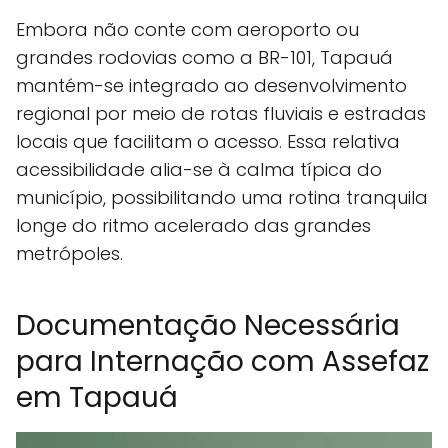
Embora não conte com aeroporto ou
grandes rodovias como a BR-101, Tapauá
mantém-se integrado ao desenvolvimento
regional por meio de rotas fluviais e estradas
locais que facilitam o acesso. Essa relativa
acessibilidade alia-se à calma típica do
município, possibilitando uma rotina tranquila
longe do ritmo acelerado das grandes
metrópoles.
Documentação Necessária
para Internação com Assefaz
em Tapauá