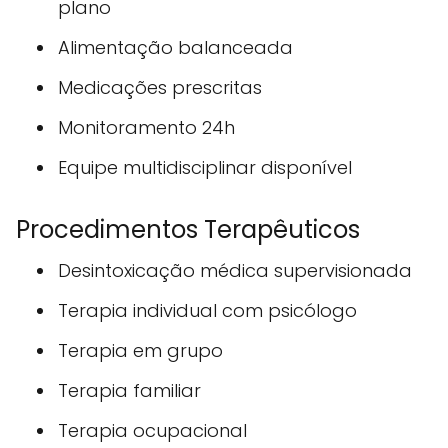
plano
Alimentação balanceada
Medicações prescritas
Monitoramento 24h
Equipe multidisciplinar disponível
Procedimentos Terapêuticos
Desintoxicação médica supervisionada
Terapia individual com psicólogo
Terapia em grupo
Terapia familiar
Terapia ocupacional