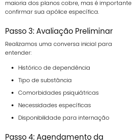
maioria dos planos cobre, mas é importante
confirmar sua apólice específica.
Passo 3: Avaliação Preliminar
Realizamos uma conversa inicial para
entender:
Histórico de dependência
Tipo de substância
Comorbidades psiquiátricas
Necessidades específicas
Disponibilidade para internação
Passo 4: Agendamento da