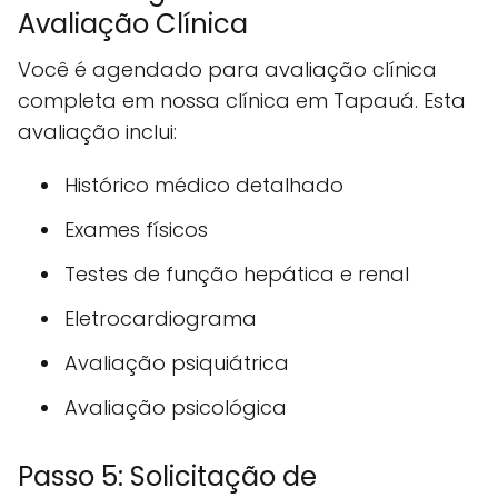
Avaliação Clínica
Você é agendado para avaliação clínica
completa em nossa clínica em Tapauá. Esta
avaliação inclui:
Histórico médico detalhado
Exames físicos
Testes de função hepática e renal
Eletrocardiograma
Avaliação psiquiátrica
Avaliação psicológica
Passo 5: Solicitação de