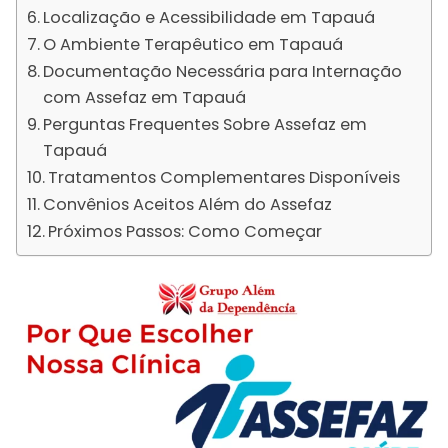
Localização e Acessibilidade em Tapauá
O Ambiente Terapêutico em Tapauá
Documentação Necessária para Internação
com Assefaz em Tapauá
Perguntas Frequentes Sobre Assefaz em
Tapauá
Tratamentos Complementares Disponíveis
Convênios Aceitos Além do Assefaz
Próximos Passos: Como Começar