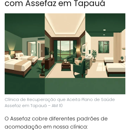
com Assefaz em Tapauá
Clínica de Recuperação que Aceita Plano de Saúde
Assefaz em Tapauá – AM 10
O Assefaz cobre diferentes padrões de
acomodação em nossa clínica: