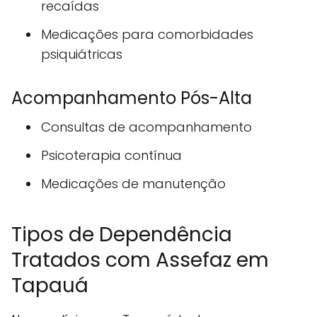
recaídas
Medicações para comorbidades
psiquiátricas
Acompanhamento Pós-Alta
Consultas de acompanhamento
Psicoterapia contínua
Medicações de manutenção
Tipos de Dependência
Tratados com Assefaz em
Tapauá