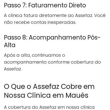
Passo 7: Faturamento Direto
A clínica fatura diretamente ao Assefaz. Você
não recebe contas inesperadas.
Passo 8: Acompanhamento Pós-
Alta
Após a alta, continuamos o
acompanhamento conforme cobertura do
Assefaz.
O Que o Assefaz Cobre em
Nossa Clínica em Maués
A cobertura do Assefaz em nossa clínica