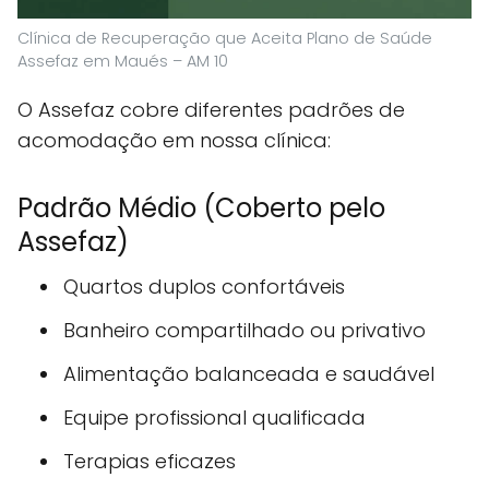
Clínica de Recuperação que Aceita Plano de Saúde
Assefaz em Maués – AM 10
O Assefaz cobre diferentes padrões de
acomodação em nossa clínica:
Padrão Médio (Coberto pelo
Assefaz)
Quartos duplos confortáveis
Banheiro compartilhado ou privativo
Alimentação balanceada e saudável
Equipe profissional qualificada
Terapias eficazes