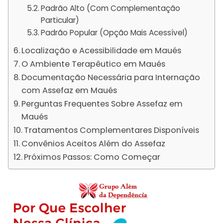
Padrão Alto (Com Complementação
Particular)
Padrão Popular (Opção Mais Acessível)
Localização e Acessibilidade em Maués
O Ambiente Terapêutico em Maués
Documentação Necessária para Internação
com Assefaz em Maués
Perguntas Frequentes Sobre Assefaz em
Maués
Tratamentos Complementares Disponíveis
Convênios Aceitos Além do Assefaz
Próximos Passos: Como Começar