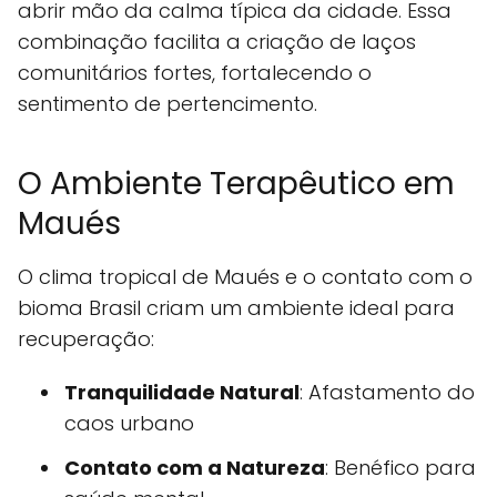
abrir mão da calma típica da cidade. Essa
combinação facilita a criação de laços
comunitários fortes, fortalecendo o
sentimento de pertencimento.
O Ambiente Terapêutico em
Maués
O clima tropical de Maués e o contato com o
bioma Brasil criam um ambiente ideal para
recuperação:
Tranquilidade Natural
: Afastamento do
caos urbano
Contato com a Natureza
: Benéfico para