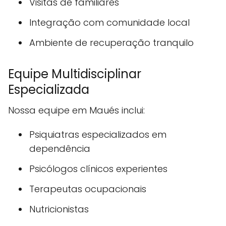
Visitas de familiares
Integração com comunidade local
Ambiente de recuperação tranquilo
Equipe Multidisciplinar
Especializada
Nossa equipe em Maués inclui:
Psiquiatras especializados em
dependência
Psicólogos clínicos experientes
Terapeutas ocupacionais
Nutricionistas