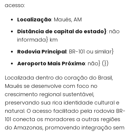
acesso:
Localização
: Maués, AM
Distância de capital do estado}
: não
informada} km
Rodovia Principal
: BR-101 ou similar}
Aeroporto Mais Próximo
: não} (})
Localizada dentro do coração do Brasil,
Maués se desenvolve com foco no
crescimento regional sustentável,
preservando sua rica identidade cultural e
natural. O acesso facilitado pela rodovia BR-
101 conecta os moradores a outras regiões
do Amazonas, promovendo integração sem