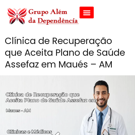
Clínica de Recuperação
que Aceita Plano de Saúde
Assefaz em Maués – AM