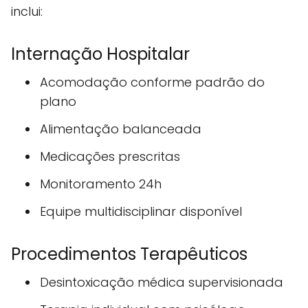
inclui:
Internação Hospitalar
Acomodação conforme padrão do
plano
Alimentação balanceada
Medicações prescritas
Monitoramento 24h
Equipe multidisciplinar disponível
Procedimentos Terapêuticos
Desintoxicação médica supervisionada