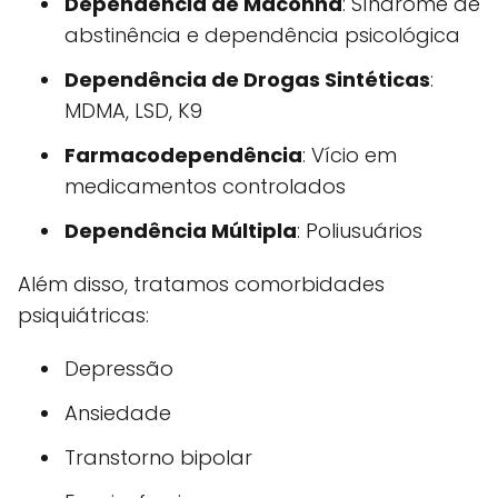
Dependência de Maconha
: Síndrome de
abstinência e dependência psicológica
Dependência de Drogas Sintéticas
:
MDMA, LSD, K9
Farmacodependência
: Vício em
medicamentos controlados
Dependência Múltipla
: Poliusuários
Além disso, tratamos comorbidades
psiquiátricas:
Depressão
Ansiedade
Transtorno bipolar