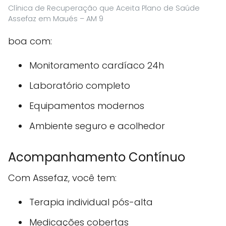
Clínica de Recuperação que Aceita Plano de Saúde
Assefaz em Maués – AM 9
boa com:
Monitoramento cardíaco 24h
Laboratório completo
Equipamentos modernos
Ambiente seguro e acolhedor
Acompanhamento Contínuo
Com Assefaz, você tem:
Terapia individual pós-alta
Medicações cobertas