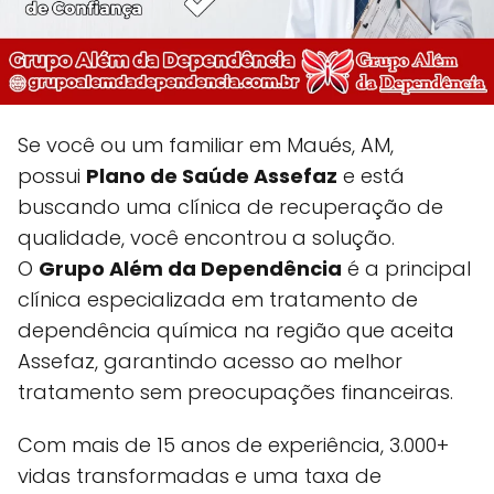
Se você ou um familiar em Maués, AM,
possui
Plano de Saúde Assefaz
e está
buscando uma clínica de recuperação de
qualidade, você encontrou a solução.
O
Grupo Além da Dependência
é a principal
clínica especializada em tratamento de
dependência química na região que aceita
Assefaz, garantindo acesso ao melhor
tratamento sem preocupações financeiras.
Com mais de 15 anos de experiência, 3.000+
vidas transformadas e uma taxa de