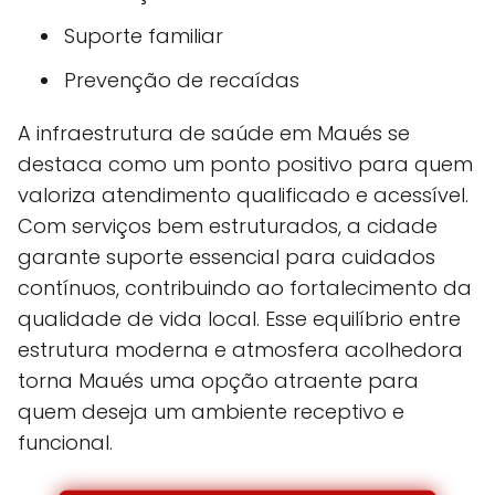
Suporte familiar
Prevenção de recaídas
A infraestrutura de saúde em Maués se
destaca como um ponto positivo para quem
valoriza atendimento qualificado e acessível.
Com serviços bem estruturados, a cidade
garante suporte essencial para cuidados
contínuos, contribuindo ao fortalecimento da
qualidade de vida local. Esse equilíbrio entre
estrutura moderna e atmosfera acolhedora
torna Maués uma opção atraente para
quem deseja um ambiente receptivo e
funcional.