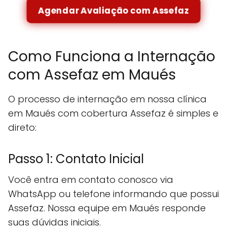
Agendar Avaliação com Assefaz
Como Funciona a Internação
com Assefaz em Maués
O processo de internação em nossa clínica
em Maués com cobertura Assefaz é simples e
direto:
Passo 1: Contato Inicial
Você entra em contato conosco via
WhatsApp ou telefone informando que possui
Assefaz. Nossa equipe em Maués responde
suas dúvidas iniciais.