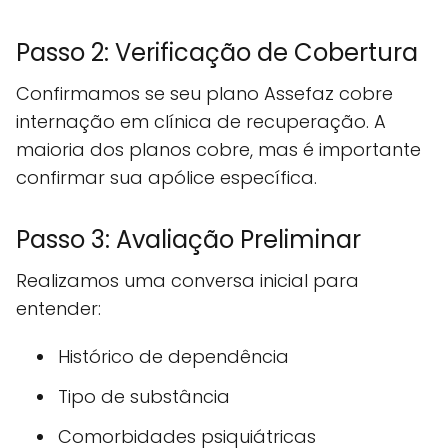
Passo 2: Verificação de Cobertura
Confirmamos se seu plano Assefaz cobre
internação em clínica de recuperação. A
maioria dos planos cobre, mas é importante
confirmar sua apólice específica.
Passo 3: Avaliação Preliminar
Realizamos uma conversa inicial para
entender:
Histórico de dependência
Tipo de substância
Comorbidades psiquiátricas