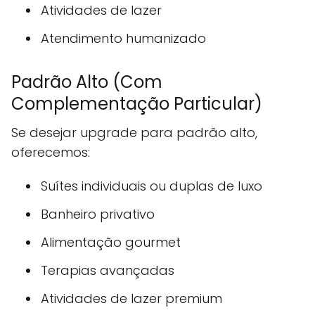
Atividades de lazer
Atendimento humanizado
Padrão Alto (Com
Complementação Particular)
Se desejar upgrade para padrão alto,
oferecemos:
Suítes individuais ou duplas de luxo
Banheiro privativo
Alimentação gourmet
Terapias avançadas
Atividades de lazer premium