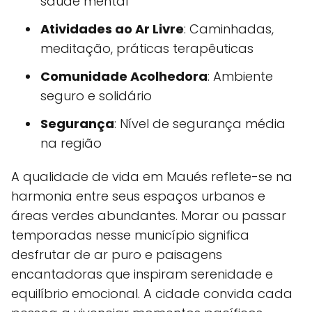
saúde mental
Atividades ao Ar Livre
: Caminhadas,
meditação, práticas terapêuticas
Comunidade Acolhedora
: Ambiente
seguro e solidário
Segurança
: Nível de segurança média
na região
A qualidade de vida em Maués reflete-se na
harmonia entre seus espaços urbanos e
áreas verdes abundantes. Morar ou passar
temporadas nesse município significa
desfrutar de ar puro e paisagens
encantadoras que inspiram serenidade e
equilíbrio emocional. A cidade convida cada