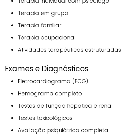
Terapia individual com psicólogo
Terapia em grupo
Terapia familiar
Terapia ocupacional
Atividades terapêuticas estruturadas
Exames e Diagnósticos
Eletrocardiograma (ECG)
Hemograma completo
Testes de função hepática e renal
Testes toxicológicos
Avaliação psiquiátrica completa