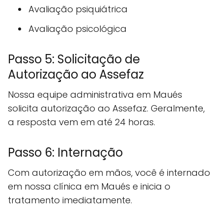
Avaliação psiquiátrica
Avaliação psicológica
Passo 5: Solicitação de
Autorização ao Assefaz
Nossa equipe administrativa em Maués
solicita autorização ao Assefaz. Geralmente,
a resposta vem em até 24 horas.
Passo 6: Internação
Com autorização em mãos, você é internado
em nossa clínica em Maués e inicia o
tratamento imediatamente.