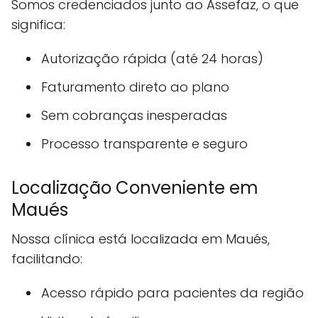
Somos credenciados junto ao Assefaz, o que
significa:
Autorização rápida (até 24 horas)
Faturamento direto ao plano
Sem cobranças inesperadas
Processo transparente e seguro
Localização Conveniente em
Maués
Nossa clínica está localizada em Maués,
facilitando:
Acesso rápido para pacientes da região