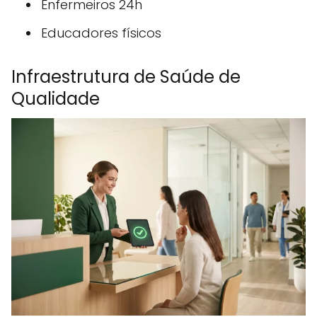
Enfermeiros 24h
Educadores físicos
Infraestrutura de Saúde de
Qualidade