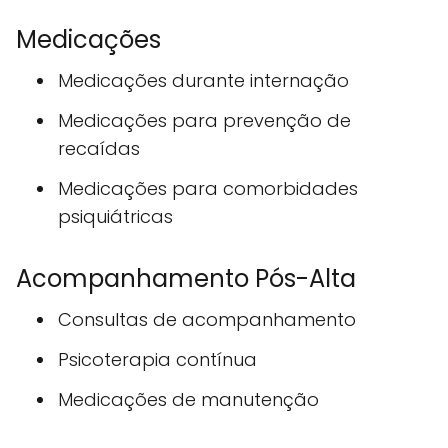
Medicações
Medicações durante internação
Medicações para prevenção de
recaídas
Medicações para comorbidades
psiquiátricas
Acompanhamento Pós-Alta
Consultas de acompanhamento
Psicoterapia contínua
Medicações de manutenção