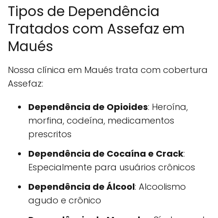
Tipos de Dependência
Tratados com Assefaz em
Maués
Nossa clínica em Maués trata com cobertura
Assefaz:
Dependência de Opioides
: Heroína,
morfina, codeína, medicamentos
prescritos
Dependência de Cocaína e Crack
:
Especialmente para usuários crônicos
Dependência de Álcool
: Alcoolismo
agudo e crônico