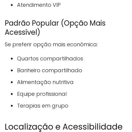
Atendimento VIP
Padrão Popular (Opção Mais
Acessível)
Se preferir opção mais econômica:
Quartos compartilhados
Banheiro compartilhado
Alimentação nutritiva
Equipe profissional
Terapias em grupo
Localização e Acessibilidade