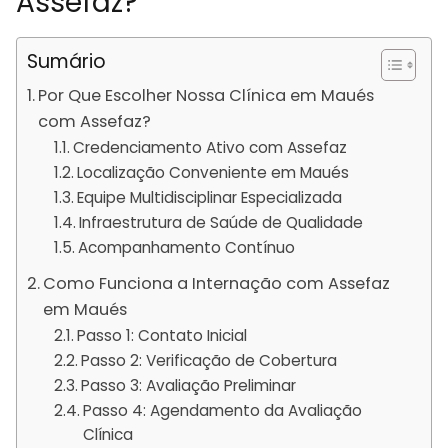
Assefaz?
Sumário
Por Que Escolher Nossa Clínica em Maués
com Assefaz?
Credenciamento Ativo com Assefaz
Localização Conveniente em Maués
Equipe Multidisciplinar Especializada
Infraestrutura de Saúde de Qualidade
Acompanhamento Contínuo
Como Funciona a Internação com Assefaz
em Maués
Passo 1: Contato Inicial
Passo 2: Verificação de Cobertura
Passo 3: Avaliação Preliminar
Passo 4: Agendamento da Avaliação
Clínica