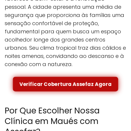
pessoal. A cidade apresenta uma média de
segurança que proporciona às famílias uma
sensação confortável de proteção,
fundamental para quem busca um espaço
acolhedor longe dos grandes centros
urbanos. Seu clima tropical traz dias cálidos e
noites amenas, convidando ao descanso e à
conexão com a natureza.
Verificar Cobertura Assefaz Agora
Por Que Escolher Nossa
Clínica em Maués com