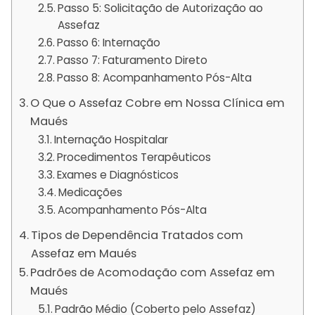
Passo 5: Solicitação de Autorização ao
Assefaz
Passo 6: Internação
Passo 7: Faturamento Direto
Passo 8: Acompanhamento Pós-Alta
O Que o Assefaz Cobre em Nossa Clínica em
Maués
Internação Hospitalar
Procedimentos Terapêuticos
Exames e Diagnósticos
Medicações
Acompanhamento Pós-Alta
Tipos de Dependência Tratados com
Assefaz em Maués
Padrões de Acomodação com Assefaz em
Maués
Padrão Médio (Coberto pelo Assefaz)