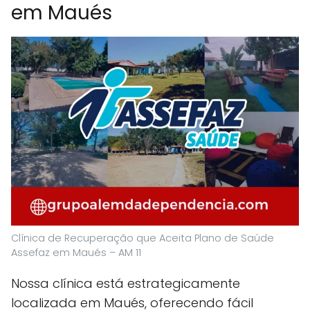
em Maués
Clínica de Recuperação que Aceita Plano de Saúde
Assefaz em Maués – AM 11
Nossa clínica está estrategicamente
localizada em Maués, oferecendo fácil