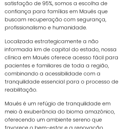
satisfação de 95%, somos a escolha de
confiança para famílias em Maués que
buscam recuperação com segurança,
profissionalismo e humanidade.
Localizada estrategicamente a não
informada km de capital do estado, nossa
clínica em Maués oferece acesso fácil para
pacientes e familiares de toda a região,
combinando a acessibilidade com a
tranquilidade essencial para o processo de
reabilitação.
Maués é um refúgio de tranquilidade em
meio à exuberância do bioma amazônico,
oferecendo um ambiente sereno que
favorece o bem-estar e a renovação