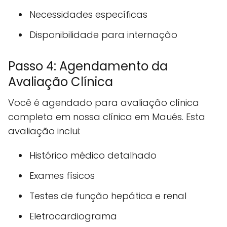
Necessidades específicas
Disponibilidade para internação
Passo 4: Agendamento da
Avaliação Clínica
Você é agendado para avaliação clínica
completa em nossa clínica em Maués. Esta
avaliação inclui:
Histórico médico detalhado
Exames físicos
Testes de função hepática e renal
Eletrocardiograma