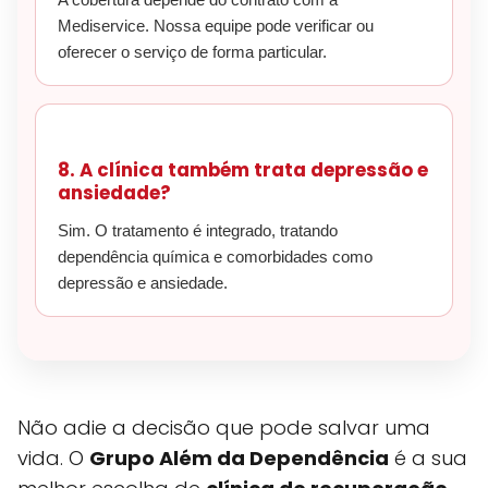
Mediservice. Nossa equipe pode verificar ou
oferecer o serviço de forma particular.
8. A clínica também trata depressão e
ansiedade?
Sim. O tratamento é integrado, tratando
dependência química e comorbidades como
depressão e ansiedade.
Não adie a decisão que pode salvar uma
vida. O
Grupo Além da Dependência
é a sua