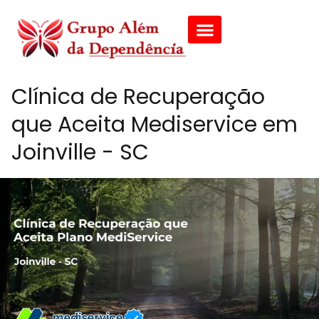
Clínica de Recuperação
que Aceita Mediservice em
Joinville - SC