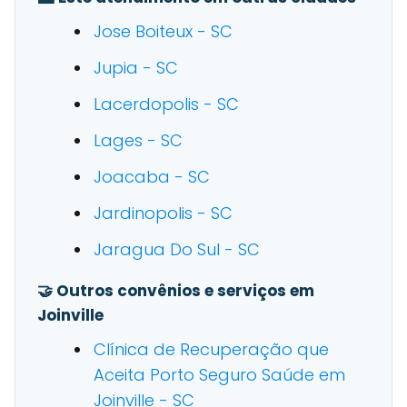
Jose Boiteux - SC
Jupia - SC
Lacerdopolis - SC
Lages - SC
Joacaba - SC
Jardinopolis - SC
Jaragua Do Sul - SC
🤝 Outros convênios e serviços em
Joinville
Clínica de Recuperação que
Aceita Porto Seguro Saúde em
Joinville - SC