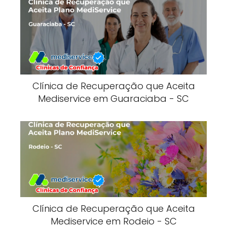
Clínica de Recuperação que Aceita
Mediservice em Guaraciaba - SC
Clínica de Recuperação que Aceita
Mediservice em Rodeio - SC