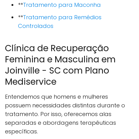
**
Tratamento para Maconha
**
Tratamento para Remédios
Controlados
Clínica de Recuperação
Feminina e Masculina em
Joinville - SC com Plano
Mediservice
Entendemos que homens e mulheres
possuem necessidades distintas durante o
tratamento. Por isso, oferecemos alas
separadas e abordagens terapêuticas
específicas.