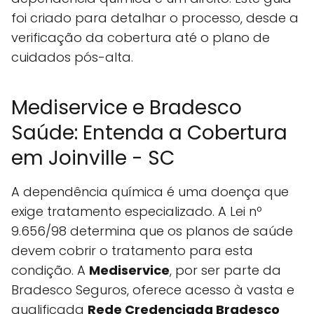
foi criado para detalhar o processo, desde a
verificação da cobertura até o plano de
cuidados pós-alta.
Mediservice e Bradesco
Saúde: Entenda a Cobertura
em Joinville - SC
A dependência química é uma doença que
exige tratamento especializado. A Lei nº
9.656/98 determina que os planos de saúde
devem cobrir o tratamento para esta
condição. A
Mediservice
, por ser parte da
Bradesco Seguros, oferece acesso à vasta e
qualificada
Rede Credenciada Bradesco