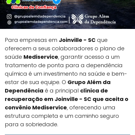
Para empresas em
Joinville - SC
que
oferecem a seus colaboradores o plano de
saúde
Mediservice
, garantir acesso a um
tratamento de ponta para a dependência
química é um investimento na saúde e bem-
estar de sua equipe. O
Grupo Além da
Dependência
é a principal
clínica de
recuperação em Joinville - SC que aceita o
convênio Mediservice
, oferecendo uma
estrutura completa e um caminho seguro
para a sobriedade.