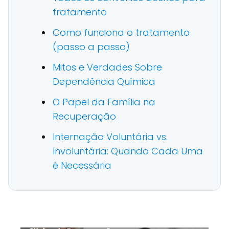
tratamento
Como funciona o tratamento
(passo a passo)
Mitos e Verdades Sobre
Dependência Química
O Papel da Família na
Recuperação
Internação Voluntária vs.
Involuntária: Quando Cada Uma
é Necessária