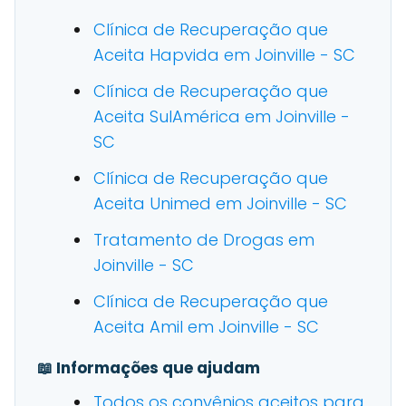
Clínica de Recuperação que
Aceita Hapvida em Joinville - SC
Clínica de Recuperação que
Aceita SulAmérica em Joinville -
SC
Clínica de Recuperação que
Aceita Unimed em Joinville - SC
Tratamento de Drogas em
Joinville - SC
Clínica de Recuperação que
Aceita Amil em Joinville - SC
📖 Informações que ajudam
Todos os convênios aceitos para