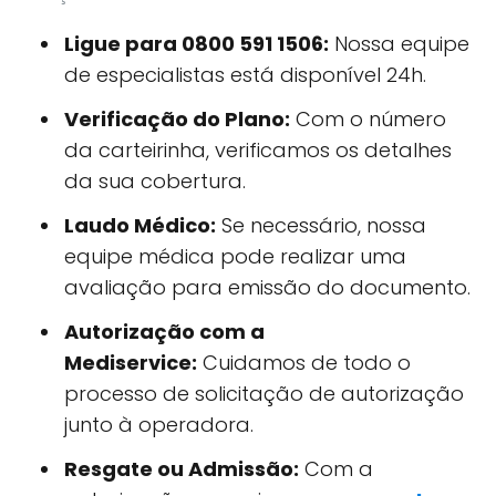
Ligue para 0800 591 1506:
Nossa equipe
de especialistas está disponível 24h.
Verificação do Plano:
Com o número
da carteirinha, verificamos os detalhes
da sua cobertura.
Laudo Médico:
Se necessário, nossa
equipe médica pode realizar uma
avaliação para emissão do documento.
Autorização com a
Mediservice:
Cuidamos de todo o
processo de solicitação de autorização
junto à operadora.
Resgate ou Admissão:
Com a