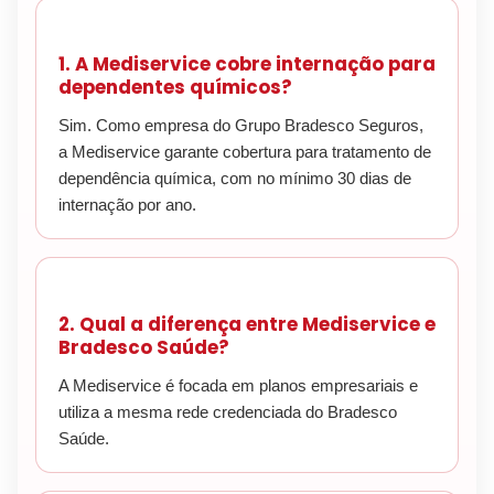
1. A Mediservice cobre internação para
dependentes químicos?
Sim. Como empresa do Grupo Bradesco Seguros,
a Mediservice garante cobertura para tratamento de
dependência química, com no mínimo 30 dias de
internação por ano.
2. Qual a diferença entre Mediservice e
Bradesco Saúde?
A Mediservice é focada em planos empresariais e
utiliza a mesma rede credenciada do Bradesco
Saúde.