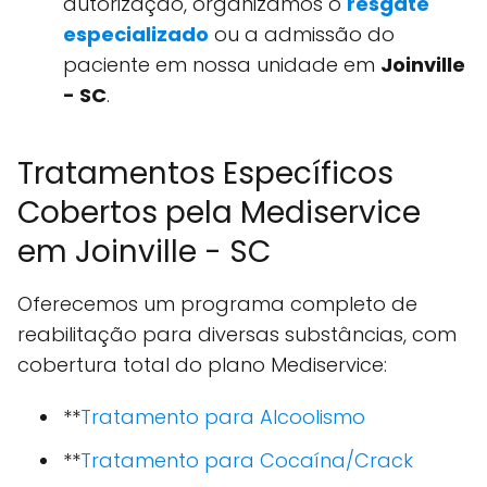
autorização, organizamos o
resgate
especializado
ou a admissão do
paciente em nossa unidade em
Joinville
- SC
.
Tratamentos Específicos
Cobertos pela Mediservice
em Joinville - SC
Oferecemos um programa completo de
reabilitação para diversas substâncias, com
cobertura total do plano Mediservice:
**
Tratamento para Alcoolismo
**
Tratamento para Cocaína/Crack