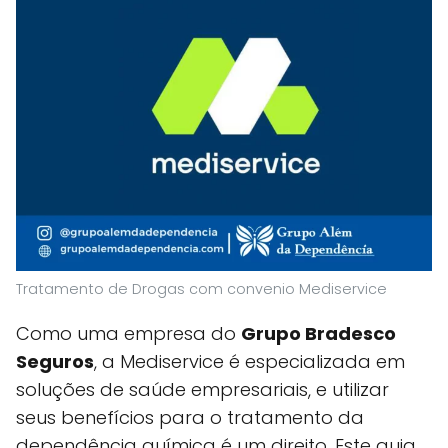
Tratamento de Drogas com convenio Mediservice
Como uma empresa do
Grupo Bradesco
Seguros
, a Mediservice é especializada em
soluções de saúde empresariais, e utilizar
seus benefícios para o tratamento da
dependência química é um direito. Este guia