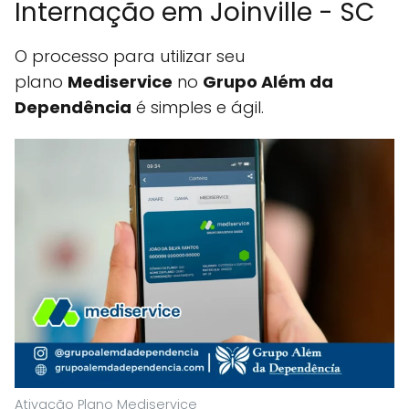
Internação em Joinville - SC
O processo para utilizar seu
plano
Mediservice
no
Grupo Além da
Dependência
é simples e ágil.
Ativação Plano Mediservice