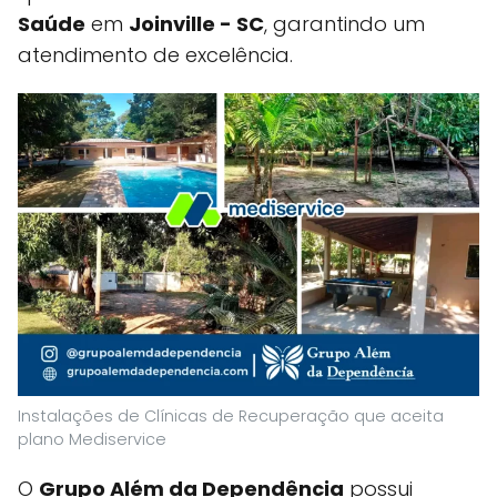
Saúde
em
Joinville - SC
, garantindo um
atendimento de excelência.
Instalações de Clínicas de Recuperação que aceita
plano Mediservice
O
Grupo Além da Dependência
possui