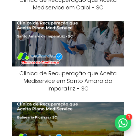
Mediservice em Caibi - SC
Clínica de Recuperação que Aceita
Mediservice em Santo Amaro da
Imperatriz - SC
1