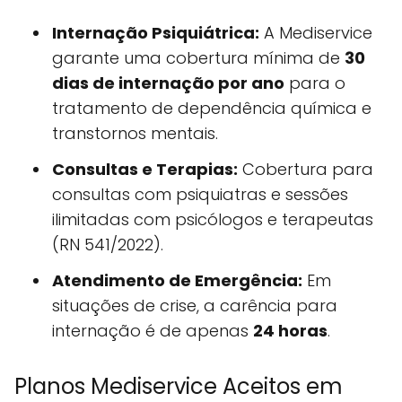
Internação Psiquiátrica:
A Mediservice
garante uma cobertura mínima de
30
dias de internação por ano
para o
tratamento de dependência química e
transtornos mentais.
Consultas e Terapias:
Cobertura para
consultas com psiquiatras e sessões
ilimitadas com psicólogos e terapeutas
(RN 541/2022).
Atendimento de Emergência:
Em
situações de crise, a carência para
internação é de apenas
24 horas
.
Planos Mediservice Aceitos em