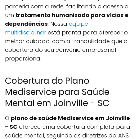
parceria com a rede, facilitando o acesso a
um
tratamento humanizado para vícios e
dependências
. Nossa
equipe
multidisciplinar
está pronta para oferecer o
melhor cuidado, com a tranquilidade que a
cobertura do seu convênio empresarial
proporciona.
Cobertura do Plano
Mediservice para Saúde
Mental em Joinville - SC
O
plano de saúde Mediservice em Joinville
- SC
oferece uma cobertura completa para
saúde mental, seguindo as diretrizes da ANS.