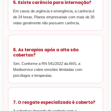
5. Existe carência para internação?
Em casos de urgência e emergência, a carência é
de 24 horas. Planos empresariais com mais de 30
vidas geralmente não possuem carência.
6. As terapias após a alta são
cobertas?
Sim. Conforme a RN 541/2022 da ANS, a
Mediservice cobre sessões ilimitadas com
psicólogos e terapeutas.
7. O resgate especializado é coberto?
A cobertura depende do contrato com a