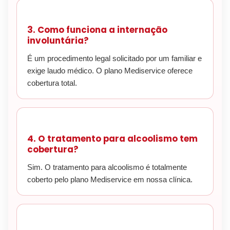
3. Como funciona a internação
involuntária?
É um procedimento legal solicitado por um familiar e
exige laudo médico. O plano Mediservice oferece
cobertura total.
4. O tratamento para alcoolismo tem
cobertura?
Sim. O tratamento para alcoolismo é totalmente
coberto pelo plano Mediservice em nossa clínica.