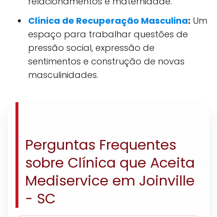
relacionamentos e maternidade.
Clínica de Recuperação Masculina
:
Um
espaço para trabalhar questões de
pressão social, expressão de
sentimentos e construção de novas
masculinidades.
Perguntas Frequentes
sobre Clínica que Aceita
Mediservice em Joinville
- SC