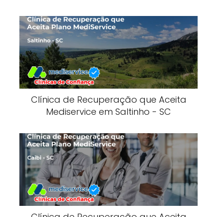
Clínica de Recuperação que Aceita
Mediservice em Saltinho - SC
Clínica de Recuperação que Aceita