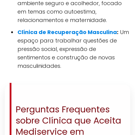
ambiente seguro e acolhedor, focado
em temas como autoestima,
relacionamentos e maternidade.
Clínica de Recuperação Masculina
:
Um
espaço para trabalhar questões de
pressão social, expressão de
sentimentos e construção de novas
masculinidades.
Perguntas Frequentes
sobre Clínica que Aceita
Mediservice em