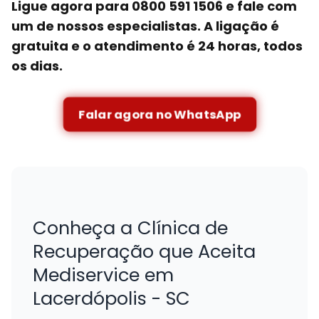
Ligue agora para 0800 591 1506 e fale com
um de nossos especialistas. A ligação é
gratuita e o atendimento é 24 horas, todos
os dias.
Falar agora no WhatsApp
Conheça a Clínica de
Recuperação que Aceita
Mediservice em
Lacerdópolis - SC