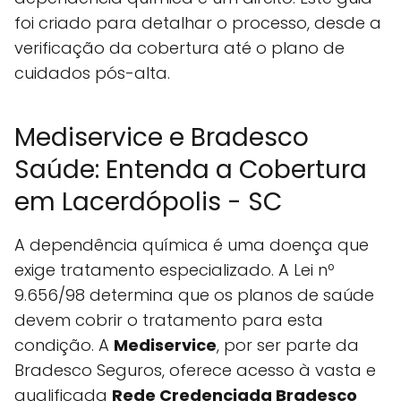
foi criado para detalhar o processo, desde a
verificação da cobertura até o plano de
cuidados pós-alta.
Mediservice e Bradesco
Saúde: Entenda a Cobertura
em Lacerdópolis - SC
A dependência química é uma doença que
exige tratamento especializado. A Lei nº
9.656/98 determina que os planos de saúde
devem cobrir o tratamento para esta
condição. A
Mediservice
, por ser parte da
Bradesco Seguros, oferece acesso à vasta e
qualificada
Rede Credenciada Bradesco