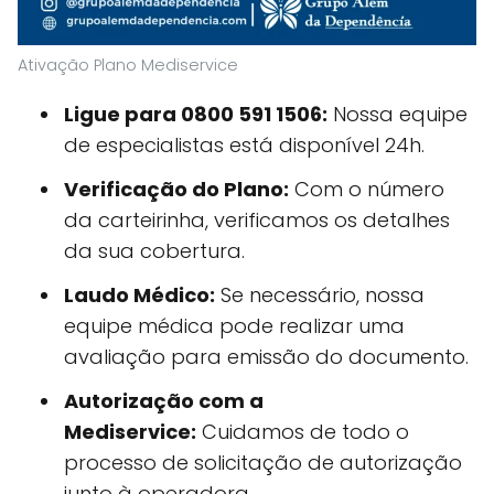
Ativação Plano Mediservice
Ligue para 0800 591 1506:
Nossa equipe
de especialistas está disponível 24h.
Verificação do Plano:
Com o número
da carteirinha, verificamos os detalhes
da sua cobertura.
Laudo Médico:
Se necessário, nossa
equipe médica pode realizar uma
avaliação para emissão do documento.
Autorização com a
Mediservice:
Cuidamos de todo o
processo de solicitação de autorização
junto à operadora.