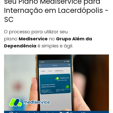
seu Plano Mediservice para
Internação em Lacerdópolis -
SC
O processo para utilizar seu
plano
Mediservice
no
Grupo Além da
Dependência
é simples e ágil.