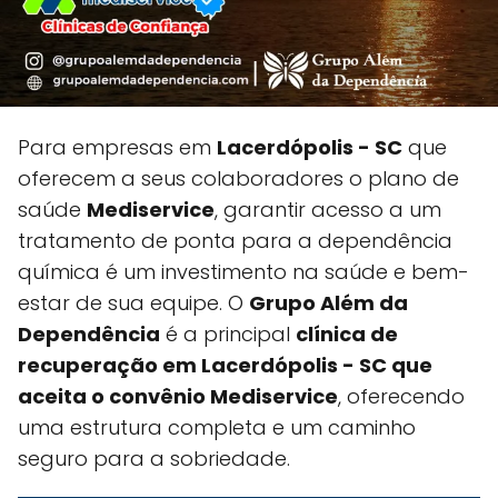
Para empresas em
Lacerdópolis - SC
que
oferecem a seus colaboradores o plano de
saúde
Mediservice
, garantir acesso a um
tratamento de ponta para a dependência
química é um investimento na saúde e bem-
estar de sua equipe. O
Grupo Além da
Dependência
é a principal
clínica de
recuperação em Lacerdópolis - SC que
aceita o convênio Mediservice
, oferecendo
uma estrutura completa e um caminho
seguro para a sobriedade.