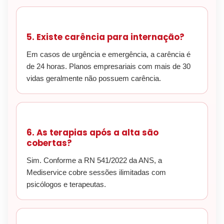
5. Existe carência para internação?
Em casos de urgência e emergência, a carência é
de 24 horas. Planos empresariais com mais de 30
vidas geralmente não possuem carência.
6. As terapias após a alta são
cobertas?
Sim. Conforme a RN 541/2022 da ANS, a
Mediservice cobre sessões ilimitadas com
psicólogos e terapeutas.