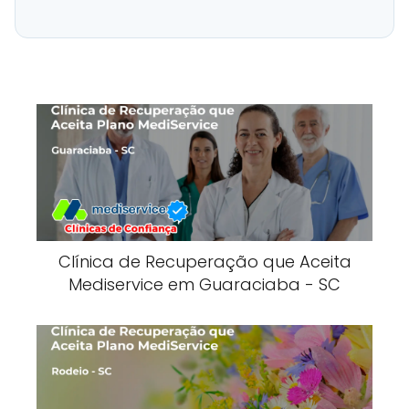
Clínica de Recuperação que Aceita
Mediservice em Guaraciaba - SC