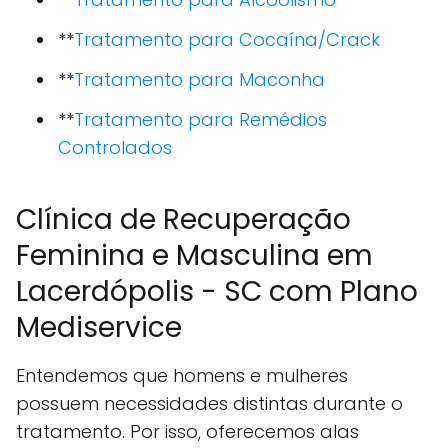
**
Tratamento para Cocaína/Crack
**
Tratamento para Maconha
**
Tratamento para Remédios
Controlados
Clínica de Recuperação
Feminina e Masculina em
Lacerdópolis - SC com Plano
Mediservice
Entendemos que homens e mulheres
possuem necessidades distintas durante o
tratamento. Por isso, oferecemos alas