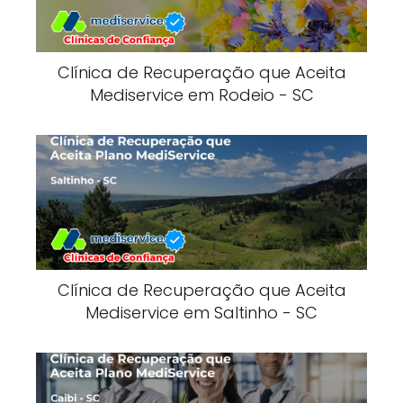
Clínica de Recuperação que Aceita
Mediservice em Rodeio - SC
Clínica de Recuperação que Aceita
Mediservice em Saltinho - SC