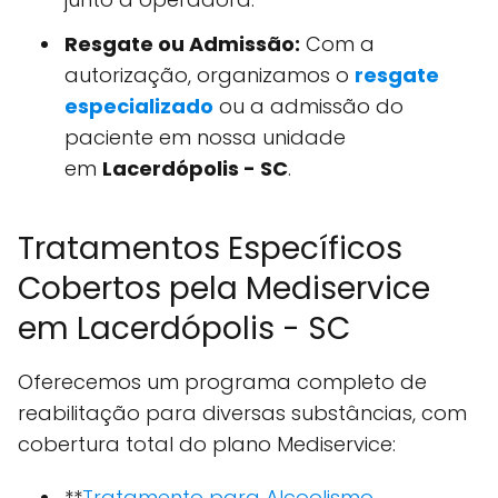
Resgate ou Admissão:
Com a
autorização, organizamos o
resgate
especializado
ou a admissão do
paciente em nossa unidade
em
Lacerdópolis - SC
.
Tratamentos Específicos
Cobertos pela Mediservice
em Lacerdópolis - SC
Oferecemos um programa completo de
reabilitação para diversas substâncias, com
cobertura total do plano Mediservice:
**
Tratamento para Alcoolismo