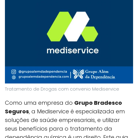
Tratamento de Drogas com convenio Mediservice
Como uma empresa do
Grupo Bradesco
Seguros
, a Mediservice é especializada em
soluções de saúde empresariais, e utilizar
seus benefícios para o tratamento da
dependência química é um direito. Este guia