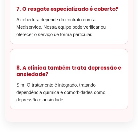
7. O resgate especializado é coberto?
A cobertura depende do contrato com a
Mediservice. Nossa equipe pode verificar ou
oferecer o serviço de forma particular.
8. A clínica também trata depressão e
ansiedade?
Sim. O tratamento é integrado, tratando
dependência química e comorbidades como
depressão e ansiedade.