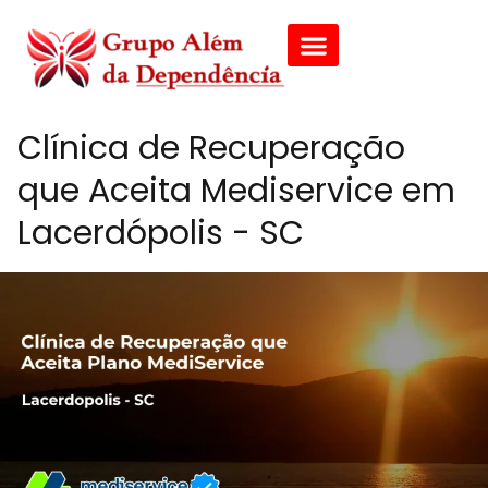
Clínica de Recuperação
que Aceita Mediservice em
Lacerdópolis - SC