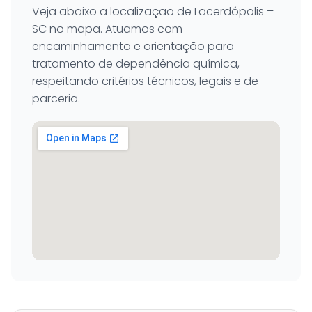
Veja abaixo a localização de Lacerdópolis –
SC no mapa. Atuamos com
encaminhamento e orientação para
tratamento de dependência química,
respeitando critérios técnicos, legais e de
parceria.