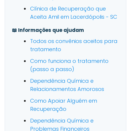
Clínica de Recuperação que
Aceita Amil em Lacerdópolis - SC
📖 Informações que ajudam
Todos os convênios aceitos para
tratamento
Como funciona o tratamento
(passo a passo)
Dependência Química e
Relacionamentos Amorosos
Como Apoiar Alguém em
Recuperação
Dependência Química e
Problemas Financeiros