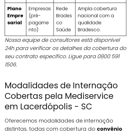
Plano
Empresas
Rede
Ampla cobertura
Empre
(pré-
Brades
nacional com a
sarial
pagame
co
qualidade
nto)
Saúde
Bradesco.
Nossa equipe de consultores está disponível
24h para verificar os detalhes da cobertura do
seu contrato específico. Ligue para 0800 591
1506.
Modalidades de Internação
Cobertas pela Mediservice
em Lacerdópolis - SC
Oferecemos modalidades de internação
distintas, todas com cobertura do
convênio