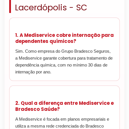
Lacerdópolis - SC
1. A Mediservice cobre internação para
dependentes químicos?
Sim. Como empresa do Grupo Bradesco Seguros,
a Mediservice garante cobertura para tratamento de
dependência química, com no mínimo 30 dias de
internação por ano.
2. Qual a diferença entre Mediservice e
Bradesco Saúde?
A Mediservice é focada em planos empresariais e
utiliza a mesma rede credenciada do Bradesco