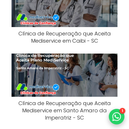
Clínica de Recuperação que Aceita
Mediservice em Caibi - SC
Clínica de Recuperação que Aceita
Mediservice em Santo Amaro da
1
Imperatriz - SC