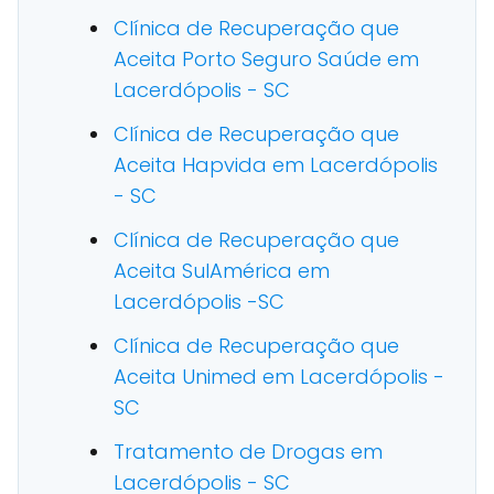
Clínica de Recuperação que
Aceita Porto Seguro Saúde em
Lacerdópolis - SC
Clínica de Recuperação que
Aceita Hapvida em Lacerdópolis
- SC
Clínica de Recuperação que
Aceita SulAmérica em
Lacerdópolis -SC
Clínica de Recuperação que
Aceita Unimed em Lacerdópolis -
SC
Tratamento de Drogas em
Lacerdópolis - SC