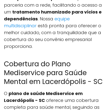
parceria com a rede, facilitando o acesso a
um
tratamento humanizado para vícios e
dependências
. Nossa
equipe
multidisciplinar
está pronta para oferecer o
melhor cuidado, com a tranquilidade que a
cobertura do seu convênio empresarial
proporciona.
Cobertura do Plano
Mediservice para Saúde
Mental em Lacerdópolis - SC
O
plano de saúde Mediservice em
Lacerdópolis - SC
oferece uma cobertura
completa para saúde mental, seguindo as