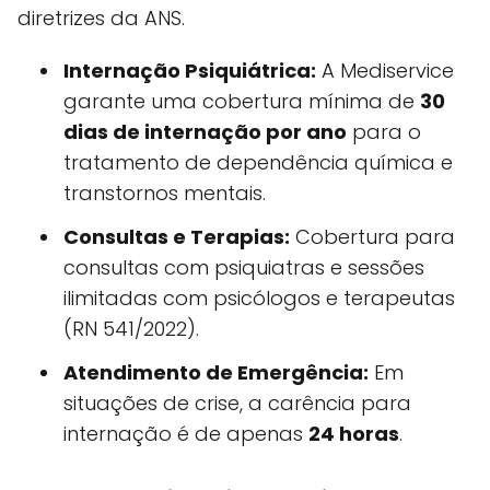
diretrizes da ANS.
Internação Psiquiátrica:
A Mediservice
garante uma cobertura mínima de
30
dias de internação por ano
para o
tratamento de dependência química e
transtornos mentais.
Consultas e Terapias:
Cobertura para
consultas com psiquiatras e sessões
ilimitadas com psicólogos e terapeutas
(RN 541/2022).
Atendimento de Emergência:
Em
situações de crise, a carência para
internação é de apenas
24 horas
.