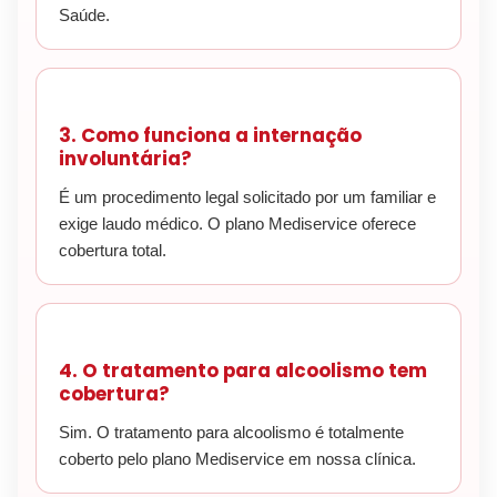
Saúde.
3. Como funciona a internação
involuntária?
É um procedimento legal solicitado por um familiar e
exige laudo médico. O plano Mediservice oferece
cobertura total.
4. O tratamento para alcoolismo tem
cobertura?
Sim. O tratamento para alcoolismo é totalmente
coberto pelo plano Mediservice em nossa clínica.