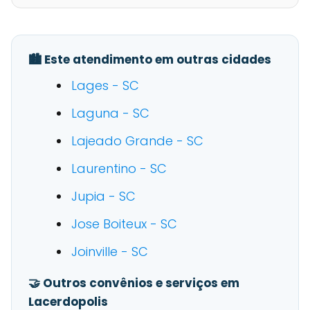
🏙️ Este atendimento em outras cidades
Lages - SC
Laguna - SC
Lajeado Grande - SC
Laurentino - SC
Jupia - SC
Jose Boiteux - SC
Joinville - SC
🤝 Outros convênios e serviços em
Lacerdopolis