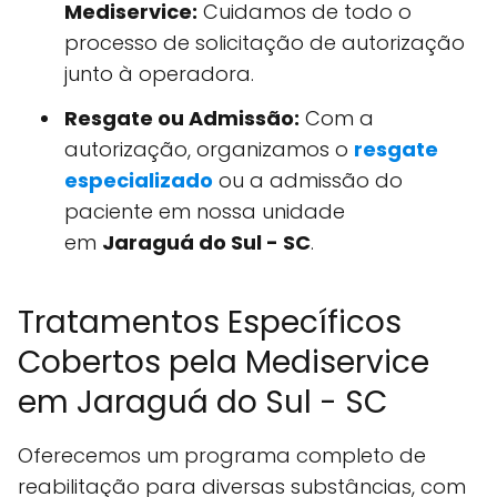
Mediservice:
Cuidamos de todo o
processo de solicitação de autorização
junto à operadora.
Resgate ou Admissão:
Com a
autorização, organizamos o
resgate
especializado
ou a admissão do
paciente em nossa unidade
em
Jaraguá do Sul - SC
.
Tratamentos Específicos
Cobertos pela Mediservice
em Jaraguá do Sul - SC
Oferecemos um programa completo de
reabilitação para diversas substâncias, com