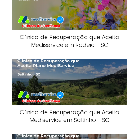
Clínica de Recuperação que Aceita
Mediservice em Rodeio - SC
Clínica de Recuperação que Aceita
Mediservice em Saltinho - SC