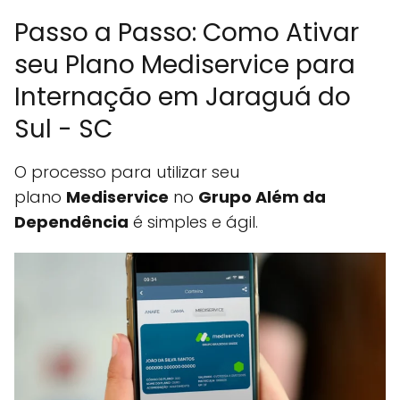
Passo a Passo: Como Ativar
seu Plano Mediservice para
Internação em Jaraguá do
Sul - SC
O processo para utilizar seu
plano
Mediservice
no
Grupo Além da
Dependência
é simples e ágil.