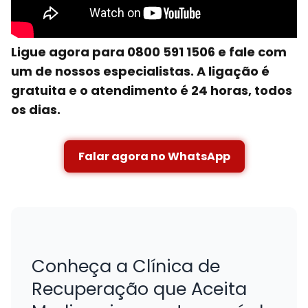
Ligue agora para 0800 591 1506 e fale com
um de nossos especialistas. A ligação é
gratuita e o atendimento é 24 horas, todos
os dias.
Falar agora no WhatsApp
Conheça a Clínica de
Recuperação que Aceita