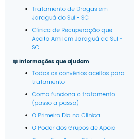
Tratamento de Drogas em
Jaraguá do Sul - SC
Clínica de Recuperação que
Aceita Amil em Jaraguá do Sul -
SC
📖 Informações que ajudam
Todos os convênios aceitos para
tratamento
Como funciona o tratamento
(passo a passo)
O Primeiro Dia na Clínica
O Poder dos Grupos de Apoio