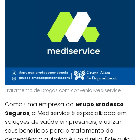
Tratamento de Drogas com convenio Mediservice
Como uma empresa do
Grupo Bradesco
Seguros
, a Mediservice é especializada em
soluções de saúde empresariais, e utilizar
seus benefícios para o tratamento da
dependência química é um direito. Este guia