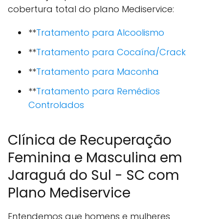
cobertura total do plano Mediservice:
**
Tratamento para Alcoolismo
**
Tratamento para Cocaína/Crack
**
Tratamento para Maconha
**
Tratamento para Remédios
Controlados
Clínica de Recuperação
Feminina e Masculina em
Jaraguá do Sul - SC com
Plano Mediservice
Entendemos que homens e mulheres