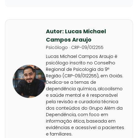
Autor: Lucas Michael
Campos Araujo
Psicólogo · CRP-09/012255
Lucas Michael Campos Araujo é
psicólogo inscrito no Conselho
Regional de Psicologia da 9ª
Região (CRP-09/012255), em Goiás.
Dedica-se a temas de
dependência química, alcoolismo
e saúde mental e é responsável
pela revisão e curadoria técnica
dos conteúdos do Grupo Além da
Dependência, com foco em
informação ética, baseada em
evidências e acessível a pacientes
e familiares.