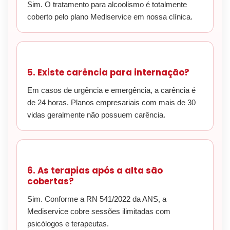
Sim. O tratamento para alcoolismo é totalmente
coberto pelo plano Mediservice em nossa clínica.
5. Existe carência para internação?
Em casos de urgência e emergência, a carência é
de 24 horas. Planos empresariais com mais de 30
vidas geralmente não possuem carência.
6. As terapias após a alta são
cobertas?
Sim. Conforme a RN 541/2022 da ANS, a
Mediservice cobre sessões ilimitadas com
psicólogos e terapeutas.