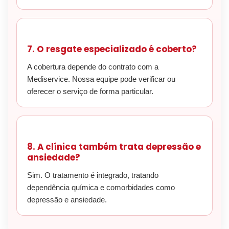
7. O resgate especializado é coberto?
A cobertura depende do contrato com a
Mediservice. Nossa equipe pode verificar ou
oferecer o serviço de forma particular.
8. A clínica também trata depressão e
ansiedade?
Sim. O tratamento é integrado, tratando
dependência química e comorbidades como
depressão e ansiedade.