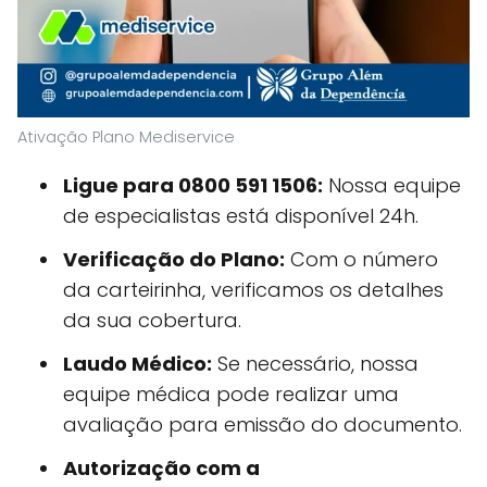
Ativação Plano Mediservice
Ligue para 0800 591 1506:
Nossa equipe
de especialistas está disponível 24h.
Verificação do Plano:
Com o número
da carteirinha, verificamos os detalhes
da sua cobertura.
Laudo Médico:
Se necessário, nossa
equipe médica pode realizar uma
avaliação para emissão do documento.
Autorização com a