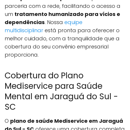
parceria com a rede, facilitando o acesso a
um
tratamento humanizado para vícios e
dependências
. Nossa
equipe
multidisciplinar
está pronta para oferecer o
melhor cuidado, com a tranquilidade que a
cobertura do seu convênio empresarial
proporciona.
Cobertura do Plano
Mediservice para Saúde
Mental em Jaraguá do Sul -
SC
O
plano de saúde Mediservice em Jaraguá
do Sul - SC
oferece uma cobertura completa