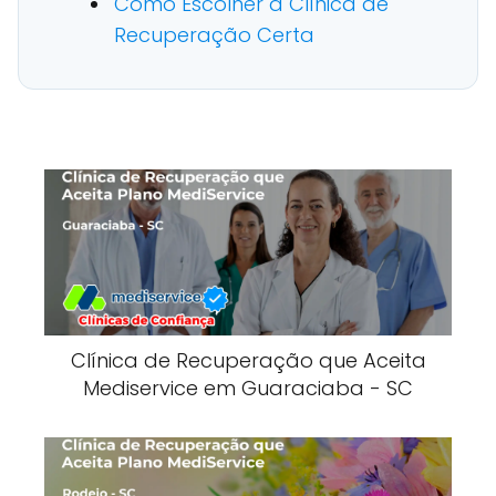
Como Escolher a Clínica de
Recuperação Certa
Clínica de Recuperação que Aceita
Mediservice em Guaraciaba - SC