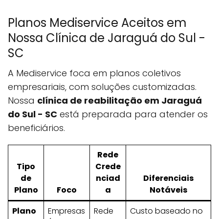
Planos Mediservice Aceitos em
Nossa Clínica de Jaraguá do Sul -
SC
A Mediservice foca em planos coletivos
empresariais, com soluções customizadas.
Nossa
clínica de reabilitação em Jaraguá
do Sul - SC
está preparada para atender os
beneficiários.
Rede
Tipo
Crede
de
nciad
Diferenciais
Plano
Foco
a
Notáveis
Plano
Empresas
Rede
Custo baseado no