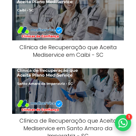
Clínica de Recuperação que Aceita
Mediservice em Caibi - SC
1
Clínica de Recuperação que Aceita
Mediservice em Santo Amaro da
Imperatriz - SC