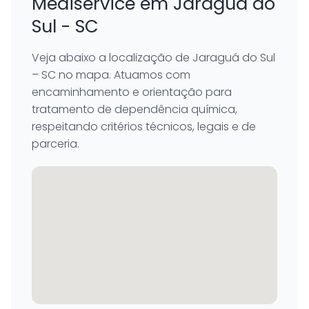
Mediservice em Jaraguá do
Sul - SC
Veja abaixo a localização de Jaraguá do Sul
– SC no mapa. Atuamos com
encaminhamento e orientação para
tratamento de dependência química,
respeitando critérios técnicos, legais e de
parceria.