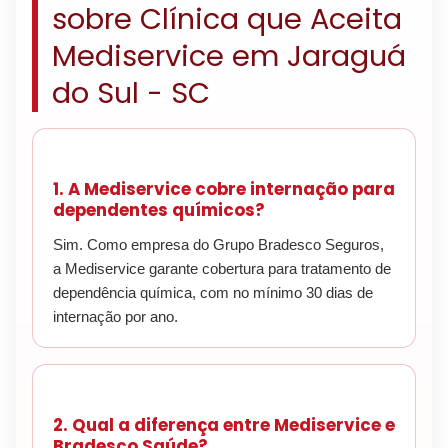
sobre Clínica que Aceita
Mediservice em Jaraguá
do Sul - SC
1. A Mediservice cobre internação para
dependentes químicos?
Sim. Como empresa do Grupo Bradesco Seguros,
a Mediservice garante cobertura para tratamento de
dependência química, com no mínimo 30 dias de
internação por ano.
2. Qual a diferença entre Mediservice e
Bradesco Saúde?