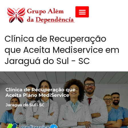
Clínica de Recuperação
que Aceita Mediservice em
Jaraguá do Sul - SC