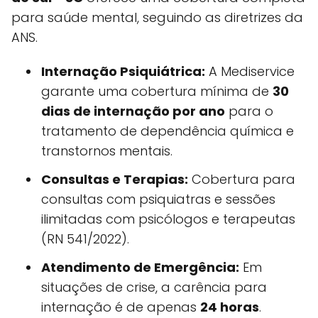
para saúde mental, seguindo as diretrizes da
ANS.
Internação Psiquiátrica:
A Mediservice
garante uma cobertura mínima de
30
dias de internação por ano
para o
tratamento de dependência química e
transtornos mentais.
Consultas e Terapias:
Cobertura para
consultas com psiquiatras e sessões
ilimitadas com psicólogos e terapeutas
(RN 541/2022).
Atendimento de Emergência:
Em
situações de crise, a carência para
internação é de apenas
24 horas
.