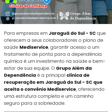
Para empresas em
Jaraguá do Sul - SC
que
oferecem a seus colaboradores o plano de
saúde
Mediservice
, garantir acesso a um
tratamento de ponta para a dependência
química é um investimento na saúde e bem-
estar de sua equipe. O
Grupo Além da
Dependência
é a principal
clínica de
recuperação em Jaraguá do Sul - SC que
aceita o convênio Mediservice
, oferecendo
uma estrutura completa e um caminho
seguro para a sobriedade.