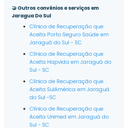
🤝 Outros convênios e serviços em
Jaragua Do Sul
Clínica de Recuperação que
Aceita Porto Seguro Saúde em
Jaraguá do Sul - SC
Clínica de Recuperação que
Aceita Hapvida em Jaraguá do
Sul - SC
Clínica de Recuperação que
Aceita SulAmérica em Jaraguá
do Sul -SC
Clínica de Recuperação que
Aceita Unimed em Jaraguá do
Sul - SC