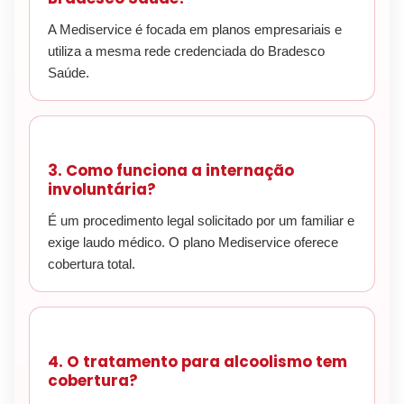
A Mediservice é focada em planos empresariais e
utiliza a mesma rede credenciada do Bradesco
Saúde.
3. Como funciona a internação
involuntária?
É um procedimento legal solicitado por um familiar e
exige laudo médico. O plano Mediservice oferece
cobertura total.
4. O tratamento para alcoolismo tem
cobertura?