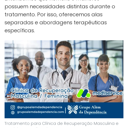
possuem necessidades distintas durante o
tratamento. Por isso, oferecemos alas
separadas e abordagens terapêuticas
específicas.
Tratamento para Clínica de Recuperação Masculina e