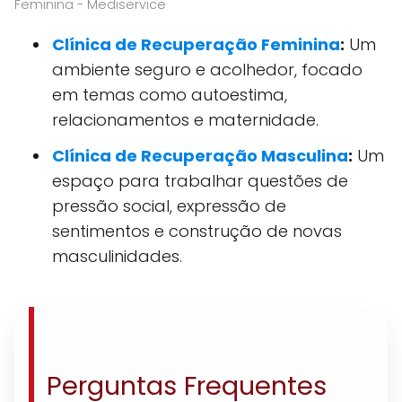
Feminina - Mediservice
Clínica de Recuperação Feminina
:
Um
ambiente seguro e acolhedor, focado
em temas como autoestima,
relacionamentos e maternidade.
Clínica de Recuperação Masculina
:
Um
espaço para trabalhar questões de
pressão social, expressão de
sentimentos e construção de novas
masculinidades.
Perguntas Frequentes