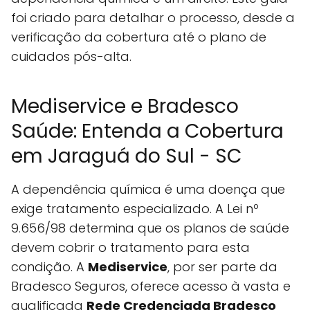
foi criado para detalhar o processo, desde a
verificação da cobertura até o plano de
cuidados pós-alta.
Mediservice e Bradesco
Saúde: Entenda a Cobertura
em Jaraguá do Sul - SC
A dependência química é uma doença que
exige tratamento especializado. A Lei nº
9.656/98 determina que os planos de saúde
devem cobrir o tratamento para esta
condição. A
Mediservice
, por ser parte da
Bradesco Seguros, oferece acesso à vasta e
qualificada
Rede Credenciada Bradesco