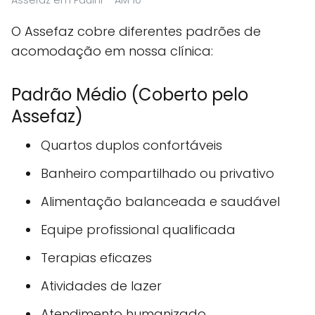
O Assefaz cobre diferentes padrões de
acomodação em nossa clínica:
Padrão Médio (Coberto pelo
Assefaz)
Quartos duplos confortáveis
Banheiro compartilhado ou privativo
Alimentação balanceada e saudável
Equipe profissional qualificada
Terapias eficazes
Atividades de lazer
Atendimento humanizado