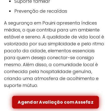
Suporte familiar
Prevenção de recaídas
A segurança em Pauini apresenta índices
médios, o que contribui para um ambiente
estável e sereno. A qualidade de vida local é
valorizada por sua simplicidade e pelo ritmo
pacato da cidade, elementos essenciais
para quem deseja conectar-se consigo
mesmo. Além disso, a comunidade local é
conhecida pela hospitalidade genuína,
criando uma atmosfera de acolhimento e
suporte mútuo.
Agendar Avaliação com Assefaz