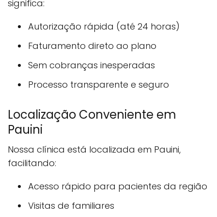
significa:
Autorização rápida (até 24 horas)
Faturamento direto ao plano
Sem cobranças inesperadas
Processo transparente e seguro
Localização Conveniente em
Pauini
Nossa clínica está localizada em Pauini,
facilitando:
Acesso rápido para pacientes da região
Visitas de familiares