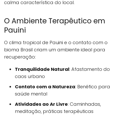
calma característica do local.
O Ambiente Terapêutico em
Pauini
O clima tropical de Pauini e o contato com o
bioma Brasil criam um ambiente ideal para
recuperação:
Tranquilidade Natural
: Afastamento do
caos urbano
Contato com a Natureza
: Benéfico para
saúde mental
Atividades ao Ar Livre
: Caminhadas,
meditação, práticas terapêuticas