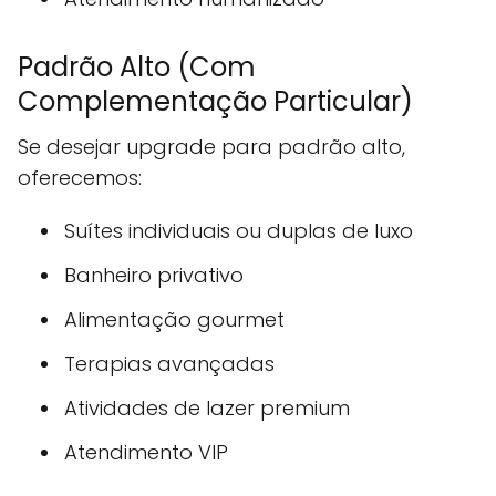
Padrão Alto (Com
Complementação Particular)
Se desejar upgrade para padrão alto,
oferecemos:
Suítes individuais ou duplas de luxo
Banheiro privativo
Alimentação gourmet
Terapias avançadas
Atividades de lazer premium
Atendimento VIP