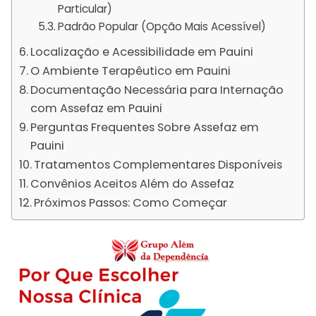
Particular)
Padrão Popular (Opção Mais Acessível)
Localização e Acessibilidade em Pauini
O Ambiente Terapêutico em Pauini
Documentação Necessária para Internação
com Assefaz em Pauini
Perguntas Frequentes Sobre Assefaz em
Pauini
Tratamentos Complementares Disponíveis
Convênios Aceitos Além do Assefaz
Próximos Passos: Como Começar