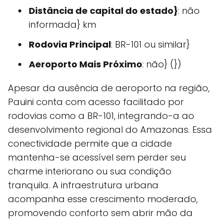
Distância de capital do estado}
: não
informada} km
Rodovia Principal
: BR-101 ou similar}
Aeroporto Mais Próximo
: não} (})
Apesar da ausência de aeroporto na região,
Pauini conta com acesso facilitado por
rodovias como a BR-101, integrando-a ao
desenvolvimento regional do Amazonas. Essa
conectividade permite que a cidade
mantenha-se acessível sem perder seu
charme interiorano ou sua condição
tranquila. A infraestrutura urbana
acompanha esse crescimento moderado,
promovendo conforto sem abrir mão da