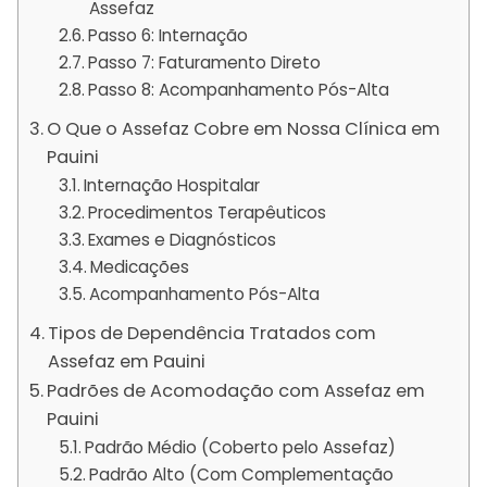
Assefaz
Passo 6: Internação
Passo 7: Faturamento Direto
Passo 8: Acompanhamento Pós-Alta
O Que o Assefaz Cobre em Nossa Clínica em
Pauini
Internação Hospitalar
Procedimentos Terapêuticos
Exames e Diagnósticos
Medicações
Acompanhamento Pós-Alta
Tipos de Dependência Tratados com
Assefaz em Pauini
Padrões de Acomodação com Assefaz em
Pauini
Padrão Médio (Coberto pelo Assefaz)
Padrão Alto (Com Complementação