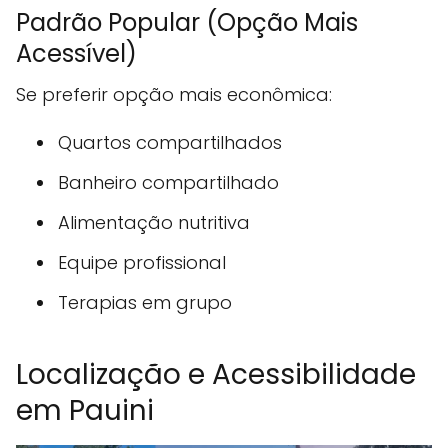
Padrão Popular (Opção Mais
Acessível)
Se preferir opção mais econômica:
Quartos compartilhados
Banheiro compartilhado
Alimentação nutritiva
Equipe profissional
Terapias em grupo
Localização e Acessibilidade
em Pauini