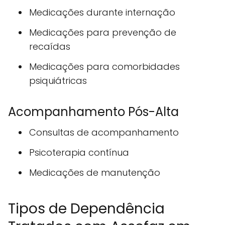
Medicações durante internação
Medicações para prevenção de
recaídas
Medicações para comorbidades
psiquiátricas
Acompanhamento Pós-Alta
Consultas de acompanhamento
Psicoterapia contínua
Medicações de manutenção
Tipos de Dependência