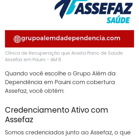
Clínica de Recuperação que Aceita Plano de Saúde
Assefaz em Pauini – AM 8
Quando você escolhe o Grupo Além da
Dependência em Pauini com cobertura
Assefaz, você obtém:
Credenciamento Ativo com
Assefaz
Somos credenciados junto ao Assefaz, o que