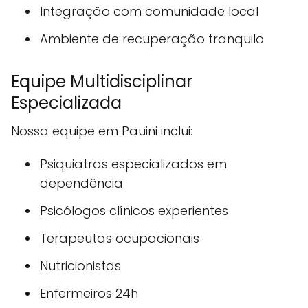
Integração com comunidade local
Ambiente de recuperação tranquilo
Equipe Multidisciplinar
Especializada
Nossa equipe em Pauini inclui:
Psiquiatras especializados em
dependência
Psicólogos clínicos experientes
Terapeutas ocupacionais
Nutricionistas
Enfermeiros 24h