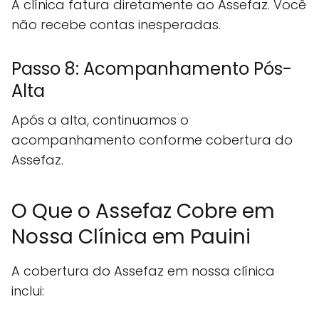
A clínica fatura diretamente ao Assefaz. Você
não recebe contas inesperadas.
Passo 8: Acompanhamento Pós-
Alta
Após a alta, continuamos o
acompanhamento conforme cobertura do
Assefaz.
O Que o Assefaz Cobre em
Nossa Clínica em Pauini
A cobertura do Assefaz em nossa clínica
inclui: