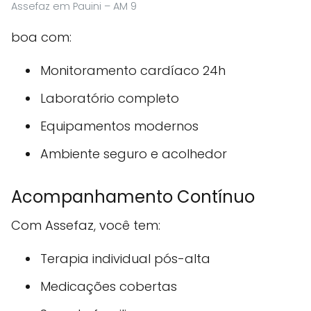
Assefaz em Pauini – AM 9
boa com:
Monitoramento cardíaco 24h
Laboratório completo
Equipamentos modernos
Ambiente seguro e acolhedor
Acompanhamento Contínuo
Com Assefaz, você tem:
Terapia individual pós-alta
Medicações cobertas