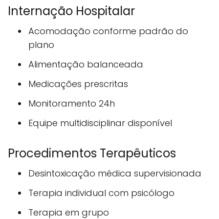
Internação Hospitalar
Acomodação conforme padrão do
plano
Alimentação balanceada
Medicações prescritas
Monitoramento 24h
Equipe multidisciplinar disponível
Procedimentos Terapêuticos
Desintoxicação médica supervisionada
Terapia individual com psicólogo
Terapia em grupo