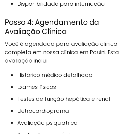
Disponibilidade para internação
Passo 4: Agendamento da
Avaliação Clínica
Você é agendado para avaliação clínica
completa em nossa clínica em Pauini. Esta
avaliação inclui:
Histórico médico detalhado
Exames físicos
Testes de função hepática e renal
Eletrocardiograma
Avaliação psiquiátrica