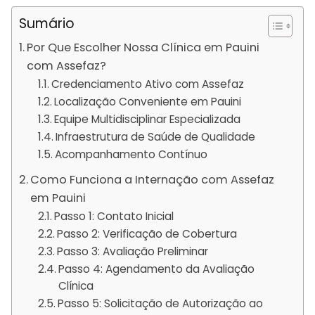
Sumário
Por Que Escolher Nossa Clínica em Pauini
com Assefaz?
Credenciamento Ativo com Assefaz
Localização Conveniente em Pauini
Equipe Multidisciplinar Especializada
Infraestrutura de Saúde de Qualidade
Acompanhamento Contínuo
Como Funciona a Internação com Assefaz
em Pauini
Passo 1: Contato Inicial
Passo 2: Verificação de Cobertura
Passo 3: Avaliação Preliminar
Passo 4: Agendamento da Avaliação
Clínica
Passo 5: Solicitação de Autorização ao