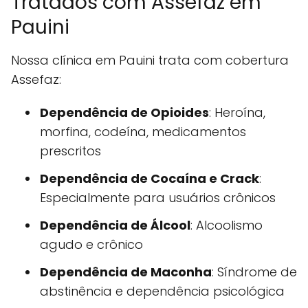
Tratados com Assefaz em
Pauini
Nossa clínica em Pauini trata com cobertura
Assefaz:
Dependência de Opioides
: Heroína,
morfina, codeína, medicamentos
prescritos
Dependência de Cocaína e Crack
:
Especialmente para usuários crônicos
Dependência de Álcool
: Alcoolismo
agudo e crônico
Dependência de Maconha
: Síndrome de
abstinência e dependência psicológica