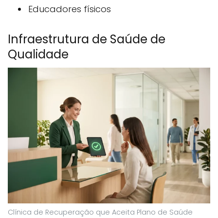
Educadores físicos
Infraestrutura de Saúde de
Qualidade
Clínica de Recuperação que Aceita Plano de Saúde