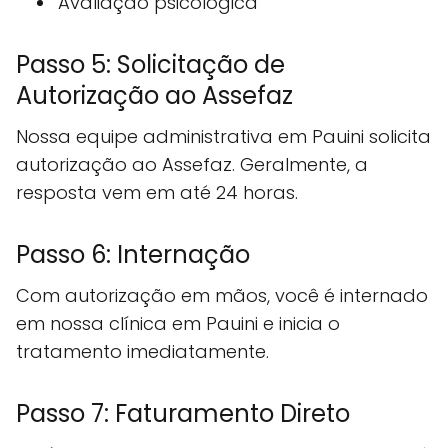
Avaliação psicológica
Passo 5: Solicitação de
Autorização ao Assefaz
Nossa equipe administrativa em Pauini solicita
autorização ao Assefaz. Geralmente, a
resposta vem em até 24 horas.
Passo 6: Internação
Com autorização em mãos, você é internado
em nossa clínica em Pauini e inicia o
tratamento imediatamente.
Passo 7: Faturamento Direto