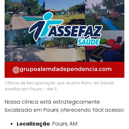
Clínica de Recuperação que Aceita Plano de Saúde
Assefaz em Pauini – AM 11
Nossa clínica está estrategicamente
localizada em Pauini, oferecendo fácil acesso:
Localização
: Pauini, AM