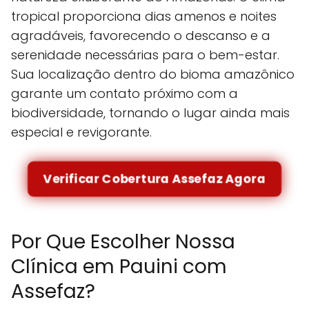
tropical proporciona dias amenos e noites
agradáveis, favorecendo o descanso e a
serenidade necessárias para o bem-estar.
Sua localização dentro do bioma amazônico
garante um contato próximo com a
biodiversidade, tornando o lugar ainda mais
especial e revigorante.
Verificar Cobertura Assefaz Agora
Por Que Escolher Nossa
Clínica em Pauini com
Assefaz?