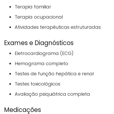
Terapia familiar
Terapia ocupacional
Atividades terapêuticas estruturadas
Exames e Diagnósticos
Eletrocardiograma (ECG)
Hemograma completo
Testes de função hepática e renal
Testes toxicológicos
Avaliação psiquiátrica completa
Medicações