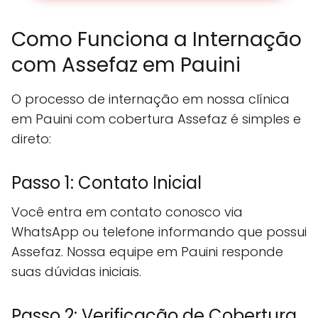
Como Funciona a Internação
com Assefaz em Pauini
O processo de internação em nossa clínica
em Pauini com cobertura Assefaz é simples e
direto:
Passo 1: Contato Inicial
Você entra em contato conosco via
WhatsApp ou telefone informando que possui
Assefaz. Nossa equipe em Pauini responde
suas dúvidas iniciais.
Passo 2: Verificação de Cobertura