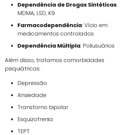
Dependência de Drogas Sintéticas
:
MDMA, LSD, K9
Farmacodependência
: Vício em
medicamentos controlados
Dependência Múltipla
: Poliusuários
Além disso, tratamos comorbidades
psiquiátricas:
Depressão
Ansiedade
Transtorno bipolar
Esquizofrenia
TEPT