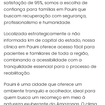
satisfação de 95%, somos a escolha de
confiança para famílias em Pauini que
buscam recuperação com segurança,
profissionalismo e humanidade.
Localizada estrategicamente a não
informada km de capital do estado, nossa
clínica em Pauini oferece acesso fácil para
pacientes e familiares de toda a região,
combinando a acessibilidade com a
tranquilidade essencial para o processo de
reabilitação.
Pauini é uma cidade que oferece um
ambiente tranquilo e acolhedor, ideal para
quem busca um recomeço em meio à
natureza exuberante do Amazonas. O clima