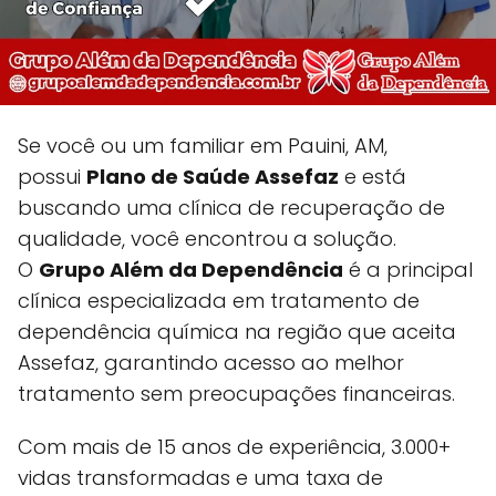
Se você ou um familiar em Pauini, AM,
possui
Plano de Saúde Assefaz
e está
buscando uma clínica de recuperação de
qualidade, você encontrou a solução.
O
Grupo Além da Dependência
é a principal
clínica especializada em tratamento de
dependência química na região que aceita
Assefaz, garantindo acesso ao melhor
tratamento sem preocupações financeiras.
Com mais de 15 anos de experiência, 3.000+
vidas transformadas e uma taxa de