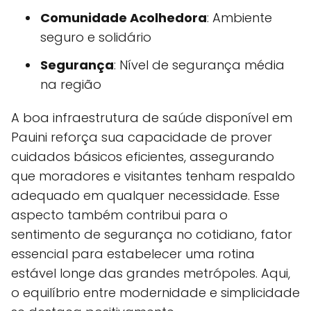
Comunidade Acolhedora
: Ambiente
seguro e solidário
Segurança
: Nível de segurança média
na região
A boa infraestrutura de saúde disponível em
Pauini reforça sua capacidade de prover
cuidados básicos eficientes, assegurando
que moradores e visitantes tenham respaldo
adequado em qualquer necessidade. Esse
aspecto também contribui para o
sentimento de segurança no cotidiano, fator
essencial para estabelecer uma rotina
estável longe das grandes metrópoles. Aqui,
o equilíbrio entre modernidade e simplicidade