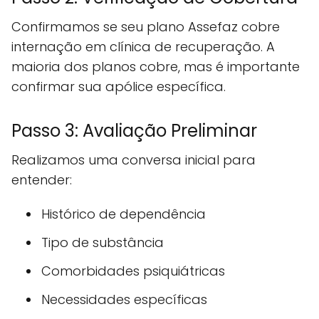
Confirmamos se seu plano Assefaz cobre
internação em clínica de recuperação. A
maioria dos planos cobre, mas é importante
confirmar sua apólice específica.
Passo 3: Avaliação Preliminar
Realizamos uma conversa inicial para
entender:
Histórico de dependência
Tipo de substância
Comorbidades psiquiátricas
Necessidades específicas