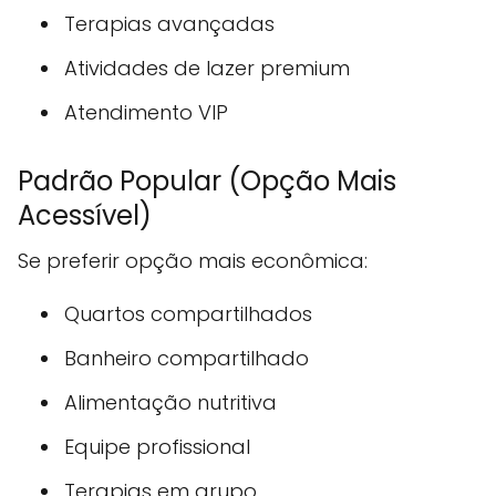
Terapias avançadas
Atividades de lazer premium
Atendimento VIP
Padrão Popular (Opção Mais
Acessível)
Se preferir opção mais econômica:
Quartos compartilhados
Banheiro compartilhado
Alimentação nutritiva
Equipe profissional
Terapias em grupo