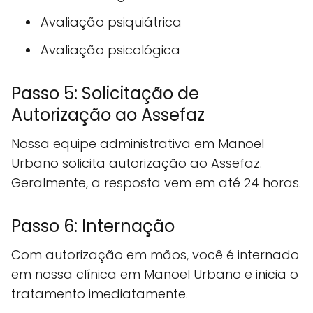
Avaliação psiquiátrica
Avaliação psicológica
Passo 5: Solicitação de
Autorização ao Assefaz
Nossa equipe administrativa em Manoel
Urbano solicita autorização ao Assefaz.
Geralmente, a resposta vem em até 24 horas.
Passo 6: Internação
Com autorização em mãos, você é internado
em nossa clínica em Manoel Urbano e inicia o
tratamento imediatamente.