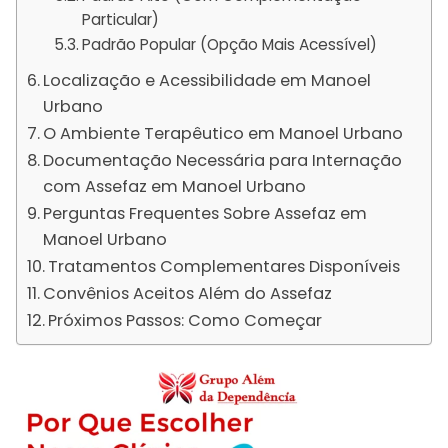
Particular)
Padrão Popular (Opção Mais Acessível)
Localização e Acessibilidade em Manoel
Urbano
O Ambiente Terapêutico em Manoel Urbano
Documentação Necessária para Internação
com Assefaz em Manoel Urbano
Perguntas Frequentes Sobre Assefaz em
Manoel Urbano
Tratamentos Complementares Disponíveis
Convênios Aceitos Além do Assefaz
Próximos Passos: Como Começar