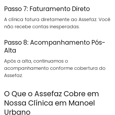
Passo 7: Faturamento Direto
A clínica fatura diretamente ao Assefaz. Você
não recebe contas inesperadas.
Passo 8: Acompanhamento Pós-
Alta
Após a alta, continuamos o
acompanhamento conforme cobertura do
Assefaz.
O Que o Assefaz Cobre em
Nossa Clínica em Manoel
Urbano