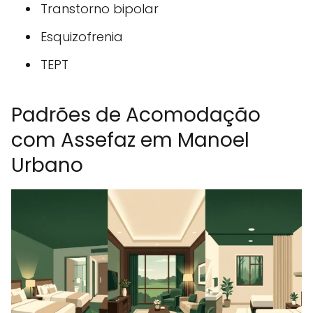
Transtorno bipolar
Esquizofrenia
TEPT
Padrões de Acomodação
com Assefaz em Manoel
Urbano