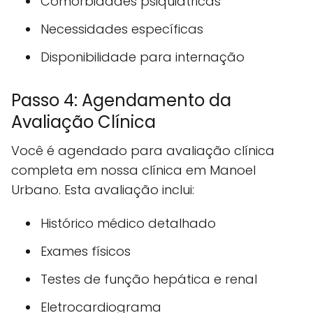
Comorbidades psiquiátricas
Necessidades específicas
Disponibilidade para internação
Passo 4: Agendamento da
Avaliação Clínica
Você é agendado para avaliação clínica
completa em nossa clínica em Manoel
Urbano. Esta avaliação inclui:
Histórico médico detalhado
Exames físicos
Testes de função hepática e renal
Eletrocardiograma