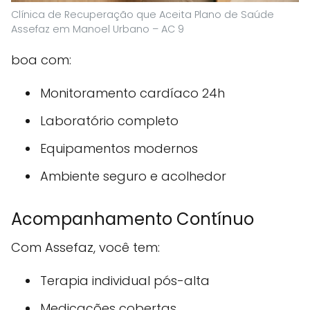
Clínica de Recuperação que Aceita Plano de Saúde
Assefaz em Manoel Urbano – AC 9
boa com:
Monitoramento cardíaco 24h
Laboratório completo
Equipamentos modernos
Ambiente seguro e acolhedor
Acompanhamento Contínuo
Com Assefaz, você tem:
Terapia individual pós-alta
Medicações cobertas