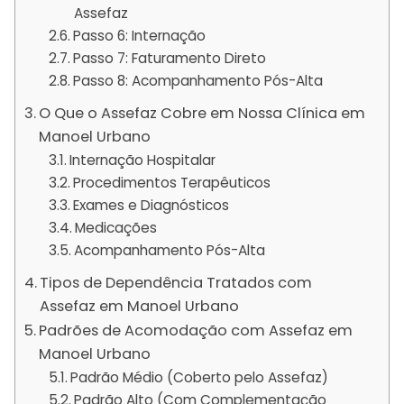
Assefaz
Passo 6: Internação
Passo 7: Faturamento Direto
Passo 8: Acompanhamento Pós-Alta
O Que o Assefaz Cobre em Nossa Clínica em
Manoel Urbano
Internação Hospitalar
Procedimentos Terapêuticos
Exames e Diagnósticos
Medicações
Acompanhamento Pós-Alta
Tipos de Dependência Tratados com
Assefaz em Manoel Urbano
Padrões de Acomodação com Assefaz em
Manoel Urbano
Padrão Médio (Coberto pelo Assefaz)
Padrão Alto (Com Complementação