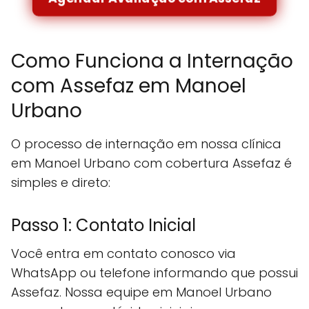
Como Funciona a Internação
com Assefaz em Manoel
Urbano
O processo de internação em nossa clínica
em Manoel Urbano com cobertura Assefaz é
simples e direto:
Passo 1: Contato Inicial
Você entra em contato conosco via
WhatsApp ou telefone informando que possui
Assefaz. Nossa equipe em Manoel Urbano