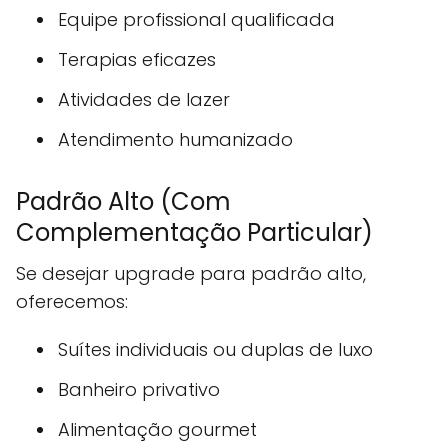
Equipe profissional qualificada
Terapias eficazes
Atividades de lazer
Atendimento humanizado
Padrão Alto (Com
Complementação Particular)
Se desejar upgrade para padrão alto,
oferecemos:
Suítes individuais ou duplas de luxo
Banheiro privativo
Alimentação gourmet