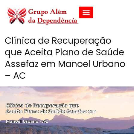
Clínica de Recuperação
que Aceita Plano de Saúde
Assefaz em Manoel Urbano
– AC