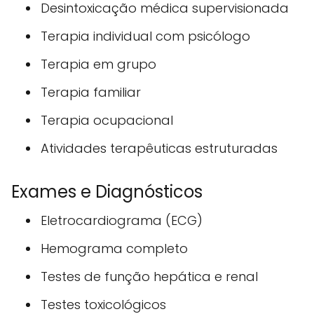
Desintoxicação médica supervisionada
Terapia individual com psicólogo
Terapia em grupo
Terapia familiar
Terapia ocupacional
Atividades terapêuticas estruturadas
Exames e Diagnósticos
Eletrocardiograma (ECG)
Hemograma completo
Testes de função hepática e renal
Testes toxicológicos