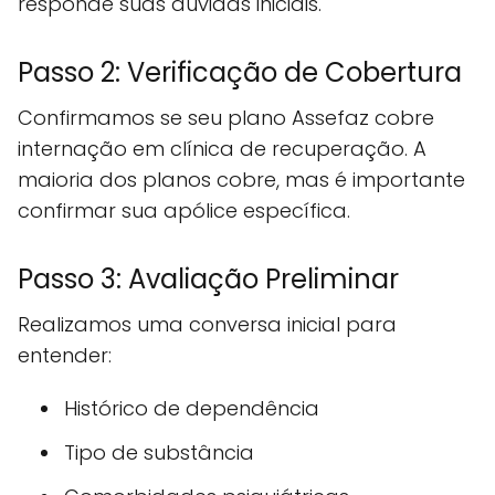
responde suas dúvidas iniciais.
Passo 2: Verificação de Cobertura
Confirmamos se seu plano Assefaz cobre
internação em clínica de recuperação. A
maioria dos planos cobre, mas é importante
confirmar sua apólice específica.
Passo 3: Avaliação Preliminar
Realizamos uma conversa inicial para
entender:
Histórico de dependência
Tipo de substância