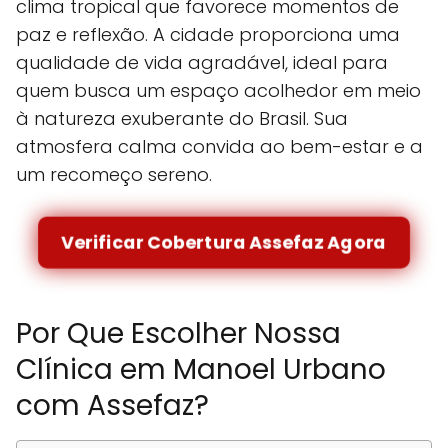
clima tropical que favorece momentos de
paz e reflexão. A cidade proporciona uma
qualidade de vida agradável, ideal para
quem busca um espaço acolhedor em meio
à natureza exuberante do Brasil. Sua
atmosfera calma convida ao bem-estar e a
um recomeço sereno.
Verificar Cobertura Assefaz Agora
Por Que Escolher Nossa
Clínica em Manoel Urbano
com Assefaz?