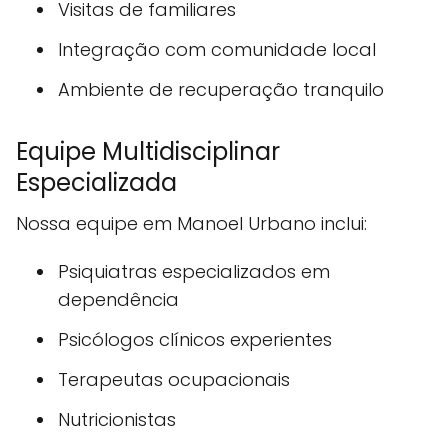
Visitas de familiares
Integração com comunidade local
Ambiente de recuperação tranquilo
Equipe Multidisciplinar
Especializada
Nossa equipe em Manoel Urbano inclui:
Psiquiatras especializados em
dependência
Psicólogos clínicos experientes
Terapeutas ocupacionais
Nutricionistas