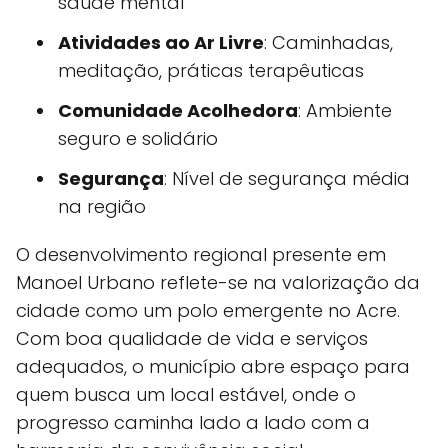
saúde mental
Atividades ao Ar Livre
: Caminhadas,
meditação, práticas terapêuticas
Comunidade Acolhedora
: Ambiente
seguro e solidário
Segurança
: Nível de segurança média
na região
O desenvolvimento regional presente em
Manoel Urbano reflete-se na valorização da
cidade como um polo emergente no Acre.
Com boa qualidade de vida e serviços
adequados, o município abre espaço para
quem busca um local estável, onde o
progresso caminha lado a lado com a