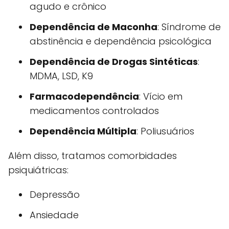
agudo e crônico
Dependência de Maconha
: Síndrome de
abstinência e dependência psicológica
Dependência de Drogas Sintéticas
:
MDMA, LSD, K9
Farmacodependência
: Vício em
medicamentos controlados
Dependência Múltipla
: Poliusuários
Além disso, tratamos comorbidades
psiquiátricas:
Depressão
Ansiedade