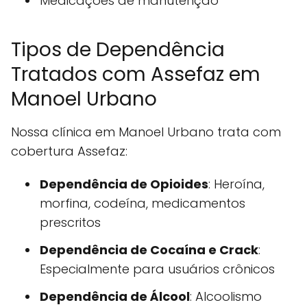
Medicações de manutenção
Tipos de Dependência
Tratados com Assefaz em
Manoel Urbano
Nossa clínica em Manoel Urbano trata com
cobertura Assefaz:
Dependência de Opioides
: Heroína,
morfina, codeína, medicamentos
prescritos
Dependência de Cocaína e Crack
:
Especialmente para usuários crônicos
Dependência de Álcool
: Alcoolismo