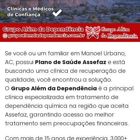
Se você ou um familiar em Manoel Urbano,
AC, possui
Plano de Saúde Assefaz
e está
buscando uma clínica de recuperação de
qualidade, você encontrou a solução.
O
Grupo Além da Dependência
é a principal
clínica especializada em tratamento de
dependência química na região que aceita
Assefaz, garantindo acesso ao melhor
tratamento sem preocupações financeiras.
Com mais de 15 anos de experiência, 3.000+