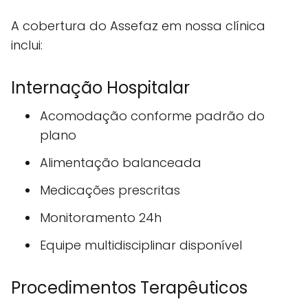
A cobertura do Assefaz em nossa clínica
inclui:
Internação Hospitalar
Acomodação conforme padrão do
plano
Alimentação balanceada
Medicações prescritas
Monitoramento 24h
Equipe multidisciplinar disponível
Procedimentos Terapêuticos