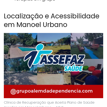
Localização e Acessibilidade
em Manoel Urbano
Clínica de Recuperação que Aceita Plano de Saúde