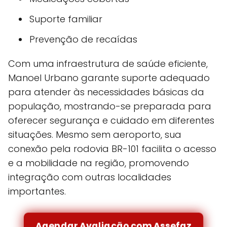
Suporte familiar
Prevenção de recaídas
Com uma infraestrutura de saúde eficiente,
Manoel Urbano garante suporte adequado
para atender às necessidades básicas da
população, mostrando-se preparada para
oferecer segurança e cuidado em diferentes
situações. Mesmo sem aeroporto, sua
conexão pela rodovia BR-101 facilita o acesso
e a mobilidade na região, promovendo
integração com outras localidades
importantes.
Agendar Avaliação com Assefaz