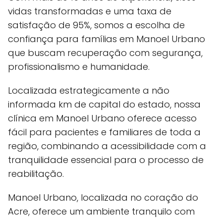
vidas transformadas e uma taxa de
satisfação de 95%, somos a escolha de
confiança para famílias em Manoel Urbano
que buscam recuperação com segurança,
profissionalismo e humanidade.
Localizada estrategicamente a não
informada km de capital do estado, nossa
clínica em Manoel Urbano oferece acesso
fácil para pacientes e familiares de toda a
região, combinando a acessibilidade com a
tranquilidade essencial para o processo de
reabilitação.
Manoel Urbano, localizada no coração do
Acre, oferece um ambiente tranquilo com