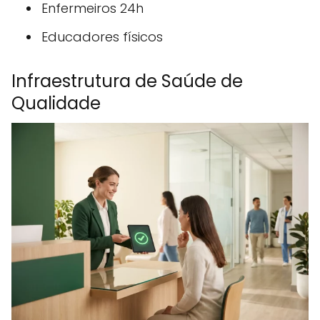
Enfermeiros 24h
Educadores físicos
Infraestrutura de Saúde de
Qualidade