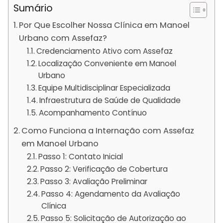
Sumário
Por Que Escolher Nossa Clínica em Manoel
Urbano com Assefaz?
Credenciamento Ativo com Assefaz
Localização Conveniente em Manoel
Urbano
Equipe Multidisciplinar Especializada
Infraestrutura de Saúde de Qualidade
Acompanhamento Contínuo
Como Funciona a Internação com Assefaz
em Manoel Urbano
Passo 1: Contato Inicial
Passo 2: Verificação de Cobertura
Passo 3: Avaliação Preliminar
Passo 4: Agendamento da Avaliação
Clínica
Passo 5: Solicitação de Autorização ao