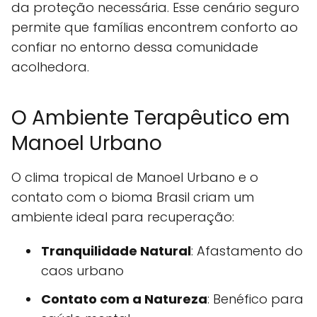
da proteção necessária. Esse cenário seguro
permite que famílias encontrem conforto ao
confiar no entorno dessa comunidade
acolhedora.
O Ambiente Terapêutico em
Manoel Urbano
O clima tropical de Manoel Urbano e o
contato com o bioma Brasil criam um
ambiente ideal para recuperação:
Tranquilidade Natural
: Afastamento do
caos urbano
Contato com a Natureza
: Benéfico para