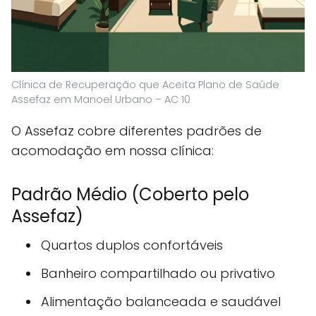
Clínica de Recuperação que Aceita Plano de Saúde
Assefaz em Manoel Urbano – AC 10
O Assefaz cobre diferentes padrões de
acomodação em nossa clínica:
Padrão Médio (Coberto pelo
Assefaz)
Quartos duplos confortáveis
Banheiro compartilhado ou privativo
Alimentação balanceada e saudável