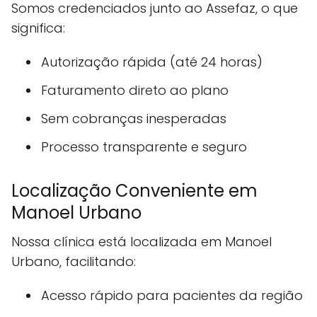
Somos credenciados junto ao Assefaz, o que
significa:
Autorização rápida (até 24 horas)
Faturamento direto ao plano
Sem cobranças inesperadas
Processo transparente e seguro
Localização Conveniente em
Manoel Urbano
Nossa clínica está localizada em Manoel
Urbano, facilitando:
Acesso rápido para pacientes da região