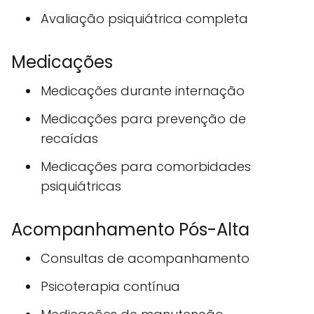
Avaliação psiquiátrica completa
Medicações
Medicações durante internação
Medicações para prevenção de
recaídas
Medicações para comorbidades
psiquiátricas
Acompanhamento Pós-Alta
Consultas de acompanhamento
Psicoterapia contínua