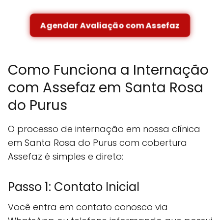
Agendar Avaliação com Assefaz
Como Funciona a Internação
com Assefaz em Santa Rosa
do Purus
O processo de internação em nossa clínica
em Santa Rosa do Purus com cobertura
Assefaz é simples e direto:
Passo 1: Contato Inicial
Você entra em contato conosco via