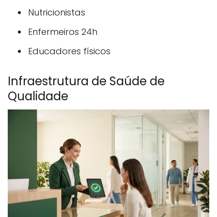
Nutricionistas
Enfermeiros 24h
Educadores físicos
Infraestrutura de Saúde de
Qualidade