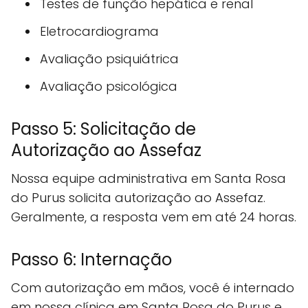
Testes de função hepática e renal
Eletrocardiograma
Avaliação psiquiátrica
Avaliação psicológica
Passo 5: Solicitação de
Autorização ao Assefaz
Nossa equipe administrativa em Santa Rosa
do Purus solicita autorização ao Assefaz.
Geralmente, a resposta vem em até 24 horas.
Passo 6: Internação
Com autorização em mãos, você é internado
em nossa clínica em Santa Rosa do Purus e