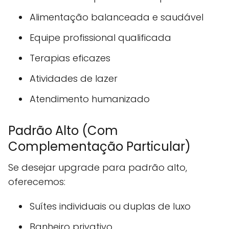
Alimentação balanceada e saudável
Equipe profissional qualificada
Terapias eficazes
Atividades de lazer
Atendimento humanizado
Padrão Alto (Com
Complementação Particular)
Se desejar upgrade para padrão alto,
oferecemos:
Suítes individuais ou duplas de luxo
Banheiro privativo