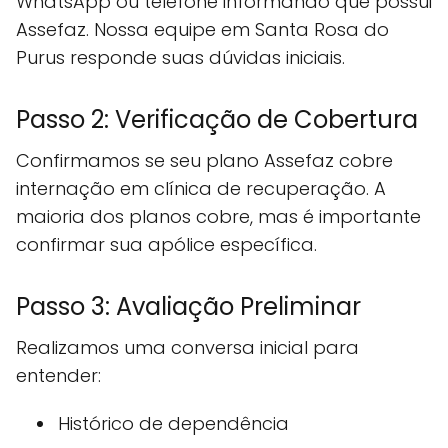
WhatsApp ou telefone informando que possui
Assefaz. Nossa equipe em Santa Rosa do
Purus responde suas dúvidas iniciais.
Passo 2: Verificação de Cobertura
Confirmamos se seu plano Assefaz cobre
internação em clínica de recuperação. A
maioria dos planos cobre, mas é importante
confirmar sua apólice específica.
Passo 3: Avaliação Preliminar
Realizamos uma conversa inicial para
entender:
Histórico de dependência