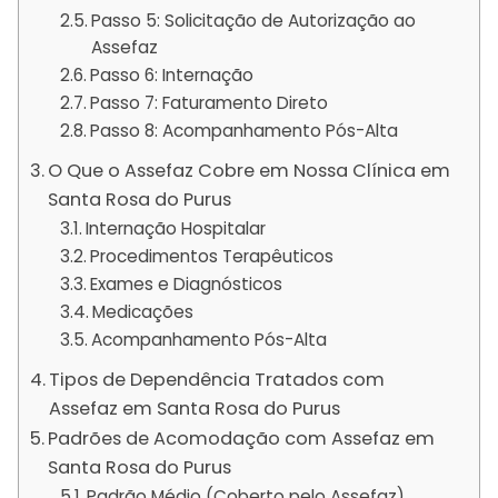
Passo 5: Solicitação de Autorização ao
Assefaz
Passo 6: Internação
Passo 7: Faturamento Direto
Passo 8: Acompanhamento Pós-Alta
O Que o Assefaz Cobre em Nossa Clínica em
Santa Rosa do Purus
Internação Hospitalar
Procedimentos Terapêuticos
Exames e Diagnósticos
Medicações
Acompanhamento Pós-Alta
Tipos de Dependência Tratados com
Assefaz em Santa Rosa do Purus
Padrões de Acomodação com Assefaz em
Santa Rosa do Purus
Padrão Médio (Coberto pelo Assefaz)