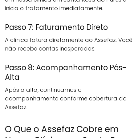
inicia o tratamento imediatamente.
Passo 7: Faturamento Direto
A clínica fatura diretamente ao Assefaz. Você
não recebe contas inesperadas.
Passo 8: Acompanhamento Pós-
Alta
Após a alta, continuamos o
acompanhamento conforme cobertura do
Assefaz.
O Que o Assefaz Cobre em