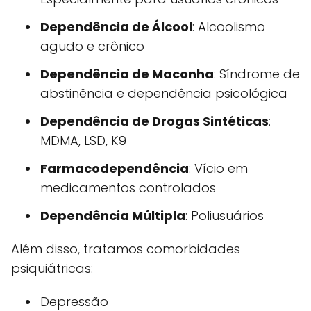
Dependência de Álcool
: Alcoolismo
agudo e crônico
Dependência de Maconha
: Síndrome de
abstinência e dependência psicológica
Dependência de Drogas Sintéticas
:
MDMA, LSD, K9
Farmacodependência
: Vício em
medicamentos controlados
Dependência Múltipla
: Poliusuários
Além disso, tratamos comorbidades
psiquiátricas:
Depressão