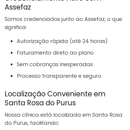
Assefaz
Somos credenciados junto ao Assefaz, o que
significa:
Autorização rápida (até 24 horas)
Faturamento direto ao plano
Sem cobranças inesperadas
Processo transparente e seguro
Localização Conveniente em
Santa Rosa do Purus
Nossa clínica está localizada em Santa Rosa
do Purus, facilitando: