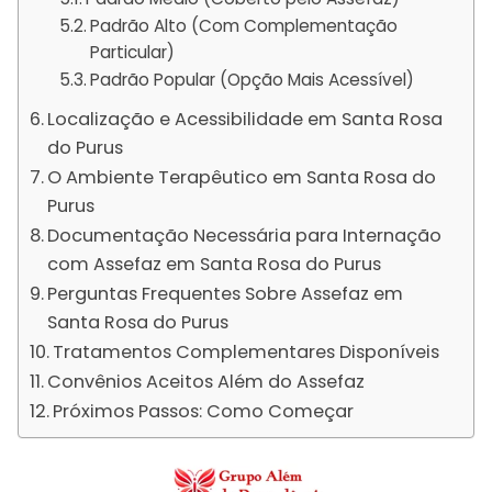
Padrão Alto (Com Complementação
Particular)
Padrão Popular (Opção Mais Acessível)
Localização e Acessibilidade em Santa Rosa
do Purus
O Ambiente Terapêutico em Santa Rosa do
Purus
Documentação Necessária para Internação
com Assefaz em Santa Rosa do Purus
Perguntas Frequentes Sobre Assefaz em
Santa Rosa do Purus
Tratamentos Complementares Disponíveis
Convênios Aceitos Além do Assefaz
Próximos Passos: Como Começar