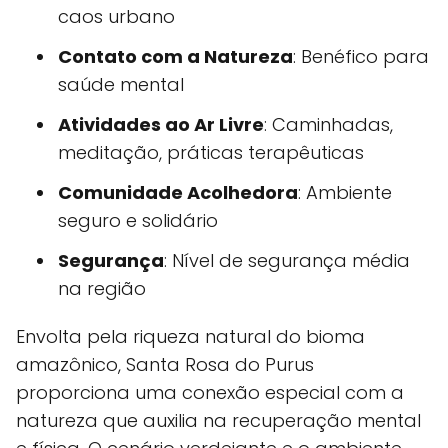
caos urbano
Contato com a Natureza
: Benéfico para
saúde mental
Atividades ao Ar Livre
: Caminhadas,
meditação, práticas terapêuticas
Comunidade Acolhedora
: Ambiente
seguro e solidário
Segurança
: Nível de segurança média
na região
Envolta pela riqueza natural do bioma
amazônico, Santa Rosa do Purus
proporciona uma conexão especial com a
natureza que auxilia na recuperação mental