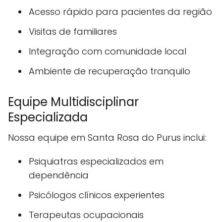
Acesso rápido para pacientes da região
Visitas de familiares
Integração com comunidade local
Ambiente de recuperação tranquilo
Equipe Multidisciplinar
Especializada
Nossa equipe em Santa Rosa do Purus inclui:
Psiquiatras especializados em
dependência
Psicólogos clínicos experientes
Terapeutas ocupacionais