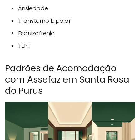
Ansiedade
Transtorno bipolar
Esquizofrenia
TEPT
Padrões de Acomodação
com Assefaz em Santa Rosa
do Purus