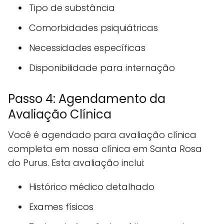
Tipo de substância
Comorbidades psiquiátricas
Necessidades específicas
Disponibilidade para internação
Passo 4: Agendamento da
Avaliação Clínica
Você é agendado para avaliação clínica
completa em nossa clínica em Santa Rosa
do Purus. Esta avaliação inclui:
Histórico médico detalhado
Exames físicos