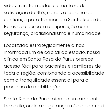
vidas transformadas e uma taxa de
satisfação de 95%, somos a escolha de
confiança para famílias em Santa Rosa do
Purus que buscam recuperação com
segurança, profissionalismo e humanidade.
Localizada estrategicamente a não
informada km de capital do estado, nossa
clínica em Santa Rosa do Purus oferece
acesso fácil para pacientes e familiares de
toda a região, combinando a acessibilidade
com a tranquilidade essencial para o
processo de reabilitação.
Santa Rosa do Purus oferece um ambiente
tranquilo, onde a segurança média contribui