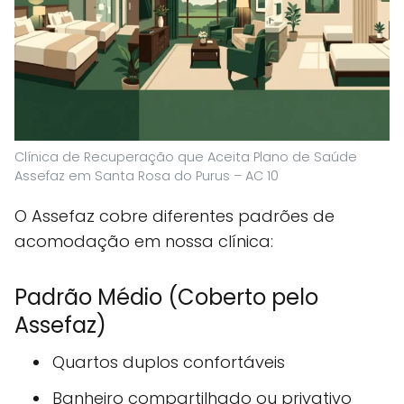
Clínica de Recuperação que Aceita Plano de Saúde
Assefaz em Santa Rosa do Purus – AC 10
O Assefaz cobre diferentes padrões de
acomodação em nossa clínica:
Padrão Médio (Coberto pelo
Assefaz)
Quartos duplos confortáveis
Banheiro compartilhado ou privativo