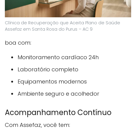
Clínica de Recuperação que Aceita Plano de Saúde
Assefaz em Santa Rosa do Purus – AC 9
boa com:
Monitoramento cardíaco 24h
Laboratório completo
Equipamentos modernos
Ambiente seguro e acolhedor
Acompanhamento Contínuo
Com Assefaz, você tem: