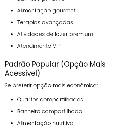
Alimentação gourmet
Terapias avançadas
Atividades de lazer premium
Atendimento VIP
Padrão Popular (Opção Mais
Acessível)
Se preferir opção mais econômica:
Quartos compartilhados
Banheiro compartilhado
Alimentação nutritiva