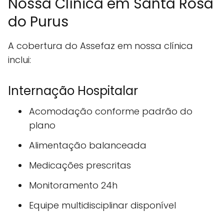
Nossa Clínica em Santa Rosa
do Purus
A cobertura do Assefaz em nossa clínica
inclui:
Internação Hospitalar
Acomodação conforme padrão do
plano
Alimentação balanceada
Medicações prescritas
Monitoramento 24h
Equipe multidisciplinar disponível