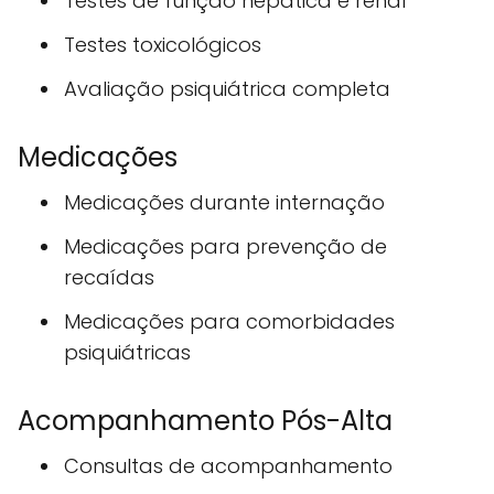
Testes de função hepática e renal
Testes toxicológicos
Avaliação psiquiátrica completa
Medicações
Medicações durante internação
Medicações para prevenção de
recaídas
Medicações para comorbidades
psiquiátricas
Acompanhamento Pós-Alta
Consultas de acompanhamento