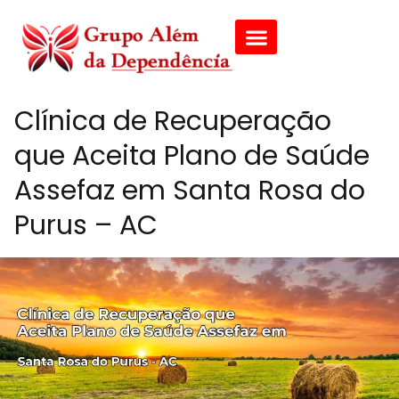
Clínica de Recuperação
que Aceita Plano de Saúde
Assefaz em Santa Rosa do
Purus – AC