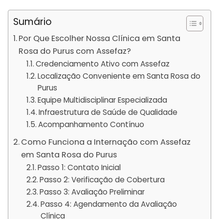
Sumário
Por Que Escolher Nossa Clínica em Santa
Rosa do Purus com Assefaz?
Credenciamento Ativo com Assefaz
Localização Conveniente em Santa Rosa do
Purus
Equipe Multidisciplinar Especializada
Infraestrutura de Saúde de Qualidade
Acompanhamento Contínuo
Como Funciona a Internação com Assefaz
em Santa Rosa do Purus
Passo 1: Contato Inicial
Passo 2: Verificação de Cobertura
Passo 3: Avaliação Preliminar
Passo 4: Agendamento da Avaliação
Clínica