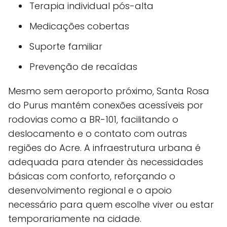
Terapia individual pós-alta
Medicações cobertas
Suporte familiar
Prevenção de recaídas
Mesmo sem aeroporto próximo, Santa Rosa
do Purus mantém conexões acessíveis por
rodovias como a BR-101, facilitando o
deslocamento e o contato com outras
regiões do Acre. A infraestrutura urbana é
adequada para atender às necessidades
básicas com conforto, reforçando o
desenvolvimento regional e o apoio
necessário para quem escolhe viver ou estar
temporariamente na cidade.