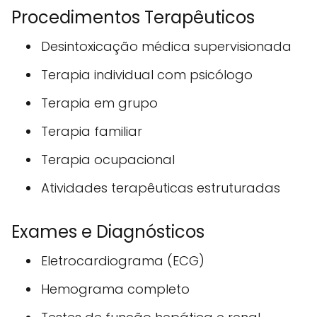
Procedimentos Terapêuticos
Desintoxicação médica supervisionada
Terapia individual com psicólogo
Terapia em grupo
Terapia familiar
Terapia ocupacional
Atividades terapêuticas estruturadas
Exames e Diagnósticos
Eletrocardiograma (ECG)
Hemograma completo