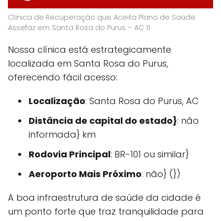
Clínica de Recuperação que Aceita Plano de Saúde
Assefaz em Santa Rosa do Purus – AC 11
Nossa clínica está estrategicamente
localizada em Santa Rosa do Purus,
oferecendo fácil acesso:
Localização
: Santa Rosa do Purus, AC
Distância de capital do estado}
: não
informada} km
Rodovia Principal
: BR-101 ou similar}
Aeroporto Mais Próximo
: não} (})
A boa infraestrutura de saúde da cidade é
um ponto forte que traz tranquilidade para