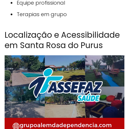
Equipe profissional
Terapias em grupo
Localização e Acessibilidade
em Santa Rosa do Purus