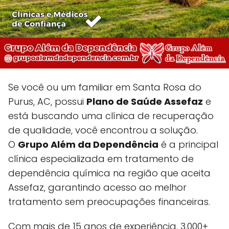
Se você ou um familiar em Santa Rosa do
Purus, AC, possui
Plano de Saúde Assefaz
e
está buscando uma clínica de recuperação
de qualidade, você encontrou a solução.
O
Grupo Além da Dependência
é a principal
clínica especializada em tratamento de
dependência química na região que aceita
Assefaz, garantindo acesso ao melhor
tratamento sem preocupações financeiras.
Com mais de 15 anos de experiência, 3.000+