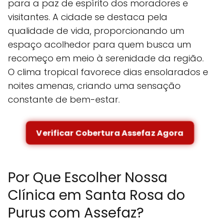
para a paz de espírito dos moradores e
visitantes. A cidade se destaca pela
qualidade de vida, proporcionando um
espaço acolhedor para quem busca um
recomeço em meio à serenidade da região.
O clima tropical favorece dias ensolarados e
noites amenas, criando uma sensação
constante de bem-estar.
Verificar Cobertura Assefaz Agora
Por Que Escolher Nossa
Clínica em Santa Rosa do
Purus com Assefaz?