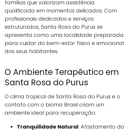
famílias que valorizam assistência
qualificada em momentos delicados. Com
profissionais dedicados e serviços
estruturados, Santa Rosa do Purus se
apresenta como uma localidade preparada
para cuidar do bem-estar físico e emocional
dos seus habitantes.
O Ambiente Terapêutico em
Santa Rosa do Purus
O clima tropical de Santa Rosa do Purus e o
contato com o bioma Brasil criam um
ambiente ideal para recuperação:
Tranquilidade Natural
: Afastamento do