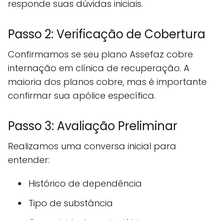
responde suas dúvidas iniciais.
Passo 2: Verificação de Cobertura
Confirmamos se seu plano Assefaz cobre
internação em clínica de recuperação. A
maioria dos planos cobre, mas é importante
confirmar sua apólice específica.
Passo 3: Avaliação Preliminar
Realizamos uma conversa inicial para
entender:
Histórico de dependência
Tipo de substância