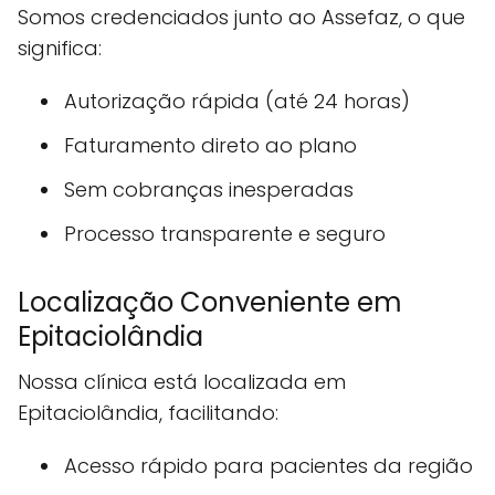
Somos credenciados junto ao Assefaz, o que
significa:
Autorização rápida (até 24 horas)
Faturamento direto ao plano
Sem cobranças inesperadas
Processo transparente e seguro
Localização Conveniente em
Epitaciolândia
Nossa clínica está localizada em
Epitaciolândia, facilitando:
Acesso rápido para pacientes da região