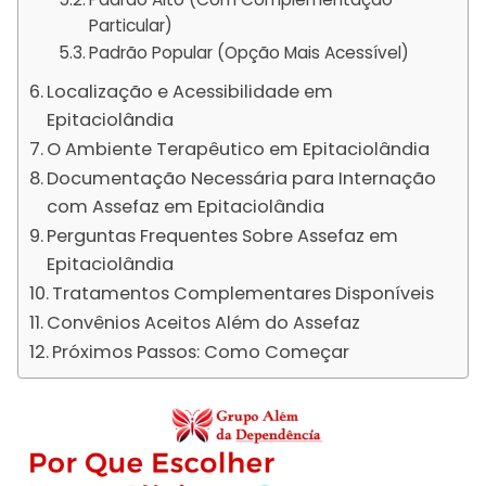
Particular)
Padrão Popular (Opção Mais Acessível)
Localização e Acessibilidade em
Epitaciolândia
O Ambiente Terapêutico em Epitaciolândia
Documentação Necessária para Internação
com Assefaz em Epitaciolândia
Perguntas Frequentes Sobre Assefaz em
Epitaciolândia
Tratamentos Complementares Disponíveis
Convênios Aceitos Além do Assefaz
Próximos Passos: Como Começar