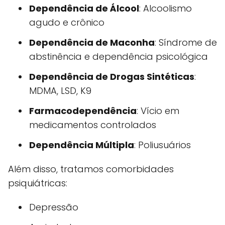
Dependência de Álcool
: Alcoolismo
agudo e crônico
Dependência de Maconha
: Síndrome de
abstinência e dependência psicológica
Dependência de Drogas Sintéticas
:
MDMA, LSD, K9
Farmacodependência
: Vício em
medicamentos controlados
Dependência Múltipla
: Poliusuários
Além disso, tratamos comorbidades
psiquiátricas:
Depressão