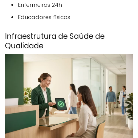
Enfermeiros 24h
Educadores físicos
Infraestrutura de Saúde de
Qualidade