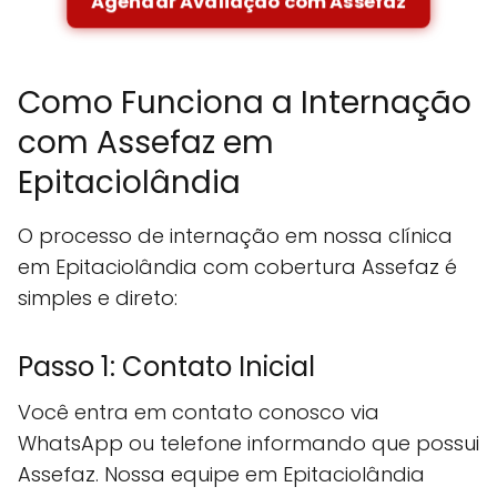
Agendar Avaliação com Assefaz
Como Funciona a Internação
com Assefaz em
Epitaciolândia
O processo de internação em nossa clínica
em Epitaciolândia com cobertura Assefaz é
simples e direto:
Passo 1: Contato Inicial
Você entra em contato conosco via
WhatsApp ou telefone informando que possui
Assefaz. Nossa equipe em Epitaciolândia