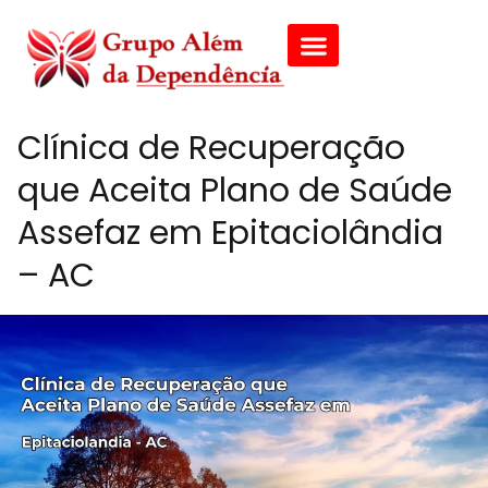
Clínica de Recuperação
que Aceita Plano de Saúde
Assefaz em Epitaciolândia
– AC