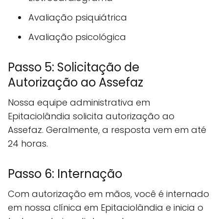
Avaliação psiquiátrica
Avaliação psicológica
Passo 5: Solicitação de
Autorização ao Assefaz
Nossa equipe administrativa em
Epitaciolândia solicita autorização ao
Assefaz. Geralmente, a resposta vem em até
24 horas.
Passo 6: Internação
Com autorização em mãos, você é internado
em nossa clínica em Epitaciolândia e inicia o