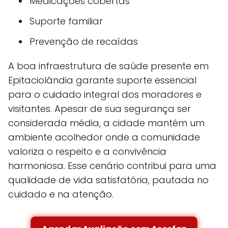
Medicações cobertas
Suporte familiar
Prevenção de recaídas
A boa infraestrutura de saúde presente em
Epitaciolândia garante suporte essencial
para o cuidado integral dos moradores e
visitantes. Apesar de sua segurança ser
considerada média, a cidade mantém um
ambiente acolhedor onde a comunidade
valoriza o respeito e a convivência
harmoniosa. Esse cenário contribui para uma
qualidade de vida satisfatória, pautada no
cuidado e na atenção.