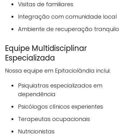
Visitas de familiares
Integração com comunidade local
Ambiente de recuperação tranquilo
Equipe Multidisciplinar
Especializada
Nossa equipe em Epitaciolândia inclui:
Psiquiatras especializados em
dependência
Psicólogos clínicos experientes
Terapeutas ocupacionais
Nutricionistas