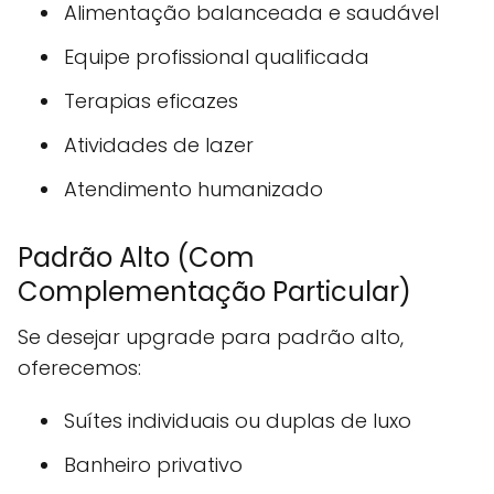
Alimentação balanceada e saudável
Equipe profissional qualificada
Terapias eficazes
Atividades de lazer
Atendimento humanizado
Padrão Alto (Com
Complementação Particular)
Se desejar upgrade para padrão alto,
oferecemos:
Suítes individuais ou duplas de luxo
Banheiro privativo