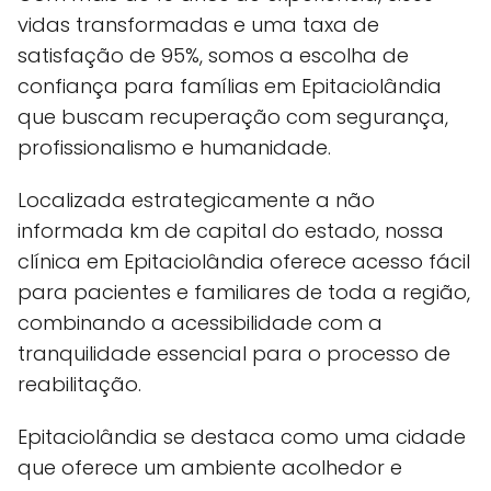
vidas transformadas e uma taxa de
satisfação de 95%, somos a escolha de
confiança para famílias em Epitaciolândia
que buscam recuperação com segurança,
profissionalismo e humanidade.
Localizada estrategicamente a não
informada km de capital do estado, nossa
clínica em Epitaciolândia oferece acesso fácil
para pacientes e familiares de toda a região,
combinando a acessibilidade com a
tranquilidade essencial para o processo de
reabilitação.
Epitaciolândia se destaca como uma cidade
que oferece um ambiente acolhedor e