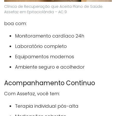
Clínica de Recuperação que Aceita Plano de Saúde
Assefaz em Epitaciolândia – AC 9
boa com:
Monitoramento cardíaco 24h
Laboratório completo
Equipamentos modernos
Ambiente seguro e acolhedor
Acompanhamento Contínuo
Com Assefaz, você tem:
Terapia individual pós-alta