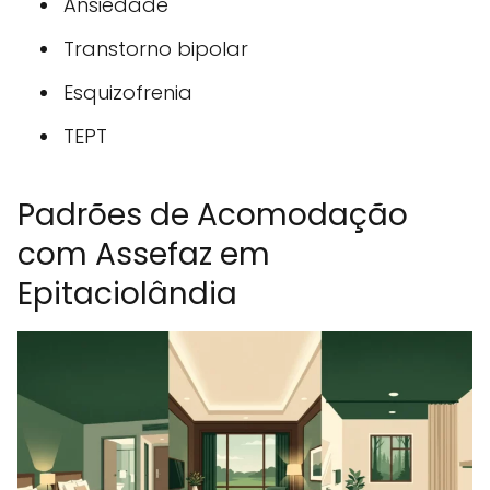
Ansiedade
Transtorno bipolar
Esquizofrenia
TEPT
Padrões de Acomodação
com Assefaz em
Epitaciolândia