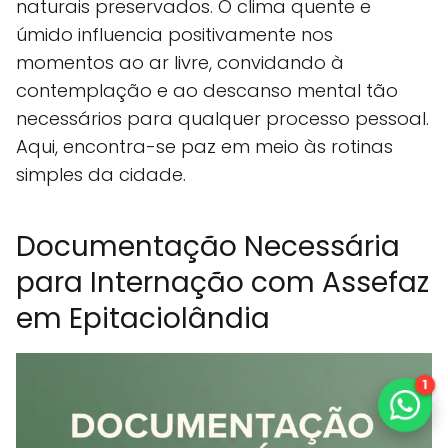
naturais preservados. O clima quente e
úmido influencia positivamente nos
momentos ao ar livre, convidando à
contemplação e ao descanso mental tão
necessários para qualquer processo pessoal.
Aqui, encontra-se paz em meio às rotinas
simples da cidade.
Documentação Necessária
para Internação com Assefaz
em Epitaciolândia
1