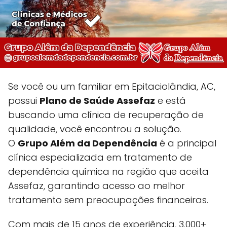
Se você ou um familiar em Epitaciolândia, AC,
possui
Plano de Saúde Assefaz
e está
buscando uma clínica de recuperação de
qualidade, você encontrou a solução.
O
Grupo Além da Dependência
é a principal
clínica especializada em tratamento de
dependência química na região que aceita
Assefaz, garantindo acesso ao melhor
tratamento sem preocupações financeiras.
Com mais de 15 anos de experiência, 3.000+