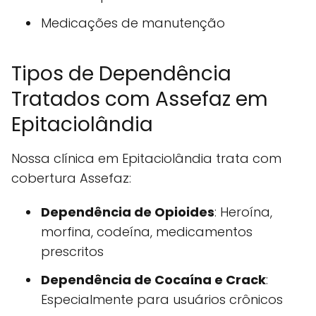
Medicações de manutenção
Tipos de Dependência
Tratados com Assefaz em
Epitaciolândia
Nossa clínica em Epitaciolândia trata com
cobertura Assefaz:
Dependência de Opioides
: Heroína,
morfina, codeína, medicamentos
prescritos
Dependência de Cocaína e Crack
:
Especialmente para usuários crônicos