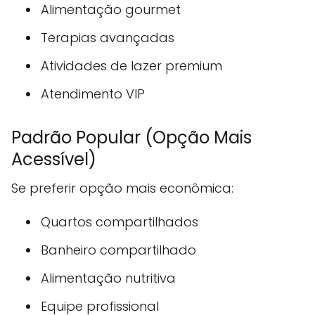
Alimentação gourmet
Terapias avançadas
Atividades de lazer premium
Atendimento VIP
Padrão Popular (Opção Mais
Acessível)
Se preferir opção mais econômica:
Quartos compartilhados
Banheiro compartilhado
Alimentação nutritiva
Equipe profissional