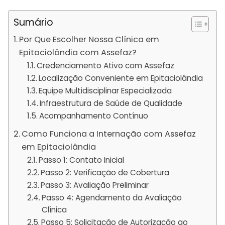
Sumário
Por Que Escolher Nossa Clínica em
Epitaciolândia com Assefaz?
Credenciamento Ativo com Assefaz
Localização Conveniente em Epitaciolândia
Equipe Multidisciplinar Especializada
Infraestrutura de Saúde de Qualidade
Acompanhamento Contínuo
Como Funciona a Internação com Assefaz
em Epitaciolândia
Passo 1: Contato Inicial
Passo 2: Verificação de Cobertura
Passo 3: Avaliação Preliminar
Passo 4: Agendamento da Avaliação
Clínica
Passo 5: Solicitação de Autorização ao