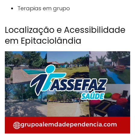
Terapias em grupo
Localização e Acessibilidade
em Epitaciolândia