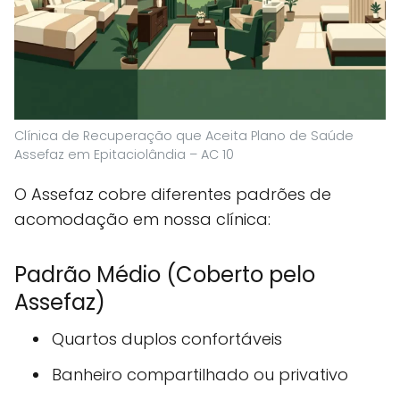
Clínica de Recuperação que Aceita Plano de Saúde
Assefaz em Epitaciolândia – AC 10
O Assefaz cobre diferentes padrões de
acomodação em nossa clínica:
Padrão Médio (Coberto pelo
Assefaz)
Quartos duplos confortáveis
Banheiro compartilhado ou privativo