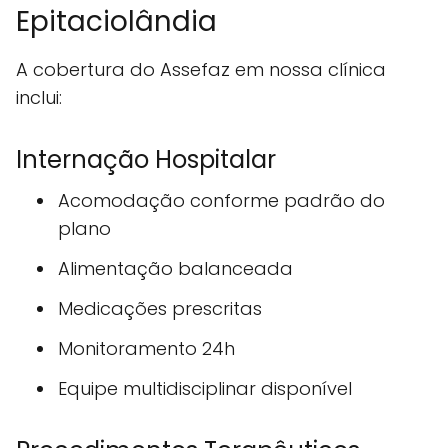
Epitaciolândia
A cobertura do Assefaz em nossa clínica
inclui:
Internação Hospitalar
Acomodação conforme padrão do
plano
Alimentação balanceada
Medicações prescritas
Monitoramento 24h
Equipe multidisciplinar disponível