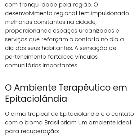
com tranquilidade pela região. O
desenvolvimento regional tem impulsionado
melhorias constantes na cidade,
proporcionando espaços urbanizados e
serviços que reforçam o conforto no dia a
dia dos seus habitantes. A sensação de
pertencimento fortalece vínculos
comunitários importantes.
O Ambiente Terapêutico em
Epitaciolândia
O clima tropical de Epitaciolândia e o contato
com o bioma Brasil criam um ambiente ideal
para recuperação: