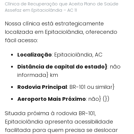
Clínica de Recuperação que Aceita Plano de Saúde
Assefaz em Epitaciolândia – AC 11
Nossa clínica está estrategicamente
localizada em Epitaciolândia, oferecendo
fácil acesso:
Localização
: Epitaciolândia, AC
Distância de capital do estado}
: não
informada} km
Rodovia Principal
: BR-101 ou similar}
Aeroporto Mais Próximo
: não} (})
Situada próxima à rodovia BR-101,
Epitaciolândia apresenta acessibilidade
facilitada para quem precisa se deslocar