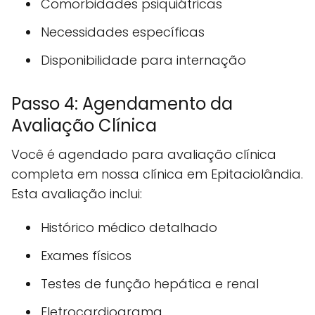
Comorbidades psiquiátricas
Necessidades específicas
Disponibilidade para internação
Passo 4: Agendamento da
Avaliação Clínica
Você é agendado para avaliação clínica
completa em nossa clínica em Epitaciolândia.
Esta avaliação inclui:
Histórico médico detalhado
Exames físicos
Testes de função hepática e renal
Eletrocardiograma