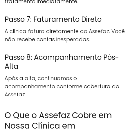
tratamento imediatamente.
Passo 7: Faturamento Direto
A clínica fatura diretamente ao Assefaz. Você
não recebe contas inesperadas.
Passo 8: Acompanhamento Pós-
Alta
Após a alta, continuamos o
acompanhamento conforme cobertura do
Assefaz.
O Que o Assefaz Cobre em
Nossa Clínica em