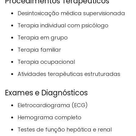
Procedimentos Terapêuticos
Desintoxicação médica supervisionada
Terapia individual com psicólogo
Terapia em grupo
Terapia familiar
Terapia ocupacional
Atividades terapêuticas estruturadas
Exames e Diagnósticos
Eletrocardiograma (ECG)
Hemograma completo
Testes de função hepática e renal