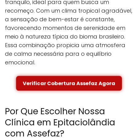
tranquilo, ideal para quem busca um
recomeço. Com um clima tropical agradável,
a sensação de bem-estar é constante,
favorecendo momentos de serenidade em
meio à natureza típica do bioma brasileiro.
Essa combinação propicia uma atmosfera
de calma necessária para o equilíbrio
emocional.
Verificar Cobertura Assefaz Agora
Por Que Escolher Nossa
Clínica em Epitaciolândia
com Assefaz?