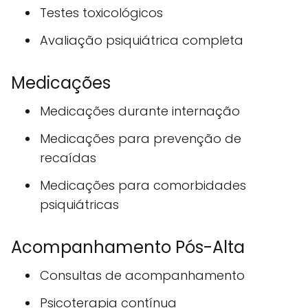
Testes toxicológicos
Avaliação psiquiátrica completa
Medicações
Medicações durante internação
Medicações para prevenção de
recaídas
Medicações para comorbidades
psiquiátricas
Acompanhamento Pós-Alta
Consultas de acompanhamento
Psicoterapia contínua