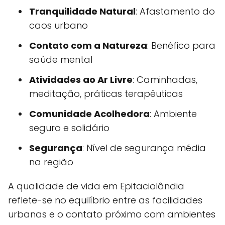
Tranquilidade Natural
: Afastamento do
caos urbano
Contato com a Natureza
: Benéfico para
saúde mental
Atividades ao Ar Livre
: Caminhadas,
meditação, práticas terapêuticas
Comunidade Acolhedora
: Ambiente
seguro e solidário
Segurança
: Nível de segurança média
na região
A qualidade de vida em Epitaciolândia
reflete-se no equilíbrio entre as facilidades
urbanas e o contato próximo com ambientes