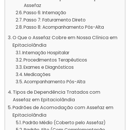
Assefaz
Passo 6: Internação
Passo 7: Faturamento Direto
Passo 8: Acompanhamento Pós-Alta
O Que o Assefaz Cobre em Nossa Clínica em
Epitaciolândia
Internação Hospitalar
Procedimentos Terapêuticos
Exames e Diagnósticos
Medicações
Acompanhamento Pós-Alta
Tipos de Dependência Tratados com
Assefaz em Epitaciolândia
Padrões de Acomodação com Assefaz em
Epitaciolândia
Padrão Médio (Coberto pelo Assefaz)
Padrão Alto (Com Complementação