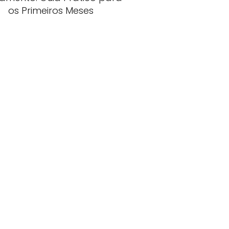
os Primeiros Meses