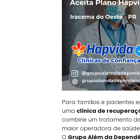
Para famílias e pacientes
uma
clínica de recupera
combine um tratamento de
maior operadora de saúde 
O
Grupo Além da Dependê