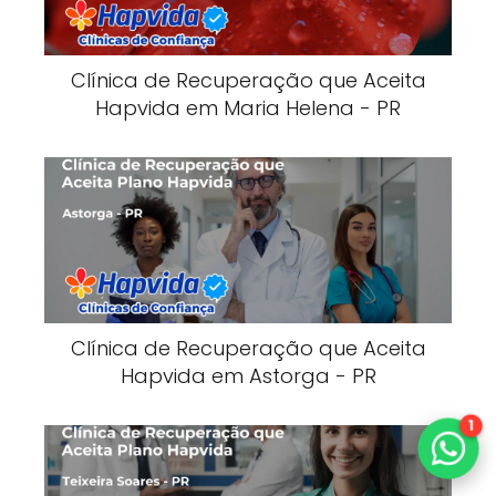
Clínica de Recuperação que Aceita
Hapvida em Maria Helena - PR
Clínica de Recuperação que Aceita
Hapvida em Astorga - PR
1