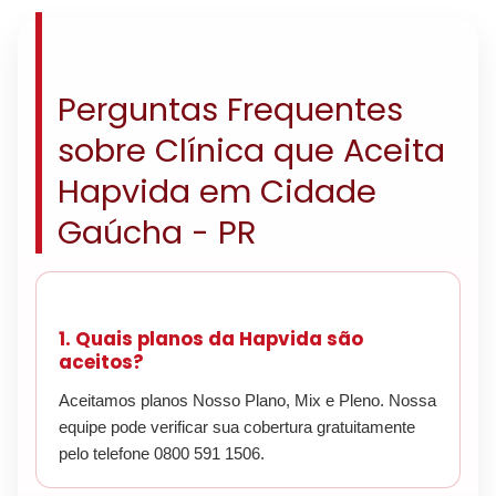
Perguntas Frequentes
sobre Clínica que Aceita
Hapvida em Cidade
Gaúcha - PR
1. Quais planos da Hapvida são
aceitos?
Aceitamos planos Nosso Plano, Mix e Pleno. Nossa
equipe pode verificar sua cobertura gratuitamente
pelo telefone 0800 591 1506.