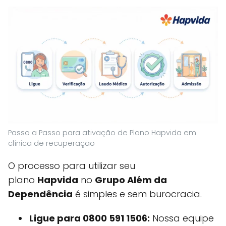
Passo a Passo para ativação de Plano Hapvida em
clínica de recuperação
O processo para utilizar seu
plano
Hapvida
no
Grupo Além da
Dependência
é simples e sem burocracia.
Ligue para 0800 591 1506:
Nossa equipe