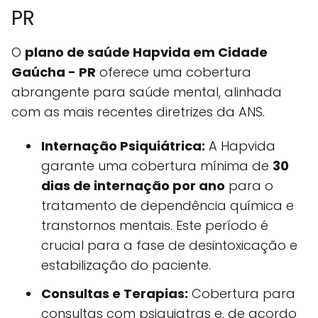
PR
O
plano de saúde Hapvida em Cidade
Gaúcha - PR
oferece uma cobertura
abrangente para saúde mental, alinhada
com as mais recentes diretrizes da ANS.
Internação Psiquiátrica:
A Hapvida
garante uma cobertura mínima de
30
dias de internação por ano
para o
tratamento de dependência química e
transtornos mentais. Este período é
crucial para a fase de desintoxicação e
estabilização do paciente.
Consultas e Terapias:
Cobertura para
consultas com psiquiatras e, de acordo