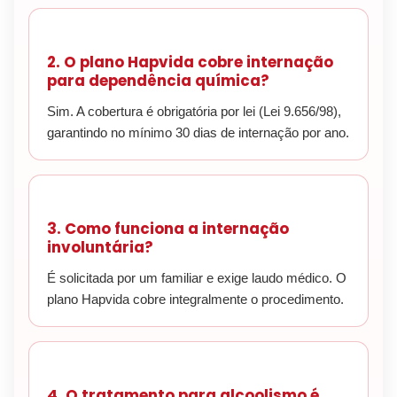
2. O plano Hapvida cobre internação
para dependência química?
Sim. A cobertura é obrigatória por lei (Lei 9.656/98),
garantindo no mínimo 30 dias de internação por ano.
3. Como funciona a internação
involuntária?
É solicitada por um familiar e exige laudo médico. O
plano Hapvida cobre integralmente o procedimento.
4. O tratamento para alcoolismo é