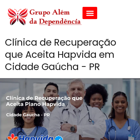
Clínica de Recuperação
que Aceita Hapvida em
Cidade Gaúcha - PR