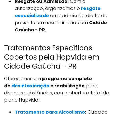
Resgate ou Admissão:
Com a
autorização, organizamos o
resgate
especializado
ou a admissão direta do
paciente em nossa unidade em
Cidade
Gaúcha - PR
.
Tratamentos Específicos
Cobertos pela Hapvida em
Cidade Gaúcha - PR
Oferecemos um
programa completo
de
desintoxicação
e reabilitação
para
diversas substâncias, com cobertura total do
plano Hapvida:
Tratamento para Alcoolismo
:
Cuidado