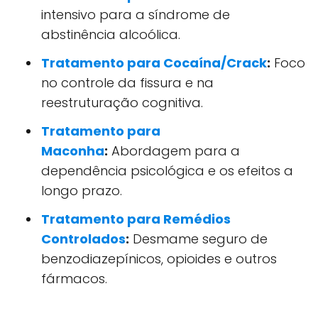
intensivo para a síndrome de
abstinência alcoólica.
Tratamento para Cocaína/Crack
:
Foco
no controle da fissura e na
reestruturação cognitiva.
Tratamento para
Maconha
:
Abordagem para a
dependência psicológica e os efeitos a
longo prazo.
Tratamento para Remédios
Controlados
:
Desmame seguro de
benzodiazepínicos, opioides e outros
fármacos.