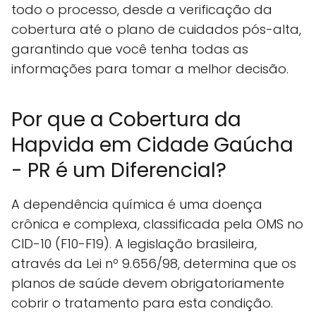
todo o processo, desde a verificação da
cobertura até o plano de cuidados pós-alta,
garantindo que você tenha todas as
informações para tomar a melhor decisão.
Por que a Cobertura da
Hapvida em Cidade Gaúcha
- PR é um Diferencial?
A dependência química é uma doença
crônica e complexa, classificada pela OMS no
CID-10 (F10-F19). A legislação brasileira,
através da Lei nº 9.656/98, determina que os
planos de saúde devem obrigatoriamente
cobrir o tratamento para esta condição.