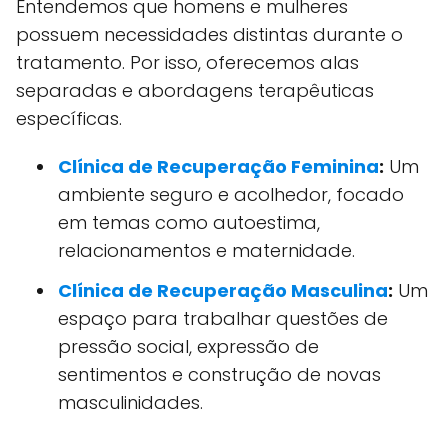
Entendemos que homens e mulheres
possuem necessidades distintas durante o
tratamento. Por isso, oferecemos alas
separadas e abordagens terapêuticas
específicas.
Clínica de Recuperação Feminina
:
Um
ambiente seguro e acolhedor, focado
em temas como autoestima,
relacionamentos e maternidade.
Clínica de Recuperação Masculina
:
Um
espaço para trabalhar questões de
pressão social, expressão de
sentimentos e construção de novas
masculinidades.