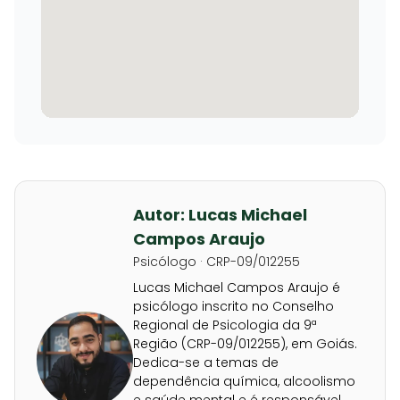
Autor: Lucas Michael
Campos Araujo
Psicólogo · CRP-09/012255
Lucas Michael Campos Araujo é
psicólogo inscrito no Conselho
Regional de Psicologia da 9ª
Região (CRP-09/012255), em Goiás.
Dedica-se a temas de
dependência química, alcoolismo