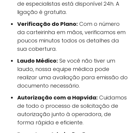
de especialistas está disponível 24h. A
ligação é gratuita.
Verificação do Plano:
Com o número
da carteirinha em mãos, verificamos em
poucos minutos todos os detalhes da
sua cobertura.
Laudo Médico:
Se você não tiver um
laudo, nossa equipe médica pode
realizar uma avaliação para emissão do
documento necessário.
Autorização com a Hapvida:
Cuidamos
de todo o processo de solicitação de
autorização junto à operadora, de
forma rápida e eficiente.