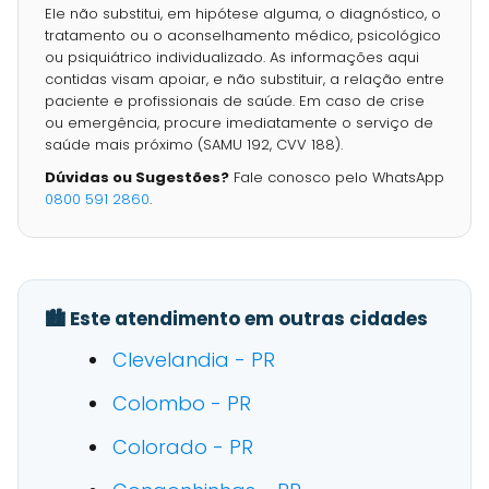
Ele não substitui, em hipótese alguma, o diagnóstico, o
tratamento ou o aconselhamento médico, psicológico
ou psiquiátrico individualizado. As informações aqui
contidas visam apoiar, e não substituir, a relação entre
paciente e profissionais de saúde. Em caso de crise
ou emergência, procure imediatamente o serviço de
saúde mais próximo (SAMU 192, CVV 188).
Dúvidas ou Sugestões?
Fale conosco pelo WhatsApp
0800 591 2860
.
🏙️ Este atendimento em outras cidades
Clevelandia - PR
Colombo - PR
Colorado - PR