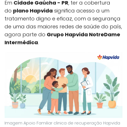
Em
Cidade Gaúcha - PR
, ter a cobertura
do
plano Hapvida
significa acesso a um
tratamento digno e eficaz, com a segurança
de uma das maiores redes de saúde do país,
agora parte do
Grupo Hapvida NotreDame
Intermédica
.
Imagem Apoio Familiar clinica de recuperação Hapvida