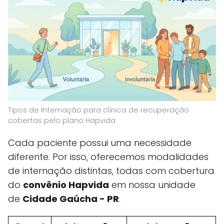
Tipos de Internação para clínica de recuperação
cobertas pelo plano Hapvida
Cada paciente possui uma necessidade
diferente. Por isso, oferecemos modalidades
de internação distintas, todas com cobertura
do
convênio Hapvida
em nossa unidade
de
Cidade Gaúcha - PR
.