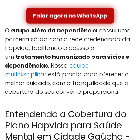
Falar agora no WhatsApp
O
Grupo Além da Dependência
possui uma
parceria sólida com a rede credenciada da
Hapvida, facilitando o acesso a
um
tratamento humanizado para vícios e
dependências
. Nossa
equipe
multidisciplinar
está pronta para oferecer o
melhor cuidado, com a tranquilidade que a
cobertura do seu convênio proporciona.
Entendendo a Cobertura do
Plano Hapvida para Saúde
Mental em Cidade Gaúcha -