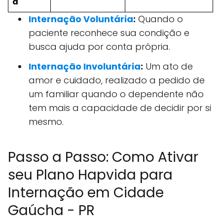
a
Internação Voluntária
:
Quando o
paciente reconhece sua condição e
busca ajuda por conta própria.
Internação Involuntária
:
Um ato de
amor e cuidado, realizado a pedido de
um familiar quando o dependente não
tem mais a capacidade de decidir por si
mesmo.
Passo a Passo: Como Ativar
seu Plano Hapvida para
Internação em Cidade
Gaúcha - PR