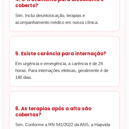
coberto?
Sim. Inclui desintoxicação, terapias e
acompanhamento médico em nossa clínica.
5. Existe carência para internação?
Em urgência e emergência, a carência é de 24
horas. Para internações eletivas, geralmente é de
180 dias.
6. As terapias após a alta são
cobertas?
Sim. Conforme a RN 541/2022 da ANS, a Hapvida