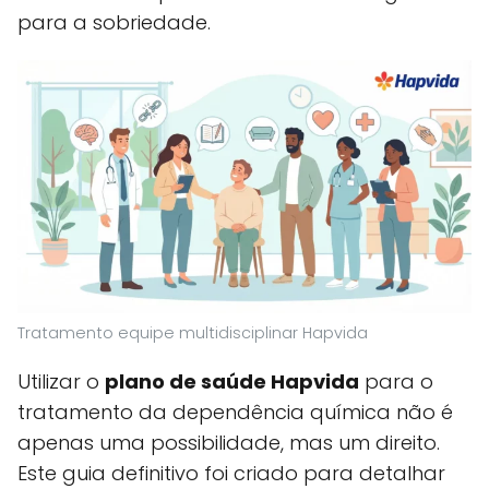
para a sobriedade.
Tratamento equipe multidisciplinar Hapvida
Utilizar o
plano de saúde Hapvida
para o
tratamento da dependência química não é
apenas uma possibilidade, mas um direito.
Este guia definitivo foi criado para detalhar