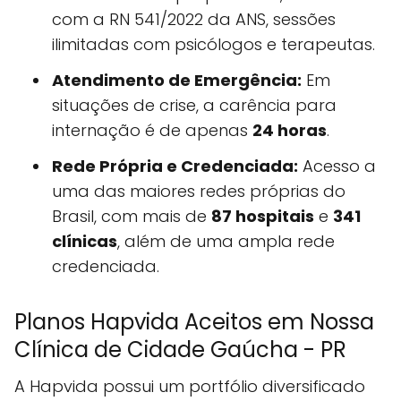
com a RN 541/2022 da ANS, sessões
ilimitadas com psicólogos e terapeutas.
Atendimento de Emergência:
Em
situações de crise, a carência para
internação é de apenas
24 horas
.
Rede Própria e Credenciada:
Acesso a
uma das maiores redes próprias do
Brasil, com mais de
87 hospitais
e
341
clínicas
, além de uma ampla rede
credenciada.
Planos Hapvida Aceitos em Nossa
Clínica de Cidade Gaúcha - PR
A Hapvida possui um portfólio diversificado