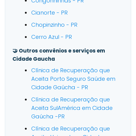
Congonhinhas - PR
Cianorte - PR
Chopinzinho - PR
Cerro Azul - PR
🤝 Outros convênios e serviços em
Cidade Gaucha
Clínica de Recuperação que
Aceita Porto Seguro Saúde em
Cidade Gaúcha - PR
Clínica de Recuperação que
Aceita SulAmérica em Cidade
Gaúcha -PR
Clínica de Recuperação que