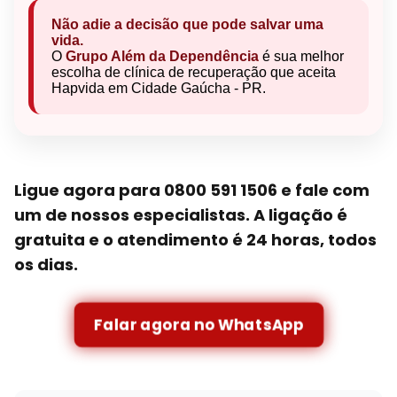
Não adie a decisão que pode salvar uma
vida.
O
Grupo Além da Dependência
é sua melhor
escolha de clínica de recuperação que aceita
Hapvida em Cidade Gaúcha - PR.
Ligue agora para 0800 591 1506 e fale com
um de nossos especialistas. A ligação é
gratuita e o atendimento é 24 horas, todos
os dias.
Falar agora no WhatsApp