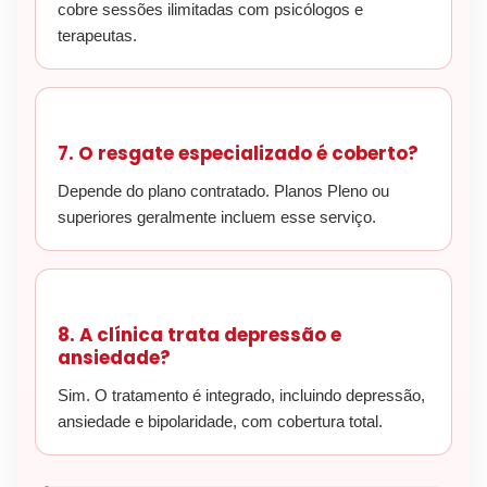
cobre sessões ilimitadas com psicólogos e
terapeutas.
7. O resgate especializado é coberto?
Depende do plano contratado. Planos Pleno ou
superiores geralmente incluem esse serviço.
8. A clínica trata depressão e
ansiedade?
Sim. O tratamento é integrado, incluindo depressão,
ansiedade e bipolaridade, com cobertura total.