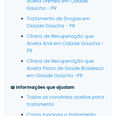
Aceita Unimed em Cidade
Gaúcha - PR
Tratamento de Drogas em
Cidade Gaúcha - PR
Clínica de Recuperação que
Aceita Amil em Cidade Gaúcha -
PR
Clínica de Recuperação que
Aceita Plano de Saúde Bradesco
em Cidade Gaúcha -PR
📖 Informações que ajudam
Todos os convênios aceitos para
tratamento
Como funciona o tratamento