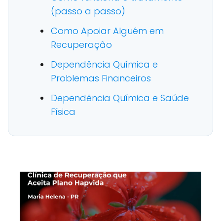
(passo a passo)
Como Apoiar Alguém em
Recuperação
Dependência Química e
Problemas Financeiros
Dependência Química e Saúde
Física