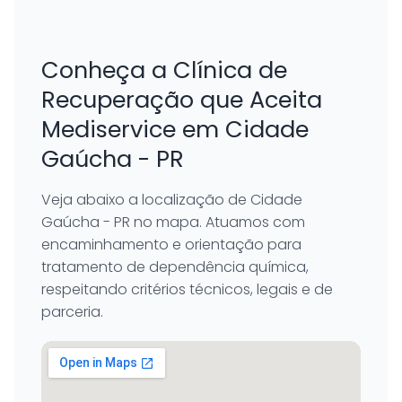
Conheça a Clínica de
Recuperação que Aceita
Mediservice em Cidade
Gaúcha - PR
Veja abaixo a localização de Cidade
Gaúcha - PR no mapa. Atuamos com
encaminhamento e orientação para
tratamento de dependência química,
respeitando critérios técnicos, legais e de
parceria.