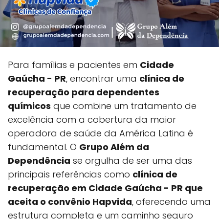
Para famílias e pacientes em
Cidade
Gaúcha - PR
, encontrar uma
clínica de
recuperação para dependentes
químicos
que combine um tratamento de
excelência com a cobertura da maior
operadora de saúde da América Latina é
fundamental. O
Grupo Além da
Dependência
se orgulha de ser uma das
principais referências como
clínica de
recuperação em Cidade Gaúcha - PR que
aceita o convênio Hapvida
, oferecendo uma
estrutura completa e um caminho seguro