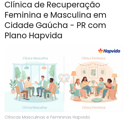
Clínica de Recuperação
Feminina e Masculina em
Cidade Gaúcha - PR com
Plano Hapvida
Clínicas Masculinas e Femininas Hapvida