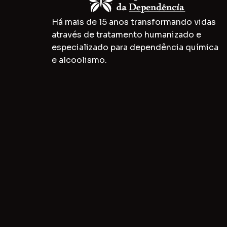
Há mais de 15 anos transformando vidas
através de tratamento humanizado e
especializado para dependência química
e alcoolismo.