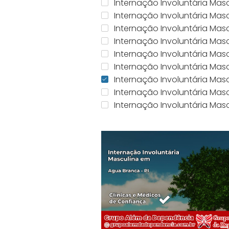
Internação Involuntária Mas
Internação Involuntária Ma
Internação Involuntária Mas
Internação Involuntária Masc
Internação Involuntária Mas
Internação Involuntária Mas
Internação Involuntária Masc
Internação Involuntária Mas
Internação Involuntária Mas