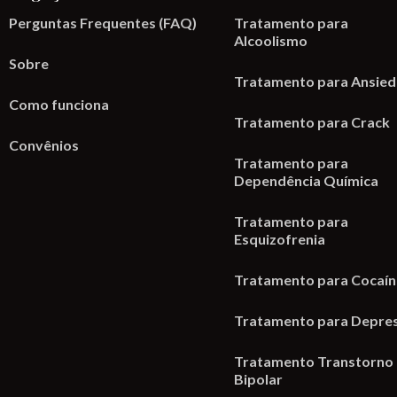
Perguntas Frequentes (FAQ)
Tratamento para
Alcoolismo
Sobre
Tratamento para Ansie
Como funciona
Tratamento para Crack
Convênios
Tratamento para
Dependência Química
Tratamento para
Esquizofrenia
Tratamento para Cocaí
Tratamento para Depre
Tratamento Transtorno
Bipolar