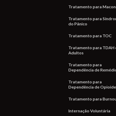
Tratamento para Macon
Tratamento para Síndr
do Pânico
Tratamento para TOC
Tratamento para TDAH
Adultos
Tratamento para
Dependência de Remédi
Tratamento para
Dependência de Opioid
Tratamento para Burno
Internação Voluntária