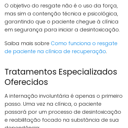
O objetivo do resgate não é o uso da força,
mas sim a contenção técnica e psicológica,
garantindo que o paciente chegue à clínica
em segurança para iniciar a desintoxicação.
Saiba mais sobre
Como funciona o resgate
de paciente na clínica de recuperação
.
Tratamentos Especializados
Oferecidos
A internação involuntária é apenas o primeiro
passo. Uma vez na clínica, o paciente
passará por um processo de desintoxicação
e reabilitação focado na substância de sua
dependência: