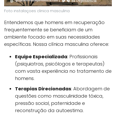
Foto instalaçoes clinica masculina
Entendemos que homens em recuperação
frequentemente se beneficiam de um
ambiente focado em suas necessidades
específicas. Nossa clínica masculina oferece:
Equipe Especializada
: Profissionais
(psiquiatras, psicólogos e terapeutas)
com vasta experiência no tratamento de
homens.
Terapias Direcionadas
: Abordagem de
questões como masculinidade tóxica,
pressão social, paternidade e
reconstrução da autoestima.