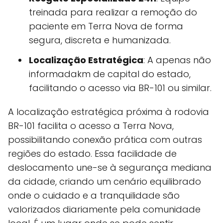
treinada para realizar a remoção do
paciente em Terra Nova de forma
segura, discreta e humanizada.
Localização Estratégica
: A apenas não
informadakm de capital do estado,
facilitando o acesso via BR-101 ou similar.
A localização estratégica próxima à rodovia
BR-101 facilita o acesso a Terra Nova,
possibilitando conexão prática com outras
regiões do estado. Essa facilidade de
deslocamento une-se à segurança mediana
da cidade, criando um cenário equilibrado
onde o cuidado e a tranquilidade são
valorizados diariamente pela comunidade