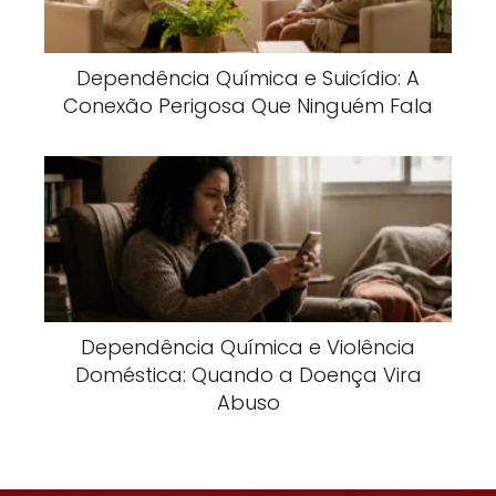
Dependência Química e Suicídio: A
Conexão Perigosa Que Ninguém Fala
Dependência Química e Violência
Doméstica: Quando a Doença Vira
Abuso