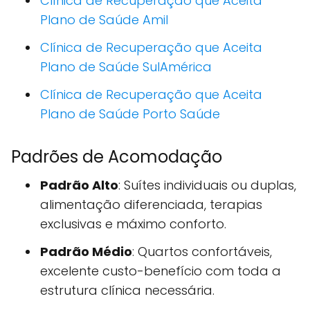
Clínica de Recuperação que Aceita
Plano de Saúde Amil
Clínica de Recuperação que Aceita
Plano de Saúde SulAmérica
Clínica de Recuperação que Aceita
Plano de Saúde Porto Saúde
Padrões de Acomodação
Padrão Alto
: Suítes individuais ou duplas,
alimentação diferenciada, terapias
exclusivas e máximo conforto.
Padrão Médio
: Quartos confortáveis,
excelente custo-benefício com toda a
estrutura clínica necessária.