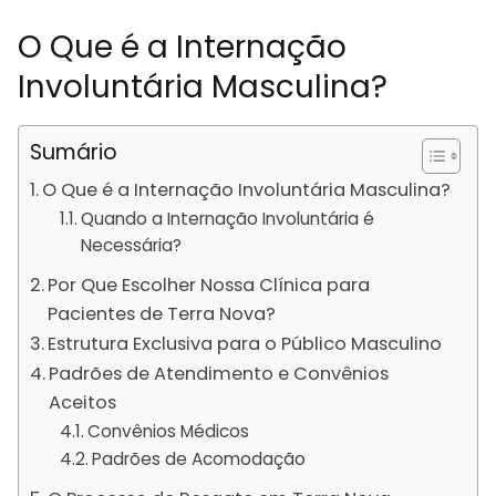
O Que é a Internação
Involuntária Masculina?
Sumário
O Que é a Internação Involuntária Masculina?
Quando a Internação Involuntária é
Necessária?
Por Que Escolher Nossa Clínica para
Pacientes de Terra Nova?
Estrutura Exclusiva para o Público Masculino
Padrões de Atendimento e Convênios
Aceitos
Convênios Médicos
Padrões de Acomodação