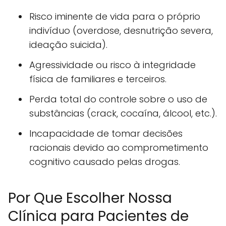
Risco iminente de vida para o próprio
indivíduo (overdose, desnutrição severa,
ideação suicida).
Agressividade ou risco à integridade
física de familiares e terceiros.
Perda total do controle sobre o uso de
substâncias (crack, cocaína, álcool, etc.).
Incapacidade de tomar decisões
racionais devido ao comprometimento
cognitivo causado pelas drogas.
Por Que Escolher Nossa
Clínica para Pacientes de