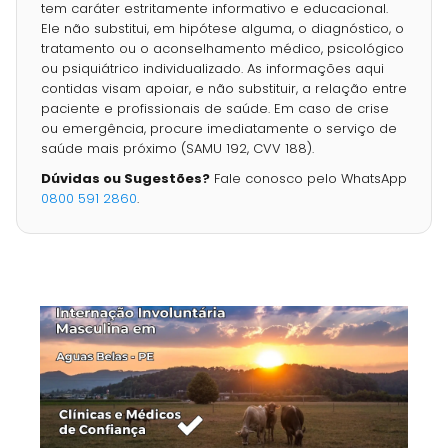
tem caráter estritamente informativo e educacional.
Ele não substitui, em hipótese alguma, o diagnóstico, o
tratamento ou o aconselhamento médico, psicológico
ou psiquiátrico individualizado. As informações aqui
contidas visam apoiar, e não substituir, a relação entre
paciente e profissionais de saúde. Em caso de crise
ou emergência, procure imediatamente o serviço de
saúde mais próximo (SAMU 192, CVV 188).
Dúvidas ou Sugestões?
Fale conosco pelo WhatsApp
0800 591 2860
.