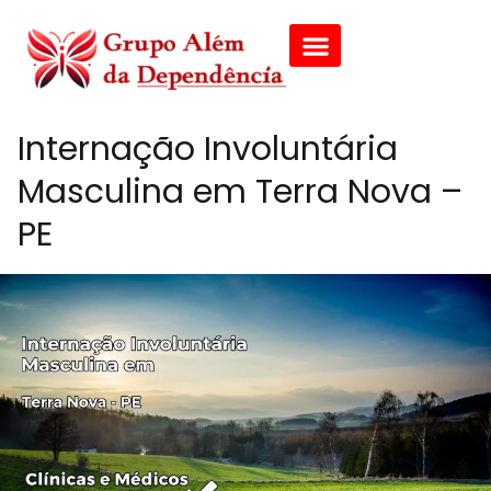
Internação Involuntária
Masculina em Terra Nova –
PE