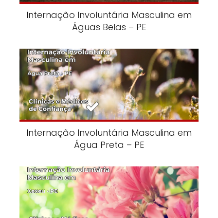
Internação Involuntária Masculina em
Águas Belas – PE
Internação Involuntária Masculina em
Água Preta – PE