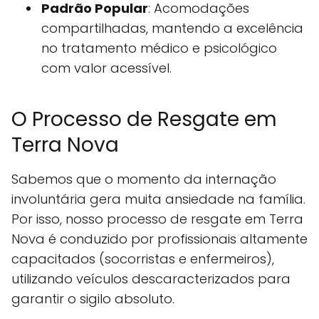
Padrão Popular
: Acomodações
compartilhadas, mantendo a excelência
no tratamento médico e psicológico
com valor acessível.
O Processo de Resgate em
Terra Nova
Sabemos que o momento da internação
involuntária gera muita ansiedade na família.
Por isso, nosso processo de resgate em Terra
Nova é conduzido por profissionais altamente
capacitados (socorristas e enfermeiros),
utilizando veículos descaracterizados para
garantir o sigilo absoluto.