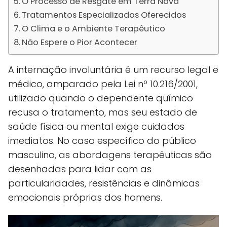
O Processo de Resgate em Terra Nova
Tratamentos Especializados Oferecidos
O Clima e o Ambiente Terapêutico
Não Espere o Pior Acontecer
A internação involuntária é um recurso legal e
médico, amparado pela Lei nº 10.216/2001,
utilizado quando o dependente químico
recusa o tratamento, mas seu estado de
saúde física ou mental exige cuidados
imediatos. No caso específico do público
masculino, as abordagens terapêuticas são
desenhadas para lidar com as
particularidades, resistências e dinâmicas
emocionais próprias dos homens.