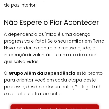
de paz interior.
Não Espere o Pior Acontecer
A dependência química é uma doença
progressiva e fatal. Se o seu familiar em Terra
Nova perdeu o controle e recusa ajuda, a
internação involuntária é um ato de amor
que salva vidas.
O
Grupo Além da Dependência
está pronto
para orientar você em cada etapa deste
processo, desde a documentação legal até
o resgate e o tratamento.