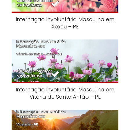
Internação Involuntária Masculina em
Xexéu – PE
Internação Involuntária Masculina em
Vitória de Santo Antão – PE