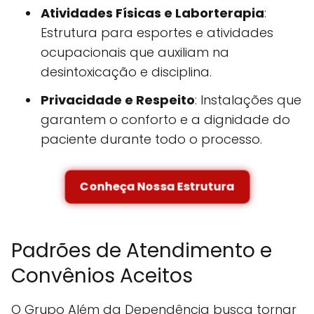
Atividades Físicas e Laborterapia
:
Estrutura para esportes e atividades
ocupacionais que auxiliam na
desintoxicação e disciplina.
Privacidade e Respeito
: Instalações que
garantem o conforto e a dignidade do
paciente durante todo o processo.
Conheça Nossa Estrutura
Padrões de Atendimento e
Convênios Aceitos
O Grupo Além da Dependência busca tornar