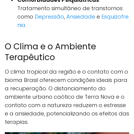
Tratamento simultâneo de transtornos
como
Depressão
,
Ansiedade
e
Esquizofre
nia
.
O Clima e o Ambiente
Terapêutico
O clima tropical da região e o contato com o
bioma Brasil oferecem condições ideais para
a recuperação. O distanciamento do
ambiente urbano caótico de Terra Nova e o
contato com a natureza reduzem o estresse
e a ansiedade, potencializando os efeitos das
terapias.