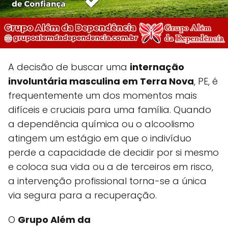
A decisão de buscar uma
internação
involuntária masculina em Terra Nova
, PE, é
frequentemente um dos momentos mais
difíceis e cruciais para uma família. Quando
a dependência química ou o alcoolismo
atingem um estágio em que o indivíduo
perde a capacidade de decidir por si mesmo
e coloca sua vida ou a de terceiros em risco,
a intervenção profissional torna-se a única
via segura para a recuperação.
O
Grupo Além da