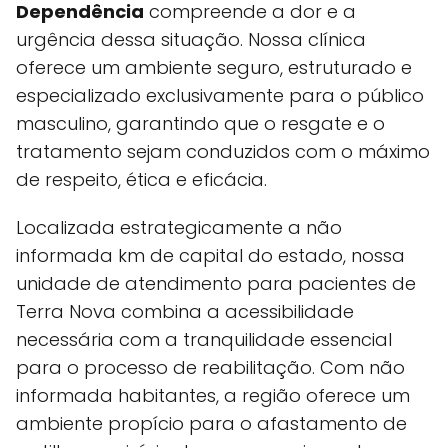
Dependência
compreende a dor e a
urgência dessa situação. Nossa clínica
oferece um ambiente seguro, estruturado e
especializado exclusivamente para o público
masculino, garantindo que o resgate e o
tratamento sejam conduzidos com o máximo
de respeito, ética e eficácia.
Localizada estrategicamente a não
informada km de capital do estado, nossa
unidade de atendimento para pacientes de
Terra Nova combina a acessibilidade
necessária com a tranquilidade essencial
para o processo de reabilitação. Com não
informada habitantes, a região oferece um
ambiente propício para o afastamento de