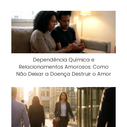
Dependência Química e
Relacionamentos Amorosos: Como
Não Deixar a Doença Destruir o Amor