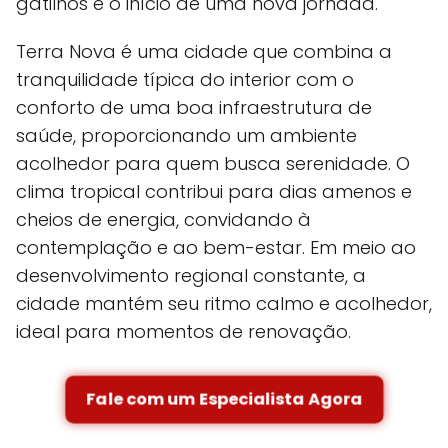
gatilhos e o início de uma nova jornada.
Terra Nova é uma cidade que combina a
tranquilidade típica do interior com o
conforto de uma boa infraestrutura de
saúde, proporcionando um ambiente
acolhedor para quem busca serenidade. O
clima tropical contribui para dias amenos e
cheios de energia, convidando à
contemplação e ao bem-estar. Em meio ao
desenvolvimento regional constante, a
cidade mantém seu ritmo calmo e acolhedor,
ideal para momentos de renovação.
Fale com um Especialista Agora