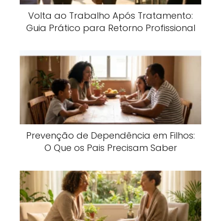
Volta ao Trabalho Após Tratamento:
Guia Prático para Retorno Profissional
Prevenção de Dependência em Filhos:
O Que os Pais Precisam Saber