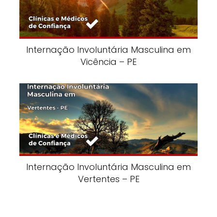
Internação Involuntária Masculina em
Vicência – PE
Internação Involuntária Masculina em
Vertentes – PE