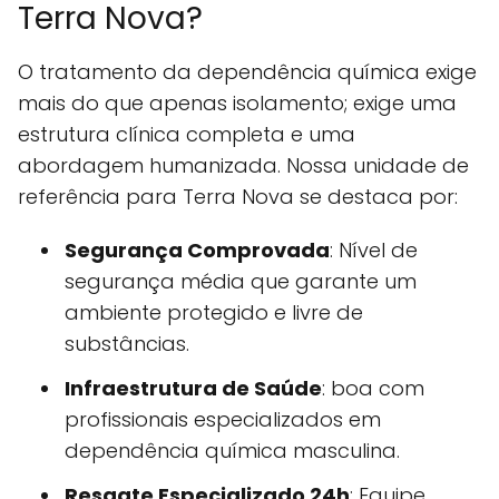
Terra Nova?
O tratamento da dependência química exige
mais do que apenas isolamento; exige uma
estrutura clínica completa e uma
abordagem humanizada. Nossa unidade de
referência para Terra Nova se destaca por:
Segurança Comprovada
: Nível de
segurança média que garante um
ambiente protegido e livre de
substâncias.
Infraestrutura de Saúde
: boa com
profissionais especializados em
dependência química masculina.
Resgate Especializado 24h
: Equipe