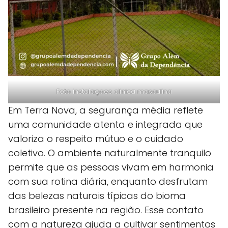
Foto instalaçoes clinica masculina
Em Terra Nova, a segurança média reflete
uma comunidade atenta e integrada que
valoriza o respeito mútuo e o cuidado
coletivo. O ambiente naturalmente tranquilo
permite que as pessoas vivam em harmonia
com sua rotina diária, enquanto desfrutam
das belezas naturais típicas do bioma
brasileiro presente na região. Esse contato
com a natureza ajuda a cultivar sentimentos