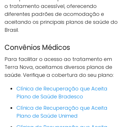
o tratamento acessível, oferecendo
diferentes padrões de acomodação e
aceitando os principais planos de saúde do
Brasil.
Convênios Médicos
Para facilitar o acesso ao tratamento em
Terra Nova, aceitamos diversos planos de
saúde. Verifique a cobertura do seu plano:
Clínica de Recuperação que Aceita
Plano de Saúde Bradesco
Clínica de Recuperação que Aceita
Plano de Saúde Unimed