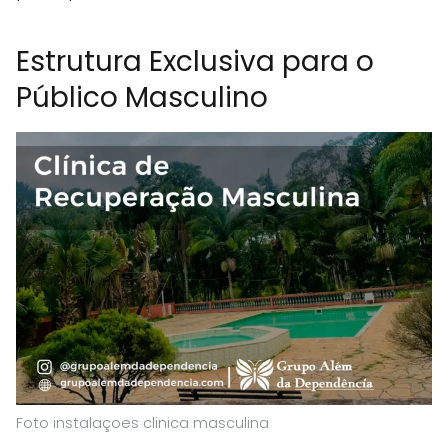
Estrutura Exclusiva para o
Público Masculino
Foto instalaçoes clinica masculina