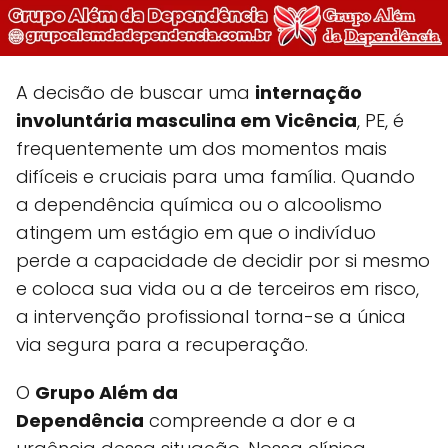
A decisão de buscar uma
internação
involuntária masculina em Vicência
, PE, é
frequentemente um dos momentos mais
difíceis e cruciais para uma família. Quando
a dependência química ou o alcoolismo
atingem um estágio em que o indivíduo
perde a capacidade de decidir por si mesmo
e coloca sua vida ou a de terceiros em risco,
a intervenção profissional torna-se a única
via segura para a recuperação.
O
Grupo Além da
Dependência
compreende a dor e a