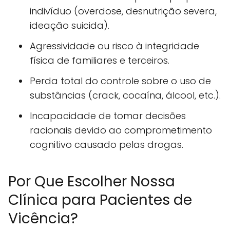
indivíduo (overdose, desnutrição severa,
ideação suicida).
Agressividade ou risco à integridade
física de familiares e terceiros.
Perda total do controle sobre o uso de
substâncias (crack, cocaína, álcool, etc.).
Incapacidade de tomar decisões
racionais devido ao comprometimento
cognitivo causado pelas drogas.
Por Que Escolher Nossa
Clínica para Pacientes de
Vicência?