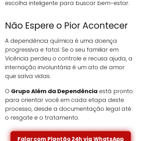
escolha inteligente para buscar bem-estar.
Não Espere o Pior Acontecer
A dependência química é uma doença
progressiva e fatal. Se o seu familiar em
Vicência perdeu o controle e recusa ajuda, a
internação involuntária é um ato de amor
que salva vidas.
O
Grupo Além da Dependência
está pronto
para orientar você em cada etapa deste
processo, desde a documentação legal até
o resgate e o tratamento.
Falar com Plantão 24h via WhatsApp