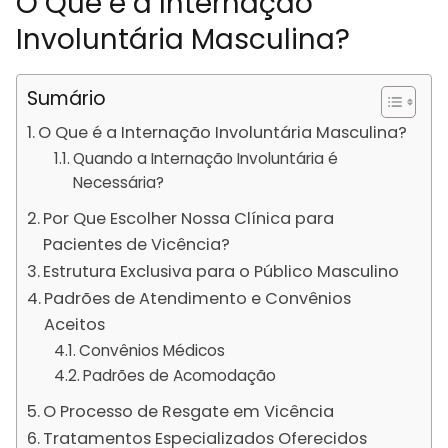
O Que é a Internação
Involuntária Masculina?
Sumário
O Que é a Internação Involuntária Masculina?
Quando a Internação Involuntária é
Necessária?
Por Que Escolher Nossa Clínica para
Pacientes de Vicência?
Estrutura Exclusiva para o Público Masculino
Padrões de Atendimento e Convênios
Aceitos
Convênios Médicos
Padrões de Acomodação
O Processo de Resgate em Vicência
Tratamentos Especializados Oferecidos