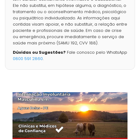
Ele não substitui, em hipótese alguma, o diagnóstico, o
tratamento ou o aconselhamento médico, psicológico
ou psiquiátrico individualizado. As informações aqui
contidas visam apoiar, e não substituir, a relação entre
paciente e profissionais de saúde. Em caso de crise
ou emergência, procure imediatamente o serviço de
saúde mais próximo (SAMU 192, CVV 188).
Dúvidas ou Sugestões?
Fale conosco pelo WhatsApp
0800 591 2860
.