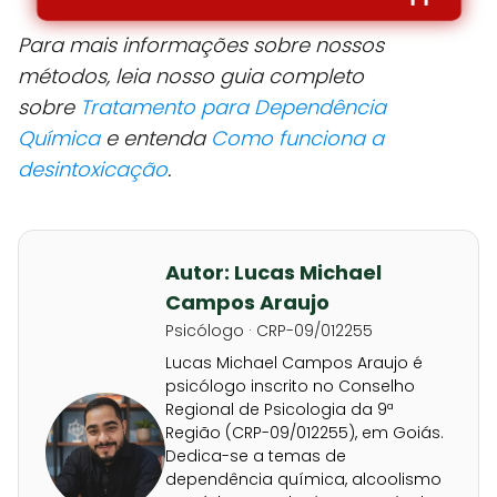
Para mais informações sobre nossos
métodos, leia nosso guia completo
sobre
Tratamento para Dependência
Química
e entenda
Como funciona a
desintoxicação
.
Autor: Lucas Michael
Campos Araujo
Psicólogo · CRP-09/012255
Lucas Michael Campos Araujo é
psicólogo inscrito no Conselho
Regional de Psicologia da 9ª
Região (CRP-09/012255), em Goiás.
Dedica-se a temas de
dependência química, alcoolismo