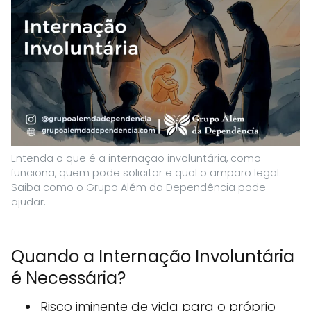
Entenda o que é a internação involuntária, como
funciona, quem pode solicitar e qual o amparo legal.
Saiba como o Grupo Além da Dependência pode
ajudar.
Quando a Internação Involuntária
é Necessária?
Risco iminente de vida para o próprio