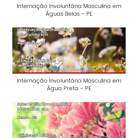
Internação Involuntária Masculina em
Águas Belas – PE
Internação Involuntária Masculina em
Água Preta – PE