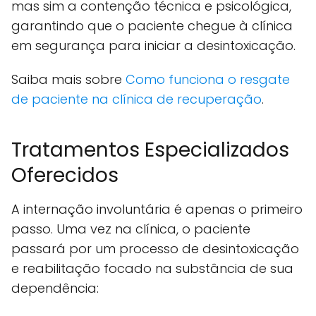
mas sim a contenção técnica e psicológica,
garantindo que o paciente chegue à clínica
em segurança para iniciar a desintoxicação.
Saiba mais sobre
Como funciona o resgate
de paciente na clínica de recuperação
.
Tratamentos Especializados
Oferecidos
A internação involuntária é apenas o primeiro
passo. Uma vez na clínica, o paciente
passará por um processo de desintoxicação
e reabilitação focado na substância de sua
dependência: