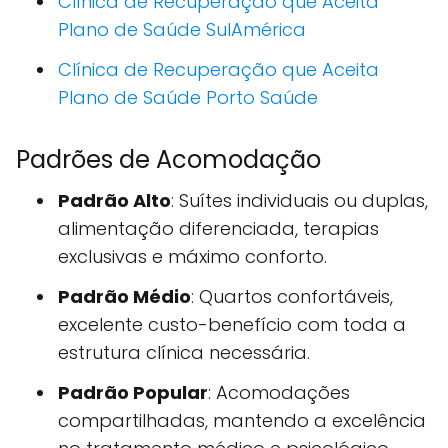
Clínica de Recuperação que Aceita
Plano de Saúde SulAmérica
Clínica de Recuperação que Aceita
Plano de Saúde Porto Saúde
Padrões de Acomodação
Padrão Alto
: Suítes individuais ou duplas,
alimentação diferenciada, terapias
exclusivas e máximo conforto.
Padrão Médio
: Quartos confortáveis,
excelente custo-benefício com toda a
estrutura clínica necessária.
Padrão Popular
: Acomodações
compartilhadas, mantendo a excelência