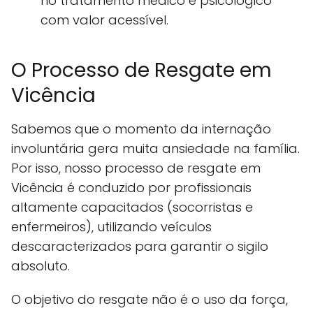
no tratamento médico e psicológico
com valor acessível.
O Processo de Resgate em
Vicência
Sabemos que o momento da internação
involuntária gera muita ansiedade na família.
Por isso, nosso processo de resgate em
Vicência é conduzido por profissionais
altamente capacitados (socorristas e
enfermeiros), utilizando veículos
descaracterizados para garantir o sigilo
absoluto.
O objetivo do resgate não é o uso da força,