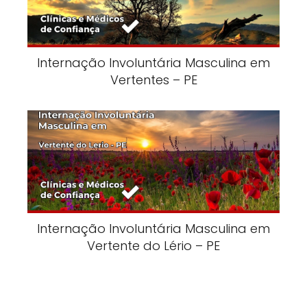
Internação Involuntária Masculina em
Vertentes – PE
Internação Involuntária Masculina em
Vertente do Lério – PE