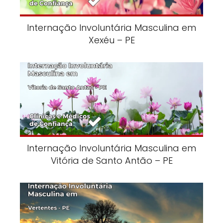
Internação Involuntária Masculina em
Xexéu – PE
Internação Involuntária Masculina em
Vitória de Santo Antão – PE