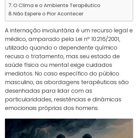
O Clima e o Ambiente Terapêutico
Não Espere o Pior Acontecer
A internação involuntária é um recurso legal e
médico, amparado pela Lei nº 10.216/2001,
utilizado quando o dependente químico
recusa o tratamento, mas seu estado de
saúde física ou mental exige cuidados
imediatos. No caso específico do público
masculino, as abordagens terapêuticas são
desenhadas para lidar com as
particularidades, resistências e dinâmicas
emocionais próprias dos homens.