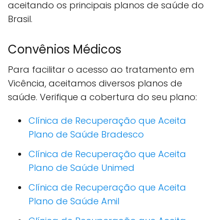
aceitando os principais planos de saúde do
Brasil.
Convênios Médicos
Para facilitar o acesso ao tratamento em
Vicência, aceitamos diversos planos de
saúde. Verifique a cobertura do seu plano:
Clínica de Recuperação que Aceita
Plano de Saúde Bradesco
Clínica de Recuperação que Aceita
Plano de Saúde Unimed
Clínica de Recuperação que Aceita
Plano de Saúde Amil