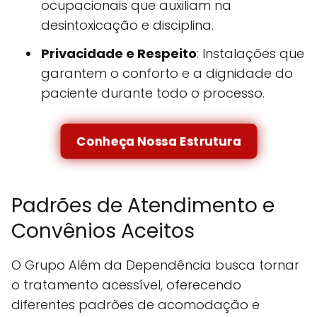
ocupacionais que auxiliam na
desintoxicação e disciplina.
Privacidade e Respeito
: Instalações que
garantem o conforto e a dignidade do
paciente durante todo o processo.
Conheça Nossa Estrutura
Padrões de Atendimento e
Convênios Aceitos
O Grupo Além da Dependência busca tornar
o tratamento acessível, oferecendo
diferentes padrões de acomodação e