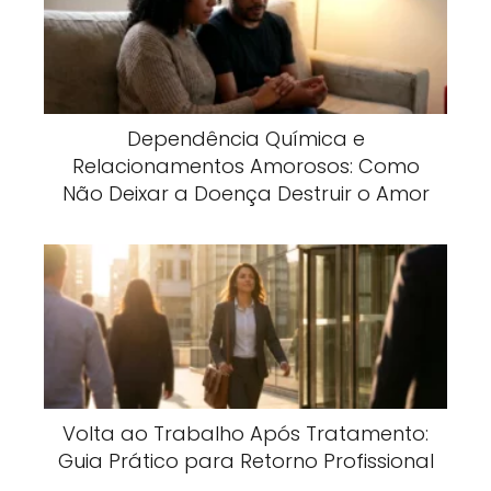
Dependência Química e
Relacionamentos Amorosos: Como
Não Deixar a Doença Destruir o Amor
Volta ao Trabalho Após Tratamento:
Guia Prático para Retorno Profissional