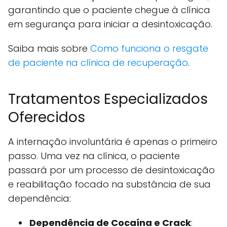
garantindo que o paciente chegue à clínica
em segurança para iniciar a desintoxicação.
Saiba mais sobre
Como funciona o resgate
de paciente na clínica de recuperação
.
Tratamentos Especializados
Oferecidos
A internação involuntária é apenas o primeiro
passo. Uma vez na clínica, o paciente
passará por um processo de desintoxicação
e reabilitação focado na substância de sua
dependência:
Dependência de Cocaína e Crack
: