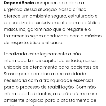
Dependência
compreende a dor e a
urgência dessa situação. Nossa clínica
oferece um ambiente seguro, estruturado e
especializado exclusivamente para o público
masculino, garantindo que o resgate e o
tratamento sejam conduzidos com o máximo
de respeito, ética e eficácia.
Localizada estrategicamente a não
informada km de capital do estado, nossa
unidade de atendimento para pacientes de
Sussuapara combina a acessibilidade
necessária com a tranquilidade essencial
para o processo de reabilitação. Com não
informada habitantes, a região oferece um
ambiente propício para o afastamento de