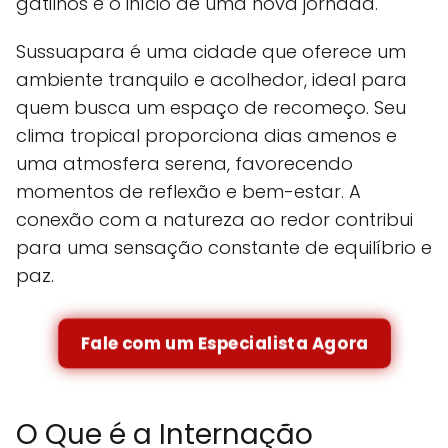
gatilhos e o início de uma nova jornada.
Sussuapara é uma cidade que oferece um
ambiente tranquilo e acolhedor, ideal para
quem busca um espaço de recomeço. Seu
clima tropical proporciona dias amenos e
uma atmosfera serena, favorecendo
momentos de reflexão e bem-estar. A
conexão com a natureza ao redor contribui
para uma sensação constante de equilíbrio e
paz.
Fale com um Especialista Agora
O Que é a Internação