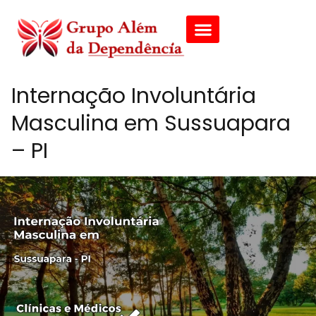
Internação Involuntária
Masculina em Sussuapara
– PI