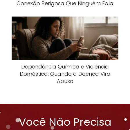
Conexão Perigosa Que Ninguém Fala
Dependência Química e Violência
Doméstica: Quando a Doença Vira
Abuso
Você Não Precisa