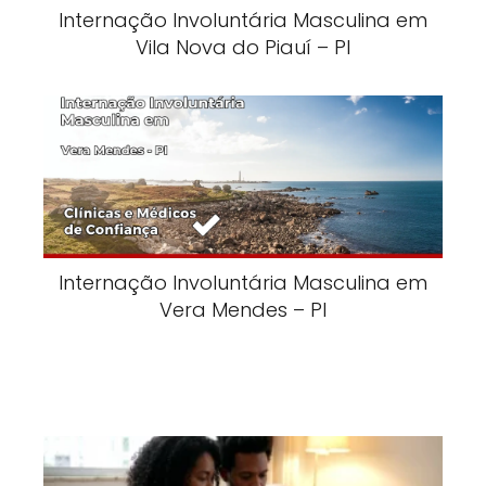
Internação Involuntária Masculina em
Vila Nova do Piauí – PI
Internação Involuntária Masculina em
Vera Mendes – PI