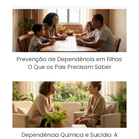
Prevenção de Dependência em Filhos:
O Que os Pais Precisam Saber
Dependência Química e Suicídio: A