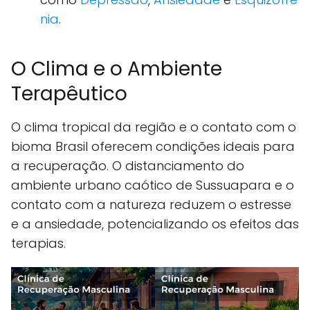
nia
.
O Clima e o Ambiente
Terapêutico
O clima tropical da região e o contato com o
bioma Brasil oferecem condições ideais para
a recuperação. O distanciamento do
ambiente urbano caótico de Sussuapara e o
contato com a natureza reduzem o estresse
e a ansiedade, potencializando os efeitos das
terapias.