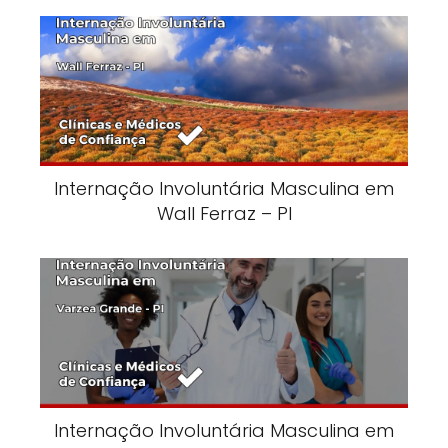
Internação Involuntária Masculina em
Wall Ferraz – PI
Internação Involuntária Masculina em