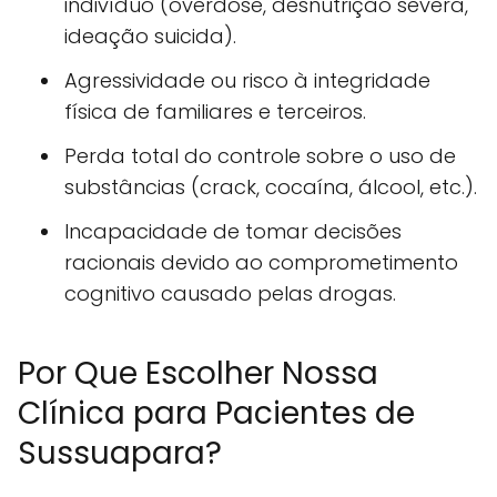
indivíduo (overdose, desnutrição severa,
ideação suicida).
Agressividade ou risco à integridade
física de familiares e terceiros.
Perda total do controle sobre o uso de
substâncias (crack, cocaína, álcool, etc.).
Incapacidade de tomar decisões
racionais devido ao comprometimento
cognitivo causado pelas drogas.
Por Que Escolher Nossa
Clínica para Pacientes de
Sussuapara?