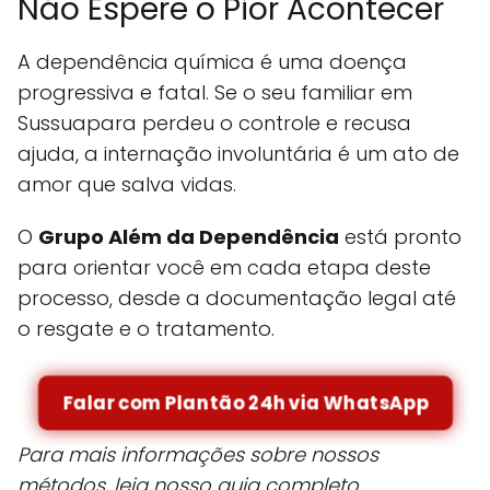
Não Espere o Pior Acontecer
A dependência química é uma doença
progressiva e fatal. Se o seu familiar em
Sussuapara perdeu o controle e recusa
ajuda, a internação involuntária é um ato de
amor que salva vidas.
O
Grupo Além da Dependência
está pronto
para orientar você em cada etapa deste
processo, desde a documentação legal até
o resgate e o tratamento.
Falar com Plantão 24h via WhatsApp
Para mais informações sobre nossos
métodos, leia nosso guia completo