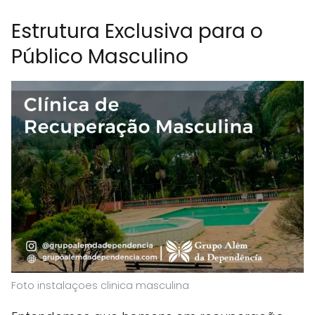
Estrutura Exclusiva para o
Público Masculino
Foto instalaçoes clinica masculina