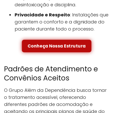
desintoxicação e disciplina.
Privacidade e Respeito
: Instalações que
garantem o conforto e a dignidade do
paciente durante todo o processo.
Conheça Nossa Estrutura
Padrões de Atendimento e
Convênios Aceitos
O Grupo Além da Dependência busca tornar
o tratamento acessível, oferecendo
diferentes padrões de acomodação e
aceitando os principais planos de saúde do