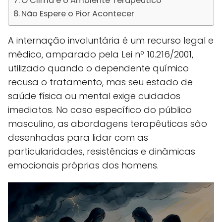
O Clima e o Ambiente Terapêutico
Não Espere o Pior Acontecer
A internação involuntária é um recurso legal e
médico, amparado pela Lei nº 10.216/2001,
utilizado quando o dependente químico
recusa o tratamento, mas seu estado de
saúde física ou mental exige cuidados
imediatos. No caso específico do público
masculino, as abordagens terapêuticas são
desenhadas para lidar com as
particularidades, resistências e dinâmicas
emocionais próprias dos homens.