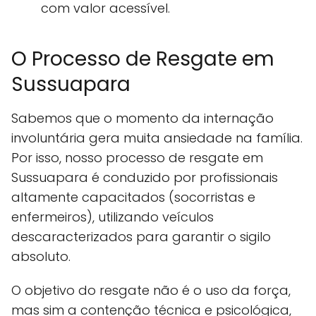
com valor acessível.
O Processo de Resgate em
Sussuapara
Sabemos que o momento da internação
involuntária gera muita ansiedade na família.
Por isso, nosso processo de resgate em
Sussuapara é conduzido por profissionais
altamente capacitados (socorristas e
enfermeiros), utilizando veículos
descaracterizados para garantir o sigilo
absoluto.
O objetivo do resgate não é o uso da força,
mas sim a contenção técnica e psicológica,