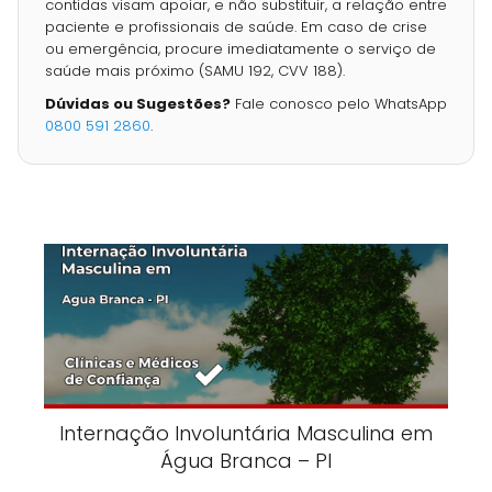
contidas visam apoiar, e não substituir, a relação entre
paciente e profissionais de saúde. Em caso de crise
ou emergência, procure imediatamente o serviço de
saúde mais próximo (SAMU 192, CVV 188).
Dúvidas ou Sugestões?
Fale conosco pelo WhatsApp
0800 591 2860
.
Internação Involuntária Masculina em
Água Branca – PI