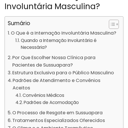
Involuntária Masculina?
Sumário
O Que é a Internação Involuntária Masculina?
Quando a Internação Involuntária é
Necessária?
Por Que Escolher Nossa Clínica para
Pacientes de Sussuapara?
Estrutura Exclusiva para o Público Masculino
Padrões de Atendimento e Convênios
Aceitos
Convênios Médicos
Padrões de Acomodação
O Processo de Resgate em Sussuapara
Tratamentos Especializados Oferecidos