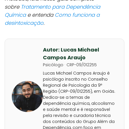
sobre
Tratamento para Dependência
Química
e entenda
Como funciona a
desintoxicação
.
Autor: Lucas Michael
Campos Araujo
Psicólogo · CRP-09/012255
Lucas Michael Campos Araujo é
psicólogo inscrito no Conselho
Regional de Psicologia da 9ª
Região (CRP-09/012255), em Goiás.
Dedica-se a temas de
dependência química, alcoolismo
e saúde mental e é responsável
pela revisão e curadoria técnica
dos conteúdos do Grupo Além da
Dependência, com foco em