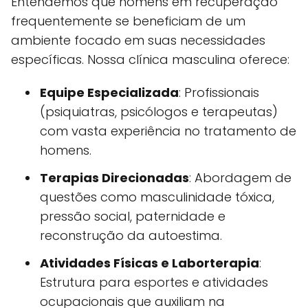
Entendemos que homens em recuperação
frequentemente se beneficiam de um
ambiente focado em suas necessidades
específicas. Nossa clínica masculina oferece:
Equipe Especializada
: Profissionais
(psiquiatras, psicólogos e terapeutas)
com vasta experiência no tratamento de
homens.
Terapias Direcionadas
: Abordagem de
questões como masculinidade tóxica,
pressão social, paternidade e
reconstrução da autoestima.
Atividades Físicas e Laborterapia
:
Estrutura para esportes e atividades
ocupacionais que auxiliam na