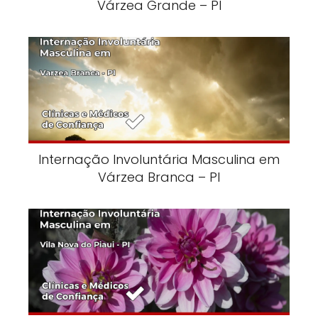
Várzea Grande – PI
Internação Involuntária Masculina em
Várzea Branca – PI