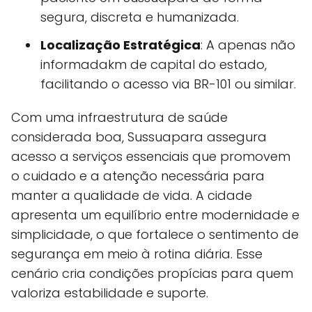
segura, discreta e humanizada.
Localização Estratégica
: A apenas não
informadakm de capital do estado,
facilitando o acesso via BR-101 ou similar.
Com uma infraestrutura de saúde
considerada boa, Sussuapara assegura
acesso a serviços essenciais que promovem
o cuidado e a atenção necessária para
manter a qualidade de vida. A cidade
apresenta um equilíbrio entre modernidade e
simplicidade, o que fortalece o sentimento de
segurança em meio à rotina diária. Esse
cenário cria condições propícias para quem
valoriza estabilidade e suporte.