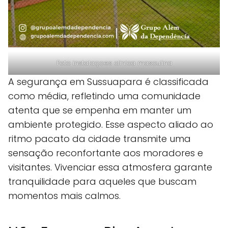
Foto instalaçoes clinica masculina
A segurança em Sussuapara é classificada
como média, refletindo uma comunidade
atenta que se empenha em manter um
ambiente protegido. Esse aspecto aliado ao
ritmo pacato da cidade transmite uma
sensação reconfortante aos moradores e
visitantes. Vivenciar essa atmosfera garante
tranquilidade para aqueles que buscam
momentos mais calmos.