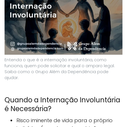
Entenda o que é a internação involuntária, como
funciona, quem pode solicitar e qual o amparo legal.
Saiba como o Grupo Além da Dependência pode
ajudar.
Quando a Internação Involuntária
é Necessária?
Risco iminente de vida para o próprio