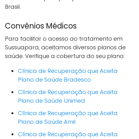
Brasil.
Convênios Médicos
Para facilitar o acesso ao tratamento em
Sussuapara, aceitamos diversos planos de
saúde. Verifique a cobertura do seu plano:
Clínica de Recuperação que Aceita
Plano de Saúde Bradesco
Clínica de Recuperação que Aceita
Plano de Saúde Unimed
Clínica de Recuperação que Aceita
Plano de Saúde Amil
Clínica de Recuperação que Aceita