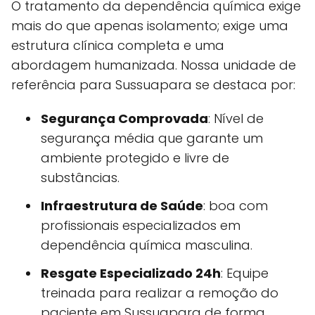
O tratamento da dependência química exige
mais do que apenas isolamento; exige uma
estrutura clínica completa e uma
abordagem humanizada. Nossa unidade de
referência para Sussuapara se destaca por:
Segurança Comprovada
: Nível de
segurança média que garante um
ambiente protegido e livre de
substâncias.
Infraestrutura de Saúde
: boa com
profissionais especializados em
dependência química masculina.
Resgate Especializado 24h
: Equipe
treinada para realizar a remoção do
paciente em Sussuapara de forma