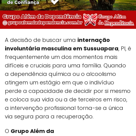
A decisão de buscar uma
internação
involuntária masculina em Sussuapara
, PI, é
frequentemente um dos momentos mais
difíceis e cruciais para uma família. Quando
a dependência química ou o alcoolismo
atingem um estágio em que o indivíduo
perde a capacidade de decidir por si mesmo
e coloca sua vida ou a de terceiros em risco,
a intervenção profissional torna-se a única
via segura para a recuperação.
O
Grupo Além da