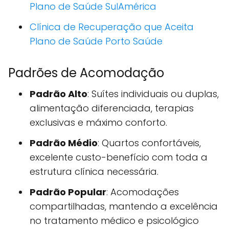
Plano de Saúde SulAmérica
Clínica de Recuperação que Aceita
Plano de Saúde Porto Saúde
Padrões de Acomodação
Padrão Alto
: Suítes individuais ou duplas,
alimentação diferenciada, terapias
exclusivas e máximo conforto.
Padrão Médio
: Quartos confortáveis,
excelente custo-benefício com toda a
estrutura clínica necessária.
Padrão Popular
: Acomodações
compartilhadas, mantendo a excelência
no tratamento médico e psicológico