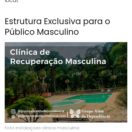
local.
Estrutura Exclusiva para o
Público Masculino
Foto instalaçoes clinica masculina