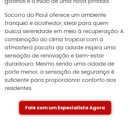
gatilhos e o início de uma nova jornada.
Socorro do Piauí oferece um ambiente
tranquilo e acolhedor, ideal para quem
busca serenidade em meio à recuperação. A
combinação do clima tropical com a
atmosfera pacata da cidade inspira uma
sensação de renovação e bem-estar
duradouro. Mesmo sendo uma cidade de
porte menor, a sensação de segurança é
suficiente para proporcionar conforto aos
residentes.
Fale com um Especialista Agora