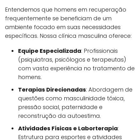
Entendemos que homens em recuperação
frequentemente se beneficiam de um
ambiente focado em suas necessidades
específicas. Nossa clínica masculina oferece:
Equipe Especializada
: Profissionais
(psiquiatras, psicólogos e terapeutas)
com vasta experiência no tratamento de
homens.
Terapias Direcionadas
: Abordagem de
questões como masculinidade tóxica,
pressão social, paternidade e
reconstrução da autoestima.
Atividades Físicas e Laborterapia
:
Estrutura para esportes e atividades