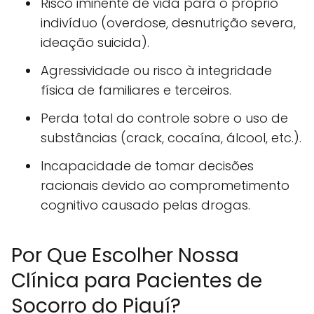
Risco iminente de vida para o próprio
indivíduo (overdose, desnutrição severa,
ideação suicida).
Agressividade ou risco à integridade
física de familiares e terceiros.
Perda total do controle sobre o uso de
substâncias (crack, cocaína, álcool, etc.).
Incapacidade de tomar decisões
racionais devido ao comprometimento
cognitivo causado pelas drogas.
Por Que Escolher Nossa
Clínica para Pacientes de
Socorro do Piauí?