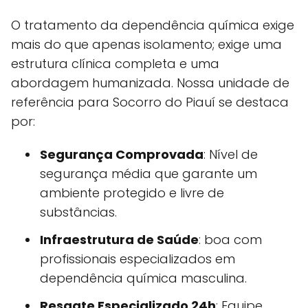
O tratamento da dependência química exige
mais do que apenas isolamento; exige uma
estrutura clínica completa e uma
abordagem humanizada. Nossa unidade de
referência para Socorro do Piauí se destaca
por:
Segurança Comprovada
: Nível de
segurança média que garante um
ambiente protegido e livre de
substâncias.
Infraestrutura de Saúde
: boa com
profissionais especializados em
dependência química masculina.
Resgate Especializado 24h
: Equipe