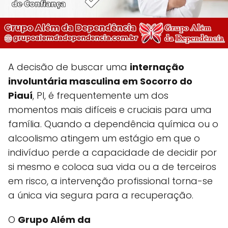
A decisão de buscar uma
internação
involuntária masculina em Socorro do
Piauí
, PI, é frequentemente um dos
momentos mais difíceis e cruciais para uma
família. Quando a dependência química ou o
alcoolismo atingem um estágio em que o
indivíduo perde a capacidade de decidir por
si mesmo e coloca sua vida ou a de terceiros
em risco, a intervenção profissional torna-se
a única via segura para a recuperação.
O
Grupo Além da