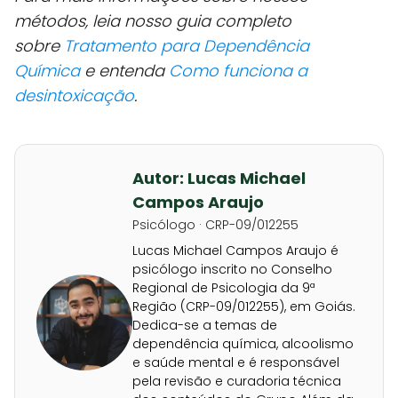
métodos, leia nosso guia completo
sobre
Tratamento para Dependência
Química
e entenda
Como funciona a
desintoxicação
.
Autor: Lucas Michael
Campos Araujo
Psicólogo · CRP-09/012255
Lucas Michael Campos Araujo é
psicólogo inscrito no Conselho
Regional de Psicologia da 9ª
Região (CRP-09/012255), em Goiás.
Dedica-se a temas de
dependência química, alcoolismo
e saúde mental e é responsável
pela revisão e curadoria técnica