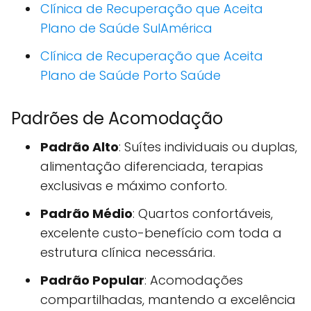
Clínica de Recuperação que Aceita
Plano de Saúde SulAmérica
Clínica de Recuperação que Aceita
Plano de Saúde Porto Saúde
Padrões de Acomodação
Padrão Alto
: Suítes individuais ou duplas,
alimentação diferenciada, terapias
exclusivas e máximo conforto.
Padrão Médio
: Quartos confortáveis,
excelente custo-benefício com toda a
estrutura clínica necessária.
Padrão Popular
: Acomodações
compartilhadas, mantendo a excelência