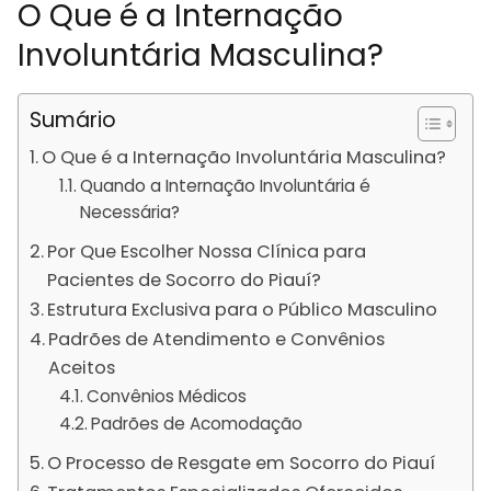
O Que é a Internação
Involuntária Masculina?
Sumário
O Que é a Internação Involuntária Masculina?
Quando a Internação Involuntária é
Necessária?
Por Que Escolher Nossa Clínica para
Pacientes de Socorro do Piauí?
Estrutura Exclusiva para o Público Masculino
Padrões de Atendimento e Convênios
Aceitos
Convênios Médicos
Padrões de Acomodação
O Processo de Resgate em Socorro do Piauí