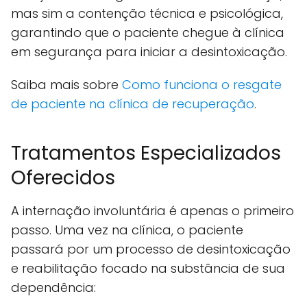
mas sim a contenção técnica e psicológica,
garantindo que o paciente chegue à clínica
em segurança para iniciar a desintoxicação.
Saiba mais sobre
Como funciona o resgate
de paciente na clínica de recuperação
.
Tratamentos Especializados
Oferecidos
A internação involuntária é apenas o primeiro
passo. Uma vez na clínica, o paciente
passará por um processo de desintoxicação
e reabilitação focado na substância de sua
dependência: