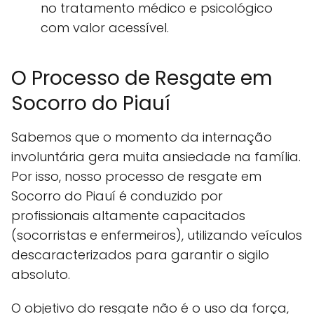
no tratamento médico e psicológico
com valor acessível.
O Processo de Resgate em
Socorro do Piauí
Sabemos que o momento da internação
involuntária gera muita ansiedade na família.
Por isso, nosso processo de resgate em
Socorro do Piauí é conduzido por
profissionais altamente capacitados
(socorristas e enfermeiros), utilizando veículos
descaracterizados para garantir o sigilo
absoluto.
O objetivo do resgate não é o uso da força,