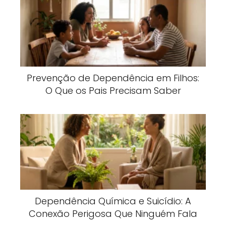
Prevenção de Dependência em Filhos:
O Que os Pais Precisam Saber
Dependência Química e Suicídio: A
Conexão Perigosa Que Ninguém Fala