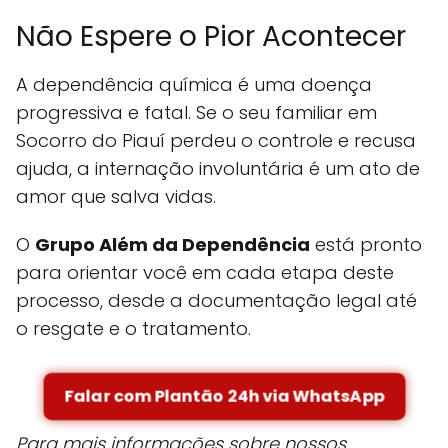
Não Espere o Pior Acontecer
A dependência química é uma doença
progressiva e fatal. Se o seu familiar em
Socorro do Piauí perdeu o controle e recusa
ajuda, a internação involuntária é um ato de
amor que salva vidas.
O
Grupo Além da Dependência
está pronto
para orientar você em cada etapa deste
processo, desde a documentação legal até
o resgate e o tratamento.
Falar com Plantão 24h via WhatsApp
Para mais informações sobre nossos