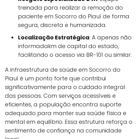
treinada para realizar a remoção do
paciente em Socorro do Piauí de forma
segura, discreta e humanizada.
Localização Estratégica
: A apenas não
informadakm de capital do estado,
facilitando o acesso via BR-101 ou similar.
A infraestrutura de saúde em Socorro do
Piauí é um ponto forte que contribui
significativamente para o cuidado integral
das pessoas. Com serviços acessíveis e
eficientes, a população encontra suporte
adequado para manter sua saúde física e
mental em equilíbrio. Essa estrutura reforça o
sentimento de confiança na comunidade