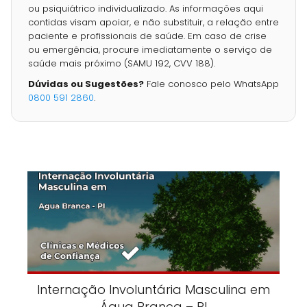
ou psiquiátrico individualizado. As informações aqui
contidas visam apoiar, e não substituir, a relação entre
paciente e profissionais de saúde. Em caso de crise
ou emergência, procure imediatamente o serviço de
saúde mais próximo (SAMU 192, CVV 188).
Dúvidas ou Sugestões?
Fale conosco pelo WhatsApp
0800 591 2860
.
Internação Involuntária Masculina em
Água Branca – PI