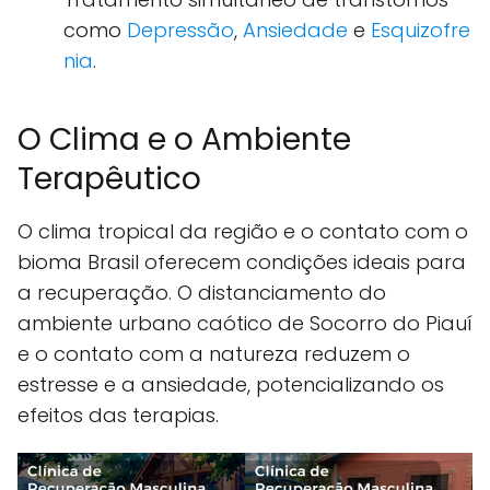
como
Depressão
,
Ansiedade
e
Esquizofre
nia
.
O Clima e o Ambiente
Terapêutico
O clima tropical da região e o contato com o
bioma Brasil oferecem condições ideais para
a recuperação. O distanciamento do
ambiente urbano caótico de Socorro do Piauí
e o contato com a natureza reduzem o
estresse e a ansiedade, potencializando os
efeitos das terapias.