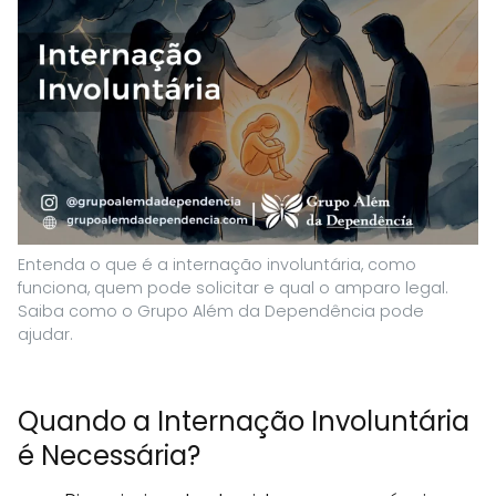
Entenda o que é a internação involuntária, como
funciona, quem pode solicitar e qual o amparo legal.
Saiba como o Grupo Além da Dependência pode
ajudar.
Quando a Internação Involuntária
é Necessária?