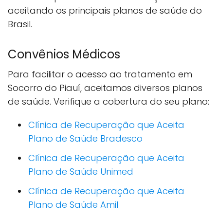
aceitando os principais planos de saúde do
Brasil.
Convênios Médicos
Para facilitar o acesso ao tratamento em
Socorro do Piauí, aceitamos diversos planos
de saúde. Verifique a cobertura do seu plano:
Clínica de Recuperação que Aceita
Plano de Saúde Bradesco
Clínica de Recuperação que Aceita
Plano de Saúde Unimed
Clínica de Recuperação que Aceita
Plano de Saúde Amil