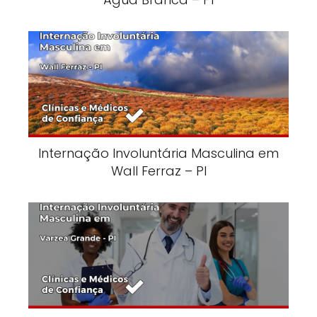
Internação Involuntária Masculina em
Wall Ferraz – PI