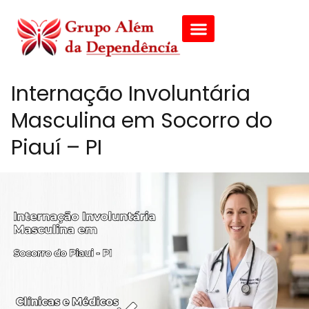
Internação Involuntária
Masculina em Socorro do
Piauí – PI