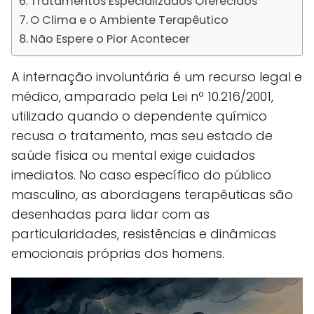
Tratamentos Especializados Oferecidos
O Clima e o Ambiente Terapêutico
Não Espere o Pior Acontecer
A internação involuntária é um recurso legal e
médico, amparado pela Lei nº 10.216/2001,
utilizado quando o dependente químico
recusa o tratamento, mas seu estado de
saúde física ou mental exige cuidados
imediatos. No caso específico do público
masculino, as abordagens terapêuticas são
desenhadas para lidar com as
particularidades, resistências e dinâmicas
emocionais próprias dos homens.