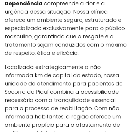
Dependência
compreende a dor e a
urgência dessa situação. Nossa clínica
oferece um ambiente seguro, estruturado e
especializado exclusivamente para o público
masculino, garantindo que o resgate e o
tratamento sejam conduzidos com o máximo
de respeito, ética e eficácia.
Localizada estrategicamente a não
informada km de capital do estado, nossa
unidade de atendimento para pacientes de
Socorro do Piauí combina a acessibilidade
necessária com a tranquilidade essencial
para o processo de reabilitação. Com não
informada habitantes, a região oferece um
ambiente propício para o afastamento de