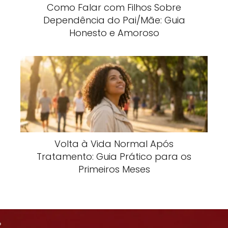
Como Falar com Filhos Sobre
Dependência do Pai/Mãe: Guia
Honesto e Amoroso
Volta à Vida Normal Após
Tratamento: Guia Prático para os
Primeiros Meses