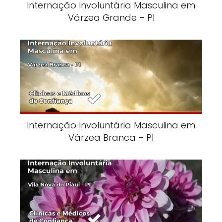
Internação Involuntária Masculina em
Várzea Grande – PI
Internação Involuntária Masculina em
Várzea Branca – PI