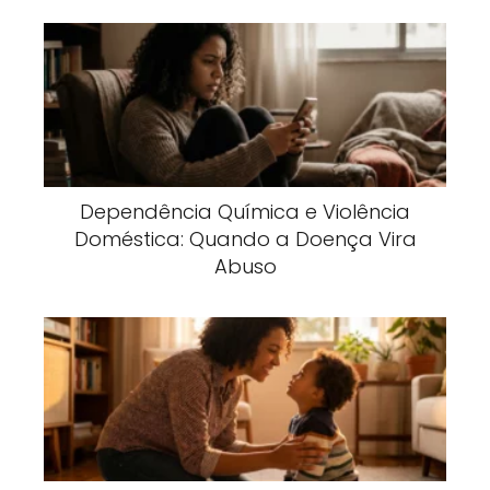
Dependência Química e Violência
Doméstica: Quando a Doença Vira
Abuso