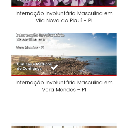
Internação Involuntária Masculina em
Vila Nova do Piauí – PI
Internação Involuntária Masculina em
Vera Mendes – PI