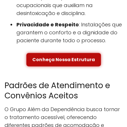
ocupacionais que auxiliam na
desintoxicação e disciplina.
Privacidade e Respeito
: Instalações que
garantem o conforto e a dignidade do
paciente durante todo o processo.
Conheça Nossa Estrutura
Padrões de Atendimento e
Convênios Aceitos
O Grupo Além da Dependência busca tornar
o tratamento acessível, oferecendo
diferentes padrões de acomodação e