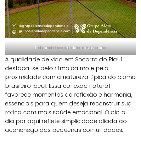
Foto instalaçoes clinica masculina
A qualidade de vida em Socorro do Piauí
destaca-se pelo ritmo calmo e pela
proximidade com a natureza típica do bioma
brasileiro local. Essa conexão natural
favorece momentos de reflexão e harmonia,
essenciais para quem deseja reconstruir sua
rotina com mais saúde emocional. O dia a
dia por aqui reflete simplicidade aliada ao
aconchego das pequenas comunidades.