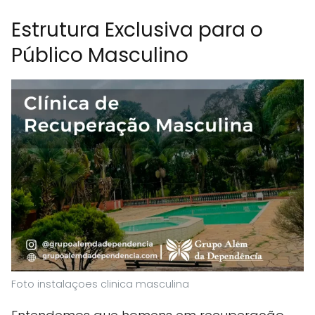
Estrutura Exclusiva para o
Público Masculino
Foto instalaçoes clinica masculina