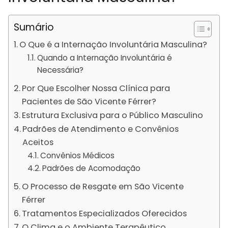
Sumário
O Que é a Internação Involuntária Masculina?
Quando a Internação Involuntária é
Necessária?
Por Que Escolher Nossa Clínica para
Pacientes de São Vicente Férrer?
Estrutura Exclusiva para o Público Masculino
Padrões de Atendimento e Convênios
Aceitos
Convênios Médicos
Padrões de Acomodação
O Processo de Resgate em São Vicente
Férrer
Tratamentos Especializados Oferecidos
O Clima e o Ambiente Terapêutico