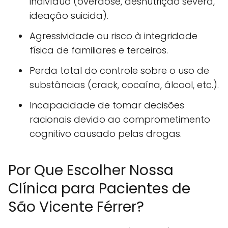
indivíduo (overdose, desnutrição severa,
ideação suicida).
Agressividade ou risco à integridade
física de familiares e terceiros.
Perda total do controle sobre o uso de
substâncias (crack, cocaína, álcool, etc.).
Incapacidade de tomar decisões
racionais devido ao comprometimento
cognitivo causado pelas drogas.
Por Que Escolher Nossa
Clínica para Pacientes de
São Vicente Férrer?