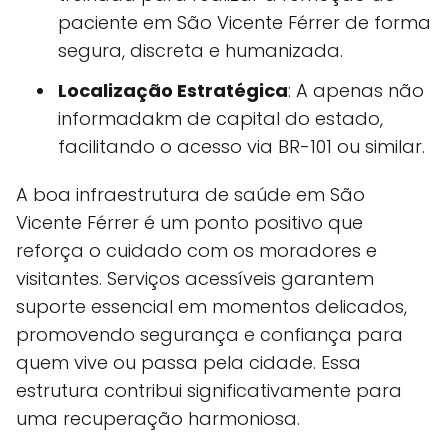
paciente em São Vicente Férrer de forma
segura, discreta e humanizada.
Localização Estratégica
: A apenas não
informadakm de capital do estado,
facilitando o acesso via BR-101 ou similar.
A boa infraestrutura de saúde em São
Vicente Férrer é um ponto positivo que
reforça o cuidado com os moradores e
visitantes. Serviços acessíveis garantem
suporte essencial em momentos delicados,
promovendo segurança e confiança para
quem vive ou passa pela cidade. Essa
estrutura contribui significativamente para
uma recuperação harmoniosa.