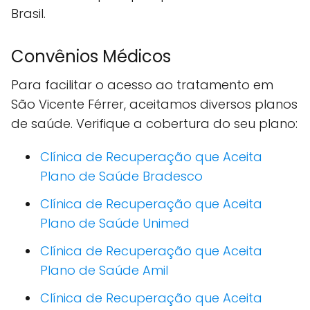
Brasil.
Convênios Médicos
Para facilitar o acesso ao tratamento em
São Vicente Férrer, aceitamos diversos planos
de saúde. Verifique a cobertura do seu plano:
Clínica de Recuperação que Aceita
Plano de Saúde Bradesco
Clínica de Recuperação que Aceita
Plano de Saúde Unimed
Clínica de Recuperação que Aceita
Plano de Saúde Amil
Clínica de Recuperação que Aceita