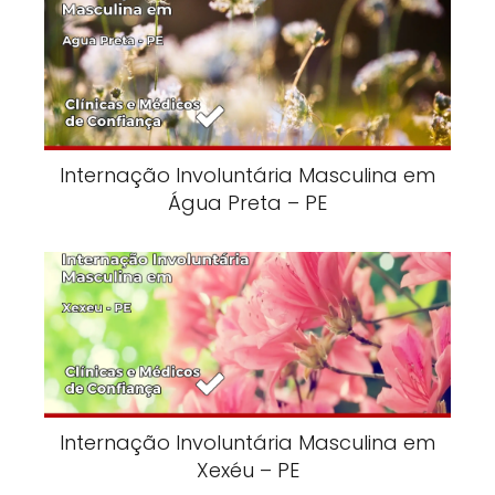
Internação Involuntária Masculina em
Água Preta – PE
Internação Involuntária Masculina em
Xexéu – PE