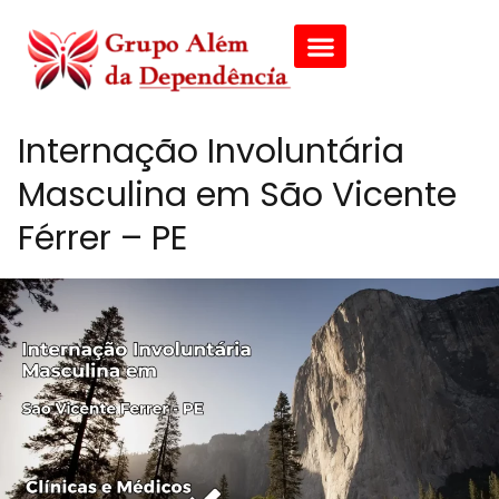
Internação Involuntária
Masculina em São Vicente
Férrer – PE