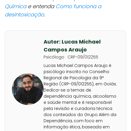
Química
e entenda
Como funciona a
desintoxicação
.
Autor: Lucas Michael
Campos Araujo
Psicólogo · CRP-09/012255
Lucas Michael Campos Araujo é
psicólogo inscrito no Conselho
Regional de Psicologia da 9ª
Região (CRP-09/012255), em Goiás.
Dedica-se a temas de
dependência química, alcoolismo
e saúde mental e é responsável
pela revisão e curadoria técnica
dos conteúdos do Grupo Além da
Dependência, com foco em
informação ética, baseada em