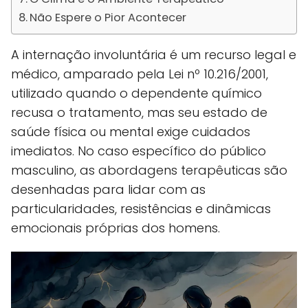
Não Espere o Pior Acontecer
A internação involuntária é um recurso legal e
médico, amparado pela Lei nº 10.216/2001,
utilizado quando o dependente químico
recusa o tratamento, mas seu estado de
saúde física ou mental exige cuidados
imediatos. No caso específico do público
masculino, as abordagens terapêuticas são
desenhadas para lidar com as
particularidades, resistências e dinâmicas
emocionais próprias dos homens.