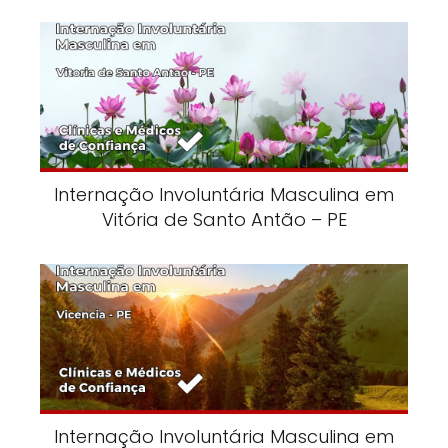
Internação Involuntária Masculina em
Vitória de Santo Antão – PE
Internação Involuntária Masculina em