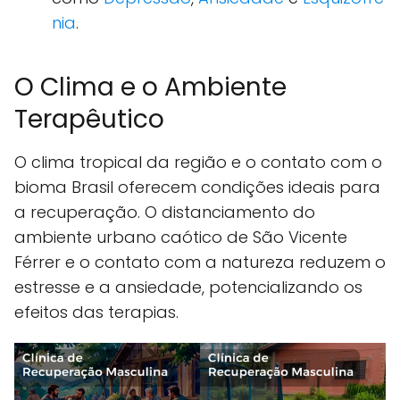
nia
.
O Clima e o Ambiente
Terapêutico
O clima tropical da região e o contato com o
bioma Brasil oferecem condições ideais para
a recuperação. O distanciamento do
ambiente urbano caótico de São Vicente
Férrer e o contato com a natureza reduzem o
estresse e a ansiedade, potencializando os
efeitos das terapias.