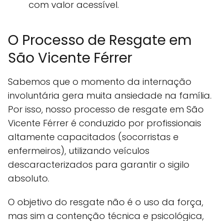
com valor acessível.
O Processo de Resgate em
São Vicente Férrer
Sabemos que o momento da internação
involuntária gera muita ansiedade na família.
Por isso, nosso processo de resgate em São
Vicente Férrer é conduzido por profissionais
altamente capacitados (socorristas e
enfermeiros), utilizando veículos
descaracterizados para garantir o sigilo
absoluto.
O objetivo do resgate não é o uso da força,
mas sim a contenção técnica e psicológica,