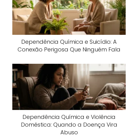
Dependência Química e Suicídio: A
Conexão Perigosa Que Ninguém Fala
Dependência Química e Violência
Doméstica: Quando a Doença Vira
Abuso