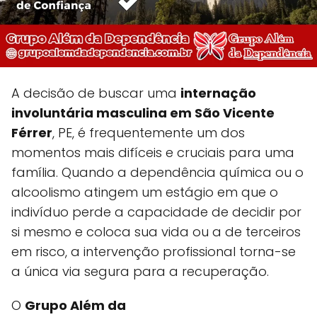
A decisão de buscar uma
internação
involuntária masculina em São Vicente
Férrer
, PE, é frequentemente um dos
momentos mais difíceis e cruciais para uma
família. Quando a dependência química ou o
alcoolismo atingem um estágio em que o
indivíduo perde a capacidade de decidir por
si mesmo e coloca sua vida ou a de terceiros
em risco, a intervenção profissional torna-se
a única via segura para a recuperação.
O
Grupo Além da