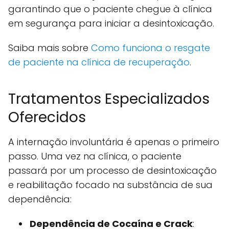
garantindo que o paciente chegue à clínica
em segurança para iniciar a desintoxicação.
Saiba mais sobre
Como funciona o resgate
de paciente na clínica de recuperação
.
Tratamentos Especializados
Oferecidos
A internação involuntária é apenas o primeiro
passo. Uma vez na clínica, o paciente
passará por um processo de desintoxicação
e reabilitação focado na substância de sua
dependência:
Dependência de Cocaína e Crack
: