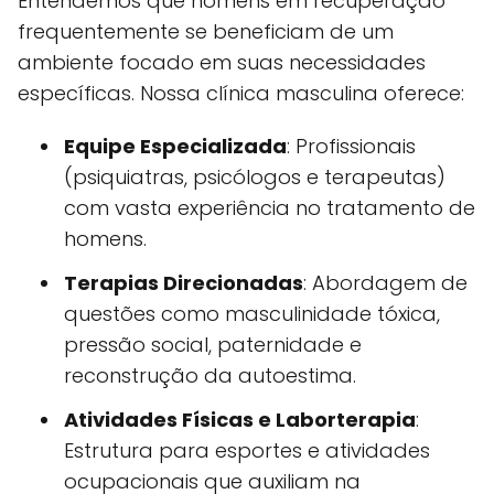
Entendemos que homens em recuperação
frequentemente se beneficiam de um
ambiente focado em suas necessidades
específicas. Nossa clínica masculina oferece:
Equipe Especializada
: Profissionais
(psiquiatras, psicólogos e terapeutas)
com vasta experiência no tratamento de
homens.
Terapias Direcionadas
: Abordagem de
questões como masculinidade tóxica,
pressão social, paternidade e
reconstrução da autoestima.
Atividades Físicas e Laborterapia
:
Estrutura para esportes e atividades
ocupacionais que auxiliam na