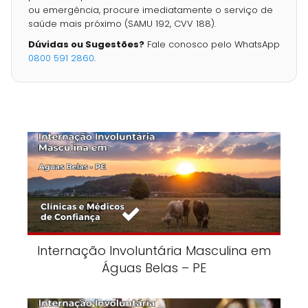
ou emergência, procure imediatamente o serviço de
saúde mais próximo (SAMU 192, CVV 188).
Dúvidas ou Sugestões?
Fale conosco pelo WhatsApp
0800 591 2860
.
Internação Involuntária Masculina em
Águas Belas – PE