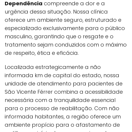
Dependência
compreende a dor e a
urgência dessa situação. Nossa clínica
oferece um ambiente seguro, estruturado e
especializado exclusivamente para o público
masculino, garantindo que o resgate e o
tratamento sejam conduzidos com o máximo
de respeito, ética e eficácia.
Localizada estrategicamente a não
informada km de capital do estado, nossa
unidade de atendimento para pacientes de
São Vicente Férrer combina a acessibilidade
necessária com a tranquilidade essencial
para o processo de reabilitação. Com não
informada habitantes, a região oferece um
ambiente propício para o afastamento de