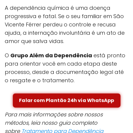
A dependência química é uma doença
progressiva e fatal. Se o seu familiar em São
Vicente Férrer perdeu o controle e recusa
ajuda, a internação involuntária é um ato de
amor que salva vidas.
O
Grupo Além da Dependência
está pronto
para orientar você em cada etapa deste
processo, desde a documentação legal até
o resgate e o tratamento.
Falar com Plantão 24h via WhatsApp
Para mais informações sobre nossos
métodos, leia nosso guia completo
sobre
Tratamento para Dependência