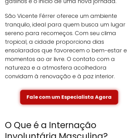
gatilhos e o início de uma nova jornada.
São Vicente Férrer oferece um ambiente
tranquilo, ideal para quem busca um lugar
sereno para recomeços. Com seu clima
tropical, a cidade proporciona dias
ensolarados que favorecem o bem-estar e
momentos ao ar livre. O contato com a
natureza e a atmosfera acolhedora
convidam à renovação e à paz interior.
Fale com um Especialista Agora
O Que é a Internação
Involuntária Masculina?