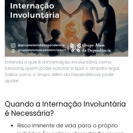
Entenda o que é a internação involuntária, como
funciona, quem pode solicitar e qual o amparo legal.
Saiba como o Grupo Além da Dependência pode
ajudar.
Quando a Internação Involuntária
é Necessária?
Risco iminente de vida para o próprio