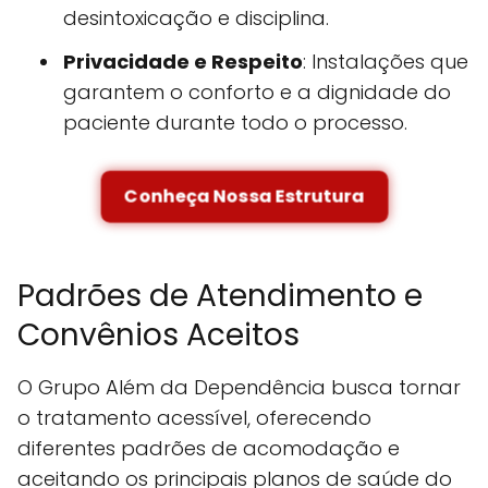
desintoxicação e disciplina.
Privacidade e Respeito
: Instalações que
garantem o conforto e a dignidade do
paciente durante todo o processo.
Conheça Nossa Estrutura
Padrões de Atendimento e
Convênios Aceitos
O Grupo Além da Dependência busca tornar
o tratamento acessível, oferecendo
diferentes padrões de acomodação e
aceitando os principais planos de saúde do