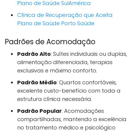
Plano de Saúde SulAmérica
Clínica de Recuperação que Aceita
Plano de Saúde Porto Saúde
Padrões de Acomodação
Padrão Alto
: Suítes individuais ou duplas,
alimentação diferenciada, terapias
exclusivas e máximo conforto.
Padrão Médio
: Quartos confortáveis,
excelente custo-benefício com toda a
estrutura clínica necessária.
Padrão Popular
: Acomodações
compartilhadas, mantendo a excelência
no tratamento médico e psicológico