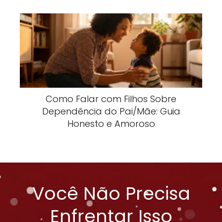
Como Falar com Filhos Sobre
Dependência do Pai/Mãe: Guia
Honesto e Amoroso
Você Não Precisa
Enfrentar Isso