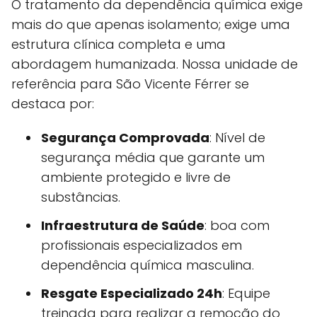
O tratamento da dependência química exige
mais do que apenas isolamento; exige uma
estrutura clínica completa e uma
abordagem humanizada. Nossa unidade de
referência para São Vicente Férrer se
destaca por:
Segurança Comprovada
: Nível de
segurança média que garante um
ambiente protegido e livre de
substâncias.
Infraestrutura de Saúde
: boa com
profissionais especializados em
dependência química masculina.
Resgate Especializado 24h
: Equipe
treinada para realizar a remoção do