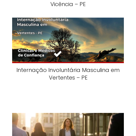
Vicência – PE
Internação Involuntária Masculina em
Vertentes – PE