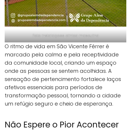
Foto instalaçoes clinica masculina
O ritmo de vida em São Vicente Férrer é
marcado pela calma e pela receptividade
da comunidade local, criando um espaço
onde as pessoas se sentem acolhidas. A
sensação de pertencimento fortalece laços
afetivos essenciais para períodos de
transformação pessoal, tornando a cidade
um refúgio seguro e cheio de esperança.
Não Espere o Pior Acontecer