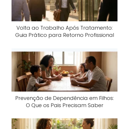
Volta ao Trabalho Após Tratamento:
Guia Prático para Retorno Profissional
Prevenção de Dependência em Filhos:
O Que os Pais Precisam Saber