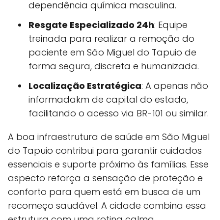
dependência química masculina.
Resgate Especializado 24h
: Equipe
treinada para realizar a remoção do
paciente em São Miguel do Tapuio de
forma segura, discreta e humanizada.
Localização Estratégica
: A apenas não
informadakm de capital do estado,
facilitando o acesso via BR-101 ou similar.
A boa infraestrutura de saúde em São Miguel
do Tapuio contribui para garantir cuidados
essenciais e suporte próximo às famílias. Esse
aspecto reforça a sensação de proteção e
conforto para quem está em busca de um
recomeço saudável. A cidade combina essa
estrutura com uma rotina calma,