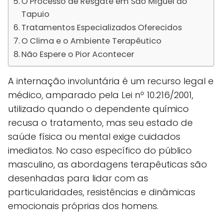
O Processo de Resgate em São Miguel do
Tapuio
Tratamentos Especializados Oferecidos
O Clima e o Ambiente Terapêutico
Não Espere o Pior Acontecer
A internação involuntária é um recurso legal e
médico, amparado pela Lei nº 10.216/2001,
utilizado quando o dependente químico
recusa o tratamento, mas seu estado de
saúde física ou mental exige cuidados
imediatos. No caso específico do público
masculino, as abordagens terapêuticas são
desenhadas para lidar com as
particularidades, resistências e dinâmicas
emocionais próprias dos homens.