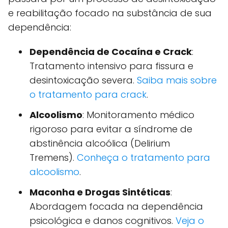
e reabilitação focado na substância de sua
dependência:
Dependência de Cocaína e Crack
:
Tratamento intensivo para fissura e
desintoxicação severa.
Saiba mais sobre
o tratamento para crack
.
Alcoolismo
: Monitoramento médico
rigoroso para evitar a síndrome de
abstinência alcoólica (Delirium
Tremens).
Conheça o tratamento para
alcoolismo
.
Maconha e Drogas Sintéticas
:
Abordagem focada na dependência
psicológica e danos cognitivos.
Veja o