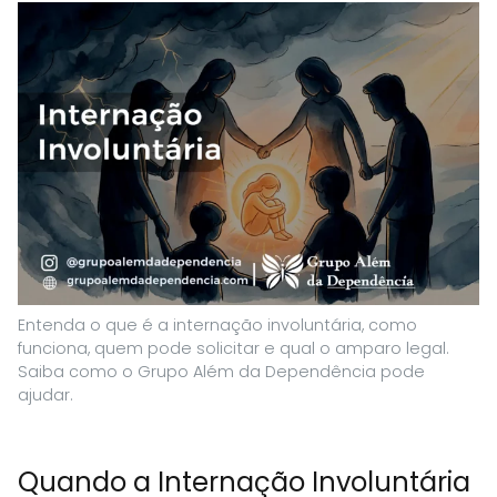
Entenda o que é a internação involuntária, como
funciona, quem pode solicitar e qual o amparo legal.
Saiba como o Grupo Além da Dependência pode
ajudar.
Quando a Internação Involuntária