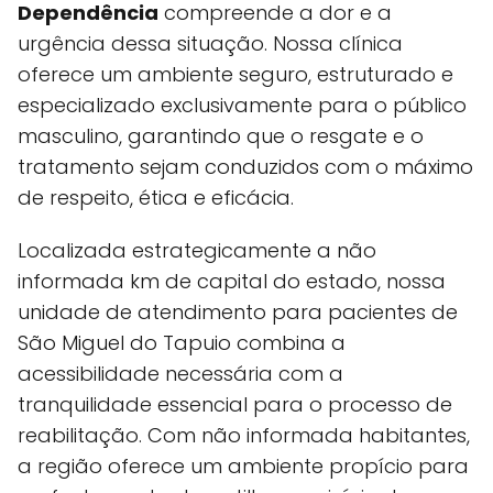
Dependência
compreende a dor e a
urgência dessa situação. Nossa clínica
oferece um ambiente seguro, estruturado e
especializado exclusivamente para o público
masculino, garantindo que o resgate e o
tratamento sejam conduzidos com o máximo
de respeito, ética e eficácia.
Localizada estrategicamente a não
informada km de capital do estado, nossa
unidade de atendimento para pacientes de
São Miguel do Tapuio combina a
acessibilidade necessária com a
tranquilidade essencial para o processo de
reabilitação. Com não informada habitantes,
a região oferece um ambiente propício para