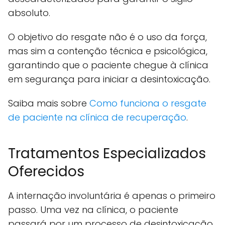
absoluto.
O objetivo do resgate não é o uso da força,
mas sim a contenção técnica e psicológica,
garantindo que o paciente chegue à clínica
em segurança para iniciar a desintoxicação.
Saiba mais sobre
Como funciona o resgate
de paciente na clínica de recuperação
.
Tratamentos Especializados
Oferecidos
A internação involuntária é apenas o primeiro
passo. Uma vez na clínica, o paciente
passará por um processo de desintoxicação