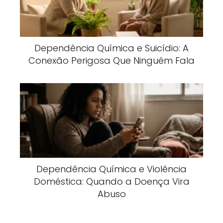
Dependência Química e Suicídio: A
Conexão Perigosa Que Ninguém Fala
Dependência Química e Violência
Doméstica: Quando a Doença Vira
Abuso