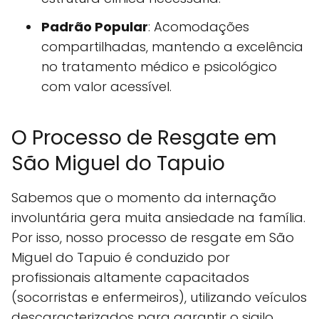
Padrão Popular
: Acomodações
compartilhadas, mantendo a excelência
no tratamento médico e psicológico
com valor acessível.
O Processo de Resgate em
São Miguel do Tapuio
Sabemos que o momento da internação
involuntária gera muita ansiedade na família.
Por isso, nosso processo de resgate em São
Miguel do Tapuio é conduzido por
profissionais altamente capacitados
(socorristas e enfermeiros), utilizando veículos
descaracterizados para garantir o sigilo