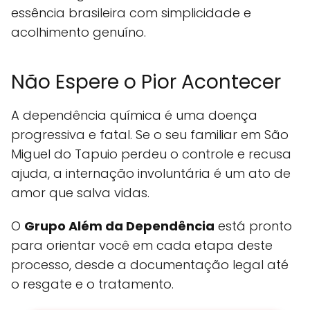
essência brasileira com simplicidade e
acolhimento genuíno.
Não Espere o Pior Acontecer
A dependência química é uma doença
progressiva e fatal. Se o seu familiar em São
Miguel do Tapuio perdeu o controle e recusa
ajuda, a internação involuntária é um ato de
amor que salva vidas.
O
Grupo Além da Dependência
está pronto
para orientar você em cada etapa deste
processo, desde a documentação legal até
o resgate e o tratamento.