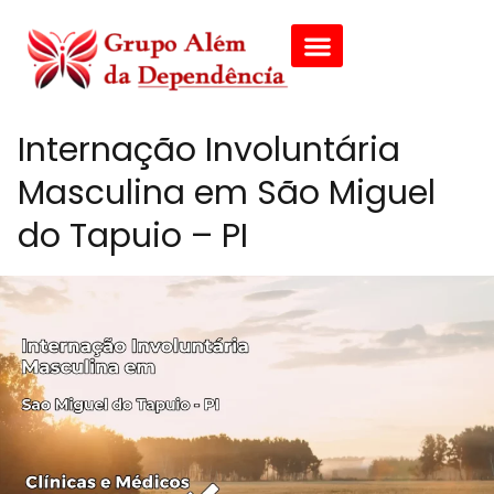
Internação Involuntária
Masculina em São Miguel
do Tapuio – PI