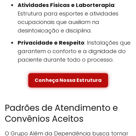
Atividades Físicas e Laborterapia
:
Estrutura para esportes e atividades
ocupacionais que auxiliam na
desintoxicação e disciplina.
Privacidade e Respeito
: Instalações que
garantem o conforto e a dignidade do
paciente durante todo o processo.
Conheça Nossa Estrutura
Padrões de Atendimento e
Convênios Aceitos
O Grupo Além da Dependência busca tornar