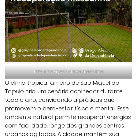
Foto instalaçoes clinica masculina
O clima tropical ameno de São Miguel do
Tapuio cria um cenário acolhedor durante
todo o ano, convidando a práticas que
promovem o bem-estar físico e mental. Esse
ambiente natural permite recuperar energias
com facilidade, longe dos grandes centros
urbanos agitados. A cidade mantém sua