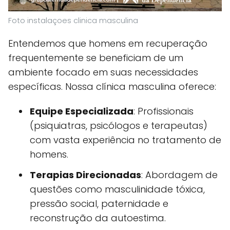
Foto instalaçoes clinica masculina
Entendemos que homens em recuperação
frequentemente se beneficiam de um
ambiente focado em suas necessidades
específicas. Nossa clínica masculina oferece:
Equipe Especializada
: Profissionais
(psiquiatras, psicólogos e terapeutas)
com vasta experiência no tratamento de
homens.
Terapias Direcionadas
: Abordagem de
questões como masculinidade tóxica,
pressão social, paternidade e
reconstrução da autoestima.