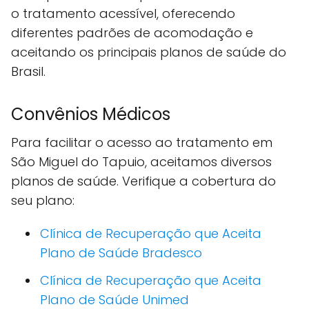
o tratamento acessível, oferecendo
diferentes padrões de acomodação e
aceitando os principais planos de saúde do
Brasil.
Convênios Médicos
Para facilitar o acesso ao tratamento em
São Miguel do Tapuio, aceitamos diversos
planos de saúde. Verifique a cobertura do
seu plano:
Clínica de Recuperação que Aceita
Plano de Saúde Bradesco
Clínica de Recuperação que Aceita
Plano de Saúde Unimed