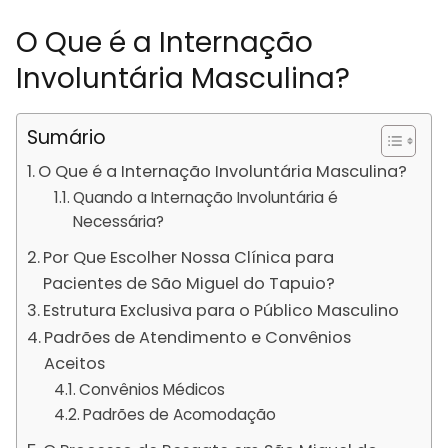
O Que é a Internação
Involuntária Masculina?
Sumário
O Que é a Internação Involuntária Masculina?
Quando a Internação Involuntária é
Necessária?
Por Que Escolher Nossa Clínica para
Pacientes de São Miguel do Tapuio?
Estrutura Exclusiva para o Público Masculino
Padrões de Atendimento e Convênios
Aceitos
Convênios Médicos
Padrões de Acomodação