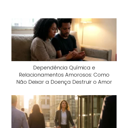
Dependência Química e
Relacionamentos Amorosos: Como
Não Deixar a Doença Destruir o Amor