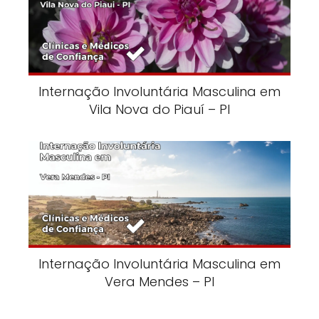
Internação Involuntária Masculina em
Vila Nova do Piauí – PI
Internação Involuntária Masculina em
Vera Mendes – PI