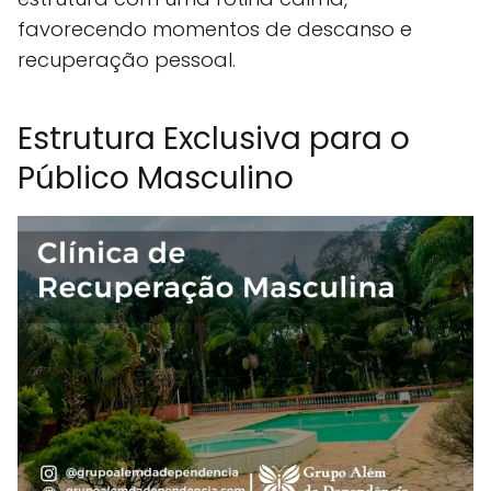
favorecendo momentos de descanso e
recuperação pessoal.
Estrutura Exclusiva para o
Público Masculino