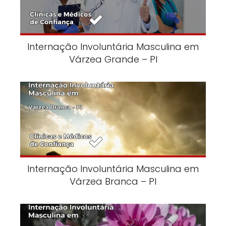
Internação Involuntária Masculina em
Várzea Grande – PI
Internação Involuntária Masculina em
Várzea Branca – PI