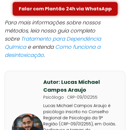
Falar com Plantão 24h via WhatsApp
Para mais informações sobre nossos
métodos, leia nosso guia completo
sobre
Tratamento para Dependência
Química
e entenda
Como funciona a
desintoxicação
.
Autor: Lucas Michael
Campos Araujo
Psicólogo · CRP-09/012255
Lucas Michael Campos Araujo é
psicólogo inscrito no Conselho
Regional de Psicologia da 9ª
Região (CRP-09/012255), em Goiás.