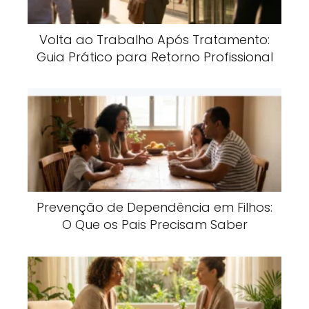
Volta ao Trabalho Após Tratamento:
Guia Prático para Retorno Profissional
Prevenção de Dependência em Filhos:
O Que os Pais Precisam Saber