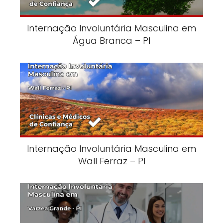
Internação Involuntária Masculina em
Água Branca – PI
Internação Involuntária Masculina em
Wall Ferraz – PI