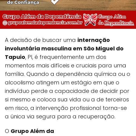
A decisão de buscar uma
internação
involuntária masculina em São Miguel do
Tapuio
, PI, é frequentemente um dos
momentos mais difíceis e cruciais para uma
família. Quando a dependência química ou o
alcoolismo atingem um estágio em que o
indivíduo perde a capacidade de decidir por
si mesmo e coloca sua vida ou a de terceiros
em risco, a intervenção profissional torna-se
a única via segura para a recuperação.
O
Grupo Além da