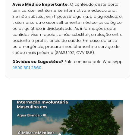
Aviso Médico Importante:
O conteúdo deste portal
tem caráter estritamente informativo e educacional.
Ele não substitui, em hipótese alguma, o diagnóstico, o
tratamento ou o aconselhamento médico, psicológico
ou psiquiátrico individualizado. As informações aqui
contidas visam apoiar, e não substituir, a relação entre
paciente e profissionais de saúde. Em caso de crise
ou emergência, procure imediatamente o serviço de
saúde mais próximo (SAMU 192, CVV 188).
Dúvidas ou Sugestões?
Fale conosco pelo WhatsApp
0800 591 2860
.