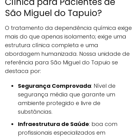
Clínica para Pacientes de
São Miguel do Tapuio?
O tratamento da dependência química exige
mais do que apenas isolamento; exige uma
estrutura clínica completa e uma
abordagem humanizada. Nossa unidade de
referência para São Miguel do Tapuio se
destaca por:
Segurança Comprovada
: Nível de
segurança média que garante um
ambiente protegido e livre de
substâncias.
Infraestrutura de Saúde
: boa com
profissionais especializados em