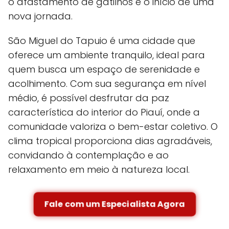
o afastamento de gatilhos e o início de uma
nova jornada.
São Miguel do Tapuio é uma cidade que
oferece um ambiente tranquilo, ideal para
quem busca um espaço de serenidade e
acolhimento. Com sua segurança em nível
médio, é possível desfrutar da paz
característica do interior do Piauí, onde a
comunidade valoriza o bem-estar coletivo. O
clima tropical proporciona dias agradáveis,
convidando à contemplação e ao
relaxamento em meio à natureza local.
Fale com um Especialista Agora