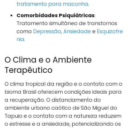
tratamento para maconha
.
Comorbidades Psiquiátricas
:
Tratamento simultâneo de transtornos
como
Depressão
,
Ansiedade
e
Esquizofre
nia
.
O Clima e o Ambiente
Terapêutico
O clima tropical da região e o contato com o
bioma Brasil oferecem condições ideais para
a recuperação. O distanciamento do
ambiente urbano caótico de São Miguel do
Tapuio e o contato com a natureza reduzem
o estresse e a ansiedade, potencializando os