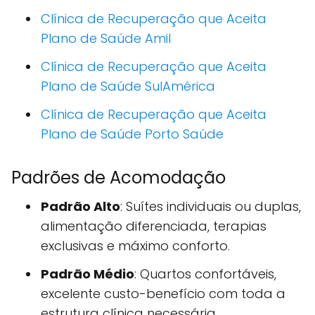
Clínica de Recuperação que Aceita
Plano de Saúde Amil
Clínica de Recuperação que Aceita
Plano de Saúde SulAmérica
Clínica de Recuperação que Aceita
Plano de Saúde Porto Saúde
Padrões de Acomodação
Padrão Alto
: Suítes individuais ou duplas,
alimentação diferenciada, terapias
exclusivas e máximo conforto.
Padrão Médio
: Quartos confortáveis,
excelente custo-benefício com toda a
estrutura clínica necessária.