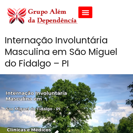
Internação Involuntária
Masculina em São Miguel
do Fidalgo – PI