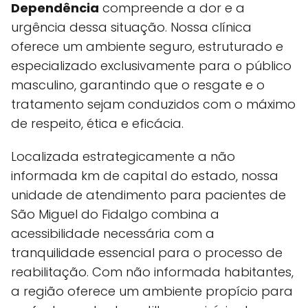
Dependência
compreende a dor e a
urgência dessa situação. Nossa clínica
oferece um ambiente seguro, estruturado e
especializado exclusivamente para o público
masculino, garantindo que o resgate e o
tratamento sejam conduzidos com o máximo
de respeito, ética e eficácia.
Localizada estrategicamente a não
informada km de capital do estado, nossa
unidade de atendimento para pacientes de
São Miguel do Fidalgo combina a
acessibilidade necessária com a
tranquilidade essencial para o processo de
reabilitação. Com não informada habitantes,
a região oferece um ambiente propício para