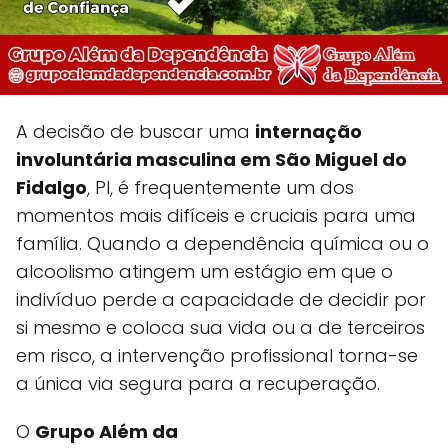
A decisão de buscar uma
internação
involuntária masculina em São Miguel do
Fidalgo
, PI, é frequentemente um dos
momentos mais difíceis e cruciais para uma
família. Quando a dependência química ou o
alcoolismo atingem um estágio em que o
indivíduo perde a capacidade de decidir por
si mesmo e coloca sua vida ou a de terceiros
em risco, a intervenção profissional torna-se
a única via segura para a recuperação.
O
Grupo Além da