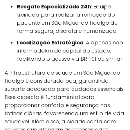
Resgate Especializado 24h
: Equipe
treinada para realizar a remoção do
paciente em São Miguel do Fidalgo de
forma segura, discreta e humanizada.
Localização Estratégica
: A apenas não
informadakm de capital do estado,
facilitando o acesso via BR-101 ou similar.
A infraestrutura de saúde em São Miguel do
Fidalgo é considerada boa, garantindo
suporte adequado para cuidados essenciais.
Esse aspecto é fundamental para
proporcionar conforto e segurança nas
rotinas diárias, favorecendo um estilo de vida
saudável. Além disso, a cidade conta com
serviços que atendem às necessidades