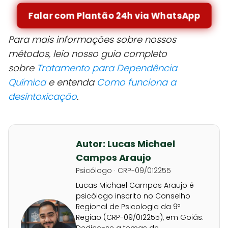
Falar com Plantão 24h via WhatsApp
Para mais informações sobre nossos
métodos, leia nosso guia completo
sobre
Tratamento para Dependência
Química
e entenda
Como funciona a
desintoxicação
.
Autor: Lucas Michael
Campos Araujo
Psicólogo · CRP-09/012255
Lucas Michael Campos Araujo é
psicólogo inscrito no Conselho
Regional de Psicologia da 9ª
Região (CRP-09/012255), em Goiás.