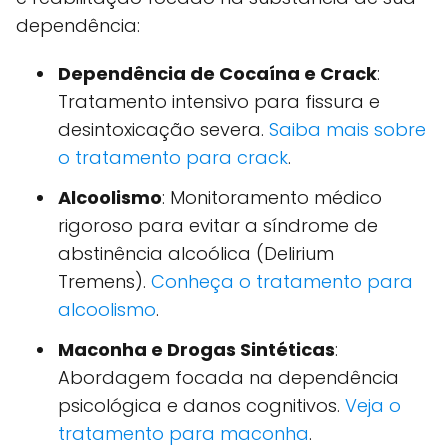
dependência:
Dependência de Cocaína e Crack
:
Tratamento intensivo para fissura e
desintoxicação severa.
Saiba mais sobre
o tratamento para crack
.
Alcoolismo
: Monitoramento médico
rigoroso para evitar a síndrome de
abstinência alcoólica (Delirium
Tremens).
Conheça o tratamento para
alcoolismo
.
Maconha e Drogas Sintéticas
:
Abordagem focada na dependência
psicológica e danos cognitivos.
Veja o
tratamento para maconha
.