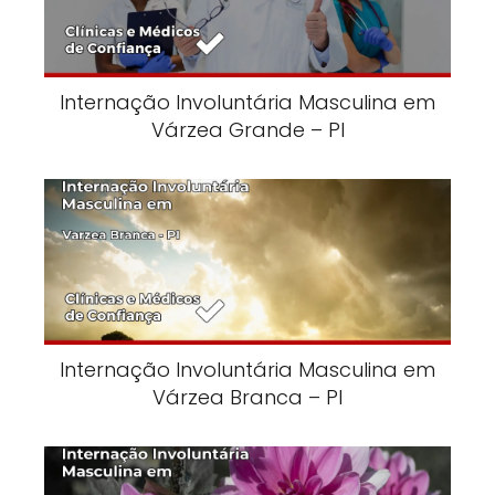
Internação Involuntária Masculina em
Várzea Grande – PI
Internação Involuntária Masculina em
Várzea Branca – PI