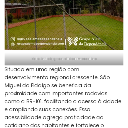
Foto instalaçoes clinica masculina
Situada em uma região com
desenvolvimento regional crescente, São
Miguel do Fidalgo se beneficia da
proximidade com importantes rodovias
como a BR-101, facilitando o acesso à cidade
e ampliando suas conexões. Essa
acessibilidade agrega praticidade ao
cotidiano dos habitantes e fortalece o