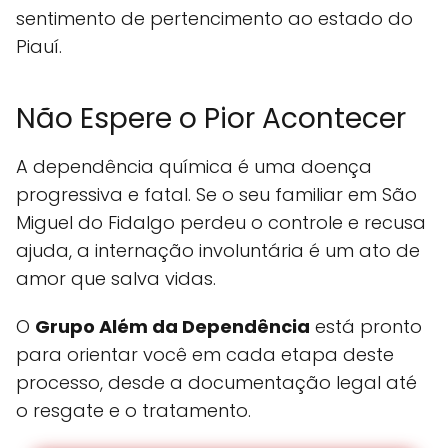
sentimento de pertencimento ao estado do
Piauí.
Não Espere o Pior Acontecer
A dependência química é uma doença
progressiva e fatal. Se o seu familiar em São
Miguel do Fidalgo perdeu o controle e recusa
ajuda, a internação involuntária é um ato de
amor que salva vidas.
O
Grupo Além da Dependência
está pronto
para orientar você em cada etapa deste
processo, desde a documentação legal até
o resgate e o tratamento.