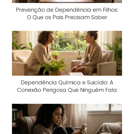
Prevenção de Dependência em Filhos:
O Que os Pais Precisam Saber
Dependência Química e Suicídio: A
Conexão Perigosa Que Ninguém Fala