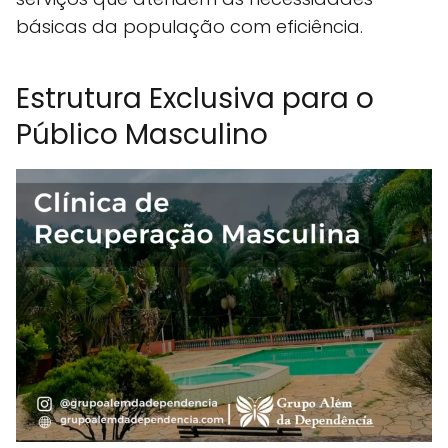
básicas da população com eficiência.
Estrutura Exclusiva para o
Público Masculino