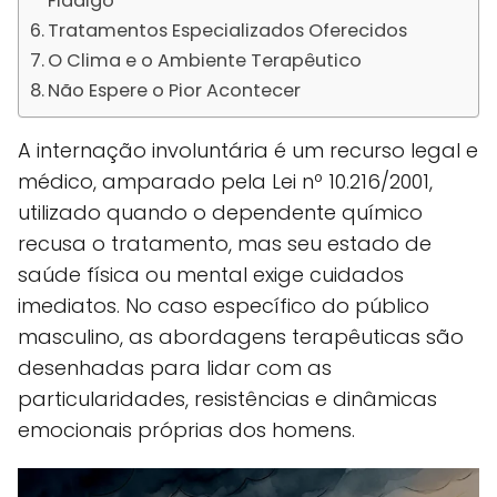
Fidalgo
Tratamentos Especializados Oferecidos
O Clima e o Ambiente Terapêutico
Não Espere o Pior Acontecer
A internação involuntária é um recurso legal e
médico, amparado pela Lei nº 10.216/2001,
utilizado quando o dependente químico
recusa o tratamento, mas seu estado de
saúde física ou mental exige cuidados
imediatos. No caso específico do público
masculino, as abordagens terapêuticas são
desenhadas para lidar com as
particularidades, resistências e dinâmicas
emocionais próprias dos homens.