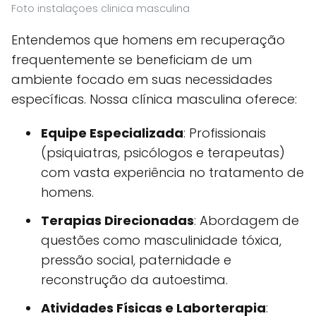
Foto instalaçoes clinica masculina
Entendemos que homens em recuperação
frequentemente se beneficiam de um
ambiente focado em suas necessidades
específicas. Nossa clínica masculina oferece:
Equipe Especializada
: Profissionais
(psiquiatras, psicólogos e terapeutas)
com vasta experiência no tratamento de
homens.
Terapias Direcionadas
: Abordagem de
questões como masculinidade tóxica,
pressão social, paternidade e
reconstrução da autoestima.
Atividades Físicas e Laborterapia
: