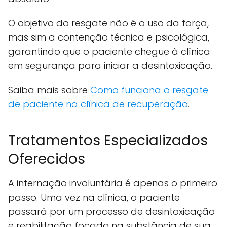
O objetivo do resgate não é o uso da força,
mas sim a contenção técnica e psicológica,
garantindo que o paciente chegue à clínica
em segurança para iniciar a desintoxicação.
Saiba mais sobre
Como funciona o resgate
de paciente na clínica de recuperação
.
Tratamentos Especializados
Oferecidos
A internação involuntária é apenas o primeiro
passo. Uma vez na clínica, o paciente
passará por um processo de desintoxicação
e reabilitação focado na substância de sua