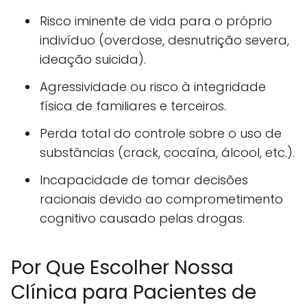
Risco iminente de vida para o próprio
indivíduo (overdose, desnutrição severa,
ideação suicida).
Agressividade ou risco à integridade
física de familiares e terceiros.
Perda total do controle sobre o uso de
substâncias (crack, cocaína, álcool, etc.).
Incapacidade de tomar decisões
racionais devido ao comprometimento
cognitivo causado pelas drogas.
Por Que Escolher Nossa
Clínica para Pacientes de