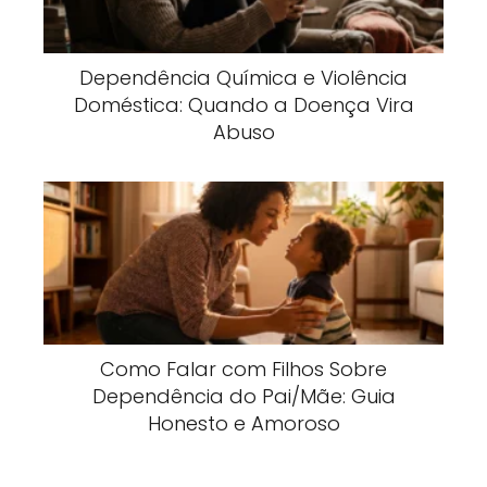
Dependência Química e Violência
Doméstica: Quando a Doença Vira
Abuso
Como Falar com Filhos Sobre
Dependência do Pai/Mãe: Guia
Honesto e Amoroso