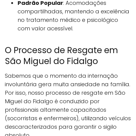
Padrão Popular
: Acomodações
compartilhadas, mantendo a excelência
no tratamento médico e psicológico
com valor acessível.
O Processo de Resgate em
São Miguel do Fidalgo
Sabemos que o momento da internação
involuntária gera muita ansiedade na família.
Por isso, nosso processo de resgate em São
Miguel do Fidalgo é conduzido por
profissionais altamente capacitados
(socorristas e enfermeiros), utilizando veículos
descaracterizados para garantir o sigilo
absoluto.