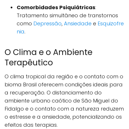
Comorbidades Psiquiátricas
:
Tratamento simultâneo de transtornos
como
Depressão
,
Ansiedade
e
Esquizofre
nia
.
O Clima e o Ambiente
Terapêutico
O clima tropical da região e o contato com o
bioma Brasil oferecem condições ideais para
a recuperação. O distanciamento do
ambiente urbano caótico de São Miguel do
Fidalgo e o contato com a natureza reduzem
o estresse e a ansiedade, potencializando os
efeitos das terapias.