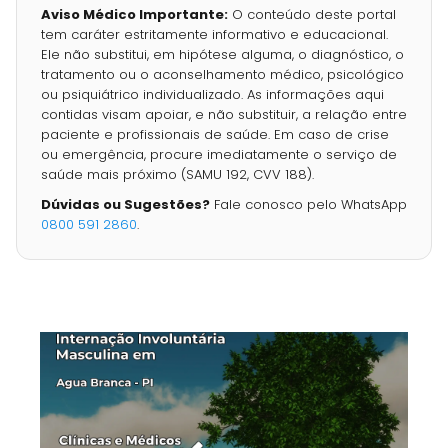
Aviso Médico Importante:
O conteúdo deste portal
tem caráter estritamente informativo e educacional.
Ele não substitui, em hipótese alguma, o diagnóstico, o
tratamento ou o aconselhamento médico, psicológico
ou psiquiátrico individualizado. As informações aqui
contidas visam apoiar, e não substituir, a relação entre
paciente e profissionais de saúde. Em caso de crise
ou emergência, procure imediatamente o serviço de
saúde mais próximo (SAMU 192, CVV 188).
Dúvidas ou Sugestões?
Fale conosco pelo WhatsApp
0800 591 2860
.