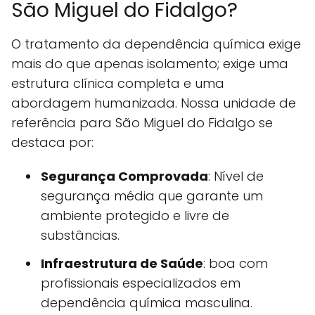
São Miguel do Fidalgo?
O tratamento da dependência química exige
mais do que apenas isolamento; exige uma
estrutura clínica completa e uma
abordagem humanizada. Nossa unidade de
referência para São Miguel do Fidalgo se
destaca por:
Segurança Comprovada
: Nível de
segurança média que garante um
ambiente protegido e livre de
substâncias.
Infraestrutura de Saúde
: boa com
profissionais especializados em
dependência química masculina.