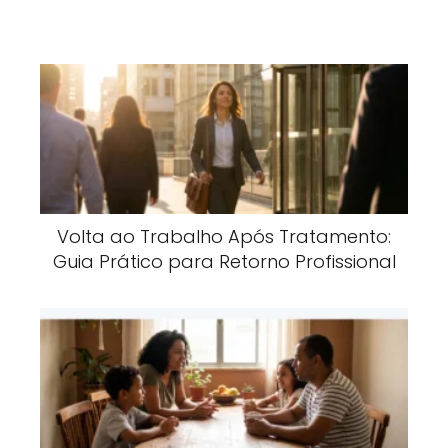
Volta ao Trabalho Após Tratamento:
Guia Prático para Retorno Profissional