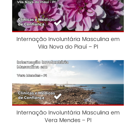
Internação Involuntária Masculina em
Vila Nova do Piauí – PI
Internação Involuntária Masculina em
Vera Mendes – PI