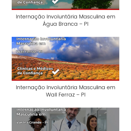
Internação Involuntária Masculina em
Água Branca – PI
Internação Involuntária Masculina em
Wall Ferraz – PI