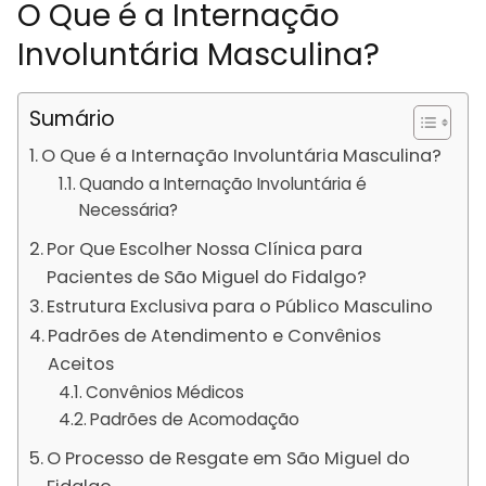
O Que é a Internação
Involuntária Masculina?
Sumário
O Que é a Internação Involuntária Masculina?
Quando a Internação Involuntária é
Necessária?
Por Que Escolher Nossa Clínica para
Pacientes de São Miguel do Fidalgo?
Estrutura Exclusiva para o Público Masculino
Padrões de Atendimento e Convênios
Aceitos
Convênios Médicos
Padrões de Acomodação
O Processo de Resgate em São Miguel do