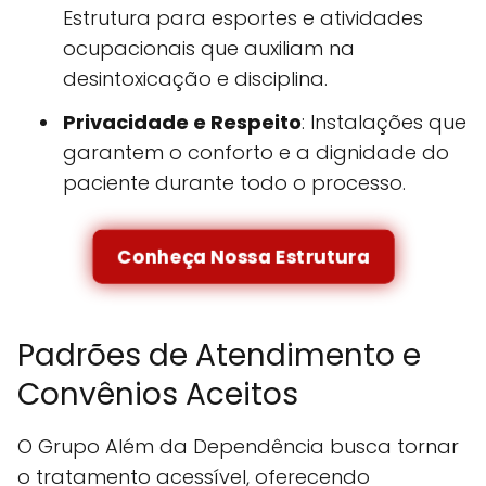
Estrutura para esportes e atividades
ocupacionais que auxiliam na
desintoxicação e disciplina.
Privacidade e Respeito
: Instalações que
garantem o conforto e a dignidade do
paciente durante todo o processo.
Conheça Nossa Estrutura
Padrões de Atendimento e
Convênios Aceitos
O Grupo Além da Dependência busca tornar
o tratamento acessível, oferecendo