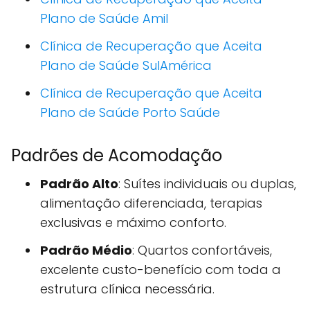
Plano de Saúde Amil
Clínica de Recuperação que Aceita
Plano de Saúde SulAmérica
Clínica de Recuperação que Aceita
Plano de Saúde Porto Saúde
Padrões de Acomodação
Padrão Alto
: Suítes individuais ou duplas,
alimentação diferenciada, terapias
exclusivas e máximo conforto.
Padrão Médio
: Quartos confortáveis,
excelente custo-benefício com toda a
estrutura clínica necessária.