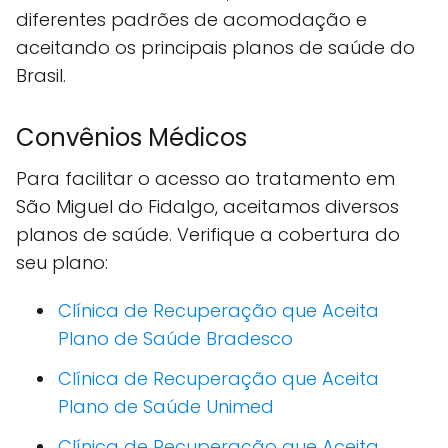
diferentes padrões de acomodação e
aceitando os principais planos de saúde do
Brasil.
Convênios Médicos
Para facilitar o acesso ao tratamento em
São Miguel do Fidalgo, aceitamos diversos
planos de saúde. Verifique a cobertura do
seu plano:
Clínica de Recuperação que Aceita
Plano de Saúde Bradesco
Clínica de Recuperação que Aceita
Plano de Saúde Unimed
Clínica de Recuperação que Aceita