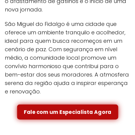
o afastamento de gatilhos e o início de uma
nova jornada.
São Miguel do Fidalgo é uma cidade que
oferece um ambiente tranquilo e acolhedor,
ideal para quem busca recomeços em um
cenário de paz. Com segurança em nível
médio, a comunidade local promove um
convívio harmonioso que contribui para o
bem-estar dos seus moradores. A atmosfera
serena da região ajuda a inspirar esperança
e renovação.
Fale com um Especialista Agora