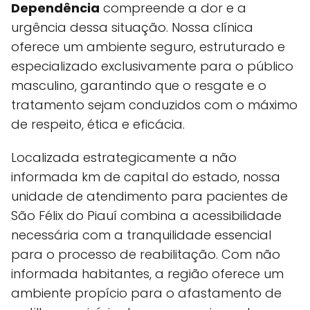
Dependência
compreende a dor e a
urgência dessa situação. Nossa clínica
oferece um ambiente seguro, estruturado e
especializado exclusivamente para o público
masculino, garantindo que o resgate e o
tratamento sejam conduzidos com o máximo
de respeito, ética e eficácia.
Localizada estrategicamente a não
informada km de capital do estado, nossa
unidade de atendimento para pacientes de
São Félix do Piauí combina a acessibilidade
necessária com a tranquilidade essencial
para o processo de reabilitação. Com não
informada habitantes, a região oferece um
ambiente propício para o afastamento de