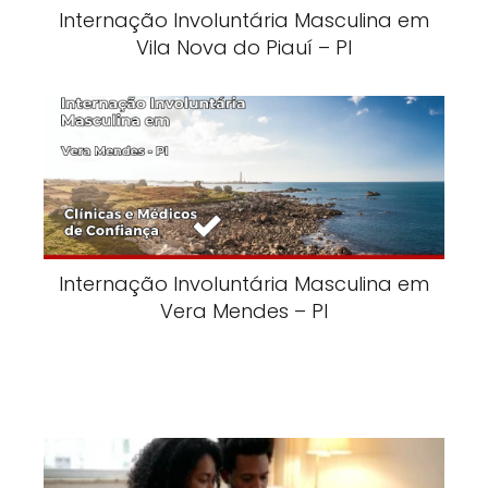
Internação Involuntária Masculina em
Vila Nova do Piauí – PI
Internação Involuntária Masculina em
Vera Mendes – PI