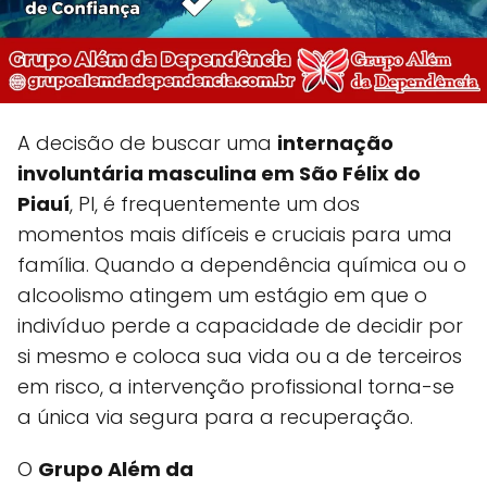
A decisão de buscar uma
internação
involuntária masculina em São Félix do
Piauí
, PI, é frequentemente um dos
momentos mais difíceis e cruciais para uma
família. Quando a dependência química ou o
alcoolismo atingem um estágio em que o
indivíduo perde a capacidade de decidir por
si mesmo e coloca sua vida ou a de terceiros
em risco, a intervenção profissional torna-se
a única via segura para a recuperação.
O
Grupo Além da