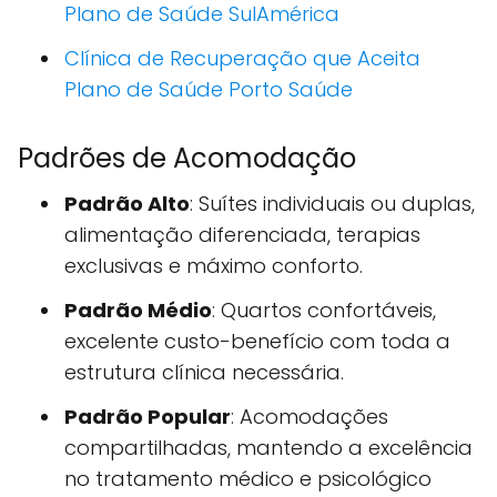
Plano de Saúde SulAmérica
Clínica de Recuperação que Aceita
Plano de Saúde Porto Saúde
Padrões de Acomodação
Padrão Alto
: Suítes individuais ou duplas,
alimentação diferenciada, terapias
exclusivas e máximo conforto.
Padrão Médio
: Quartos confortáveis,
excelente custo-benefício com toda a
estrutura clínica necessária.
Padrão Popular
: Acomodações
compartilhadas, mantendo a excelência
no tratamento médico e psicológico