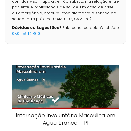
contidas visam apoiar, e não substituir, a relação entre
paciente e profissionais de saúde. Em caso de crise
ou emergência, procure imediatamente o serviço de
saúde mais próximo (SAMU 192, CVV 188).
Dúvidas ou Sugestões?
Fale conosco pelo WhatsApp
0800 591 2860
.
Internação Involuntária Masculina em
Água Branca – PI