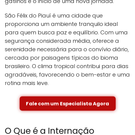
gatilhos e o início de uma nova jornada.
São Félix do Piauí é uma cidade que
proporciona um ambiente tranquilo ideal
para quem busca paz e equilíbrio. Com uma
segurança considerada média, oferece a
serenidade necessária para o convívio diário,
cercada por paisagens típicas do bioma
brasileiro. O clima tropical contribui para dias
agradáveis, favorecendo o bem-estar e uma
rotina mais leve.
Fale com um Especialista Agora
O Que é a Internação