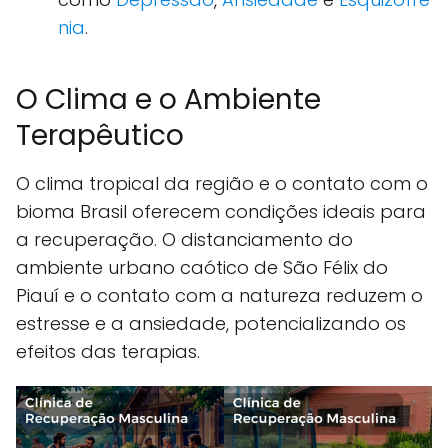
nia
.
O Clima e o Ambiente
Terapêutico
O clima tropical da região e o contato com o
bioma Brasil oferecem condições ideais para
a recuperação. O distanciamento do
ambiente urbano caótico de São Félix do
Piauí e o contato com a natureza reduzem o
estresse e a ansiedade, potencializando os
efeitos das terapias.