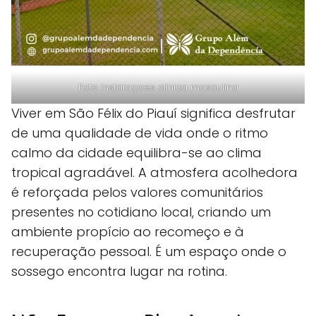
Foto instalaçoes clinica masculina
Viver em São Félix do Piauí significa desfrutar
de uma qualidade de vida onde o ritmo
calmo da cidade equilibra-se ao clima
tropical agradável. A atmosfera acolhedora
é reforçada pelos valores comunitários
presentes no cotidiano local, criando um
ambiente propício ao recomeço e à
recuperação pessoal. É um espaço onde o
sossego encontra lugar na rotina.