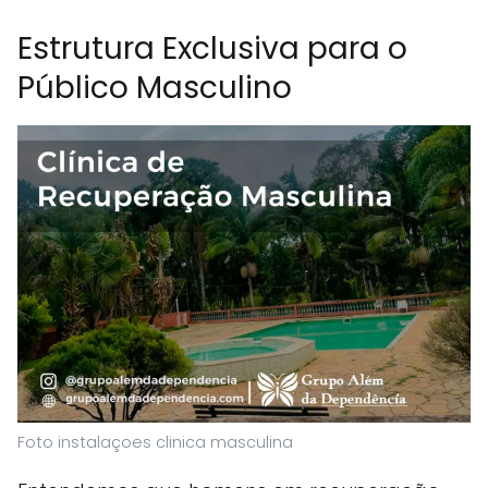
Estrutura Exclusiva para o
Público Masculino
Foto instalaçoes clinica masculina