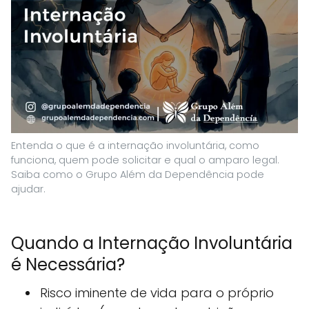
Entenda o que é a internação involuntária, como
funciona, quem pode solicitar e qual o amparo legal.
Saiba como o Grupo Além da Dependência pode
ajudar.
Quando a Internação Involuntária
é Necessária?
Risco iminente de vida para o próprio