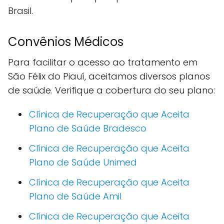
Brasil.
Convênios Médicos
Para facilitar o acesso ao tratamento em
São Félix do Piauí, aceitamos diversos planos
de saúde. Verifique a cobertura do seu plano:
Clínica de Recuperação que Aceita
Plano de Saúde Bradesco
Clínica de Recuperação que Aceita
Plano de Saúde Unimed
Clínica de Recuperação que Aceita
Plano de Saúde Amil
Clínica de Recuperação que Aceita