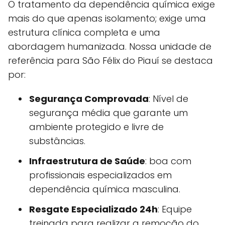
O tratamento da dependência química exige
mais do que apenas isolamento; exige uma
estrutura clínica completa e uma
abordagem humanizada. Nossa unidade de
referência para São Félix do Piauí se destaca
por:
Segurança Comprovada
: Nível de
segurança média que garante um
ambiente protegido e livre de
substâncias.
Infraestrutura de Saúde
: boa com
profissionais especializados em
dependência química masculina.
Resgate Especializado 24h
: Equipe
treinada para realizar a remoção do