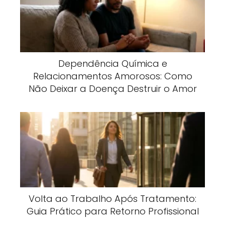
Dependência Química e
Relacionamentos Amorosos: Como
Não Deixar a Doença Destruir o Amor
Volta ao Trabalho Após Tratamento:
Guia Prático para Retorno Profissional