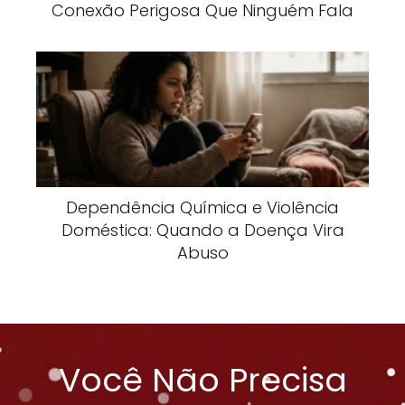
Conexão Perigosa Que Ninguém Fala
Dependência Química e Violência
Doméstica: Quando a Doença Vira
Abuso
Você Não Precisa