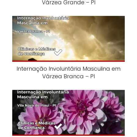
Várzea Grande – PI
Internação Involuntária Masculina em
Várzea Branca – PI