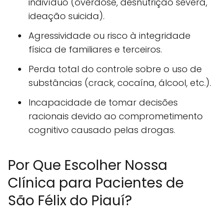
indivíduo (overdose, desnutrição severa,
ideação suicida).
Agressividade ou risco à integridade
física de familiares e terceiros.
Perda total do controle sobre o uso de
substâncias (crack, cocaína, álcool, etc.).
Incapacidade de tomar decisões
racionais devido ao comprometimento
cognitivo causado pelas drogas.
Por Que Escolher Nossa
Clínica para Pacientes de
São Félix do Piauí?