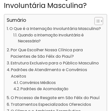
Involuntária Masculina?
Sumário
O Que é a Internação Involuntária Masculina?
Quando a Internação Involuntária é
Necessária?
Por Que Escolher Nossa Clínica para
Pacientes de São Félix do Piauí?
Estrutura Exclusiva para o Público Masculino
Padrões de Atendimento e Convênios
Aceitos
Convênios Médicos
Padrões de Acomodação
O Processo de Resgate em São Félix do Piauí
Tratamentos Especializados Oferecidos