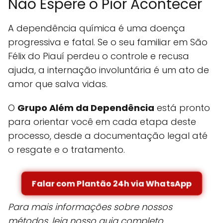
Não Espere o Pior Acontecer
A dependência química é uma doença
progressiva e fatal. Se o seu familiar em São
Félix do Piauí perdeu o controle e recusa
ajuda, a internação involuntária é um ato de
amor que salva vidas.
O
Grupo Além da Dependência
está pronto
para orientar você em cada etapa deste
processo, desde a documentação legal até
o resgate e o tratamento.
Falar com Plantão 24h via WhatsApp
Para mais informações sobre nossos
métodos, leia nosso guia completo