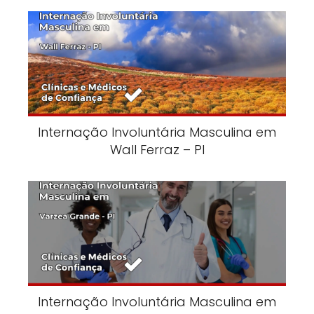
Internação Involuntária Masculina em
Wall Ferraz – PI
Internação Involuntária Masculina em