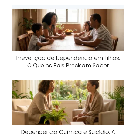
Prevenção de Dependência em Filhos:
O Que os Pais Precisam Saber
Dependência Química e Suicídio: A