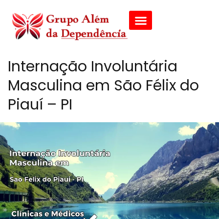
Internação Involuntária
Masculina em São Félix do
Piauí – PI