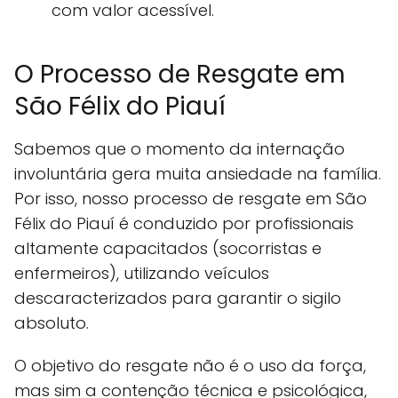
com valor acessível.
O Processo de Resgate em
São Félix do Piauí
Sabemos que o momento da internação
involuntária gera muita ansiedade na família.
Por isso, nosso processo de resgate em São
Félix do Piauí é conduzido por profissionais
altamente capacitados (socorristas e
enfermeiros), utilizando veículos
descaracterizados para garantir o sigilo
absoluto.
O objetivo do resgate não é o uso da força,
mas sim a contenção técnica e psicológica,