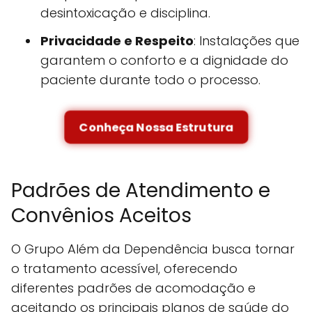
desintoxicação e disciplina.
Privacidade e Respeito
: Instalações que
garantem o conforto e a dignidade do
paciente durante todo o processo.
Conheça Nossa Estrutura
Padrões de Atendimento e
Convênios Aceitos
O Grupo Além da Dependência busca tornar
o tratamento acessível, oferecendo
diferentes padrões de acomodação e
aceitando os principais planos de saúde do