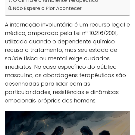
O Clima e o Ambiente Terapêutico
Não Espere o Pior Acontecer
A internação involuntária é um recurso legal e
médico, amparado pela Lei nº 10.216/2001,
utilizado quando o dependente químico
recusa o tratamento, mas seu estado de
saúde física ou mental exige cuidados
imediatos. No caso específico do público
masculino, as abordagens terapêuticas são
desenhadas para lidar com as
particularidades, resistências e dinâmicas
emocionais próprias dos homens.