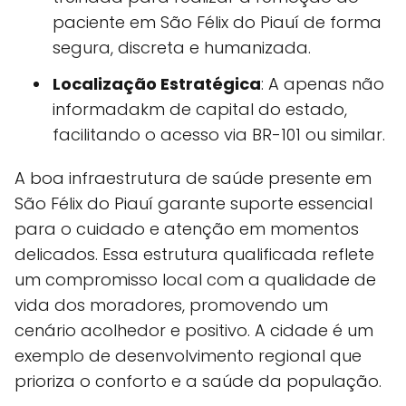
paciente em São Félix do Piauí de forma
segura, discreta e humanizada.
Localização Estratégica
: A apenas não
informadakm de capital do estado,
facilitando o acesso via BR-101 ou similar.
A boa infraestrutura de saúde presente em
São Félix do Piauí garante suporte essencial
para o cuidado e atenção em momentos
delicados. Essa estrutura qualificada reflete
um compromisso local com a qualidade de
vida dos moradores, promovendo um
cenário acolhedor e positivo. A cidade é um
exemplo de desenvolvimento regional que
prioriza o conforto e a saúde da população.