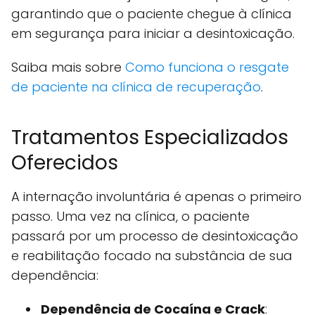
garantindo que o paciente chegue à clínica
em segurança para iniciar a desintoxicação.
Saiba mais sobre
Como funciona o resgate
de paciente na clínica de recuperação
.
Tratamentos Especializados
Oferecidos
A internação involuntária é apenas o primeiro
passo. Uma vez na clínica, o paciente
passará por um processo de desintoxicação
e reabilitação focado na substância de sua
dependência:
Dependência de Cocaína e Crack
: