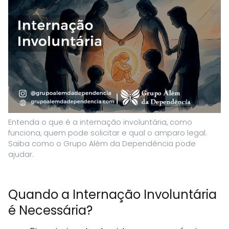
Entenda o que é a internação involuntária, como
funciona, quem pode solicitar e qual o amparo legal.
Saiba como o Grupo Além da Dependência pode
ajudar.
Quando a Internação Involuntária
é Necessária?