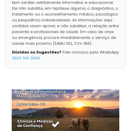
tem caráter estritamente informativo e educacional.
Ele não substitui, em hipótese alguma, o diagnóstico, o
tratamento ou o aconselhamento médico, psicológico
ou psiquiátrico individualizado. As informações aqui
contidas visam apoiar, e não substituir, a relação entre
paciente e profissionais de saúde. Em caso de crise
ou emergência, procure imediatamente o serviço de
saúde mais próximo (SAMU 192, CVV 188).
Dúvidas ou Sugestões?
Fale conosco pelo WhatsApp
0800 591 2860
.