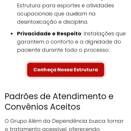
Estrutura para esportes e atividades
ocupacionais que auxiliam na
desintoxicação e disciplina.
Privacidade e Respeito
: Instalações que
garantem o conforto e a dignidade do
paciente durante todo o processo.
Conheça Nossa Estrutura
Padrões de Atendimento e
Convênios Aceitos
O Grupo Além da Dependência busca tornar
o tratamento acessível, oferecendo