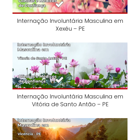
Internação Involuntária Masculina em
Xexéu – PE
Internação Involuntária Masculina em
Vitória de Santo Antão – PE