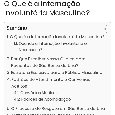
O Que é a Internação
Involuntária Masculina?
Sumário
O Que é a Internação Involuntária Masculina?
Quando a Internação Involuntária é
Necessária?
Por Que Escolher Nossa Clínica para
Pacientes de São Bento do Una?
Estrutura Exclusiva para o Público Masculino
Padrões de Atendimento e Convênios
Aceitos
Convênios Médicos
Padrões de Acomodação
O Processo de Resgate em São Bento do Una