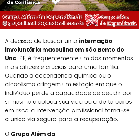
A decisão de buscar uma
internação
involuntária masculina em São Bento do
Una
, PE, é frequentemente um dos momentos
mais difíceis e cruciais para uma família.
Quando a dependência química ou o
alcoolismo atingem um estágio em que o
indivíduo perde a capacidade de decidir por
si mesmo e coloca sua vida ou a de terceiros
em risco, a intervenção profissional torna-se
a única via segura para a recuperação.
O
Grupo Além da