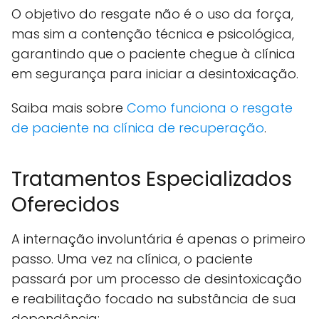
O objetivo do resgate não é o uso da força,
mas sim a contenção técnica e psicológica,
garantindo que o paciente chegue à clínica
em segurança para iniciar a desintoxicação.
Saiba mais sobre
Como funciona o resgate
de paciente na clínica de recuperação
.
Tratamentos Especializados
Oferecidos
A internação involuntária é apenas o primeiro
passo. Uma vez na clínica, o paciente
passará por um processo de desintoxicação
e reabilitação focado na substância de sua
dependência: