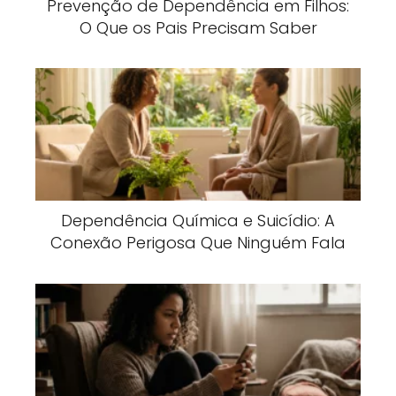
Prevenção de Dependência em Filhos:
O Que os Pais Precisam Saber
Dependência Química e Suicídio: A
Conexão Perigosa Que Ninguém Fala