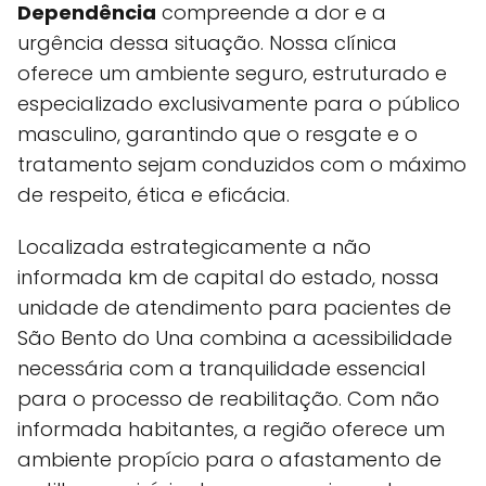
Dependência
compreende a dor e a
urgência dessa situação. Nossa clínica
oferece um ambiente seguro, estruturado e
especializado exclusivamente para o público
masculino, garantindo que o resgate e o
tratamento sejam conduzidos com o máximo
de respeito, ética e eficácia.
Localizada estrategicamente a não
informada km de capital do estado, nossa
unidade de atendimento para pacientes de
São Bento do Una combina a acessibilidade
necessária com a tranquilidade essencial
para o processo de reabilitação. Com não
informada habitantes, a região oferece um
ambiente propício para o afastamento de