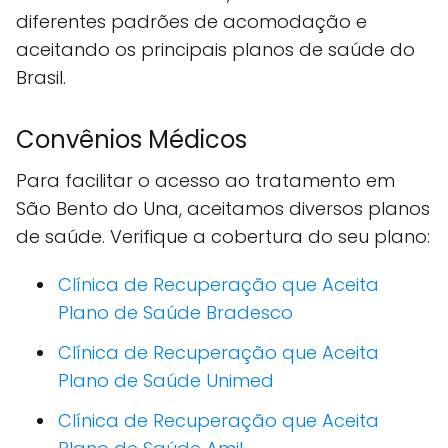
diferentes padrões de acomodação e
aceitando os principais planos de saúde do
Brasil.
Convênios Médicos
Para facilitar o acesso ao tratamento em
São Bento do Una, aceitamos diversos planos
de saúde. Verifique a cobertura do seu plano:
Clínica de Recuperação que Aceita
Plano de Saúde Bradesco
Clínica de Recuperação que Aceita
Plano de Saúde Unimed
Clínica de Recuperação que Aceita