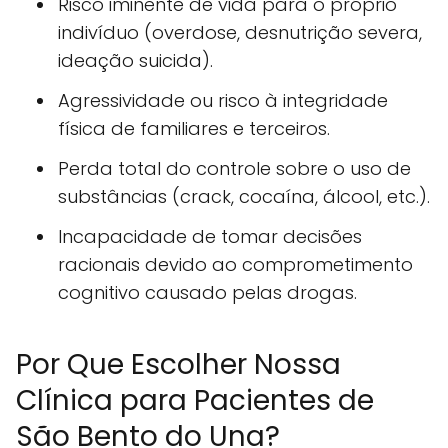
Risco iminente de vida para o próprio
indivíduo (overdose, desnutrição severa,
ideação suicida).
Agressividade ou risco à integridade
física de familiares e terceiros.
Perda total do controle sobre o uso de
substâncias (crack, cocaína, álcool, etc.).
Incapacidade de tomar decisões
racionais devido ao comprometimento
cognitivo causado pelas drogas.
Por Que Escolher Nossa
Clínica para Pacientes de
São Bento do Una?