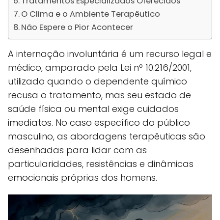
Tratamentos Especializados Oferecidos
O Clima e o Ambiente Terapêutico
Não Espere o Pior Acontecer
A internação involuntária é um recurso legal e
médico, amparado pela Lei nº 10.216/2001,
utilizado quando o dependente químico
recusa o tratamento, mas seu estado de
saúde física ou mental exige cuidados
imediatos. No caso específico do público
masculino, as abordagens terapêuticas são
desenhadas para lidar com as
particularidades, resistências e dinâmicas
emocionais próprias dos homens.