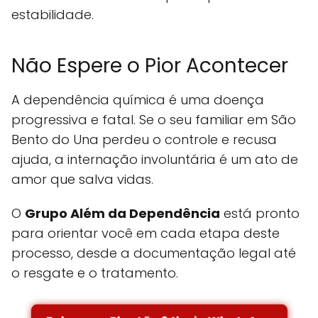
estabilidade.
Não Espere o Pior Acontecer
A dependência química é uma doença
progressiva e fatal. Se o seu familiar em São
Bento do Una perdeu o controle e recusa
ajuda, a internação involuntária é um ato de
amor que salva vidas.
O
Grupo Além da Dependência
está pronto
para orientar você em cada etapa deste
processo, desde a documentação legal até
o resgate e o tratamento.