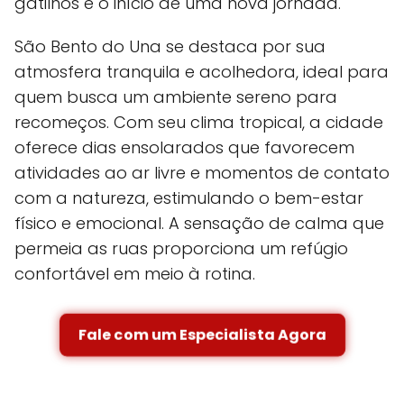
gatilhos e o início de uma nova jornada.
São Bento do Una se destaca por sua
atmosfera tranquila e acolhedora, ideal para
quem busca um ambiente sereno para
recomeços. Com seu clima tropical, a cidade
oferece dias ensolarados que favorecem
atividades ao ar livre e momentos de contato
com a natureza, estimulando o bem-estar
físico e emocional. A sensação de calma que
permeia as ruas proporciona um refúgio
confortável em meio à rotina.
Fale com um Especialista Agora