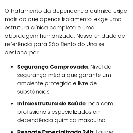
O tratamento da dependência química exige
mais do que apenas isolamento; exige uma
estrutura clínica completa e uma
abordagem humanizada. Nossa unidade de
referência para São Bento do Una se
destaca por:
Segurança Comprovada
: Nível de
segurança média que garante um
ambiente protegido e livre de
substâncias.
Infraestrutura de Saúde
: boa com
profissionais especializados em
dependência química masculina.
Resgate Especializado 24h
: Equipe