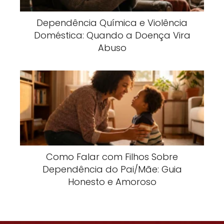
Dependência Química e Violência
Doméstica: Quando a Doença Vira
Abuso
Como Falar com Filhos Sobre
Dependência do Pai/Mãe: Guia
Honesto e Amoroso