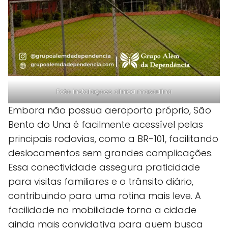
Foto instalaçoes clinica masculina
Embora não possua aeroporto próprio, São
Bento do Una é facilmente acessível pelas
principais rodovias, como a BR-101, facilitando
deslocamentos sem grandes complicações.
Essa conectividade assegura praticidade
para visitas familiares e o trânsito diário,
contribuindo para uma rotina mais leve. A
facilidade na mobilidade torna a cidade
ainda mais convidativa para quem busca