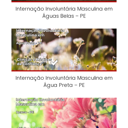
Internação Involuntária Masculina em
Águas Belas – PE
Internação Involuntária Masculina em
Água Preta – PE