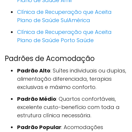
Plano de Saúde Amil
Clínica de Recuperação que Aceita
Plano de Saúde SulAmérica
Clínica de Recuperação que Aceita
Plano de Saúde Porto Saúde
Padrões de Acomodação
Padrão Alto
: Suítes individuais ou duplas,
alimentação diferenciada, terapias
exclusivas e máximo conforto.
Padrão Médio
: Quartos confortáveis,
excelente custo-benefício com toda a
estrutura clínica necessária.
Padrão Popular
: Acomodações