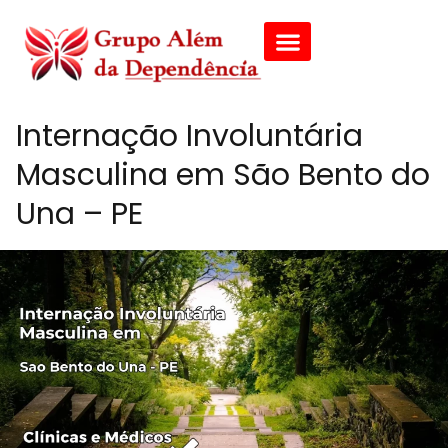
Internação Involuntária
Masculina em São Bento do
Una – PE