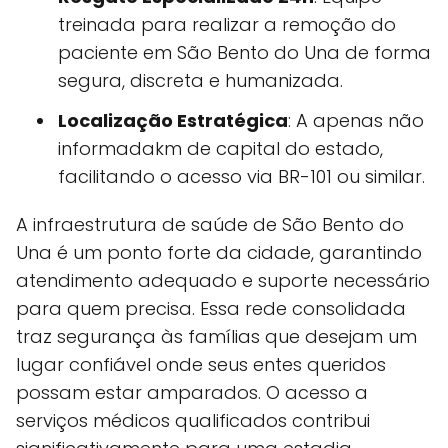
treinada para realizar a remoção do
paciente em São Bento do Una de forma
segura, discreta e humanizada.
Localização Estratégica
: A apenas não
informadakm de capital do estado,
facilitando o acesso via BR-101 ou similar.
A infraestrutura de saúde de São Bento do
Una é um ponto forte da cidade, garantindo
atendimento adequado e suporte necessário
para quem precisa. Essa rede consolidada
traz segurança às famílias que desejam um
lugar confiável onde seus entes queridos
possam estar amparados. O acesso a
serviços médicos qualificados contribui