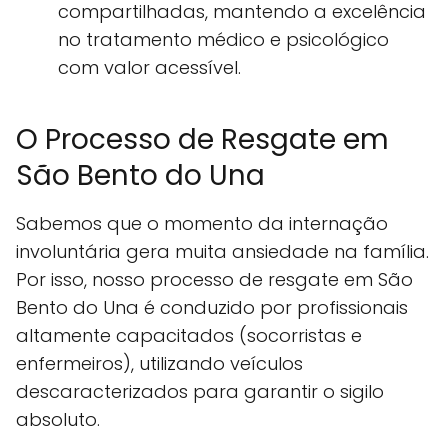
compartilhadas, mantendo a excelência
no tratamento médico e psicológico
com valor acessível.
O Processo de Resgate em
São Bento do Una
Sabemos que o momento da internação
involuntária gera muita ansiedade na família.
Por isso, nosso processo de resgate em São
Bento do Una é conduzido por profissionais
altamente capacitados (socorristas e
enfermeiros), utilizando veículos
descaracterizados para garantir o sigilo
absoluto.