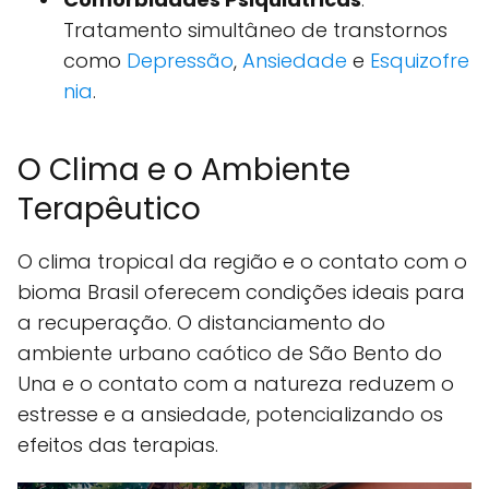
Tratamento simultâneo de transtornos
como
Depressão
,
Ansiedade
e
Esquizofre
nia
.
O Clima e o Ambiente
Terapêutico
O clima tropical da região e o contato com o
bioma Brasil oferecem condições ideais para
a recuperação. O distanciamento do
ambiente urbano caótico de São Bento do
Una e o contato com a natureza reduzem o
estresse e a ansiedade, potencializando os
efeitos das terapias.