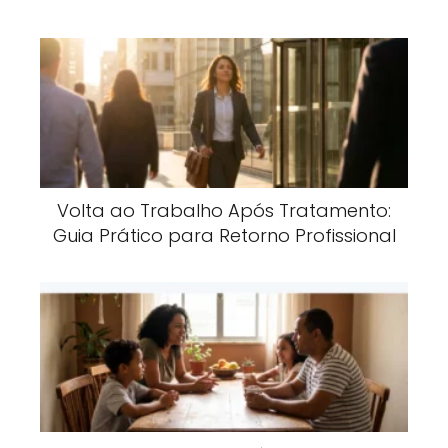
Volta ao Trabalho Após Tratamento:
Guia Prático para Retorno Profissional