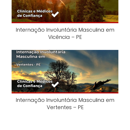
Internação Involuntária Masculina em
Vicência – PE
Internação Involuntária Masculina em
Vertentes – PE