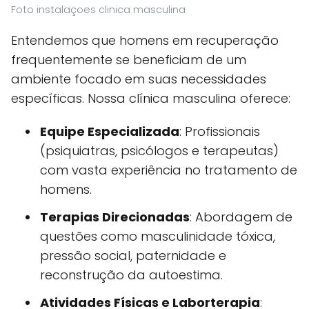
Foto instalaçoes clinica masculina
Entendemos que homens em recuperação
frequentemente se beneficiam de um
ambiente focado em suas necessidades
específicas. Nossa clínica masculina oferece:
Equipe Especializada
: Profissionais
(psiquiatras, psicólogos e terapeutas)
com vasta experiência no tratamento de
homens.
Terapias Direcionadas
: Abordagem de
questões como masculinidade tóxica,
pressão social, paternidade e
reconstrução da autoestima.
Atividades Físicas e Laborterapia
: