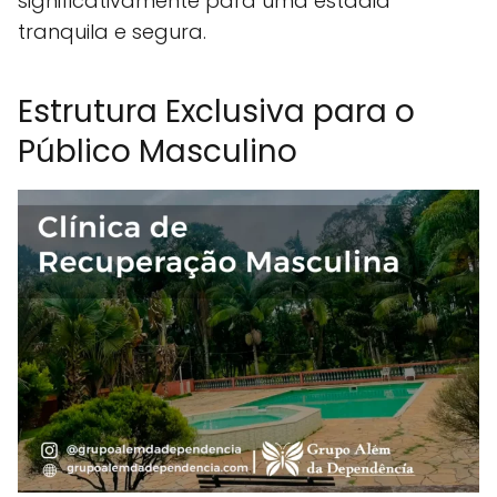
significativamente para uma estadia
tranquila e segura.
Estrutura Exclusiva para o
Público Masculino