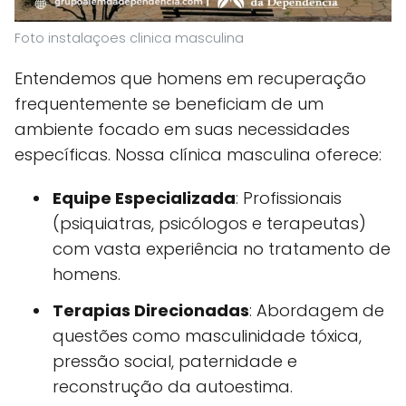
Foto instalaçoes clinica masculina
Entendemos que homens em recuperação
frequentemente se beneficiam de um
ambiente focado em suas necessidades
específicas. Nossa clínica masculina oferece:
Equipe Especializada
: Profissionais
(psiquiatras, psicólogos e terapeutas)
com vasta experiência no tratamento de
homens.
Terapias Direcionadas
: Abordagem de
questões como masculinidade tóxica,
pressão social, paternidade e
reconstrução da autoestima.