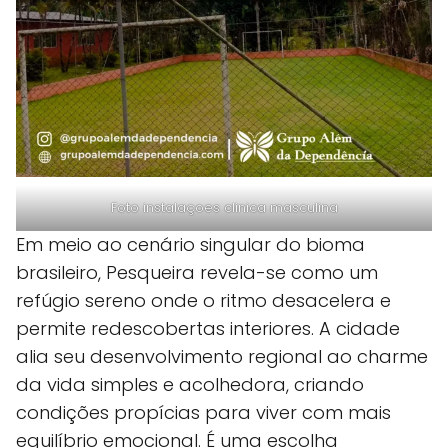
Foto instalaçoes clinica masculina
Em meio ao cenário singular do bioma
brasileiro, Pesqueira revela-se como um
refúgio sereno onde o ritmo desacelera e
permite redescobertas interiores. A cidade
alia seu desenvolvimento regional ao charme
da vida simples e acolhedora, criando
condições propícias para viver com mais
equilíbrio emocional. É uma escolha