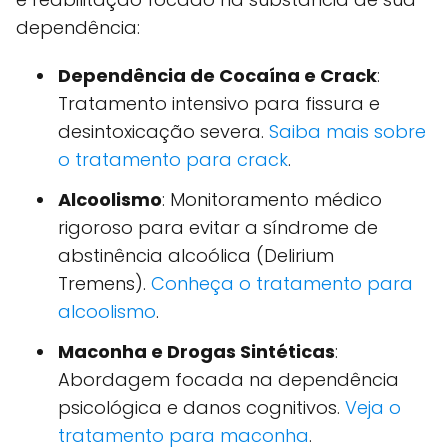
dependência:
Dependência de Cocaína e Crack
:
Tratamento intensivo para fissura e
desintoxicação severa.
Saiba mais sobre
o tratamento para crack
.
Alcoolismo
: Monitoramento médico
rigoroso para evitar a síndrome de
abstinência alcoólica (Delirium
Tremens).
Conheça o tratamento para
alcoolismo
.
Maconha e Drogas Sintéticas
:
Abordagem focada na dependência
psicológica e danos cognitivos.
Veja o
tratamento para maconha
.