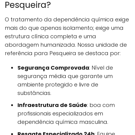
Pesqueira?
O tratamento da dependência química exige
mais do que apenas isolamento; exige uma
estrutura clínica completa e uma
abordagem humanizada. Nossa unidade de
referência para Pesqueira se destaca por:
Segurança Comprovada
: Nível de
segurança média que garante um
ambiente protegido e livre de
substâncias.
Infraestrutura de Saúde
: boa com
profissionais especializados em
dependência química masculina.
Resgate Especializado 24h
: Equipe