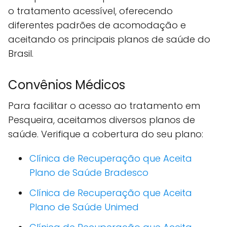
o tratamento acessível, oferecendo
diferentes padrões de acomodação e
aceitando os principais planos de saúde do
Brasil.
Convênios Médicos
Para facilitar o acesso ao tratamento em
Pesqueira, aceitamos diversos planos de
saúde. Verifique a cobertura do seu plano:
Clínica de Recuperação que Aceita
Plano de Saúde Bradesco
Clínica de Recuperação que Aceita
Plano de Saúde Unimed