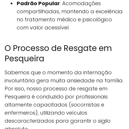
Padrão Popular
: Acomodações
compartilhadas, mantendo a excelência
no tratamento médico e psicológico
com valor acessível.
O Processo de Resgate em
Pesqueira
Sabemos que o momento da internação
involuntária gera muita ansiedade na família.
Por isso, nosso processo de resgate em
Pesqueira é conduzido por profissionais
altamente capacitados (socorristas e
enfermeiros), utilizando veículos
descaracterizados para garantir o sigilo
absoluto.