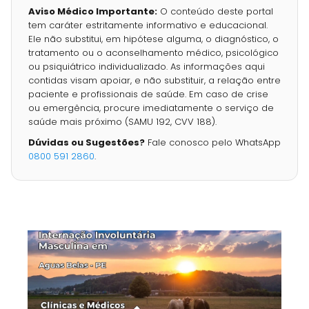
Aviso Médico Importante:
O conteúdo deste portal
tem caráter estritamente informativo e educacional.
Ele não substitui, em hipótese alguma, o diagnóstico, o
tratamento ou o aconselhamento médico, psicológico
ou psiquiátrico individualizado. As informações aqui
contidas visam apoiar, e não substituir, a relação entre
paciente e profissionais de saúde. Em caso de crise
ou emergência, procure imediatamente o serviço de
saúde mais próximo (SAMU 192, CVV 188).
Dúvidas ou Sugestões?
Fale conosco pelo WhatsApp
0800 591 2860
.