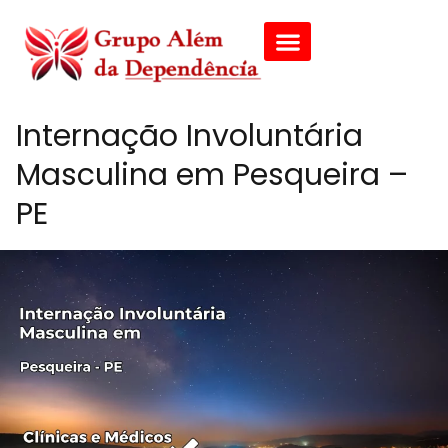
Internação Involuntária
Masculina em Pesqueira –
PE