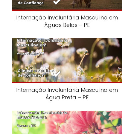
Internação Involuntária Masculina em
Águas Belas – PE
Internação Involuntária Masculina em
Água Preta – PE