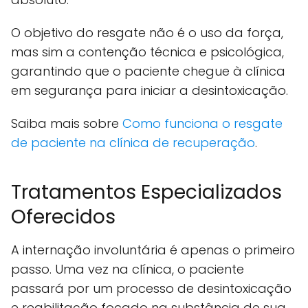
O objetivo do resgate não é o uso da força,
mas sim a contenção técnica e psicológica,
garantindo que o paciente chegue à clínica
em segurança para iniciar a desintoxicação.
Saiba mais sobre
Como funciona o resgate
de paciente na clínica de recuperação
.
Tratamentos Especializados
Oferecidos
A internação involuntária é apenas o primeiro
passo. Uma vez na clínica, o paciente
passará por um processo de desintoxicação
e reabilitação focado na substância de sua