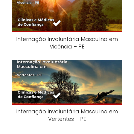
Internação Involuntária Masculina em
Vicência – PE
Internação Involuntária Masculina em
Vertentes – PE