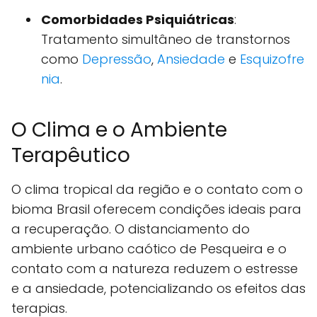
Comorbidades Psiquiátricas
:
Tratamento simultâneo de transtornos
como
Depressão
,
Ansiedade
e
Esquizofre
nia
.
O Clima e o Ambiente
Terapêutico
O clima tropical da região e o contato com o
bioma Brasil oferecem condições ideais para
a recuperação. O distanciamento do
ambiente urbano caótico de Pesqueira e o
contato com a natureza reduzem o estresse
e a ansiedade, potencializando os efeitos das
terapias.