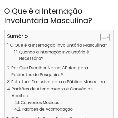
O Que é a Internação
Involuntária Masculina?
Sumário
O Que é a Internação Involuntária Masculina?
Quando a Internação Involuntária é
Necessária?
Por Que Escolher Nossa Clínica para
Pacientes de Pesqueira?
Estrutura Exclusiva para o Público Masculino
Padrões de Atendimento e Convênios
Aceitos
Convênios Médicos
Padrões de Acomodação