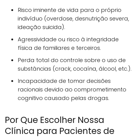
Risco iminente de vida para o próprio
indivíduo (overdose, desnutrição severa,
ideação suicida).
Agressividade ou risco à integridade
física de familiares e terceiros.
Perda total do controle sobre o uso de
substâncias (crack, cocaína, álcool, etc.).
Incapacidade de tomar decisões
racionais devido ao comprometimento
cognitivo causado pelas drogas.
Por Que Escolher Nossa
Clínica para Pacientes de