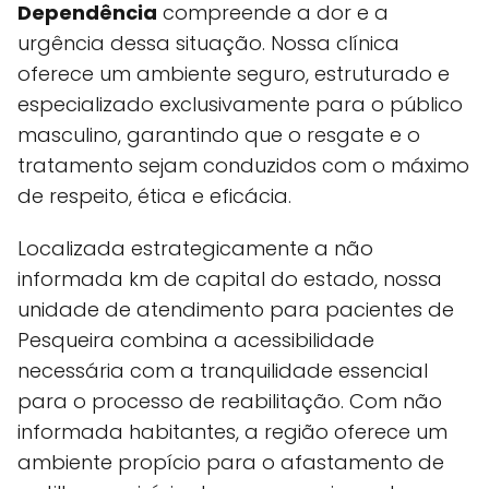
Dependência
compreende a dor e a
urgência dessa situação. Nossa clínica
oferece um ambiente seguro, estruturado e
especializado exclusivamente para o público
masculino, garantindo que o resgate e o
tratamento sejam conduzidos com o máximo
de respeito, ética e eficácia.
Localizada estrategicamente a não
informada km de capital do estado, nossa
unidade de atendimento para pacientes de
Pesqueira combina a acessibilidade
necessária com a tranquilidade essencial
para o processo de reabilitação. Com não
informada habitantes, a região oferece um
ambiente propício para o afastamento de