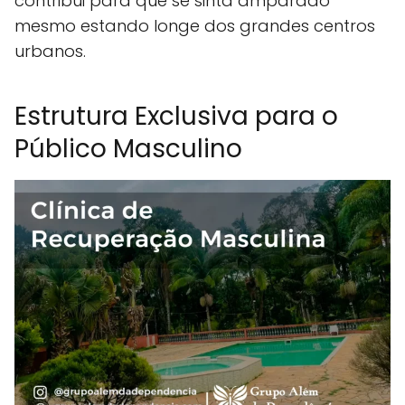
contribui para que se sinta amparado
mesmo estando longe dos grandes centros
urbanos.
Estrutura Exclusiva para o
Público Masculino