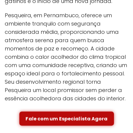
gatilhos e o início de uma nova jornada.
Pesqueira, em Pernambuco, oferece um
ambiente tranquilo com segurança
considerada média, proporcionando uma
atmosfera serena para quem busca
momentos de paz e recomeço. A cidade
combina o calor acolhedor do clima tropical
com uma comunidade receptiva, criando um
espaço ideal para o fortalecimento pessoal.
Seu desenvolvimento regional torna
Pesqueira um local promissor sem perder a
essência acolhedora das cidades do interior.
Fale com um Especialista Agora