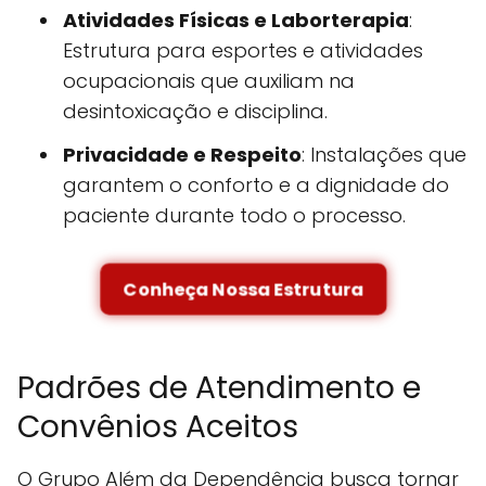
Atividades Físicas e Laborterapia
:
Estrutura para esportes e atividades
ocupacionais que auxiliam na
desintoxicação e disciplina.
Privacidade e Respeito
: Instalações que
garantem o conforto e a dignidade do
paciente durante todo o processo.
Conheça Nossa Estrutura
Padrões de Atendimento e
Convênios Aceitos
O Grupo Além da Dependência busca tornar