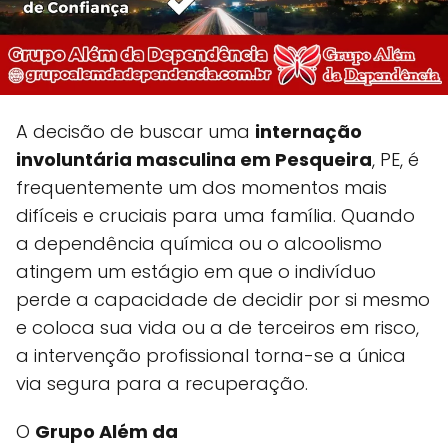
A decisão de buscar uma
internação
involuntária masculina em Pesqueira
, PE, é
frequentemente um dos momentos mais
difíceis e cruciais para uma família. Quando
a dependência química ou o alcoolismo
atingem um estágio em que o indivíduo
perde a capacidade de decidir por si mesmo
e coloca sua vida ou a de terceiros em risco,
a intervenção profissional torna-se a única
via segura para a recuperação.
O
Grupo Além da