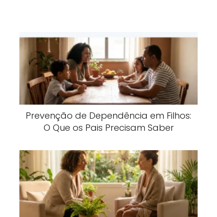
Prevenção de Dependência em Filhos:
O Que os Pais Precisam Saber