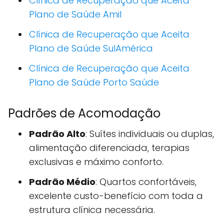
Clínica de Recuperação que Aceita
Plano de Saúde Amil
Clínica de Recuperação que Aceita
Plano de Saúde SulAmérica
Clínica de Recuperação que Aceita
Plano de Saúde Porto Saúde
Padrões de Acomodação
Padrão Alto
: Suítes individuais ou duplas,
alimentação diferenciada, terapias
exclusivas e máximo conforto.
Padrão Médio
: Quartos confortáveis,
excelente custo-benefício com toda a
estrutura clínica necessária.