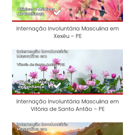
Internação Involuntária Masculina em
Xexéu – PE
Internação Involuntária Masculina em
Vitória de Santo Antão – PE