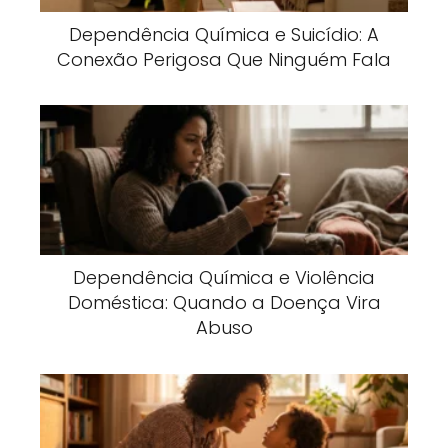
Dependência Química e Suicídio: A
Conexão Perigosa Que Ninguém Fala
Dependência Química e Violência
Doméstica: Quando a Doença Vira
Abuso