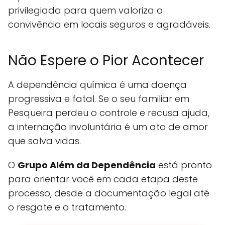
privilegiada para quem valoriza a
convivência em locais seguros e agradáveis.
Não Espere o Pior Acontecer
A dependência química é uma doença
progressiva e fatal. Se o seu familiar em
Pesqueira perdeu o controle e recusa ajuda,
a internação involuntária é um ato de amor
que salva vidas.
O
Grupo Além da Dependência
está pronto
para orientar você em cada etapa deste
processo, desde a documentação legal até
o resgate e o tratamento.