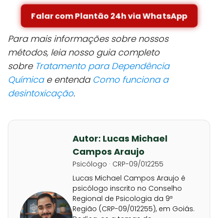
Falar com Plantão 24h via WhatsApp
Para mais informações sobre nossos
métodos, leia nosso guia completo
sobre
Tratamento para Dependência
Química
e entenda
Como funciona a
desintoxicação
.
Autor: Lucas Michael
Campos Araujo
Psicólogo · CRP-09/012255
Lucas Michael Campos Araujo é
psicólogo inscrito no Conselho
Regional de Psicologia da 9ª
Região (CRP-09/012255), em Goiás.