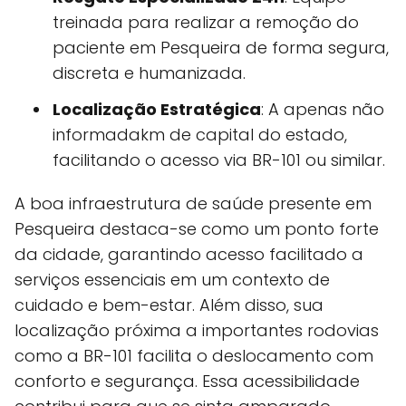
treinada para realizar a remoção do
paciente em Pesqueira de forma segura,
discreta e humanizada.
Localização Estratégica
: A apenas não
informadakm de capital do estado,
facilitando o acesso via BR-101 ou similar.
A boa infraestrutura de saúde presente em
Pesqueira destaca-se como um ponto forte
da cidade, garantindo acesso facilitado a
serviços essenciais em um contexto de
cuidado e bem-estar. Além disso, sua
localização próxima a importantes rodovias
como a BR-101 facilita o deslocamento com
conforto e segurança. Essa acessibilidade