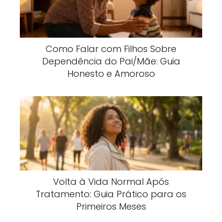
Como Falar com Filhos Sobre
Dependência do Pai/Mãe: Guia
Honesto e Amoroso
Volta à Vida Normal Após
Tratamento: Guia Prático para os
Primeiros Meses