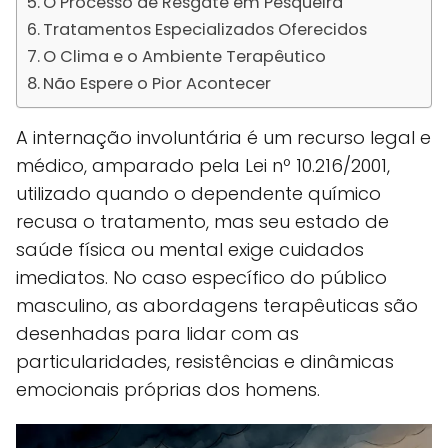
O Processo de Resgate em Pesqueira
Tratamentos Especializados Oferecidos
O Clima e o Ambiente Terapêutico
Não Espere o Pior Acontecer
A internação involuntária é um recurso legal e
médico, amparado pela Lei nº 10.216/2001,
utilizado quando o dependente químico
recusa o tratamento, mas seu estado de
saúde física ou mental exige cuidados
imediatos. No caso específico do público
masculino, as abordagens terapêuticas são
desenhadas para lidar com as
particularidades, resistências e dinâmicas
emocionais próprias dos homens.