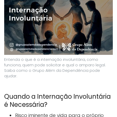
Entenda o que é a internação involuntária, como
funciona, quem pode solicitar e qual o amparo legal.
Saiba como o Grupo Além da Dependência pode
ajudar.
Quando a Internação Involuntária
é Necessária?
Risco iminente de vida para o próprio