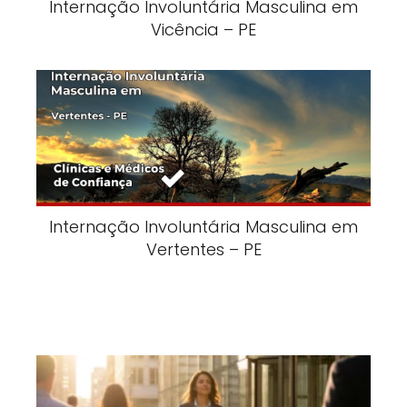
Internação Involuntária Masculina em
Vicência – PE
Internação Involuntária Masculina em
Vertentes – PE