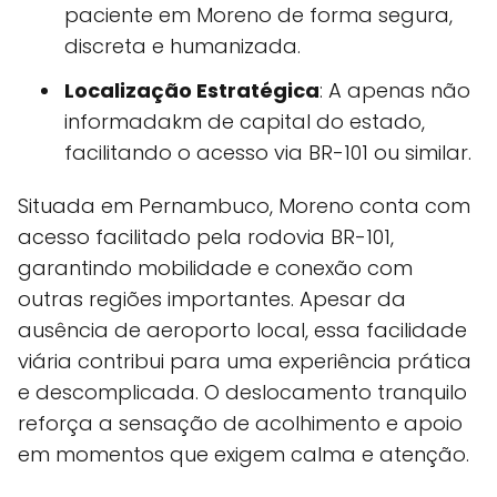
paciente em Moreno de forma segura,
discreta e humanizada.
Localização Estratégica
: A apenas não
informadakm de capital do estado,
facilitando o acesso via BR-101 ou similar.
Situada em Pernambuco, Moreno conta com
acesso facilitado pela rodovia BR-101,
garantindo mobilidade e conexão com
outras regiões importantes. Apesar da
ausência de aeroporto local, essa facilidade
viária contribui para uma experiência prática
e descomplicada. O deslocamento tranquilo
reforça a sensação de acolhimento e apoio
em momentos que exigem calma e atenção.