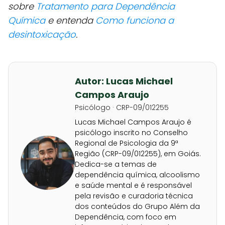
sobre
Tratamento para Dependência
Química
e entenda
Como funciona a
desintoxicação
.
Autor: Lucas Michael
Campos Araujo
Psicólogo · CRP-09/012255
Lucas Michael Campos Araujo é
psicólogo inscrito no Conselho
Regional de Psicologia da 9ª
Região (CRP-09/012255), em Goiás.
Dedica-se a temas de
dependência química, alcoolismo
e saúde mental e é responsável
pela revisão e curadoria técnica
dos conteúdos do Grupo Além da
Dependência, com foco em