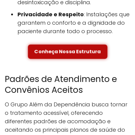
desintoxicação e disciplina.
Privacidade e Respeito
: Instalações que
garantem o conforto e a dignidade do
paciente durante todo o processo.
Conheça Nossa Estrutura
Padrões de Atendimento e
Convênios Aceitos
O Grupo Além da Dependência busca tornar
o tratamento acessível, oferecendo
diferentes padrões de acomodação e
aceitando os principais planos de saúde do