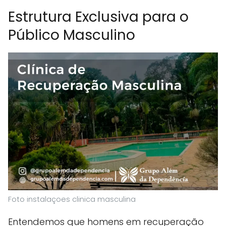
Estrutura Exclusiva para o
Público Masculino
Foto instalaçoes clinica masculina
Entendemos que homens em recuperação