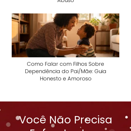
Abuso
Como Falar com Filhos Sobre
Dependência do Pai/Mãe: Guia
Honesto e Amoroso
Você Não Precisa