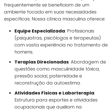
frequentemente se beneficiam de um
ambiente focado em suas necessidades
específicas. Nossa clínica masculina oferece:
Equipe Especializada
: Profissionais
(psiquiatras, psicólogos e terapeutas)
com vasta experiência no tratamento de
homens.
Terapias Direcionadas
: Abordagem de
questões como masculinidade tóxica,
pressão social, paternidade e
reconstrução da autoestima.
Atividades Físicas e Laborterapia
:
Estrutura para esportes e atividades
ocupacionais que auxiliam na