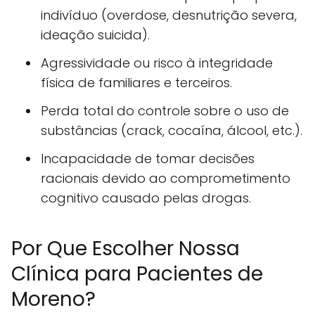
indivíduo (overdose, desnutrição severa,
ideação suicida).
Agressividade ou risco à integridade
física de familiares e terceiros.
Perda total do controle sobre o uso de
substâncias (crack, cocaína, álcool, etc.).
Incapacidade de tomar decisões
racionais devido ao comprometimento
cognitivo causado pelas drogas.
Por Que Escolher Nossa
Clínica para Pacientes de
Moreno?