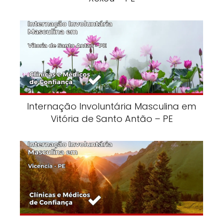
Internação Involuntária Masculina em
Vitória de Santo Antão – PE