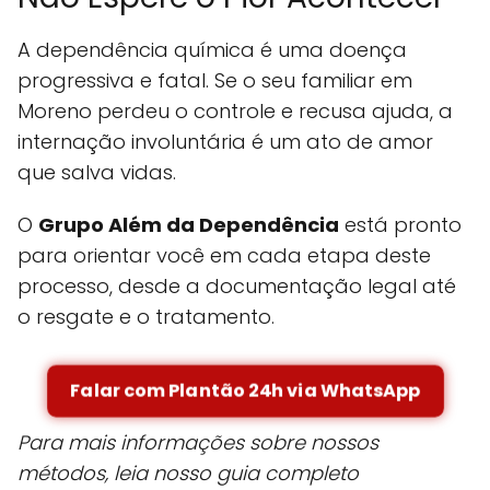
A dependência química é uma doença
progressiva e fatal. Se o seu familiar em
Moreno perdeu o controle e recusa ajuda, a
internação involuntária é um ato de amor
que salva vidas.
O
Grupo Além da Dependência
está pronto
para orientar você em cada etapa deste
processo, desde a documentação legal até
o resgate e o tratamento.
Falar com Plantão 24h via WhatsApp
Para mais informações sobre nossos
métodos, leia nosso guia completo