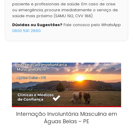
paciente e profissionais de saúde. Em caso de crise
ou emergência, procure imediatamente o serviço de
saúde mais próximo (SAMU 192, CVV 188).
Dúvidas ou Sugestões?
Fale conosco pelo WhatsApp
0800 591 2860
.
Internação Involuntária Masculina em
Águas Belas – PE