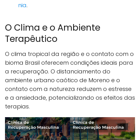
nia
.
O Clima e o Ambiente
Terapêutico
O clima tropical da região e o contato com o
bioma Brasil oferecem condições ideais para
a recuperação. O distanciamento do
ambiente urbano caótico de Moreno e o
contato com a natureza reduzem o estresse
e a ansiedade, potencializando os efeitos das
terapias.