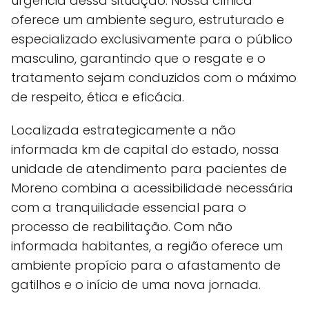
urgência dessa situação. Nossa clínica
oferece um ambiente seguro, estruturado e
especializado exclusivamente para o público
masculino, garantindo que o resgate e o
tratamento sejam conduzidos com o máximo
de respeito, ética e eficácia.
Localizada estrategicamente a não
informada km de capital do estado, nossa
unidade de atendimento para pacientes de
Moreno combina a acessibilidade necessária
com a tranquilidade essencial para o
processo de reabilitação. Com não
informada habitantes, a região oferece um
ambiente propício para o afastamento de
gatilhos e o início de uma nova jornada.