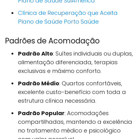
Plano de Saúde SulAmérica
Clínica de Recuperação que Aceita
Plano de Saúde Porto Saúde
Padrões de Acomodação
Padrão Alto
: Suítes individuais ou duplas,
alimentação diferenciada, terapias
exclusivas e máximo conforto.
Padrão Médio
: Quartos confortáveis,
excelente custo-benefício com toda a
estrutura clínica necessária.
Padrão Popular
: Acomodações
compartilhadas, mantendo a excelência
no tratamento médico e psicológico