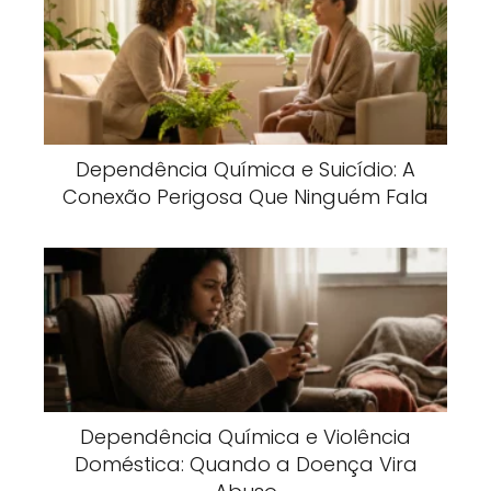
Dependência Química e Suicídio: A
Conexão Perigosa Que Ninguém Fala
Dependência Química e Violência
Doméstica: Quando a Doença Vira