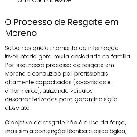
com valor acessível.
O Processo de Resgate em
Moreno
Sabemos que o momento da internação
involuntária gera muita ansiedade na família.
Por isso, nosso processo de resgate em
Moreno é conduzido por profissionais
altamente capacitados (socorristas e
enfermeiros), utilizando veículos
descaracterizados para garantir o sigilo
absoluto.
O objetivo do resgate não é o uso da força,
mas sim a contenção técnica e psicológica,