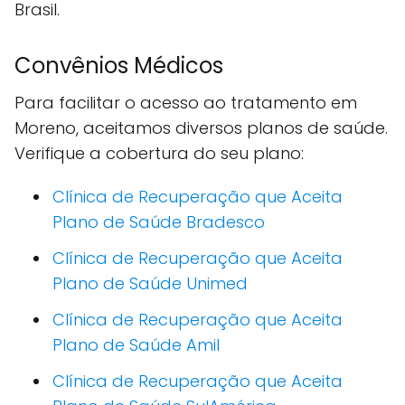
Brasil.
Convênios Médicos
Para facilitar o acesso ao tratamento em
Moreno, aceitamos diversos planos de saúde.
Verifique a cobertura do seu plano:
Clínica de Recuperação que Aceita
Plano de Saúde Bradesco
Clínica de Recuperação que Aceita
Plano de Saúde Unimed
Clínica de Recuperação que Aceita
Plano de Saúde Amil
Clínica de Recuperação que Aceita