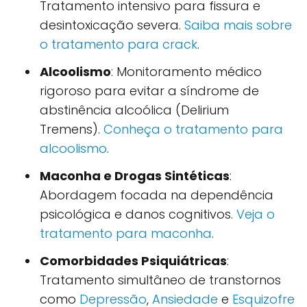
Tratamento intensivo para fissura e
desintoxicação severa.
Saiba mais sobre
o tratamento para crack
.
Alcoolismo
: Monitoramento médico
rigoroso para evitar a síndrome de
abstinência alcoólica (Delirium
Tremens).
Conheça o tratamento para
alcoolismo
.
Maconha e Drogas Sintéticas
:
Abordagem focada na dependência
psicológica e danos cognitivos.
Veja o
tratamento para maconha
.
Comorbidades Psiquiátricas
:
Tratamento simultâneo de transtornos
como
Depressão
,
Ansiedade
e
Esquizofre