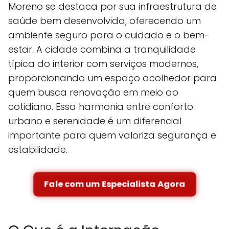
Moreno se destaca por sua infraestrutura de
saúde bem desenvolvida, oferecendo um
ambiente seguro para o cuidado e o bem-
estar. A cidade combina a tranquilidade
típica do interior com serviços modernos,
proporcionando um espaço acolhedor para
quem busca renovação em meio ao
cotidiano. Essa harmonia entre conforto
urbano e serenidade é um diferencial
importante para quem valoriza segurança e
estabilidade.
Fale com um Especialista Agora