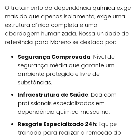
O tratamento da dependência química exige
mais do que apenas isolamento; exige uma
estrutura clínica completa e uma
abordagem humanizada. Nossa unidade de
referência para Moreno se destaca por:
Segurança Comprovada
: Nível de
segurança média que garante um
ambiente protegido e livre de
substâncias.
Infraestrutura de Saúde
: boa com
profissionais especializados em
dependência química masculina.
Resgate Especializado 24h
: Equipe
treinada para realizar a remoção do