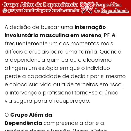
A decisão de buscar uma
internação
involuntária masculina em Moreno
, PE, é
frequentemente um dos momentos mais
difíceis e cruciais para uma família. Quando
a dependência química ou o alcoolismo
atingem um estágio em que o indivíduo
perde a capacidade de decidir por si mesmo
e coloca sua vida ou a de terceiros em risco,
a intervenção profissional torna-se a única
via segura para a recuperação.
O
Grupo Além da
Dependência
compreende a dor e a