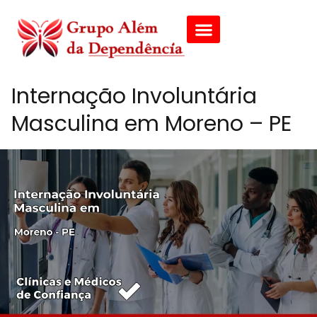
Internação Involuntária
Masculina em Moreno – PE