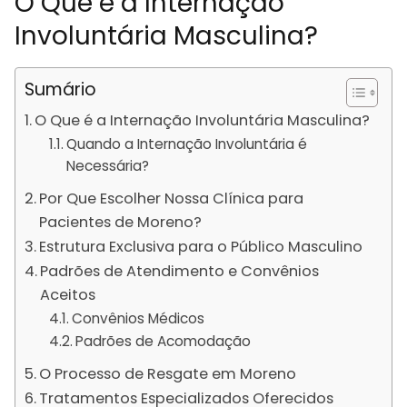
O Que é a Internação
Involuntária Masculina?
Sumário
O Que é a Internação Involuntária Masculina?
Quando a Internação Involuntária é
Necessária?
Por Que Escolher Nossa Clínica para
Pacientes de Moreno?
Estrutura Exclusiva para o Público Masculino
Padrões de Atendimento e Convênios
Aceitos
Convênios Médicos
Padrões de Acomodação
O Processo de Resgate em Moreno
Tratamentos Especializados Oferecidos