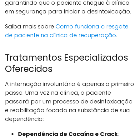
garantindo que o paciente chegue à clínica
em segurança para iniciar a desintoxicação.
Saiba mais sobre
Como funciona o resgate
de paciente na clínica de recuperação
.
Tratamentos Especializados
Oferecidos
A internação involuntária é apenas o primeiro
passo. Uma vez na clínica, o paciente
passará por um processo de desintoxicação
e reabilitação focado na substância de sua
dependência:
Dependência de Cocaína e Crack
: