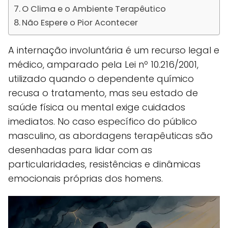
O Clima e o Ambiente Terapêutico
Não Espere o Pior Acontecer
A internação involuntária é um recurso legal e
médico, amparado pela Lei nº 10.216/2001,
utilizado quando o dependente químico
recusa o tratamento, mas seu estado de
saúde física ou mental exige cuidados
imediatos. No caso específico do público
masculino, as abordagens terapêuticas são
desenhadas para lidar com as
particularidades, resistências e dinâmicas
emocionais próprias dos homens.