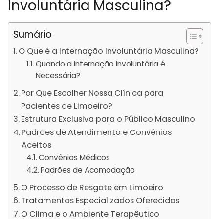
Involuntária Masculina?
Sumário
O Que é a Internação Involuntária Masculina?
Quando a Internação Involuntária é
Necessária?
Por Que Escolher Nossa Clínica para
Pacientes de Limoeiro?
Estrutura Exclusiva para o Público Masculino
Padrões de Atendimento e Convênios
Aceitos
Convênios Médicos
Padrões de Acomodação
O Processo de Resgate em Limoeiro
Tratamentos Especializados Oferecidos
O Clima e o Ambiente Terapêutico