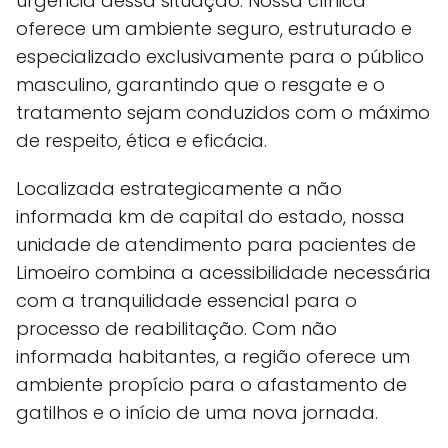
urgência dessa situação. Nossa clínica
oferece um ambiente seguro, estruturado e
especializado exclusivamente para o público
masculino, garantindo que o resgate e o
tratamento sejam conduzidos com o máximo
de respeito, ética e eficácia.
Localizada estrategicamente a não
informada km de capital do estado, nossa
unidade de atendimento para pacientes de
Limoeiro combina a acessibilidade necessária
com a tranquilidade essencial para o
processo de reabilitação. Com não
informada habitantes, a região oferece um
ambiente propício para o afastamento de
gatilhos e o início de uma nova jornada.