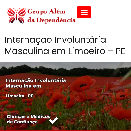
Internação Involuntária
Masculina em Limoeiro – PE