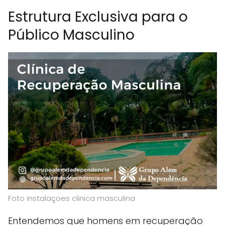
Estrutura Exclusiva para o
Público Masculino
Foto instalaçoes clinica masculina
Entendemos que homens em recuperação