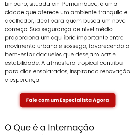
Limoeiro, situada em Pernambuco, é uma
cidade que oferece um ambiente tranquilo e
acolhedor, ideal para quem busca um novo
começo. Sua segurança de nível médio
proporciona um equilíbrio importante entre
movimento urbano e sossego, favorecendo o
bem-estar daqueles que desejam paz e
estabilidade. A atmosfera tropical contribui
para dias ensolarados, inspirando renovação
e esperança.
Fale com um Especialista Agora
O Que é a Internação