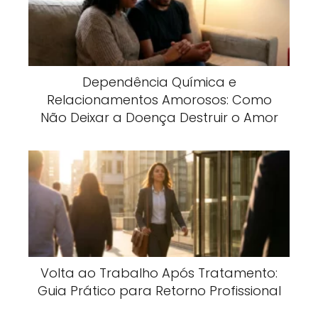
Dependência Química e
Relacionamentos Amorosos: Como
Não Deixar a Doença Destruir o Amor
Volta ao Trabalho Após Tratamento:
Guia Prático para Retorno Profissional