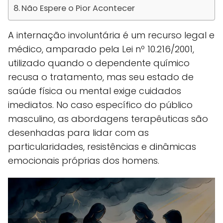
Não Espere o Pior Acontecer
A internação involuntária é um recurso legal e
médico, amparado pela Lei nº 10.216/2001,
utilizado quando o dependente químico
recusa o tratamento, mas seu estado de
saúde física ou mental exige cuidados
imediatos. No caso específico do público
masculino, as abordagens terapêuticas são
desenhadas para lidar com as
particularidades, resistências e dinâmicas
emocionais próprias dos homens.