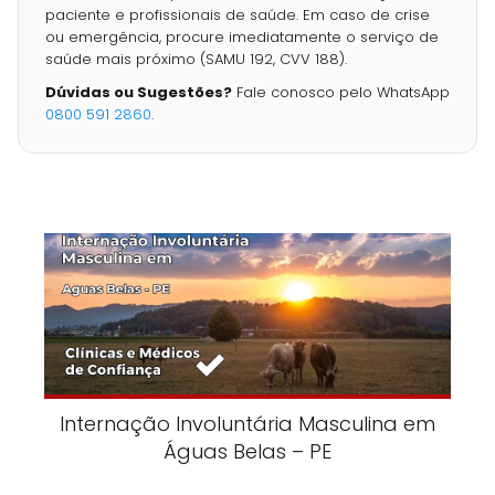
paciente e profissionais de saúde. Em caso de crise
ou emergência, procure imediatamente o serviço de
saúde mais próximo (SAMU 192, CVV 188).
Dúvidas ou Sugestões?
Fale conosco pelo WhatsApp
0800 591 2860
.
Internação Involuntária Masculina em
Águas Belas – PE