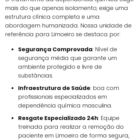
mais do que apenas isolamento; exige uma
estrutura clínica completa e uma
abordagem humanizada. Nossa unidade de
referência para Limoeiro se destaca por:
Segurança Comprovada
: Nível de
segurança média que garante um
ambiente protegido e livre de
substâncias.
Infraestrutura de Saúde
: boa com
profissionais especializados em
dependência química masculina.
Resgate Especializado 24h
: Equipe
treinada para realizar a remoção do
paciente em Limoeiro de forma segura,