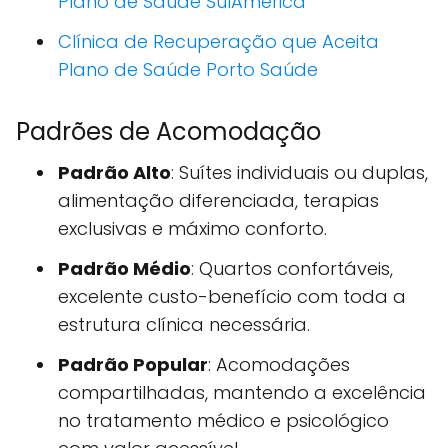
Plano de Saúde SulAmérica
Clínica de Recuperação que Aceita
Plano de Saúde Porto Saúde
Padrões de Acomodação
Padrão Alto
: Suítes individuais ou duplas,
alimentação diferenciada, terapias
exclusivas e máximo conforto.
Padrão Médio
: Quartos confortáveis,
excelente custo-benefício com toda a
estrutura clínica necessária.
Padrão Popular
: Acomodações
compartilhadas, mantendo a excelência
no tratamento médico e psicológico