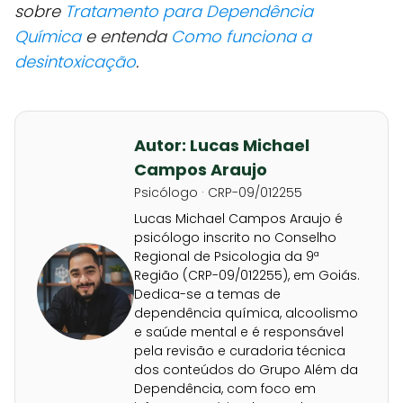
sobre
Tratamento para Dependência
Química
e entenda
Como funciona a
desintoxicação
.
Autor: Lucas Michael
Campos Araujo
Psicólogo · CRP-09/012255
Lucas Michael Campos Araujo é
psicólogo inscrito no Conselho
Regional de Psicologia da 9ª
Região (CRP-09/012255), em Goiás.
Dedica-se a temas de
dependência química, alcoolismo
e saúde mental e é responsável
pela revisão e curadoria técnica
dos conteúdos do Grupo Além da
Dependência, com foco em