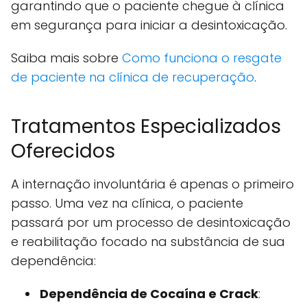
garantindo que o paciente chegue à clínica
em segurança para iniciar a desintoxicação.
Saiba mais sobre
Como funciona o resgate
de paciente na clínica de recuperação
.
Tratamentos Especializados
Oferecidos
A internação involuntária é apenas o primeiro
passo. Uma vez na clínica, o paciente
passará por um processo de desintoxicação
e reabilitação focado na substância de sua
dependência:
Dependência de Cocaína e Crack
: