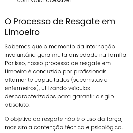
com valor acessível.
O Processo de Resgate em
Limoeiro
Sabemos que o momento da internação
involuntária gera muita ansiedade na família.
Por isso, nosso processo de resgate em
Limoeiro é conduzido por profissionais
altamente capacitados (socorristas e
enfermeiros), utilizando veículos
descaracterizados para garantir o sigilo
absoluto.
O objetivo do resgate não é o uso da força,
mas sim a contenção técnica e psicológica,