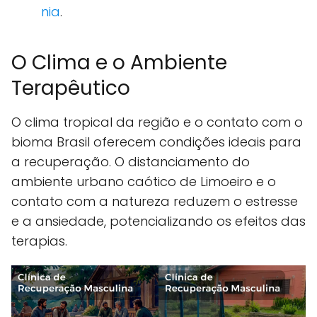
nia
.
O Clima e o Ambiente
Terapêutico
O clima tropical da região e o contato com o
bioma Brasil oferecem condições ideais para
a recuperação. O distanciamento do
ambiente urbano caótico de Limoeiro e o
contato com a natureza reduzem o estresse
e a ansiedade, potencializando os efeitos das
terapias.