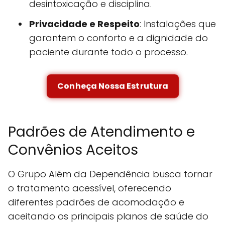
desintoxicação e disciplina.
Privacidade e Respeito
: Instalações que
garantem o conforto e a dignidade do
paciente durante todo o processo.
Conheça Nossa Estrutura
Padrões de Atendimento e
Convênios Aceitos
O Grupo Além da Dependência busca tornar
o tratamento acessível, oferecendo
diferentes padrões de acomodação e
aceitando os principais planos de saúde do