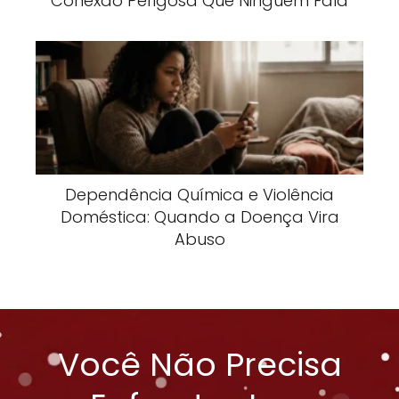
Conexão Perigosa Que Ninguém Fala
Dependência Química e Violência
Doméstica: Quando a Doença Vira
Abuso
Você Não Precisa