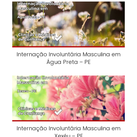
Internação Involuntária Masculina em
Água Preta – PE
Internação Involuntária Masculina em
Xexéu – PE