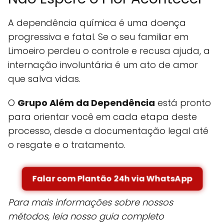
A dependência química é uma doença
progressiva e fatal. Se o seu familiar em
Limoeiro perdeu o controle e recusa ajuda, a
internação involuntária é um ato de amor
que salva vidas.
O
Grupo Além da Dependência
está pronto
para orientar você em cada etapa deste
processo, desde a documentação legal até
o resgate e o tratamento.
Falar com Plantão 24h via WhatsApp
Para mais informações sobre nossos
métodos, leia nosso guia completo