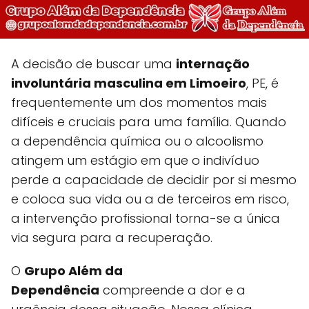
A decisão de buscar uma
internação
involuntária masculina em Limoeiro
, PE, é
frequentemente um dos momentos mais
difíceis e cruciais para uma família. Quando
a dependência química ou o alcoolismo
atingem um estágio em que o indivíduo
perde a capacidade de decidir por si mesmo
e coloca sua vida ou a de terceiros em risco,
a intervenção profissional torna-se a única
via segura para a recuperação.
O
Grupo Além da
Dependência
compreende a dor e a