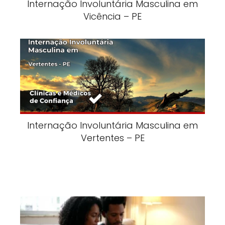
Internação Involuntária Masculina em
Vicência – PE
Internação Involuntária Masculina em
Vertentes – PE