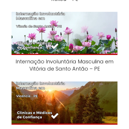
Internação Involuntária Masculina em
Vitória de Santo Antão – PE