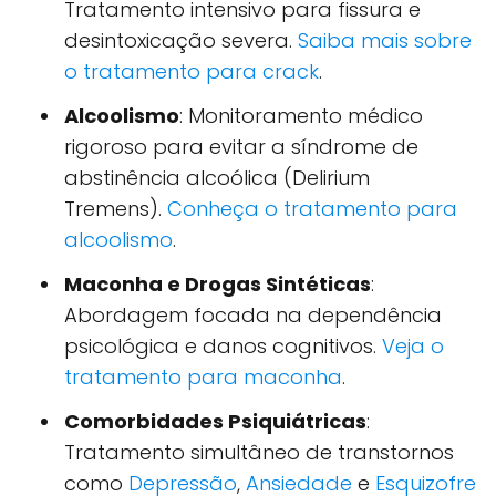
Tratamento intensivo para fissura e
desintoxicação severa.
Saiba mais sobre
o tratamento para crack
.
Alcoolismo
: Monitoramento médico
rigoroso para evitar a síndrome de
abstinência alcoólica (Delirium
Tremens).
Conheça o tratamento para
alcoolismo
.
Maconha e Drogas Sintéticas
:
Abordagem focada na dependência
psicológica e danos cognitivos.
Veja o
tratamento para maconha
.
Comorbidades Psiquiátricas
:
Tratamento simultâneo de transtornos
como
Depressão
,
Ansiedade
e
Esquizofre