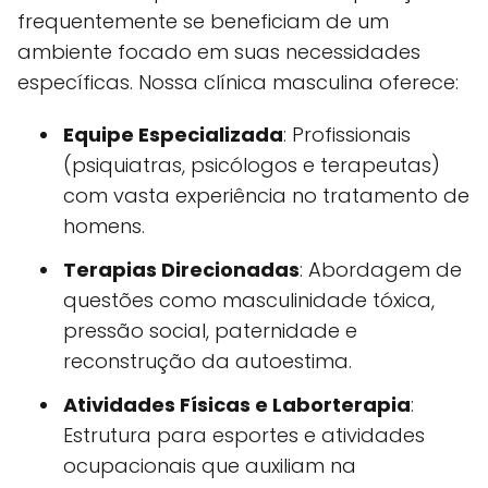
frequentemente se beneficiam de um
ambiente focado em suas necessidades
específicas. Nossa clínica masculina oferece:
Equipe Especializada
: Profissionais
(psiquiatras, psicólogos e terapeutas)
com vasta experiência no tratamento de
homens.
Terapias Direcionadas
: Abordagem de
questões como masculinidade tóxica,
pressão social, paternidade e
reconstrução da autoestima.
Atividades Físicas e Laborterapia
:
Estrutura para esportes e atividades
ocupacionais que auxiliam na