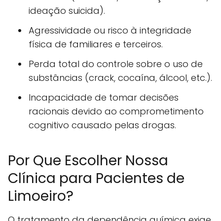
ideação suicida).
Agressividade ou risco à integridade
física de familiares e terceiros.
Perda total do controle sobre o uso de
substâncias (crack, cocaína, álcool, etc.).
Incapacidade de tomar decisões
racionais devido ao comprometimento
cognitivo causado pelas drogas.
Por Que Escolher Nossa
Clínica para Pacientes de
Limoeiro?
O tratamento da dependência química exige