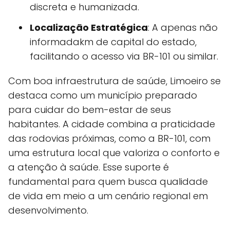
discreta e humanizada.
Localização Estratégica
: A apenas não
informadakm de capital do estado,
facilitando o acesso via BR-101 ou similar.
Com boa infraestrutura de saúde, Limoeiro se
destaca como um município preparado
para cuidar do bem-estar de seus
habitantes. A cidade combina a praticidade
das rodovias próximas, como a BR-101, com
uma estrutura local que valoriza o conforto e
a atenção à saúde. Esse suporte é
fundamental para quem busca qualidade
de vida em meio a um cenário regional em
desenvolvimento.