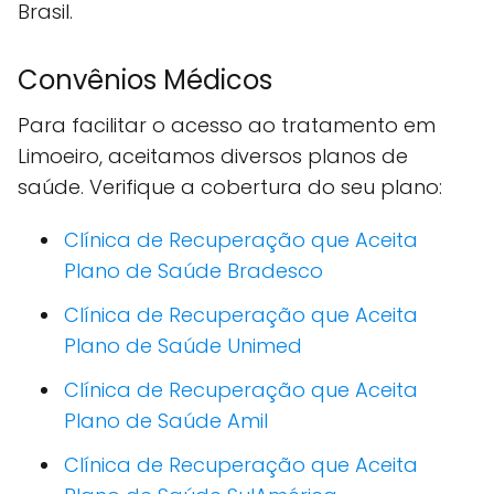
Brasil.
Convênios Médicos
Para facilitar o acesso ao tratamento em
Limoeiro, aceitamos diversos planos de
saúde. Verifique a cobertura do seu plano:
Clínica de Recuperação que Aceita
Plano de Saúde Bradesco
Clínica de Recuperação que Aceita
Plano de Saúde Unimed
Clínica de Recuperação que Aceita
Plano de Saúde Amil
Clínica de Recuperação que Aceita