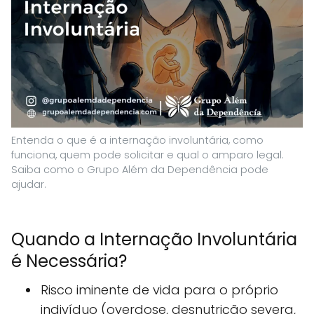
Entenda o que é a internação involuntária, como
funciona, quem pode solicitar e qual o amparo legal.
Saiba como o Grupo Além da Dependência pode
ajudar.
Quando a Internação Involuntária
é Necessária?
Risco iminente de vida para o próprio
indivíduo (overdose, desnutrição severa,