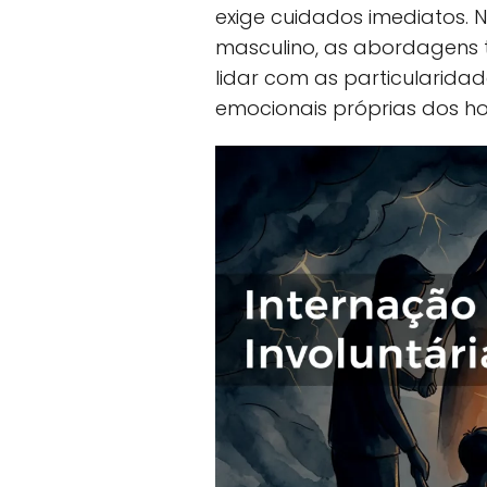
exige cuidados imediatos. 
masculino, as abordagens
lidar com as particularidad
emocionais próprias dos h