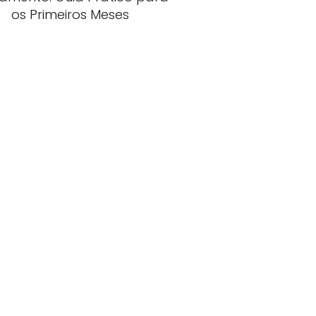
os Primeiros Meses