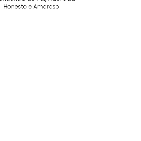
Honesto e Amoroso