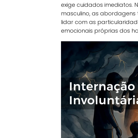
exige cuidados imediatos. 
masculino, as abordagens
lidar com as particularidad
emocionais próprias dos h