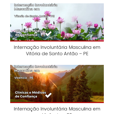
Internação Involuntária Masculina em
Vitória de Santo Antão – PE
Internação Involuntária Masculina em