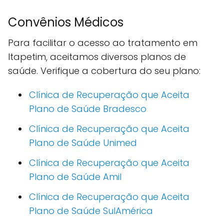
Convênios Médicos
Para facilitar o acesso ao tratamento em
Itapetim, aceitamos diversos planos de
saúde. Verifique a cobertura do seu plano:
Clínica de Recuperação que Aceita
Plano de Saúde Bradesco
Clínica de Recuperação que Aceita
Plano de Saúde Unimed
Clínica de Recuperação que Aceita
Plano de Saúde Amil
Clínica de Recuperação que Aceita
Plano de Saúde SulAmérica