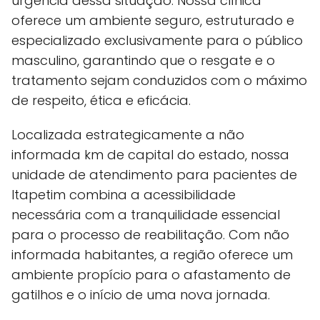
urgência dessa situação. Nossa clínica
oferece um ambiente seguro, estruturado e
especializado exclusivamente para o público
masculino, garantindo que o resgate e o
tratamento sejam conduzidos com o máximo
de respeito, ética e eficácia.
Localizada estrategicamente a não
informada km de capital do estado, nossa
unidade de atendimento para pacientes de
Itapetim combina a acessibilidade
necessária com a tranquilidade essencial
para o processo de reabilitação. Com não
informada habitantes, a região oferece um
ambiente propício para o afastamento de
gatilhos e o início de uma nova jornada.