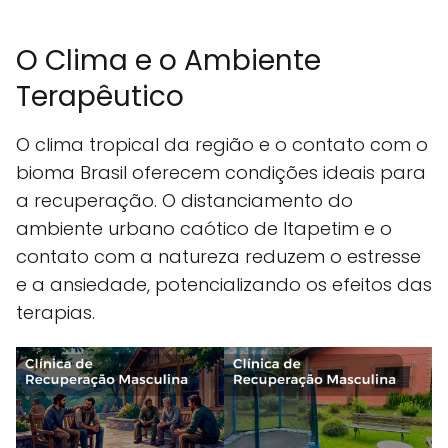
O Clima e o Ambiente
Terapêutico
O clima tropical da região e o contato com o
bioma Brasil oferecem condições ideais para
a recuperação. O distanciamento do
ambiente urbano caótico de Itapetim e o
contato com a natureza reduzem o estresse
e a ansiedade, potencializando os efeitos das
terapias.