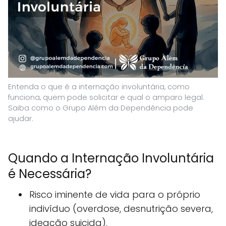
Entenda o que é a internação involuntária, como
funciona, quem pode solicitar e qual o amparo legal.
Saiba como o Grupo Além da Dependência pode
ajudar.
Quando a Internação Involuntária
é Necessária?
Risco iminente de vida para o próprio
indivíduo (overdose, desnutrição severa,
ideação suicida).