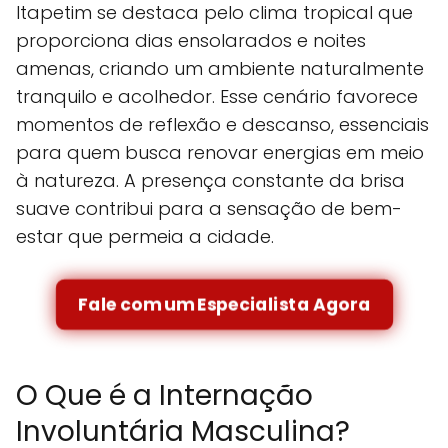
Itapetim se destaca pelo clima tropical que
proporciona dias ensolarados e noites
amenas, criando um ambiente naturalmente
tranquilo e acolhedor. Esse cenário favorece
momentos de reflexão e descanso, essenciais
para quem busca renovar energias em meio
à natureza. A presença constante da brisa
suave contribui para a sensação de bem-
estar que permeia a cidade.
Fale com um Especialista Agora
O Que é a Internação
Involuntária Masculina?