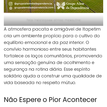
Foto instalaçoes clinica masculina
A atmosfera pacata e amigável de Itapetim
cria um ambiente propício para o cultivo do
equilíbrio emocional e da paz interior. O
convívio harmonioso entre seus habitantes
fortalece os laços comunitários, promovendo
uma sensação genuína de acolhimento e
segurança na rotina diária. Esse espírito
solidário ajuda a construir uma qualidade de
vida baseada no respeito mútuo.
Não Espere o Pior Acontecer