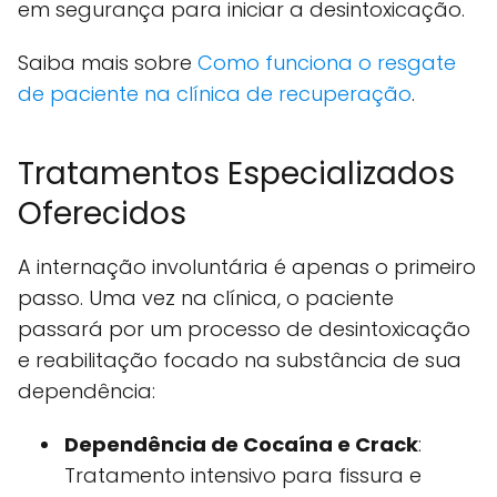
em segurança para iniciar a desintoxicação.
Saiba mais sobre
Como funciona o resgate
de paciente na clínica de recuperação
.
Tratamentos Especializados
Oferecidos
A internação involuntária é apenas o primeiro
passo. Uma vez na clínica, o paciente
passará por um processo de desintoxicação
e reabilitação focado na substância de sua
dependência:
Dependência de Cocaína e Crack
:
Tratamento intensivo para fissura e