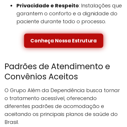
Privacidade e Respeito
: Instalações que
garantem o conforto e a dignidade do
paciente durante todo o processo.
Conheça Nossa Estrutura
Padrões de Atendimento e
Convênios Aceitos
O Grupo Além da Dependência busca tornar
o tratamento acessível, oferecendo
diferentes padrões de acomodação e
aceitando os principais planos de saúde do
Brasil.