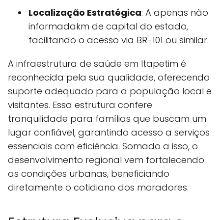
Localização Estratégica
: A apenas não
informadakm de capital do estado,
facilitando o acesso via BR-101 ou similar.
A infraestrutura de saúde em Itapetim é
reconhecida pela sua qualidade, oferecendo
suporte adequado para a população local e
visitantes. Essa estrutura confere
tranquilidade para famílias que buscam um
lugar confiável, garantindo acesso a serviços
essenciais com eficiência. Somado a isso, o
desenvolvimento regional vem fortalecendo
as condições urbanas, beneficiando
diretamente o cotidiano dos moradores.