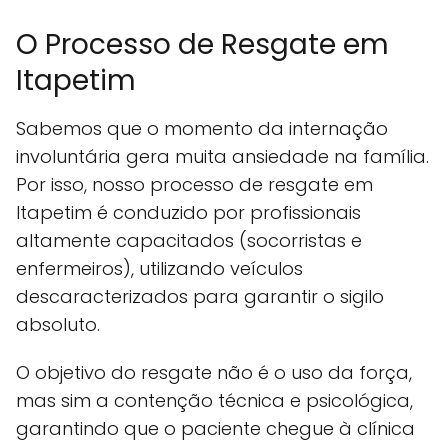
O Processo de Resgate em
Itapetim
Sabemos que o momento da internação
involuntária gera muita ansiedade na família.
Por isso, nosso processo de resgate em
Itapetim é conduzido por profissionais
altamente capacitados (socorristas e
enfermeiros), utilizando veículos
descaracterizados para garantir o sigilo
absoluto.
O objetivo do resgate não é o uso da força,
mas sim a contenção técnica e psicológica,
garantindo que o paciente chegue à clínica