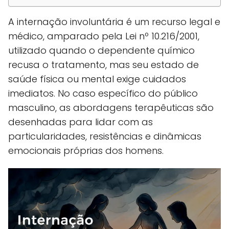
A internação involuntária é um recurso legal e
médico, amparado pela Lei nº 10.216/2001,
utilizado quando o dependente químico
recusa o tratamento, mas seu estado de
saúde física ou mental exige cuidados
imediatos. No caso específico do público
masculino, as abordagens terapêuticas são
desenhadas para lidar com as
particularidades, resistências e dinâmicas
emocionais próprias dos homens.