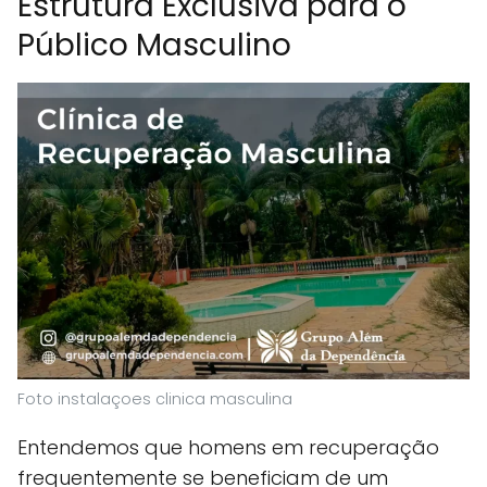
Estrutura Exclusiva para o
Público Masculino
Foto instalaçoes clinica masculina
Entendemos que homens em recuperação
frequentemente se beneficiam de um