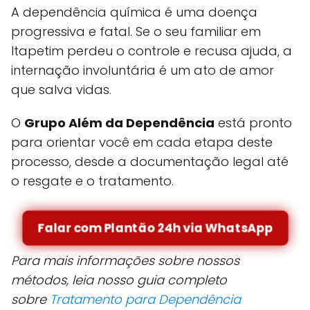
A dependência química é uma doença
progressiva e fatal. Se o seu familiar em
Itapetim perdeu o controle e recusa ajuda, a
internação involuntária é um ato de amor
que salva vidas.
O
Grupo Além da Dependência
está pronto
para orientar você em cada etapa deste
processo, desde a documentação legal até
o resgate e o tratamento.
Falar com Plantão 24h via WhatsApp
Para mais informações sobre nossos
métodos, leia nosso guia completo
sobre
Tratamento para Dependência