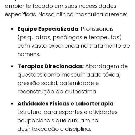
ambiente focado em suas necessidades
específicas. Nossa clínica masculina oferece:
Equipe Especializada
: Profissionais
(psiquiatras, psicólogos e terapeutas)
com vasta experiência no tratamento de
homens.
Terapias Direcionadas
: Abordagem de
questões como masculinidade tóxica,
pressão social, paternidade e
reconstrução da autoestima.
Atividades Físicas e Laborterapia
:
Estrutura para esportes e atividades
ocupacionais que auxiliam na
desintoxicação e disciplina.