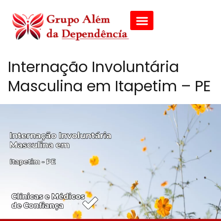
Internação Involuntária
Masculina em Itapetim – PE