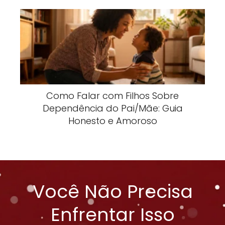
Como Falar com Filhos Sobre
Dependência do Pai/Mãe: Guia
Honesto e Amoroso
Você Não Precisa
Enfrentar Isso