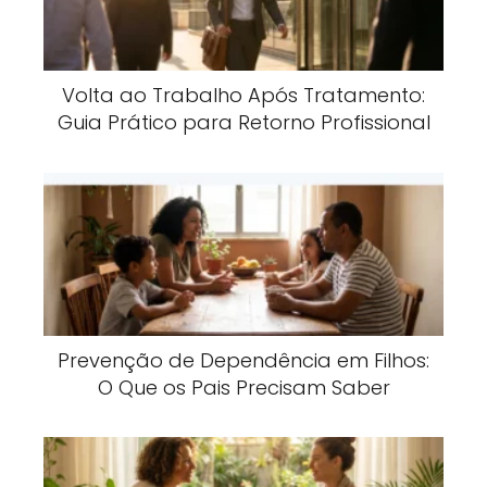
Volta ao Trabalho Após Tratamento:
Guia Prático para Retorno Profissional
Prevenção de Dependência em Filhos:
O Que os Pais Precisam Saber