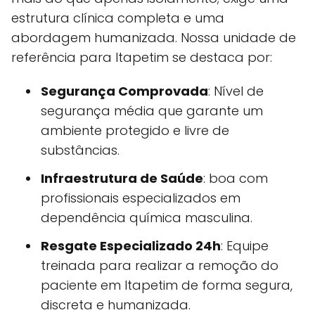
estrutura clínica completa e uma
abordagem humanizada. Nossa unidade de
referência para Itapetim se destaca por:
Segurança Comprovada
: Nível de
segurança média que garante um
ambiente protegido e livre de
substâncias.
Infraestrutura de Saúde
: boa com
profissionais especializados em
dependência química masculina.
Resgate Especializado 24h
: Equipe
treinada para realizar a remoção do
paciente em Itapetim de forma segura,
discreta e humanizada.