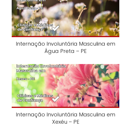
Internação Involuntária Masculina em
Água Preta – PE
Internação Involuntária Masculina em
Xexéu – PE