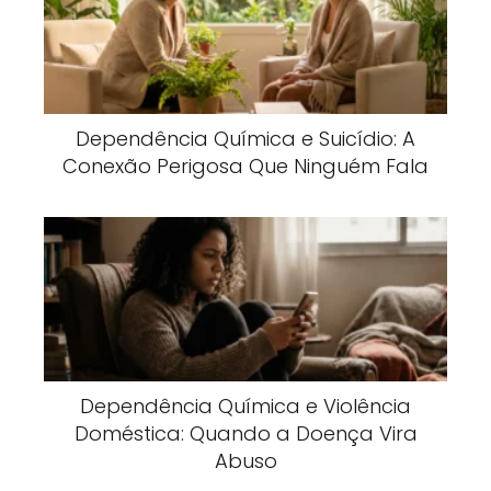
Dependência Química e Suicídio: A
Conexão Perigosa Que Ninguém Fala
Dependência Química e Violência
Doméstica: Quando a Doença Vira
Abuso