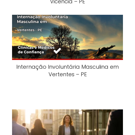
Vicência – PE
Internação Involuntária Masculina em
Vertentes – PE