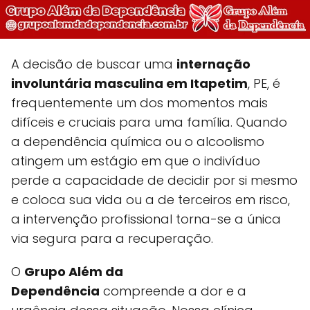
A decisão de buscar uma
internação
involuntária masculina em Itapetim
, PE, é
frequentemente um dos momentos mais
difíceis e cruciais para uma família. Quando
a dependência química ou o alcoolismo
atingem um estágio em que o indivíduo
perde a capacidade de decidir por si mesmo
e coloca sua vida ou a de terceiros em risco,
a intervenção profissional torna-se a única
via segura para a recuperação.
O
Grupo Além da
Dependência
compreende a dor e a