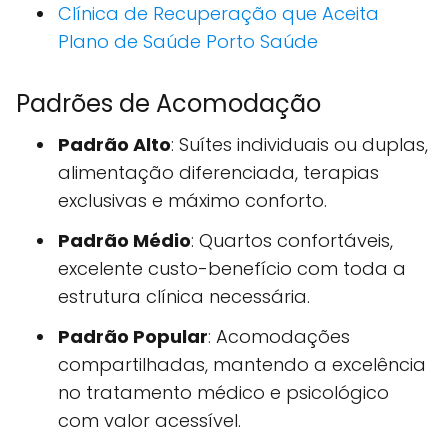
Clínica de Recuperação que Aceita
Plano de Saúde Porto Saúde
Padrões de Acomodação
Padrão Alto
: Suítes individuais ou duplas,
alimentação diferenciada, terapias
exclusivas e máximo conforto.
Padrão Médio
: Quartos confortáveis,
excelente custo-benefício com toda a
estrutura clínica necessária.
Padrão Popular
: Acomodações
compartilhadas, mantendo a excelência
no tratamento médico e psicológico
com valor acessível.