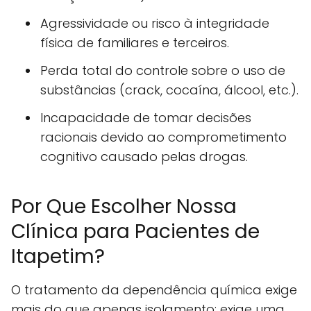
Agressividade ou risco à integridade
física de familiares e terceiros.
Perda total do controle sobre o uso de
substâncias (crack, cocaína, álcool, etc.).
Incapacidade de tomar decisões
racionais devido ao comprometimento
cognitivo causado pelas drogas.
Por Que Escolher Nossa
Clínica para Pacientes de
Itapetim?
O tratamento da dependência química exige
mais do que apenas isolamento; exige uma