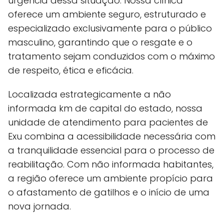
urgência dessa situação. Nossa clínica
oferece um ambiente seguro, estruturado e
especializado exclusivamente para o público
masculino, garantindo que o resgate e o
tratamento sejam conduzidos com o máximo
de respeito, ética e eficácia.
Localizada estrategicamente a não
informada km de capital do estado, nossa
unidade de atendimento para pacientes de
Exu combina a acessibilidade necessária com
a tranquilidade essencial para o processo de
reabilitação. Com não informada habitantes,
a região oferece um ambiente propício para
o afastamento de gatilhos e o início de uma
nova jornada.