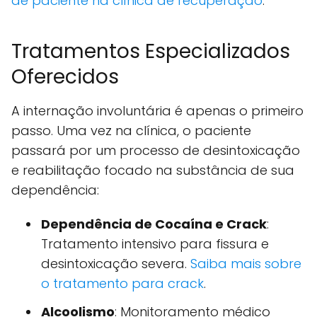
de paciente na clínica de recuperação
.
Tratamentos Especializados
Oferecidos
A internação involuntária é apenas o primeiro
passo. Uma vez na clínica, o paciente
passará por um processo de desintoxicação
e reabilitação focado na substância de sua
dependência:
Dependência de Cocaína e Crack
:
Tratamento intensivo para fissura e
desintoxicação severa.
Saiba mais sobre
o tratamento para crack
.
Alcoolismo
: Monitoramento médico