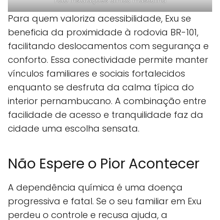
Foto instalaçoes clinica masculina
Para quem valoriza acessibilidade, Exu se
beneficia da proximidade à rodovia BR-101,
facilitando deslocamentos com segurança e
conforto. Essa conectividade permite manter
vínculos familiares e sociais fortalecidos
enquanto se desfruta da calma típica do
interior pernambucano. A combinação entre
facilidade de acesso e tranquilidade faz da
cidade uma escolha sensata.
Não Espere o Pior Acontecer
A dependência química é uma doença
progressiva e fatal. Se o seu familiar em Exu
perdeu o controle e recusa ajuda, a