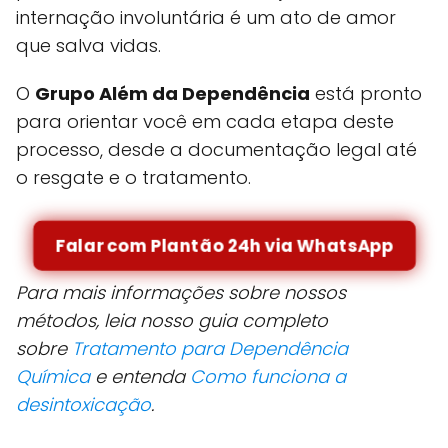
internação involuntária é um ato de amor
que salva vidas.
O
Grupo Além da Dependência
está pronto
para orientar você em cada etapa deste
processo, desde a documentação legal até
o resgate e o tratamento.
Falar com Plantão 24h via WhatsApp
Para mais informações sobre nossos
métodos, leia nosso guia completo
sobre
Tratamento para Dependência
Química
e entenda
Como funciona a
desintoxicação
.