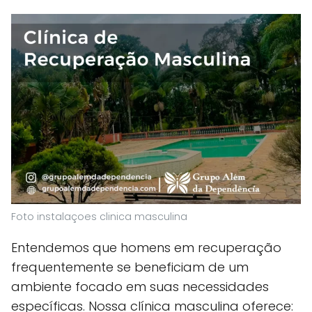
Foto instalaçoes clinica masculina
Entendemos que homens em recuperação
frequentemente se beneficiam de um
ambiente focado em suas necessidades
específicas. Nossa clínica masculina oferece: