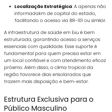
Localização Estratégica
: A apenas não
informadakm de capital do estado,
facilitando o acesso via BR-101 ou similar.
A infraestrutura de saúde em Exu é bem
estruturada, garantindo acesso a serviços
essenciais com qualidade. Esse suporte é
fundamental para quem precisa estar em
um local confiável e com atendimento eficaz
próximo. Além disso, o clima tropical da
região favorece dias ensolarados que
trazem mais disposição e bem-estar.
Estrutura Exclusiva para o
Público Masculino