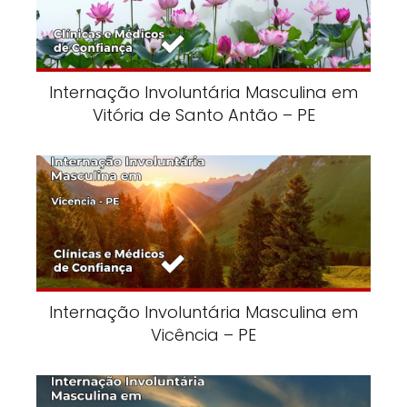
Internação Involuntária Masculina em
Vitória de Santo Antão – PE
Internação Involuntária Masculina em
Vicência – PE