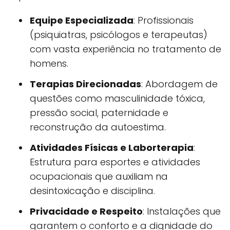
Equipe Especializada
: Profissionais
(psiquiatras, psicólogos e terapeutas)
com vasta experiência no tratamento de
homens.
Terapias Direcionadas
: Abordagem de
questões como masculinidade tóxica,
pressão social, paternidade e
reconstrução da autoestima.
Atividades Físicas e Laborterapia
:
Estrutura para esportes e atividades
ocupacionais que auxiliam na
desintoxicação e disciplina.
Privacidade e Respeito
: Instalações que
garantem o conforto e a dignidade do