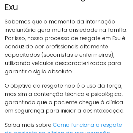
Exu
Sabemos que o momento da internação
involuntária gera muita ansiedade na família.
Por isso, nosso processo de resgate em Exu é
conduzido por profissionais altamente
capacitados (socorristas e enfermeiros),
utilizando veículos descaracterizados para
garantir o sigilo absoluto.
O objetivo do resgate não é o uso da força,
mas sim a contenção técnica e psicológica,
garantindo que o paciente chegue à clínica
em segurança para iniciar a desintoxicação.
Saiba mais sobre
Como funciona o resgate