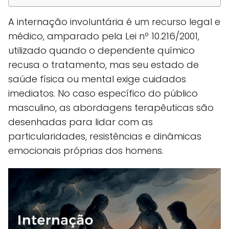
A internação involuntária é um recurso legal e
médico, amparado pela Lei nº 10.216/2001,
utilizado quando o dependente químico
recusa o tratamento, mas seu estado de
saúde física ou mental exige cuidados
imediatos. No caso específico do público
masculino, as abordagens terapêuticas são
desenhadas para lidar com as
particularidades, resistências e dinâmicas
emocionais próprias dos homens.