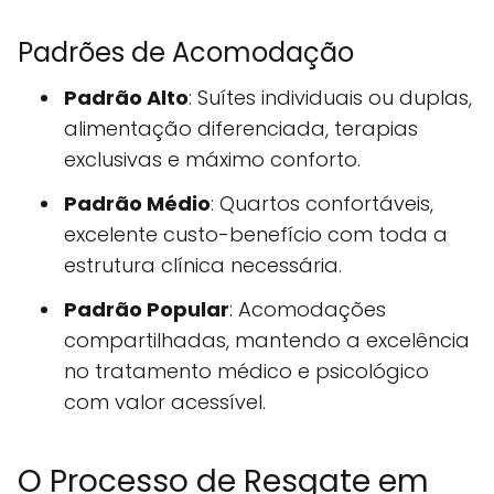
Padrões de Acomodação
Padrão Alto
: Suítes individuais ou duplas,
alimentação diferenciada, terapias
exclusivas e máximo conforto.
Padrão Médio
: Quartos confortáveis,
excelente custo-benefício com toda a
estrutura clínica necessária.
Padrão Popular
: Acomodações
compartilhadas, mantendo a excelência
no tratamento médico e psicológico
com valor acessível.
O Processo de Resgate em