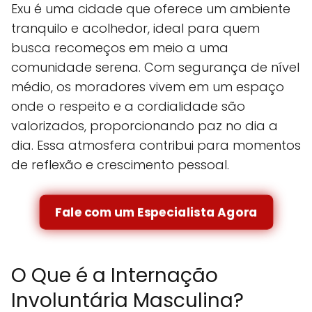
Exu é uma cidade que oferece um ambiente
tranquilo e acolhedor, ideal para quem
busca recomeços em meio a uma
comunidade serena. Com segurança de nível
médio, os moradores vivem em um espaço
onde o respeito e a cordialidade são
valorizados, proporcionando paz no dia a
dia. Essa atmosfera contribui para momentos
de reflexão e crescimento pessoal.
Fale com um Especialista Agora
O Que é a Internação
Involuntária Masculina?