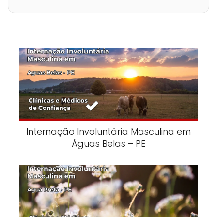
Internação Involuntária Masculina em
Águas Belas – PE