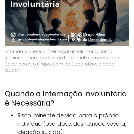
Entenda o que é a internação involuntária, como
funciona, quem pode solicitar e qual o amparo legal.
Saiba como o Grupo Além da Dependência pode
ajudar.
Quando a Internação Involuntária
é Necessária?
Risco iminente de vida para o próprio
indivíduo (overdose, desnutrição severa,
ideação suicida).