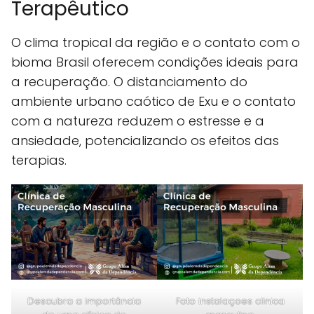
Terapêutico
O clima tropical da região e o contato com o
bioma Brasil oferecem condições ideais para
a recuperação. O distanciamento do
ambiente urbano caótico de Exu e o contato
com a natureza reduzem o estresse e a
ansiedade, potencializando os efeitos das
terapias.
Descubra a importância
Foto instalaçoes clinica