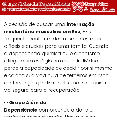
A decisão de buscar uma
internação
involuntária masculina em Exu
, PE, é
frequentemente um dos momentos mais
difíceis e cruciais para uma família. Quando
a dependência química ou o alcoolismo
atingem um estágio em que o indivíduo
perde a capacidade de decidir por si mesmo
e coloca sua vida ou a de terceiros em risco,
a intervenção profissional torna-se a única
via segura para a recuperação.
O
Grupo Além da
Dependência
compreende a dor e a