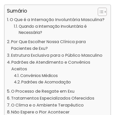
Sumário
O Que é a Internação Involuntária Masculina?
Quando a Internação Involuntária é
Necessária?
Por Que Escolher Nossa Clínica para
Pacientes de Exu?
Estrutura Exclusiva para o Público Masculino
Padrões de Atendimento e Convênios
Aceitos
Convênios Médicos
Padrões de Acomodação
O Processo de Resgate em Exu
Tratamentos Especializados Oferecidos
O Clima e o Ambiente Terapêutico
Não Espere o Pior Acontecer