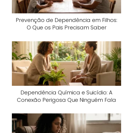
Prevenção de Dependência em Filhos:
O Que os Pais Precisam Saber
Dependência Química e Suicídio: A
Conexão Perigosa Que Ninguém Fala