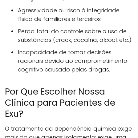
Agressividade ou risco à integridade
física de familiares e terceiros.
Perda total do controle sobre o uso de
substâncias (crack, cocaína, álcool, etc.).
Incapacidade de tomar decisões
racionais devido ao comprometimento
cognitivo causado pelas drogas.
Por Que Escolher Nossa
Clínica para Pacientes de
Exu?
O tratamento da dependência química exige
mais do que apenas isolamento; exige uma