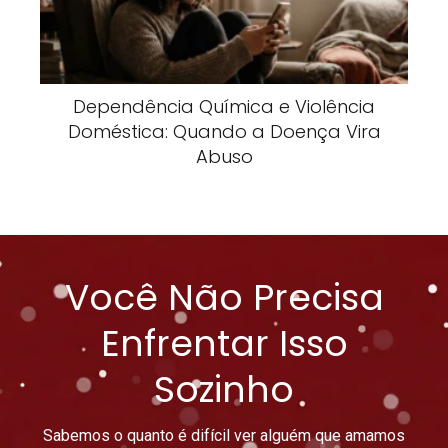
Dependência Química e Violência
Doméstica: Quando a Doença Vira
Abuso
Você Não Precisa
Enfrentar Isso
Sozinho
Sabemos o quanto é difícil ver alguém que amamos