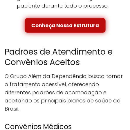
paciente durante todo o processo.
Conheça Nossa Estrutura
Padrões de Atendimento e
Convênios Aceitos
O Grupo Além da Dependência busca tornar
o tratamento acessível, oferecendo
diferentes padrões de acomodação e
aceitando os principais planos de saúde do
Brasil.
Convênios Médicos