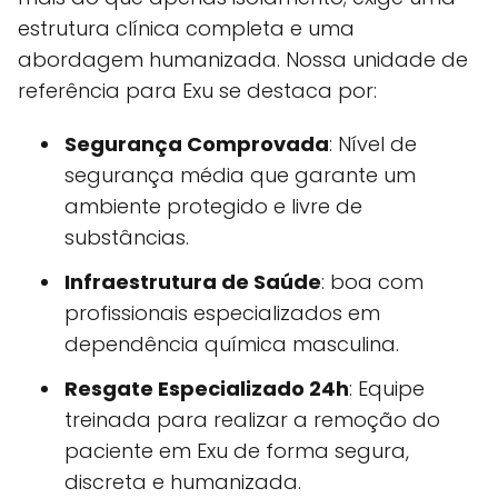
estrutura clínica completa e uma
abordagem humanizada. Nossa unidade de
referência para Exu se destaca por:
Segurança Comprovada
: Nível de
segurança média que garante um
ambiente protegido e livre de
substâncias.
Infraestrutura de Saúde
: boa com
profissionais especializados em
dependência química masculina.
Resgate Especializado 24h
: Equipe
treinada para realizar a remoção do
paciente em Exu de forma segura,
discreta e humanizada.