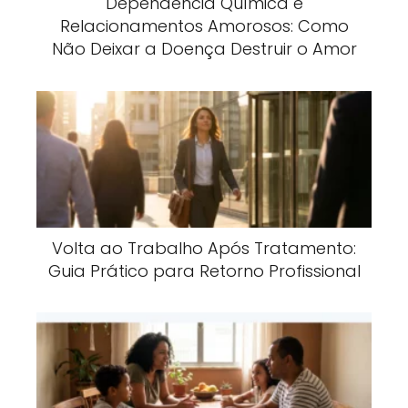
Dependência Química e
Relacionamentos Amorosos: Como
Não Deixar a Doença Destruir o Amor
Volta ao Trabalho Após Tratamento:
Guia Prático para Retorno Profissional