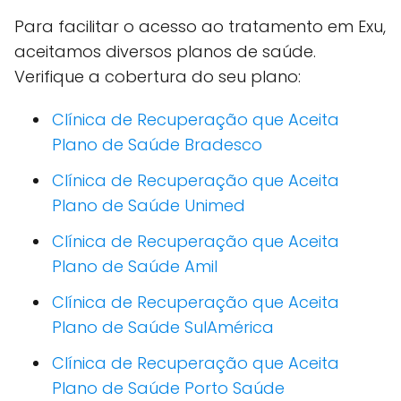
Para facilitar o acesso ao tratamento em Exu,
aceitamos diversos planos de saúde.
Verifique a cobertura do seu plano:
Clínica de Recuperação que Aceita
Plano de Saúde Bradesco
Clínica de Recuperação que Aceita
Plano de Saúde Unimed
Clínica de Recuperação que Aceita
Plano de Saúde Amil
Clínica de Recuperação que Aceita
Plano de Saúde SulAmérica
Clínica de Recuperação que Aceita
Plano de Saúde Porto Saúde