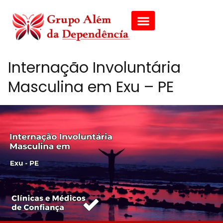
Internação Involuntária
Masculina em Exu – PE