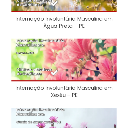
Internação Involuntária Masculina em
Água Preta – PE
Internação Involuntária Masculina em
Xexéu – PE