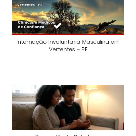
Internação Involuntária Masculina em
Vertentes – PE