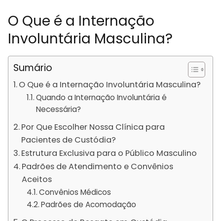
O Que é a Internação
Involuntária Masculina?
Sumário
O Que é a Internação Involuntária Masculina?
Quando a Internação Involuntária é
Necessária?
Por Que Escolher Nossa Clínica para
Pacientes de Custódia?
Estrutura Exclusiva para o Público Masculino
Padrões de Atendimento e Convênios
Aceitos
Convênios Médicos
Padrões de Acomodação