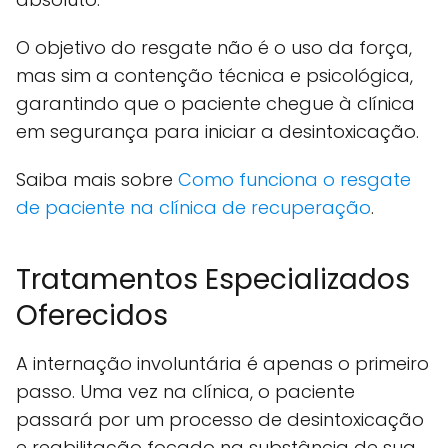
O objetivo do resgate não é o uso da força,
mas sim a contenção técnica e psicológica,
garantindo que o paciente chegue à clínica
em segurança para iniciar a desintoxicação.
Saiba mais sobre
Como funciona o resgate
de paciente na clínica de recuperação
.
Tratamentos Especializados
Oferecidos
A internação involuntária é apenas o primeiro
passo. Uma vez na clínica, o paciente
passará por um processo de desintoxicação
e reabilitação focado na substância de sua