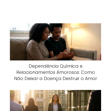
Dependência Química e
Relacionamentos Amorosos: Como
Não Deixar a Doença Destruir o Amor