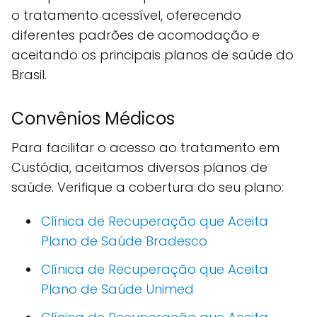
o tratamento acessível, oferecendo
diferentes padrões de acomodação e
aceitando os principais planos de saúde do
Brasil.
Convênios Médicos
Para facilitar o acesso ao tratamento em
Custódia, aceitamos diversos planos de
saúde. Verifique a cobertura do seu plano:
Clínica de Recuperação que Aceita
Plano de Saúde Bradesco
Clínica de Recuperação que Aceita
Plano de Saúde Unimed