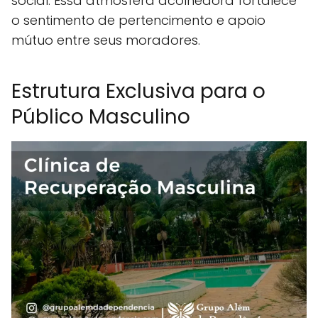
social. Essa atmosfera acolhedora fortalece
o sentimento de pertencimento e apoio
mútuo entre seus moradores.
Estrutura Exclusiva para o
Público Masculino