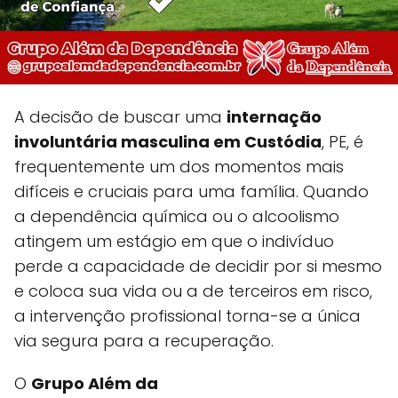
A decisão de buscar uma
internação
involuntária masculina em Custódia
, PE, é
frequentemente um dos momentos mais
difíceis e cruciais para uma família. Quando
a dependência química ou o alcoolismo
atingem um estágio em que o indivíduo
perde a capacidade de decidir por si mesmo
e coloca sua vida ou a de terceiros em risco,
a intervenção profissional torna-se a única
via segura para a recuperação.
O
Grupo Além da