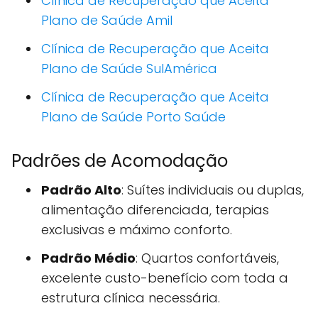
Clínica de Recuperação que Aceita
Plano de Saúde Amil
Clínica de Recuperação que Aceita
Plano de Saúde SulAmérica
Clínica de Recuperação que Aceita
Plano de Saúde Porto Saúde
Padrões de Acomodação
Padrão Alto
: Suítes individuais ou duplas,
alimentação diferenciada, terapias
exclusivas e máximo conforto.
Padrão Médio
: Quartos confortáveis,
excelente custo-benefício com toda a
estrutura clínica necessária.