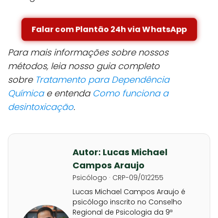
Falar com Plantão 24h via WhatsApp
Para mais informações sobre nossos
métodos, leia nosso guia completo
sobre
Tratamento para Dependência
Química
e entenda
Como funciona a
desintoxicação
.
Autor: Lucas Michael
Campos Araujo
Psicólogo · CRP-09/012255
Lucas Michael Campos Araujo é
psicólogo inscrito no Conselho
Regional de Psicologia da 9ª