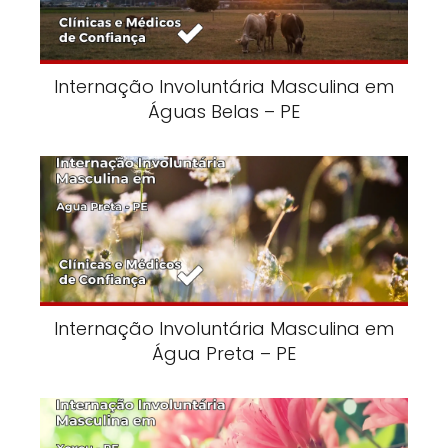
Internação Involuntária Masculina em
Águas Belas – PE
Internação Involuntária Masculina em
Água Preta – PE