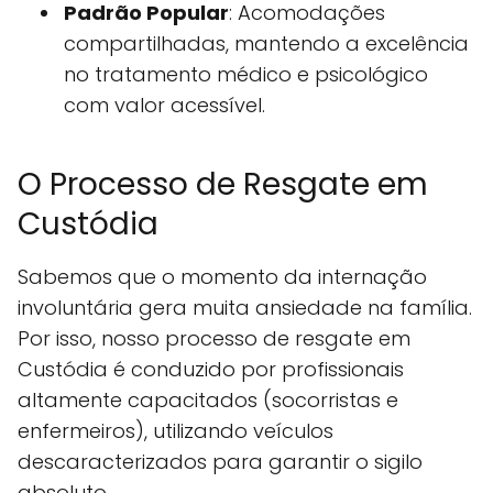
Padrão Popular
: Acomodações
compartilhadas, mantendo a excelência
no tratamento médico e psicológico
com valor acessível.
O Processo de Resgate em
Custódia
Sabemos que o momento da internação
involuntária gera muita ansiedade na família.
Por isso, nosso processo de resgate em
Custódia é conduzido por profissionais
altamente capacitados (socorristas e
enfermeiros), utilizando veículos
descaracterizados para garantir o sigilo
absoluto.