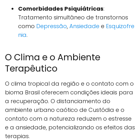
Comorbidades Psiquiátricas
:
Tratamento simultâneo de transtornos
como
Depressão
,
Ansiedade
e
Esquizofre
nia
.
O Clima e o Ambiente
Terapêutico
O clima tropical da região e o contato com o
bioma Brasil oferecem condições ideais para
a recuperação. O distanciamento do
ambiente urbano caótico de Custódia e o
contato com a natureza reduzem o estresse
e a ansiedade, potencializando os efeitos das
terapias.