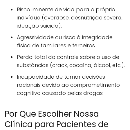
Risco iminente de vida para o próprio
indivíduo (overdose, desnutrição severa,
ideação suicida).
Agressividade ou risco à integridade
física de familiares e terceiros.
Perda total do controle sobre o uso de
substâncias (crack, cocaína, álcool, etc.).
Incapacidade de tomar decisões
racionais devido ao comprometimento
cognitivo causado pelas drogas.
Por Que Escolher Nossa
Clínica para Pacientes de