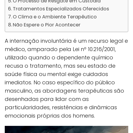
O Processo de Resgate em Custódia
Tratamentos Especializados Oferecidos
O Clima e o Ambiente Terapêutico
Não Espere o Pior Acontecer
A internação involuntária é um recurso legal e
médico, amparado pela Lei nº 10.216/2001,
utilizado quando o dependente químico
recusa o tratamento, mas seu estado de
saúde física ou mental exige cuidados
imediatos. No caso específico do público
masculino, as abordagens terapêuticas são
desenhadas para lidar com as
particularidades, resistências e dinâmicas
emocionais próprias dos homens.