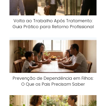
Volta ao Trabalho Após Tratamento:
Guia Prático para Retorno Profissional
Prevenção de Dependência em Filhos:
O Que os Pais Precisam Saber