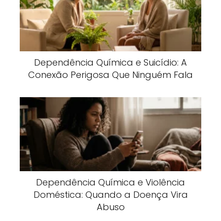
Dependência Química e Suicídio: A
Conexão Perigosa Que Ninguém Fala
Dependência Química e Violência
Doméstica: Quando a Doença Vira
Abuso