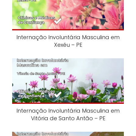
Internação Involuntária Masculina em
Xexéu – PE
Internação Involuntária Masculina em
Vitória de Santo Antão – PE