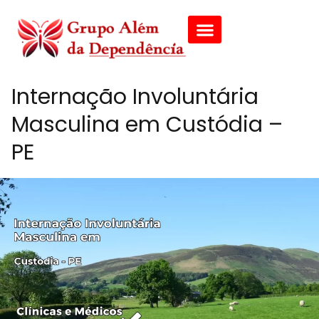
Internação Involuntária
Masculina em Custódia –
PE