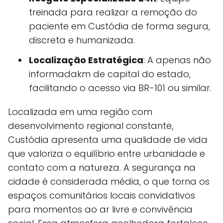
treinada para realizar a remoção do
paciente em Custódia de forma segura,
discreta e humanizada.
Localização Estratégica
: A apenas não
informadakm de capital do estado,
facilitando o acesso via BR-101 ou similar.
Localizada em uma região com
desenvolvimento regional constante,
Custódia apresenta uma qualidade de vida
que valoriza o equilíbrio entre urbanidade e
contato com a natureza. A segurança na
cidade é considerada média, o que torna os
espaços comunitários locais convidativos
para momentos ao ar livre e convivência