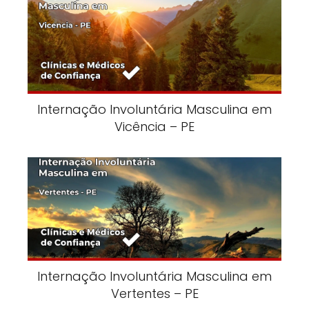
Internação Involuntária Masculina em
Vicência – PE
Internação Involuntária Masculina em
Vertentes – PE