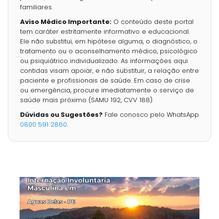
familiares.
Aviso Médico Importante:
O conteúdo deste portal
tem caráter estritamente informativo e educacional.
Ele não substitui, em hipótese alguma, o diagnóstico, o
tratamento ou o aconselhamento médico, psicológico
ou psiquiátrico individualizado. As informações aqui
contidas visam apoiar, e não substituir, a relação entre
paciente e profissionais de saúde. Em caso de crise
ou emergência, procure imediatamente o serviço de
saúde mais próximo (SAMU 192, CVV 188).
Dúvidas ou Sugestões?
Fale conosco pelo WhatsApp
0800 591 2860
.