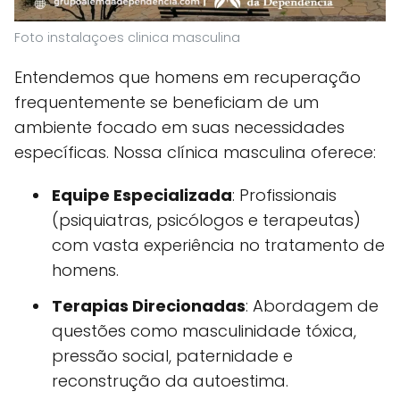
Foto instalaçoes clinica masculina
Entendemos que homens em recuperação
frequentemente se beneficiam de um
ambiente focado em suas necessidades
específicas. Nossa clínica masculina oferece:
Equipe Especializada
: Profissionais
(psiquiatras, psicólogos e terapeutas)
com vasta experiência no tratamento de
homens.
Terapias Direcionadas
: Abordagem de
questões como masculinidade tóxica,
pressão social, paternidade e
reconstrução da autoestima.