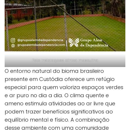
Foto instalaçoes clinica masculina
O entorno natural do bioma brasileiro
presente em Custódia oferece um refúgio
especial para quem valoriza espaços verdes
e ar puro no dia a dia. O clima quente e
ameno estimula atividades ao ar livre que
podem trazer benefícios significativos ao
equilíbrio mental e físico. A combinação
desse ambiente com uma comunidade