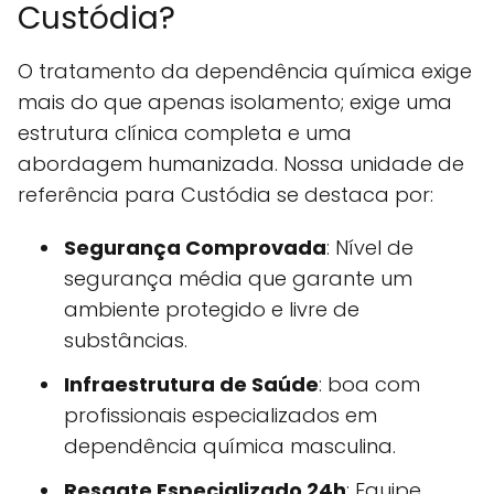
Custódia?
O tratamento da dependência química exige
mais do que apenas isolamento; exige uma
estrutura clínica completa e uma
abordagem humanizada. Nossa unidade de
referência para Custódia se destaca por:
Segurança Comprovada
: Nível de
segurança média que garante um
ambiente protegido e livre de
substâncias.
Infraestrutura de Saúde
: boa com
profissionais especializados em
dependência química masculina.
Resgate Especializado 24h
: Equipe