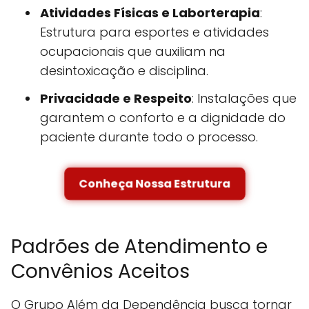
Atividades Físicas e Laborterapia
:
Estrutura para esportes e atividades
ocupacionais que auxiliam na
desintoxicação e disciplina.
Privacidade e Respeito
: Instalações que
garantem o conforto e a dignidade do
paciente durante todo o processo.
Conheça Nossa Estrutura
Padrões de Atendimento e
Convênios Aceitos
O Grupo Além da Dependência busca tornar