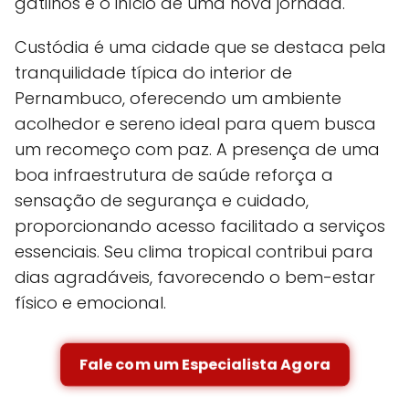
gatilhos e o início de uma nova jornada.
Custódia é uma cidade que se destaca pela
tranquilidade típica do interior de
Pernambuco, oferecendo um ambiente
acolhedor e sereno ideal para quem busca
um recomeço com paz. A presença de uma
boa infraestrutura de saúde reforça a
sensação de segurança e cuidado,
proporcionando acesso facilitado a serviços
essenciais. Seu clima tropical contribui para
dias agradáveis, favorecendo o bem-estar
físico e emocional.
Fale com um Especialista Agora