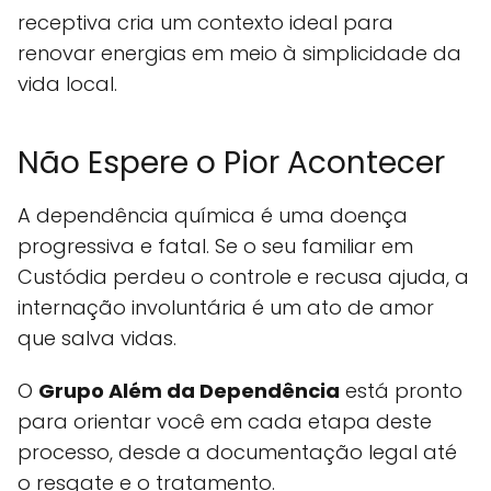
receptiva cria um contexto ideal para
renovar energias em meio à simplicidade da
vida local.
Não Espere o Pior Acontecer
A dependência química é uma doença
progressiva e fatal. Se o seu familiar em
Custódia perdeu o controle e recusa ajuda, a
internação involuntária é um ato de amor
que salva vidas.
O
Grupo Além da Dependência
está pronto
para orientar você em cada etapa deste
processo, desde a documentação legal até
o resgate e o tratamento.