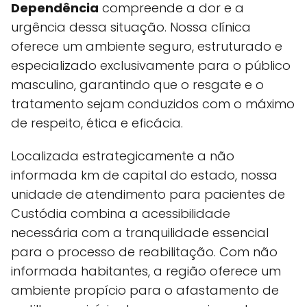
Dependência
compreende a dor e a
urgência dessa situação. Nossa clínica
oferece um ambiente seguro, estruturado e
especializado exclusivamente para o público
masculino, garantindo que o resgate e o
tratamento sejam conduzidos com o máximo
de respeito, ética e eficácia.
Localizada estrategicamente a não
informada km de capital do estado, nossa
unidade de atendimento para pacientes de
Custódia combina a acessibilidade
necessária com a tranquilidade essencial
para o processo de reabilitação. Com não
informada habitantes, a região oferece um
ambiente propício para o afastamento de