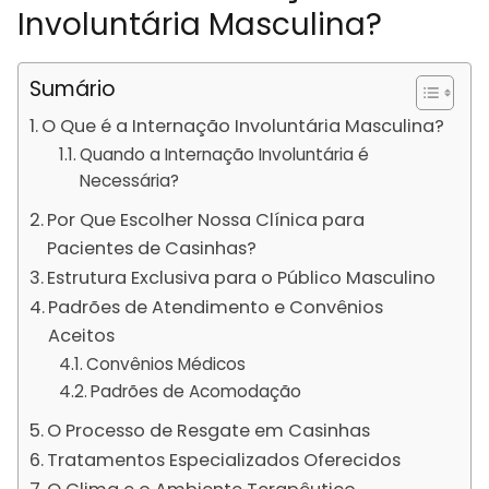
Involuntária Masculina?
Sumário
O Que é a Internação Involuntária Masculina?
Quando a Internação Involuntária é
Necessária?
Por Que Escolher Nossa Clínica para
Pacientes de Casinhas?
Estrutura Exclusiva para o Público Masculino
Padrões de Atendimento e Convênios
Aceitos
Convênios Médicos
Padrões de Acomodação
O Processo de Resgate em Casinhas
Tratamentos Especializados Oferecidos