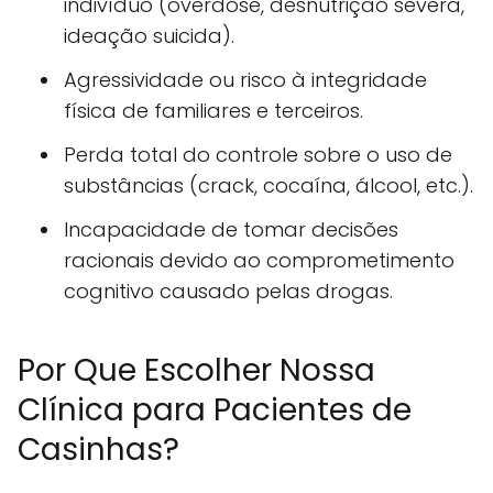
indivíduo (overdose, desnutrição severa,
ideação suicida).
Agressividade ou risco à integridade
física de familiares e terceiros.
Perda total do controle sobre o uso de
substâncias (crack, cocaína, álcool, etc.).
Incapacidade de tomar decisões
racionais devido ao comprometimento
cognitivo causado pelas drogas.
Por Que Escolher Nossa
Clínica para Pacientes de
Casinhas?