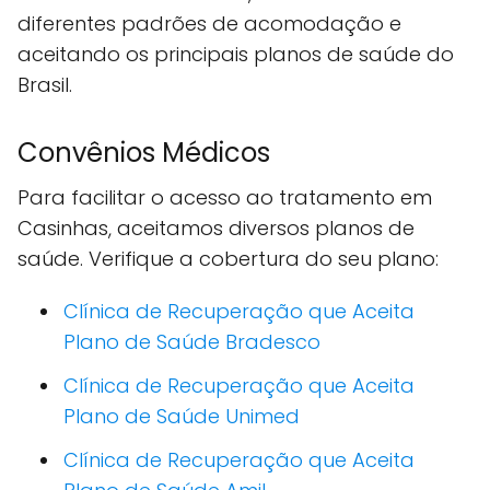
diferentes padrões de acomodação e
aceitando os principais planos de saúde do
Brasil.
Convênios Médicos
Para facilitar o acesso ao tratamento em
Casinhas, aceitamos diversos planos de
saúde. Verifique a cobertura do seu plano:
Clínica de Recuperação que Aceita
Plano de Saúde Bradesco
Clínica de Recuperação que Aceita
Plano de Saúde Unimed
Clínica de Recuperação que Aceita