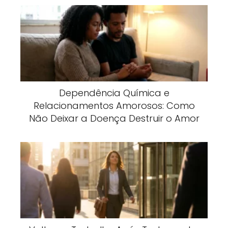
Dependência Química e
Relacionamentos Amorosos: Como
Não Deixar a Doença Destruir o Amor