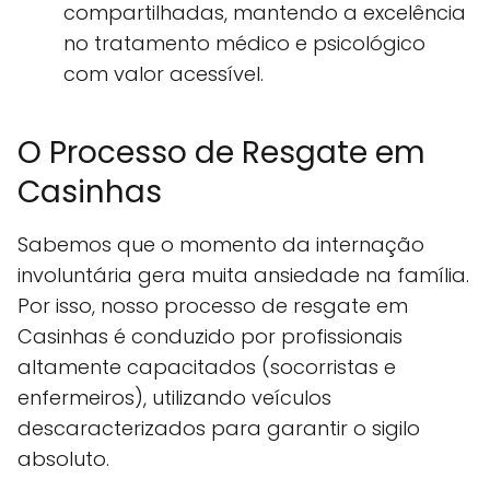
compartilhadas, mantendo a excelência
no tratamento médico e psicológico
com valor acessível.
O Processo de Resgate em
Casinhas
Sabemos que o momento da internação
involuntária gera muita ansiedade na família.
Por isso, nosso processo de resgate em
Casinhas é conduzido por profissionais
altamente capacitados (socorristas e
enfermeiros), utilizando veículos
descaracterizados para garantir o sigilo
absoluto.