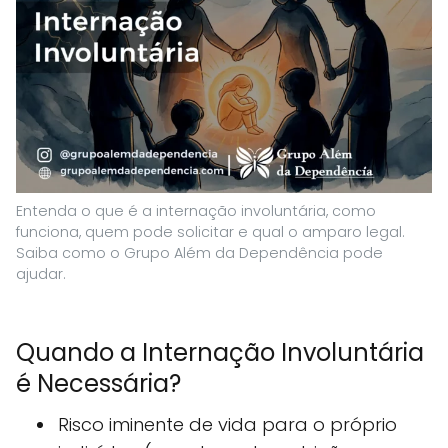
Entenda o que é a internação involuntária, como
funciona, quem pode solicitar e qual o amparo legal.
Saiba como o Grupo Além da Dependência pode
ajudar.
Quando a Internação Involuntária
é Necessária?
Risco iminente de vida para o próprio