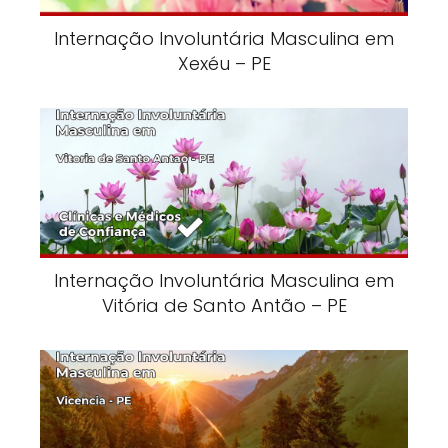
Internação Involuntária Masculina em
Xexéu – PE
Internação Involuntária Masculina em
Vitória de Santo Antão – PE