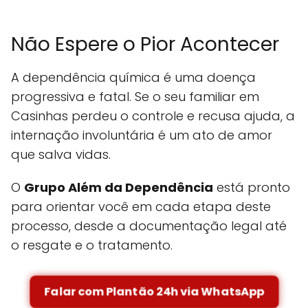
Não Espere o Pior Acontecer
A dependência química é uma doença
progressiva e fatal. Se o seu familiar em
Casinhas perdeu o controle e recusa ajuda, a
internação involuntária é um ato de amor
que salva vidas.
O
Grupo Além da Dependência
está pronto
para orientar você em cada etapa deste
processo, desde a documentação legal até
o resgate e o tratamento.
Falar com Plantão 24h via WhatsApp