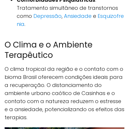
Tratamento simultâneo de transtornos
como
Depressão
,
Ansiedade
e
Esquizofre
nia
.
O Clima e o Ambiente
Terapêutico
O clima tropical da região e o contato com o
bioma Brasil oferecem condições ideais para
a recuperação. O distanciamento do
ambiente urbano caótico de Casinhas e o
contato com a natureza reduzem o estresse
e a ansiedade, potencializando os efeitos das
terapias.