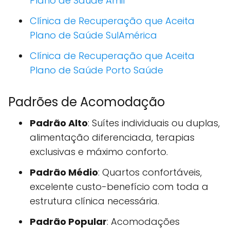
Plano de Saúde Amil
Clínica de Recuperação que Aceita
Plano de Saúde SulAmérica
Clínica de Recuperação que Aceita
Plano de Saúde Porto Saúde
Padrões de Acomodação
Padrão Alto
: Suítes individuais ou duplas,
alimentação diferenciada, terapias
exclusivas e máximo conforto.
Padrão Médio
: Quartos confortáveis,
excelente custo-benefício com toda a
estrutura clínica necessária.
Padrão Popular
: Acomodações