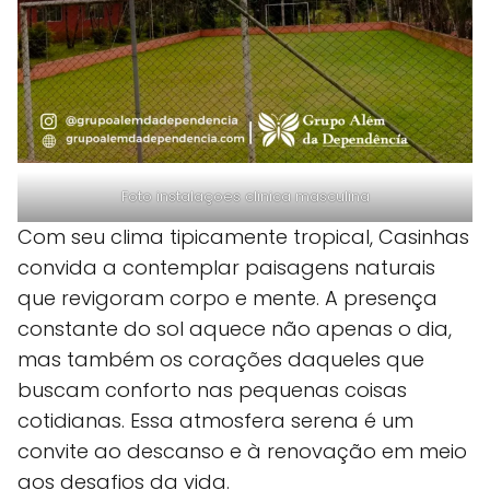
Foto instalaçoes clinica masculina
Com seu clima tipicamente tropical, Casinhas
convida a contemplar paisagens naturais
que revigoram corpo e mente. A presença
constante do sol aquece não apenas o dia,
mas também os corações daqueles que
buscam conforto nas pequenas coisas
cotidianas. Essa atmosfera serena é um
convite ao descanso e à renovação em meio
aos desafios da vida.