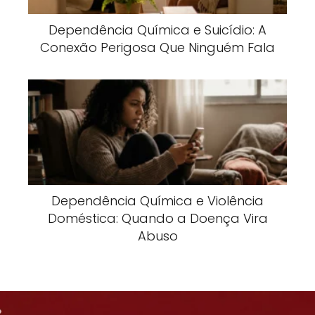
Dependência Química e Suicídio: A
Conexão Perigosa Que Ninguém Fala
Dependência Química e Violência
Doméstica: Quando a Doença Vira
Abuso