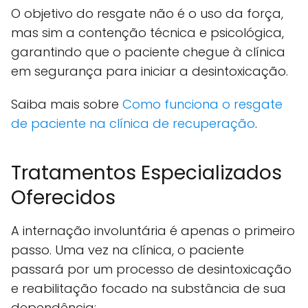
O objetivo do resgate não é o uso da força,
mas sim a contenção técnica e psicológica,
garantindo que o paciente chegue à clínica
em segurança para iniciar a desintoxicação.
Saiba mais sobre
Como funciona o resgate
de paciente na clínica de recuperação
.
Tratamentos Especializados
Oferecidos
A internação involuntária é apenas o primeiro
passo. Uma vez na clínica, o paciente
passará por um processo de desintoxicação
e reabilitação focado na substância de sua
dependência: