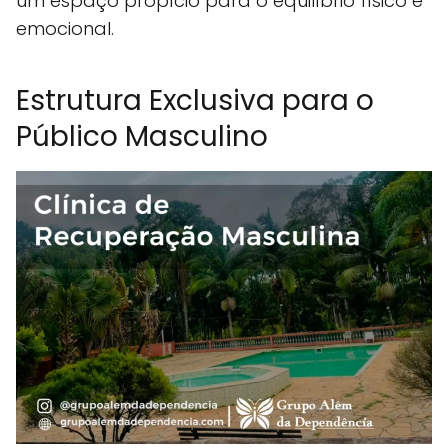
um espaço propício para o equilíbrio físico e
emocional.
Estrutura Exclusiva para o
Público Masculino