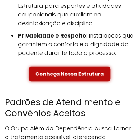
Estrutura para esportes e atividades
ocupacionais que auxiliam na
desintoxicação e disciplina.
Privacidade e Respeito
: Instalações que
garantem o conforto e a dignidade do
paciente durante todo o processo.
Conheça Nossa Estrutura
Padrões de Atendimento e
Convênios Aceitos
O Grupo Além da Dependência busca tornar
o tratamento acessível, oferecendo