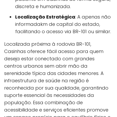
discreta e humanizada.
Localização Estratégica
: A apenas não
informadakm de capital do estado,
facilitando o acesso via BR-101 ou similar.
Localizada próxima à rodovia BR-101,
Casinhas oferece fácil acesso para quem
deseja estar conectado com grandes
centros urbanos sem abrir mão da
serenidade típica das cidades menores. A
infraestrutura de saúde na região é
reconhecida por sua qualidade, garantindo
suporte essencial às necessidades da
população. Essa combinação de
acessibilidade e serviços eficientes promove