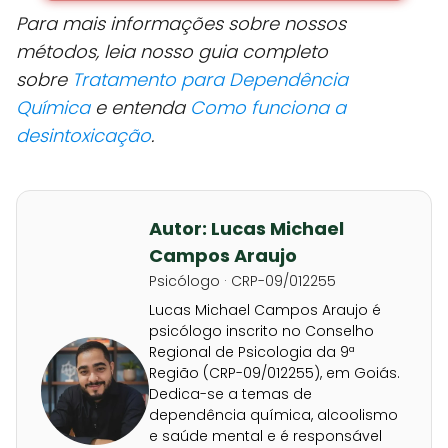
Para mais informações sobre nossos
métodos, leia nosso guia completo
sobre
Tratamento para Dependência
Química
e entenda
Como funciona a
desintoxicação
.
Autor: Lucas Michael
Campos Araujo
Psicólogo · CRP-09/012255
Lucas Michael Campos Araujo é
psicólogo inscrito no Conselho
Regional de Psicologia da 9ª
Região (CRP-09/012255), em Goiás.
Dedica-se a temas de
dependência química, alcoolismo
e saúde mental e é responsável