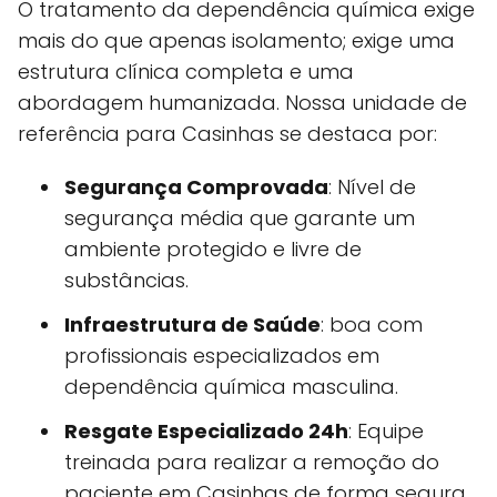
O tratamento da dependência química exige
mais do que apenas isolamento; exige uma
estrutura clínica completa e uma
abordagem humanizada. Nossa unidade de
referência para Casinhas se destaca por:
Segurança Comprovada
: Nível de
segurança média que garante um
ambiente protegido e livre de
substâncias.
Infraestrutura de Saúde
: boa com
profissionais especializados em
dependência química masculina.
Resgate Especializado 24h
: Equipe
treinada para realizar a remoção do
paciente em Casinhas de forma segura,