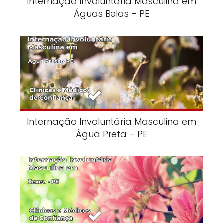
Internação Involuntária Masculina em
Águas Belas – PE
Internação Involuntária Masculina em
Água Preta – PE