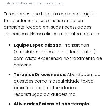
Foto instalaçoes clinica masculina
Entendemos que homens em recuperação
frequentemente se beneficiam de um
ambiente focado em suas necessidades
específicas. Nossa clínica masculina oferece:
Equipe Especializada
: Profissionais
(psiquiatras, psicólogos e terapeutas)
com vasta experiência no tratamento de
homens.
Terapias Direcionadas
: Abordagem de
questões como masculinidade tóxica,
pressão social, paternidade e
reconstrução da autoestima.
Atividades Físicas e Laborterapia
: