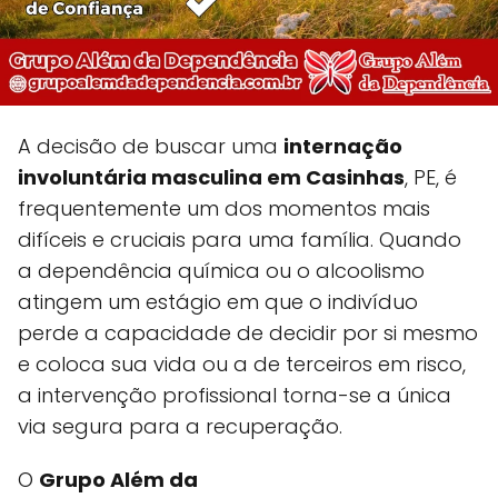
A decisão de buscar uma
internação
involuntária masculina em Casinhas
, PE, é
frequentemente um dos momentos mais
difíceis e cruciais para uma família. Quando
a dependência química ou o alcoolismo
atingem um estágio em que o indivíduo
perde a capacidade de decidir por si mesmo
e coloca sua vida ou a de terceiros em risco,
a intervenção profissional torna-se a única
via segura para a recuperação.
O
Grupo Além da