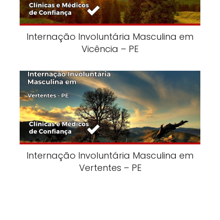
Internação Involuntária Masculina em
Vicência – PE
Internação Involuntária Masculina em
Vertentes – PE