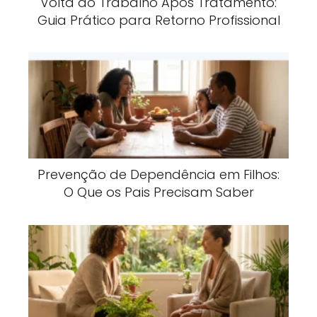
Volta ao Trabalho Após Tratamento:
Guia Prático para Retorno Profissional
Prevenção de Dependência em Filhos:
O Que os Pais Precisam Saber