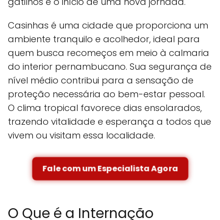
gatilhos e o início de uma nova jornada.
Casinhas é uma cidade que proporciona um
ambiente tranquilo e acolhedor, ideal para
quem busca recomeços em meio à calmaria
do interior pernambucano. Sua segurança de
nível médio contribui para a sensação de
proteção necessária ao bem-estar pessoal.
O clima tropical favorece dias ensolarados,
trazendo vitalidade e esperança a todos que
vivem ou visitam essa localidade.
Fale com um Especialista Agora
O Que é a Internação