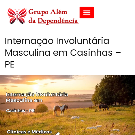
Internação Involuntária
Masculina em Casinhas –
PE