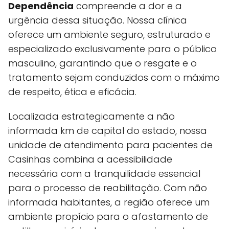
Dependência
compreende a dor e a
urgência dessa situação. Nossa clínica
oferece um ambiente seguro, estruturado e
especializado exclusivamente para o público
masculino, garantindo que o resgate e o
tratamento sejam conduzidos com o máximo
de respeito, ética e eficácia.
Localizada estrategicamente a não
informada km de capital do estado, nossa
unidade de atendimento para pacientes de
Casinhas combina a acessibilidade
necessária com a tranquilidade essencial
para o processo de reabilitação. Com não
informada habitantes, a região oferece um
ambiente propício para o afastamento de