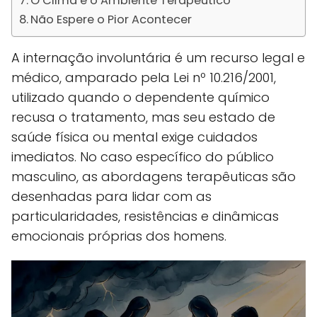
O Clima e o Ambiente Terapêutico
Não Espere o Pior Acontecer
A internação involuntária é um recurso legal e
médico, amparado pela Lei nº 10.216/2001,
utilizado quando o dependente químico
recusa o tratamento, mas seu estado de
saúde física ou mental exige cuidados
imediatos. No caso específico do público
masculino, as abordagens terapêuticas são
desenhadas para lidar com as
particularidades, resistências e dinâmicas
emocionais próprias dos homens.