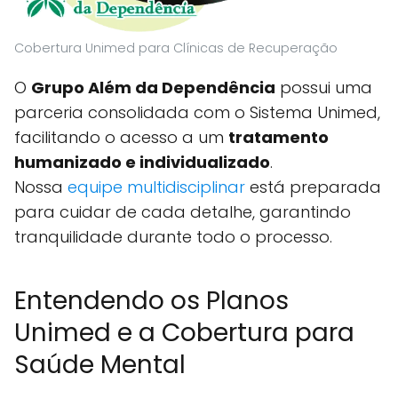
Cobertura Unimed para Clínicas de Recuperação
O
Grupo Além da Dependência
possui uma
parceria consolidada com o Sistema Unimed,
facilitando o acesso a um
tratamento
humanizado e individualizado
.
Nossa
equipe multidisciplinar
está preparada
para cuidar de cada detalhe, garantindo
tranquilidade durante todo o processo.
Entendendo os Planos
Unimed e a Cobertura para
Saúde Mental