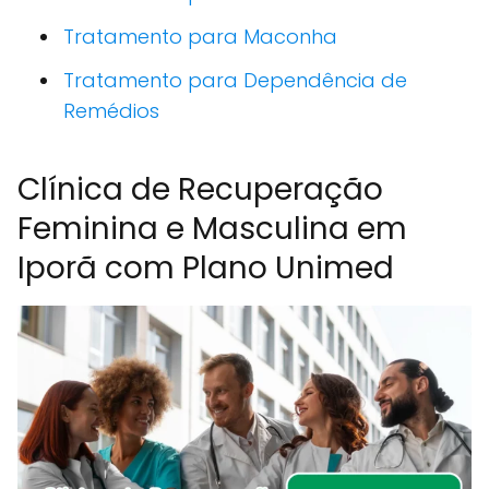
Tratamento para Maconha
Tratamento para Dependência de
Remédios
Clínica de Recuperação
Feminina e Masculina em
Iporã com Plano Unimed