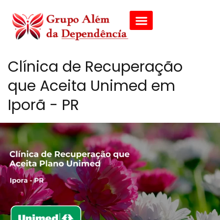
Clínica de Recuperação
que Aceita Unimed em
Iporã - PR