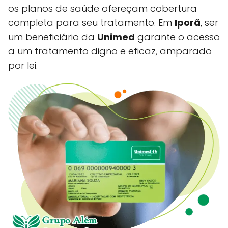
os planos de saúde ofereçam cobertura
completa para seu tratamento. Em
Iporã
, ser
um beneficiário da
Unimed
garante o acesso
a um tratamento digno e eficaz, amparado
por lei.