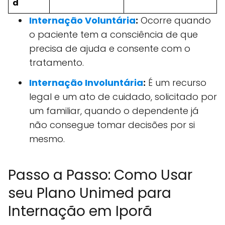
d
Internação Voluntária
:
Ocorre quando
o paciente tem a consciência de que
precisa de ajuda e consente com o
tratamento.
Internação Involuntária
:
É um recurso
legal e um ato de cuidado, solicitado por
um familiar, quando o dependente já
não consegue tomar decisões por si
mesmo.
Passo a Passo: Como Usar
seu Plano Unimed para
Internação em Iporã