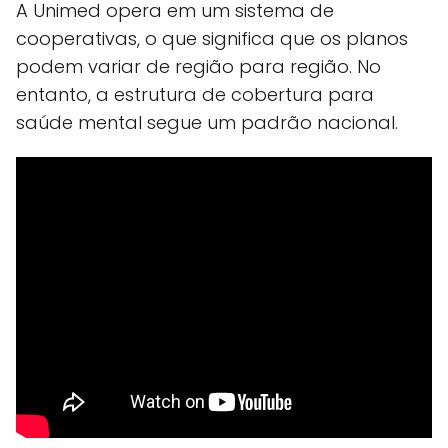
A Unimed opera em um sistema de
cooperativas, o que significa que os planos
podem variar de região para região. No
entanto, a estrutura de cobertura para
saúde mental segue um padrão nacional.