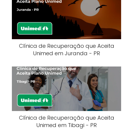
Clínica de Recuperação que Aceita
Unimed em Juranda - PR
Clínica de Recuperação que Aceita
Unimed em Tibagi - PR