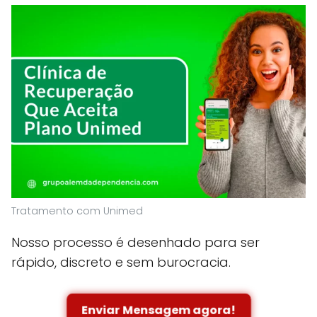
Tratamento com Unimed
Nosso processo é desenhado para ser
rápido, discreto e sem burocracia.
Enviar Mensagem agora!