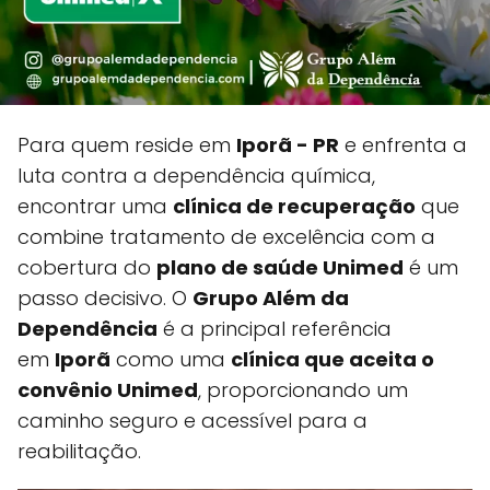
Para quem reside em
Iporã - PR
e enfrenta a
luta contra a dependência química,
encontrar uma
clínica de recuperação
que
combine tratamento de excelência com a
cobertura do
plano de saúde Unimed
é um
passo decisivo. O
Grupo Além da
Dependência
é a principal referência
em
Iporã
como uma
clínica que aceita o
convênio Unimed
, proporcionando um
caminho seguro e acessível para a
reabilitação.