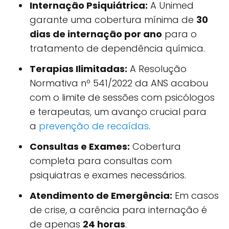
Internação Psiquiátrica:
A Unimed
garante uma cobertura mínima de
30
dias de internação por ano
para o
tratamento de dependência química.
Terapias Ilimitadas:
A Resolução
Normativa nº 541/2022 da ANS acabou
com o limite de sessões com psicólogos
e terapeutas, um avanço crucial para
a
prevenção de recaídas
.
Consultas e Exames:
Cobertura
completa para consultas com
psiquiatras e exames necessários.
Atendimento de Emergência:
Em casos
de crise, a carência para internação é
de apenas
24 horas
.