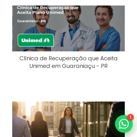
Clínica de Recuperação que Aceita
Unimed em Guaraniaçu - PR
1