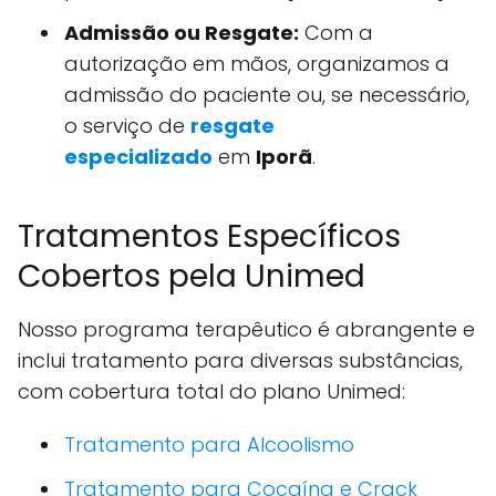
Admissão ou Resgate:
Com a
autorização em mãos, organizamos a
admissão do paciente ou, se necessário,
o serviço de
resgate
especializado
em
Iporã
.
Tratamentos Específicos
Cobertos pela Unimed
Nosso programa terapêutico é abrangente e
inclui tratamento para diversas substâncias,
com cobertura total do plano Unimed:
Tratamento para Alcoolismo
Tratamento para Cocaína e Crack