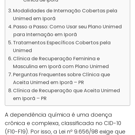
Modalidades de Internação Cobertas pela
Unimed em Iporã
Passo a Passo: Como Usar seu Plano Unimed
para Internação em Iporã
Tratamentos Específicos Cobertos pela
Unimed
Clínica de Recuperação Feminina e
Masculina em Iporã com Plano Unimed
Perguntas Frequentes sobre Clínica que
Aceita Unimed em Iporã – PR
Clínica de Recuperação que Aceita Unimed
em Iporã – PR
A dependência química é uma doença
crônica e complexa, classificada no CID-10
(F10-F19). Por isso, a Lei nº 9.656/98 exige que