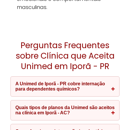
masculinas.
Perguntas Frequentes
sobre Clínica que Aceita
Unimed em Iporã - PR
A Unimed de Iporã - PR cobre internação
para dependentes químicos?
Quais tipos de planos da Unimed são aceitos
na clínica em Iporã - AC?