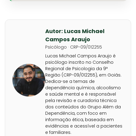
Autor: Lucas Michael
Campos Araujo
Psicólogo · CRP-09/012255
Lucas Michael Campos Araujo é
psicólogo inscrito no Conselho
Regional de Psicologia da 9ª
Região (CRP-09/012255), em Goiás.
Dedica-se a temas de
dependência química, alcoolismo
e saúde mental e é responsável
pela revisão e curadoria técnica
dos conteúdos do Grupo Além da
Dependência, com foco em
informação ética, baseada em
evidências e acessível a pacientes
e familiares.