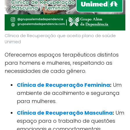
Clínica de Recuperação que aceita plano de saúde
Unimed
Oferecemos espaços terapêuticos distintos
para homens e mulheres, respeitando as
necessidades de cada gênero.
Clínica de Recuperação Feminina
:
Um
ambiente de acolhimento e segurança
para mulheres.
Clínica de Recuperação Masculina
:
Um
espaço para o trabalho de questões
emocionais e comportamentais