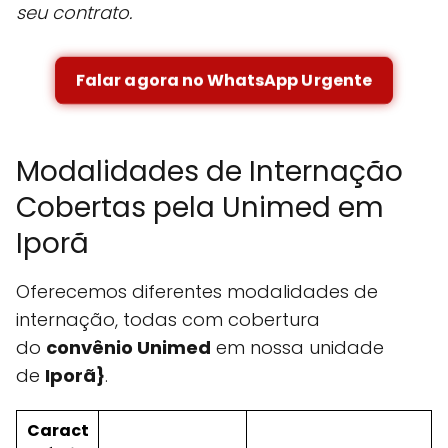
seu contrato.
Falar agora no WhatsApp Urgente
Modalidades de Internação
Cobertas pela Unimed em
Iporã
Oferecemos diferentes modalidades de
internação, todas com cobertura
do
convênio Unimed
em nossa unidade
de
Iporã}
.
Caract