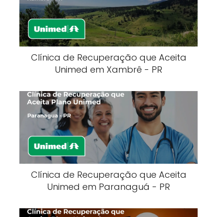
Clínica de Recuperação que Aceita
Unimed em Xambrê - PR
Clínica de Recuperação que Aceita
Unimed em Paranaguá - PR