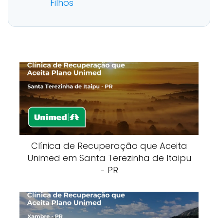
Filhos
Clínica de Recuperação que Aceita
Unimed em Santa Terezinha de Itaipu
- PR