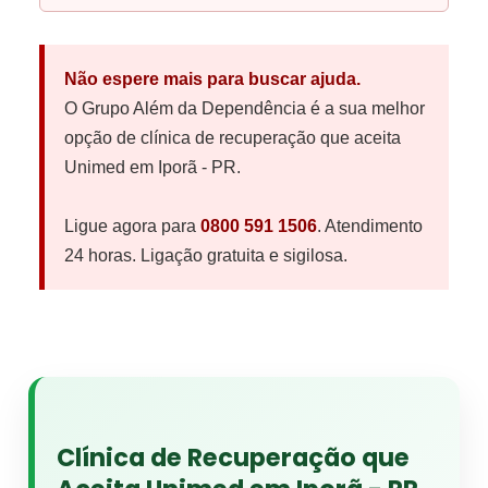
Não espere mais para buscar ajuda.
O Grupo Além da Dependência é a sua melhor
opção de clínica de recuperação que aceita
Unimed em Iporã - PR.
Ligue agora para
0800 591 1506
. Atendimento
24 horas. Ligação gratuita e sigilosa.
Clínica de Recuperação que