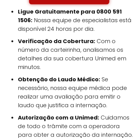
Ligue Gratuitamente para 0800 591
1506:
Nossa equipe de especialistas está
disponível 24 horas por dia.
Verificação da Cobertura:
Com o
número da carteirinha, analisamos os
detalhes da sua cobertura Unimed em
minutos.
Obtenção do Laudo Médico:
Se
necessário, nossa equipe médica pode
realizar uma avaliação para emitir o
laudo que justifica a internação.
Autorização com a Unimed:
Cuidamos
de todo o trâmite com a operadora
para obter a autorização da internação.