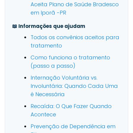
Aceita Plano de Saúde Bradesco
em Iporã -PR
📖 Informações que ajudam
Todos os convênios aceitos para
tratamento
Como funciona o tratamento
(passo a passo)
Internação Voluntária vs.
Involuntária: Quando Cada Uma
é Necessária
Recaída: O Que Fazer Quando
Acontece
Prevenção de Dependência em