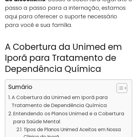
passo a passo para a internação, estamos
aqui para oferecer o suporte necessário
para você e sua família.
A Cobertura da Unimed em
Iporã para Tratamento de
Dependência Química
Sumário
A Cobertura da Unimed em Iporã para
Tratamento de Dependência Química
Entendendo os Planos Unimed e a Cobertura
para Saúde Mental
Tipos de Planos Unimed Aceitos em Nossa
Clínica de Iporã