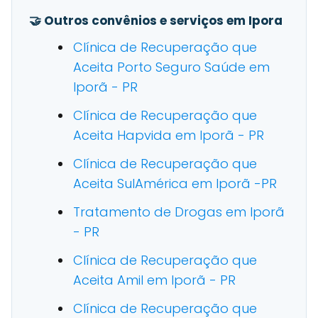
🤝 Outros convênios e serviços em Ipora
Clínica de Recuperação que
Aceita Porto Seguro Saúde em
Iporã - PR
Clínica de Recuperação que
Aceita Hapvida em Iporã - PR
Clínica de Recuperação que
Aceita SulAmérica em Iporã -PR
Tratamento de Drogas em Iporã
- PR
Clínica de Recuperação que
Aceita Amil em Iporã - PR
Clínica de Recuperação que