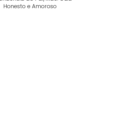
Honesto e Amoroso