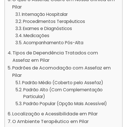
Pilar
Internação Hospitalar
Procedimentos Terapêuticos
Exames e Diagnósticos
Medicações
Acompanhamento Pós-Alta
Tipos de Dependência Tratados com
Assefaz em Pilar
Padrões de Acomodação com Assefaz em
Pilar
Padrão Médio (Coberto pelo Assefaz)
Padrão Alto (Com Complementação
Particular)
Padrão Popular (Opção Mais Acessível)
Localização e Acessibilidade em Pilar
O Ambiente Terapêutico em Pilar