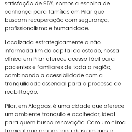
satisfação de 95%, somos a escolha de
confiança para famílias em Pilar que
buscam recuperação com segurança,
profissionalismo e humanidade.
Localizada estrategicamente a não
informada km de capital do estado, nossa
clínica em Pilar oferece acesso fácil para
pacientes e familiares de toda a região,
combinando a acessibilidade com a
tranquilidade essencial para o processo de
reabilitação.
Pilar, em Alagoas, é uma cidade que oferece
um ambiente tranquilo e acolhedor, ideal
para quem busca renovação. Com um clima
tropical que proporciona dias amenos e