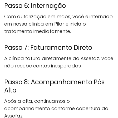
Passo 6: Internação
Com autorização em mãos, você é internado
em nossa clínica em Pilar e inicia o
tratamento imediatamente.
Passo 7: Faturamento Direto
A clínica fatura diretamente ao Assefaz. Você
não recebe contas inesperadas.
Passo 8: Acompanhamento Pós-
Alta
Após a alta, continuamos o
acompanhamento conforme cobertura do
Assefaz.