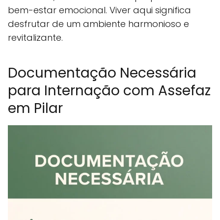
bem-estar emocional. Viver aqui significa
desfrutar de um ambiente harmonioso e
revitalizante.
Documentação Necessária
para Internação com Assefaz
em Pilar