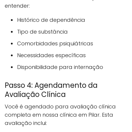
entender:
Histórico de dependência
Tipo de substância
Comorbidades psiquiátricas
Necessidades específicas
Disponibilidade para internação
Passo 4: Agendamento da
Avaliação Clínica
Você é agendado para avaliação clínica
completa em nossa clínica em Pilar. Esta
avaliação inclui: