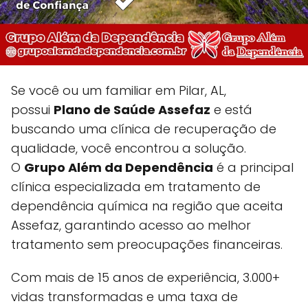
Se você ou um familiar em Pilar, AL,
possui
Plano de Saúde Assefaz
e está
buscando uma clínica de recuperação de
qualidade, você encontrou a solução.
O
Grupo Além da Dependência
é a principal
clínica especializada em tratamento de
dependência química na região que aceita
Assefaz, garantindo acesso ao melhor
tratamento sem preocupações financeiras.
Com mais de 15 anos de experiência, 3.000+
vidas transformadas e uma taxa de