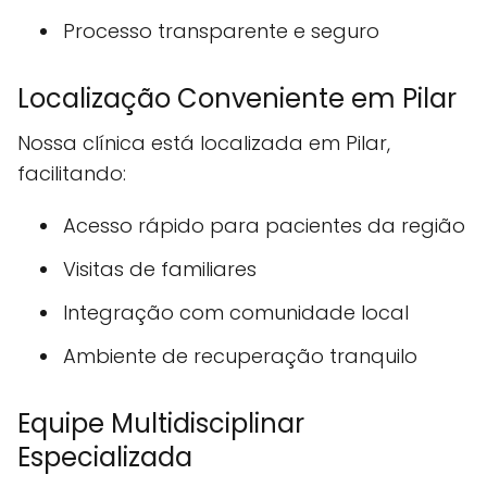
Processo transparente e seguro
Localização Conveniente em Pilar
Nossa clínica está localizada em Pilar,
facilitando:
Acesso rápido para pacientes da região
Visitas de familiares
Integração com comunidade local
Ambiente de recuperação tranquilo
Equipe Multidisciplinar
Especializada