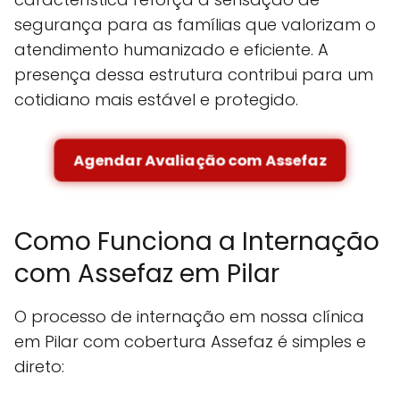
segurança para as famílias que valorizam o
atendimento humanizado e eficiente. A
presença dessa estrutura contribui para um
cotidiano mais estável e protegido.
Agendar Avaliação com Assefaz
Como Funciona a Internação
com Assefaz em Pilar
O processo de internação em nossa clínica
em Pilar com cobertura Assefaz é simples e
direto: