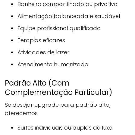
Banheiro compartilhado ou privativo
Alimentação balanceada e saudável
Equipe profissional qualificada
Terapias eficazes
Atividades de lazer
Atendimento humanizado
Padrão Alto (Com
Complementação Particular)
Se desejar upgrade para padrão alto,
oferecemos:
Suítes individuais ou duplas de luxo