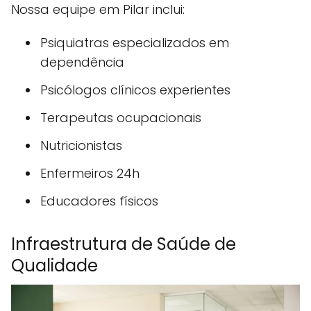
Nossa equipe em Pilar inclui:
Psiquiatras especializados em
dependência
Psicólogos clínicos experientes
Terapeutas ocupacionais
Nutricionistas
Enfermeiros 24h
Educadores físicos
Infraestrutura de Saúde de
Qualidade