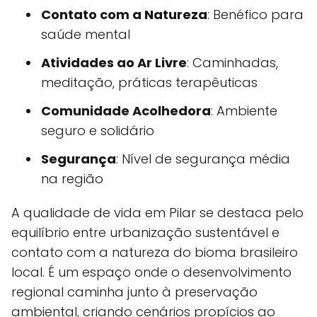
Contato com a Natureza
: Benéfico para
saúde mental
Atividades ao Ar Livre
: Caminhadas,
meditação, práticas terapêuticas
Comunidade Acolhedora
: Ambiente
seguro e solidário
Segurança
: Nível de segurança média
na região
A qualidade de vida em Pilar se destaca pelo
equilíbrio entre urbanização sustentável e
contato com a natureza do bioma brasileiro
local. É um espaço onde o desenvolvimento
regional caminha junto à preservação
ambiental, criando cenários propícios ao