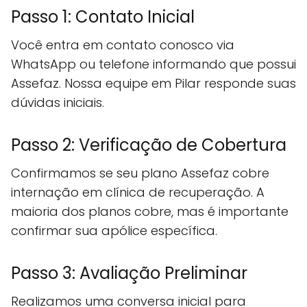
Passo 1: Contato Inicial
Você entra em contato conosco via
WhatsApp ou telefone informando que possui
Assefaz. Nossa equipe em Pilar responde suas
dúvidas iniciais.
Passo 2: Verificação de Cobertura
Confirmamos se seu plano Assefaz cobre
internação em clínica de recuperação. A
maioria dos planos cobre, mas é importante
confirmar sua apólice específica.
Passo 3: Avaliação Preliminar
Realizamos uma conversa inicial para