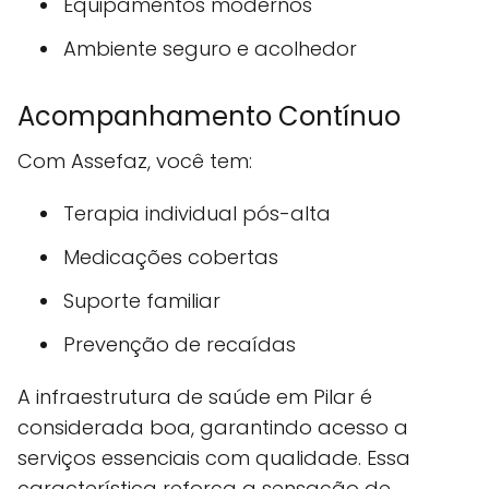
Equipamentos modernos
Ambiente seguro e acolhedor
Acompanhamento Contínuo
Com Assefaz, você tem:
Terapia individual pós-alta
Medicações cobertas
Suporte familiar
Prevenção de recaídas
A infraestrutura de saúde em Pilar é
considerada boa, garantindo acesso a
serviços essenciais com qualidade. Essa
característica reforça a sensação de