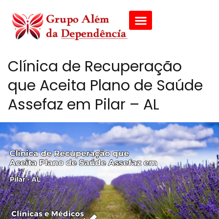
Clínica de Recuperação
que Aceita Plano de Saúde
Assefaz em Pilar – AL