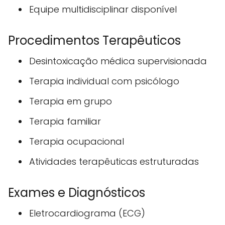
Equipe multidisciplinar disponível
Procedimentos Terapêuticos
Desintoxicação médica supervisionada
Terapia individual com psicólogo
Terapia em grupo
Terapia familiar
Terapia ocupacional
Atividades terapêuticas estruturadas
Exames e Diagnósticos
Eletrocardiograma (ECG)