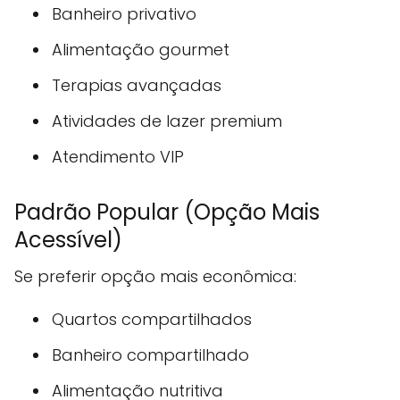
Banheiro privativo
Alimentação gourmet
Terapias avançadas
Atividades de lazer premium
Atendimento VIP
Padrão Popular (Opção Mais
Acessível)
Se preferir opção mais econômica:
Quartos compartilhados
Banheiro compartilhado
Alimentação nutritiva