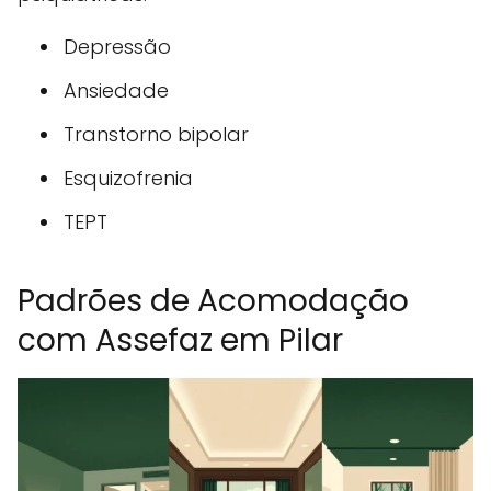
Depressão
Ansiedade
Transtorno bipolar
Esquizofrenia
TEPT
Padrões de Acomodação
com Assefaz em Pilar