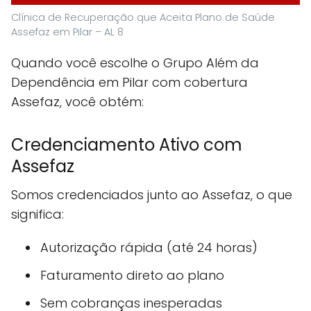
Clínica de Recuperação que Aceita Plano de Saúde
Assefaz em Pilar – AL 8
Quando você escolhe o Grupo Além da
Dependência em Pilar com cobertura
Assefaz, você obtém:
Credenciamento Ativo com
Assefaz
Somos credenciados junto ao Assefaz, o que
significa:
Autorização rápida (até 24 horas)
Faturamento direto ao plano
Sem cobranças inesperadas