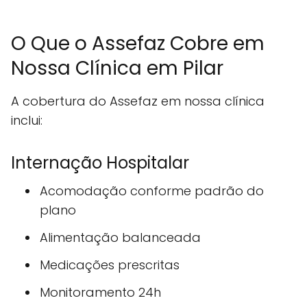
O Que o Assefaz Cobre em
Nossa Clínica em Pilar
A cobertura do Assefaz em nossa clínica
inclui:
Internação Hospitalar
Acomodação conforme padrão do
plano
Alimentação balanceada
Medicações prescritas
Monitoramento 24h