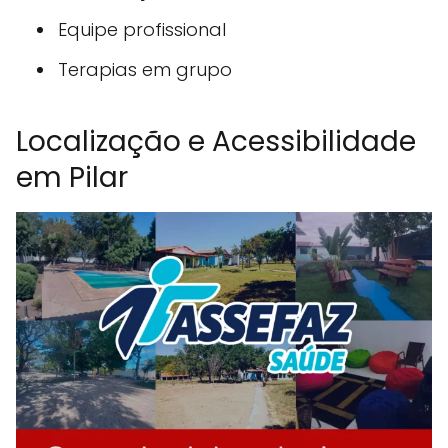
Equipe profissional
Terapias em grupo
Localização e Acessibilidade
em Pilar