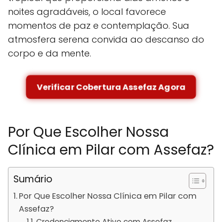
noites agradáveis, o local favorece
momentos de paz e contemplação. Sua
atmosfera serena convida ao descanso do
corpo e da mente.
Verificar Cobertura Assefaz Agora
Por Que Escolher Nossa
Clínica em Pilar com Assefaz?
Sumário
Por Que Escolher Nossa Clínica em Pilar com
Assefaz?
Credenciamento Ativo com Assefaz