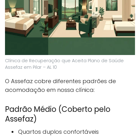
Clínica de Recuperação que Aceita Plano de Saúde
Assefaz em Pilar – AL 10
O Assefaz cobre diferentes padrões de
acomodação em nossa clínica:
Padrão Médio (Coberto pelo
Assefaz)
Quartos duplos confortáveis