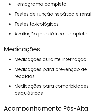
Hemograma completo
Testes de função hepática e renal
Testes toxicológicos
Avaliação psiquiátrica completa
Medicações
Medicações durante internação
Medicações para prevenção de
recaídas
Medicações para comorbidades
psiquiátricas
Acompanhamento Pós-Alta