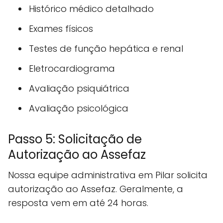
Histórico médico detalhado
Exames físicos
Testes de função hepática e renal
Eletrocardiograma
Avaliação psiquiátrica
Avaliação psicológica
Passo 5: Solicitação de
Autorização ao Assefaz
Nossa equipe administrativa em Pilar solicita
autorização ao Assefaz. Geralmente, a
resposta vem em até 24 horas.