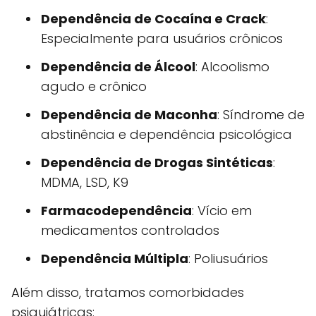
Dependência de Cocaína e Crack
:
Especialmente para usuários crônicos
Dependência de Álcool
: Alcoolismo
agudo e crônico
Dependência de Maconha
: Síndrome de
abstinência e dependência psicológica
Dependência de Drogas Sintéticas
:
MDMA, LSD, K9
Farmacodependência
: Vício em
medicamentos controlados
Dependência Múltipla
: Poliusuários
Além disso, tratamos comorbidades
psiquiátricas: