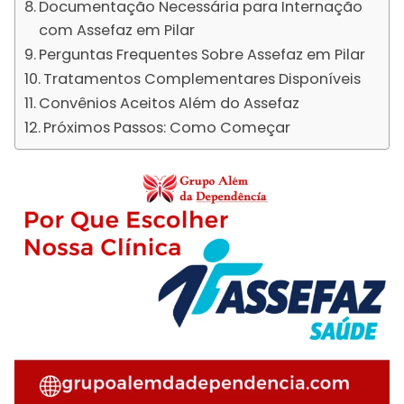
Documentação Necessária para Internação
com Assefaz em Pilar
Perguntas Frequentes Sobre Assefaz em Pilar
Tratamentos Complementares Disponíveis
Convênios Aceitos Além do Assefaz
Próximos Passos: Como Começar