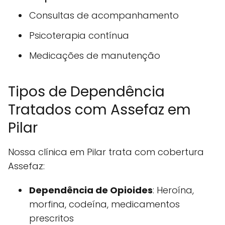
Consultas de acompanhamento
Psicoterapia contínua
Medicações de manutenção
Tipos de Dependência
Tratados com Assefaz em
Pilar
Nossa clínica em Pilar trata com cobertura
Assefaz:
Dependência de Opioides
: Heroína,
morfina, codeína, medicamentos
prescritos