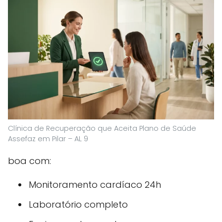
Clínica de Recuperação que Aceita Plano de Saúde
Assefaz em Pilar – AL 9
boa com:
Monitoramento cardíaco 24h
Laboratório completo