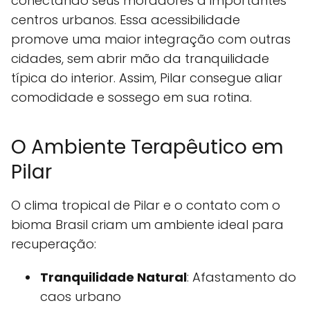
conectando seus moradores a importantes
centros urbanos. Essa acessibilidade
promove uma maior integração com outras
cidades, sem abrir mão da tranquilidade
típica do interior. Assim, Pilar consegue aliar
comodidade e sossego em sua rotina.
O Ambiente Terapêutico em
Pilar
O clima tropical de Pilar e o contato com o
bioma Brasil criam um ambiente ideal para
recuperação:
Tranquilidade Natural
: Afastamento do
caos urbano