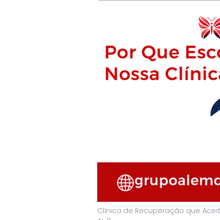
Clínica de Recuperação que Aceit