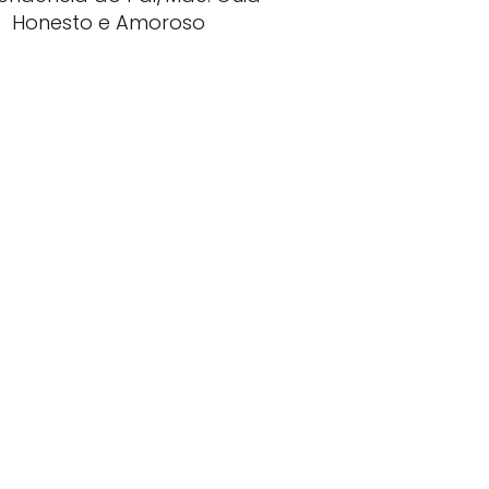
Honesto e Amoroso