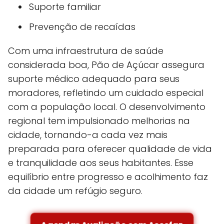
Suporte familiar
Prevenção de recaídas
Com uma infraestrutura de saúde
considerada boa, Pão de Açúcar assegura
suporte médico adequado para seus
moradores, refletindo um cuidado especial
com a população local. O desenvolvimento
regional tem impulsionado melhorias na
cidade, tornando-a cada vez mais
preparada para oferecer qualidade de vida
e tranquilidade aos seus habitantes. Esse
equilíbrio entre progresso e acolhimento faz
da cidade um refúgio seguro.