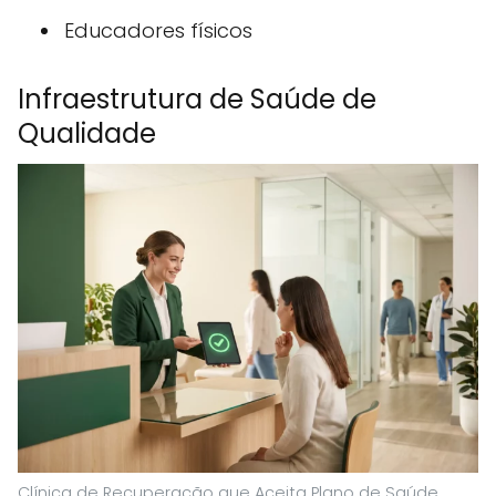
Educadores físicos
Infraestrutura de Saúde de
Qualidade
Clínica de Recuperação que Aceita Plano de Saúde