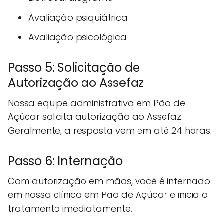
Avaliação psiquiátrica
Avaliação psicológica
Passo 5: Solicitação de
Autorização ao Assefaz
Nossa equipe administrativa em Pão de
Açúcar solicita autorização ao Assefaz.
Geralmente, a resposta vem em até 24 horas.
Passo 6: Internação
Com autorização em mãos, você é internado
em nossa clínica em Pão de Açúcar e inicia o
tratamento imediatamente.