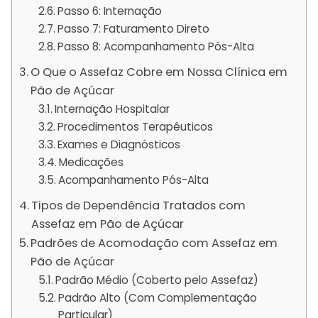
Passo 6: Internação
Passo 7: Faturamento Direto
Passo 8: Acompanhamento Pós-Alta
O Que o Assefaz Cobre em Nossa Clínica em
Pão de Açúcar
Internação Hospitalar
Procedimentos Terapêuticos
Exames e Diagnósticos
Medicações
Acompanhamento Pós-Alta
Tipos de Dependência Tratados com
Assefaz em Pão de Açúcar
Padrões de Acomodação com Assefaz em
Pão de Açúcar
Padrão Médio (Coberto pelo Assefaz)
Padrão Alto (Com Complementação
Particular)