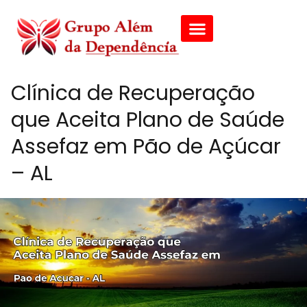
Clínica de Recuperação
que Aceita Plano de Saúde
Assefaz em Pão de Açúcar
– AL