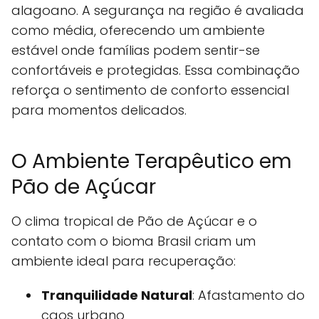
alagoano. A segurança na região é avaliada
como média, oferecendo um ambiente
estável onde famílias podem sentir-se
confortáveis e protegidas. Essa combinação
reforça o sentimento de conforto essencial
para momentos delicados.
O Ambiente Terapêutico em
Pão de Açúcar
O clima tropical de Pão de Açúcar e o
contato com o bioma Brasil criam um
ambiente ideal para recuperação:
Tranquilidade Natural
: Afastamento do
caos urbano