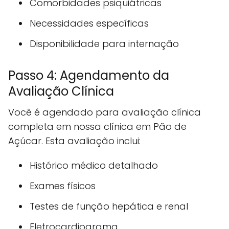
Comorbidades psiquiátricas
Necessidades específicas
Disponibilidade para internação
Passo 4: Agendamento da
Avaliação Clínica
Você é agendado para avaliação clínica
completa em nossa clínica em Pão de
Açúcar. Esta avaliação inclui:
Histórico médico detalhado
Exames físicos
Testes de função hepática e renal
Eletrocardiograma