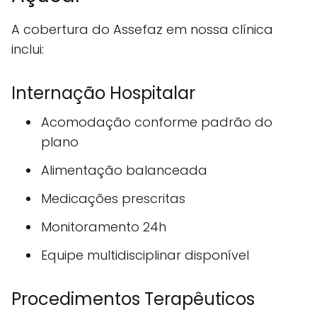
A cobertura do Assefaz em nossa clínica
inclui:
Internação Hospitalar
Acomodação conforme padrão do
plano
Alimentação balanceada
Medicações prescritas
Monitoramento 24h
Equipe multidisciplinar disponível
Procedimentos Terapêuticos