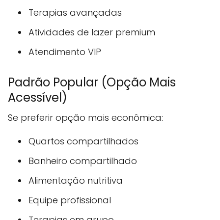
Terapias avançadas
Atividades de lazer premium
Atendimento VIP
Padrão Popular (Opção Mais
Acessível)
Se preferir opção mais econômica:
Quartos compartilhados
Banheiro compartilhado
Alimentação nutritiva
Equipe profissional
Terapias em grupo