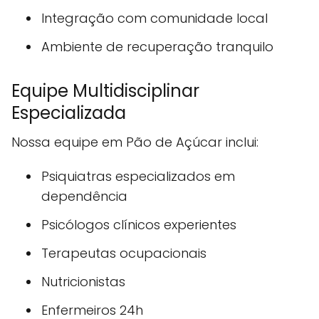
Integração com comunidade local
Ambiente de recuperação tranquilo
Equipe Multidisciplinar
Especializada
Nossa equipe em Pão de Açúcar inclui:
Psiquiatras especializados em
dependência
Psicólogos clínicos experientes
Terapeutas ocupacionais
Nutricionistas
Enfermeiros 24h