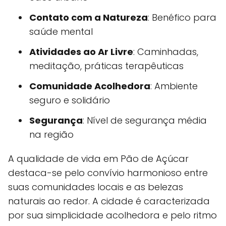
Contato com a Natureza
: Benéfico para
saúde mental
Atividades ao Ar Livre
: Caminhadas,
meditação, práticas terapêuticas
Comunidade Acolhedora
: Ambiente
seguro e solidário
Segurança
: Nível de segurança média
na região
A qualidade de vida em Pão de Açúcar
destaca-se pelo convívio harmonioso entre
suas comunidades locais e as belezas
naturais ao redor. A cidade é caracterizada
por sua simplicidade acolhedora e pelo ritmo