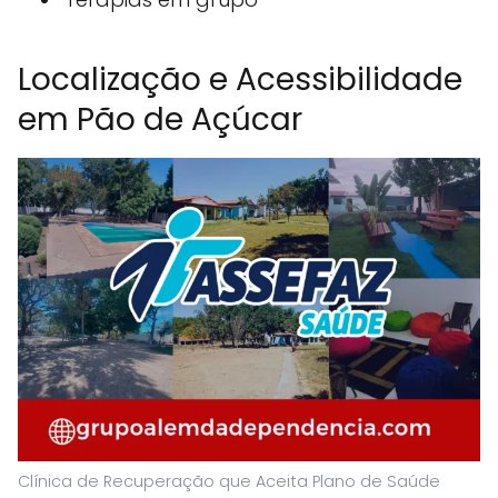
Localização e Acessibilidade
em Pão de Açúcar
Clínica de Recuperação que Aceita Plano de Saúde