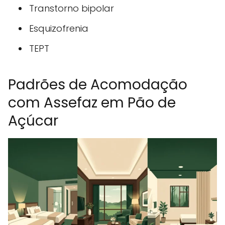
Transtorno bipolar
Esquizofrenia
TEPT
Padrões de Acomodação
com Assefaz em Pão de
Açúcar