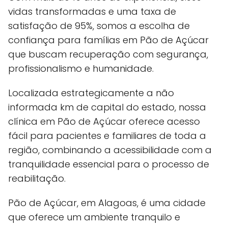
vidas transformadas e uma taxa de
satisfação de 95%, somos a escolha de
confiança para famílias em Pão de Açúcar
que buscam recuperação com segurança,
profissionalismo e humanidade.
Localizada estrategicamente a não
informada km de capital do estado, nossa
clínica em Pão de Açúcar oferece acesso
fácil para pacientes e familiares de toda a
região, combinando a acessibilidade com a
tranquilidade essencial para o processo de
reabilitação.
Pão de Açúcar, em Alagoas, é uma cidade
que oferece um ambiente tranquilo e