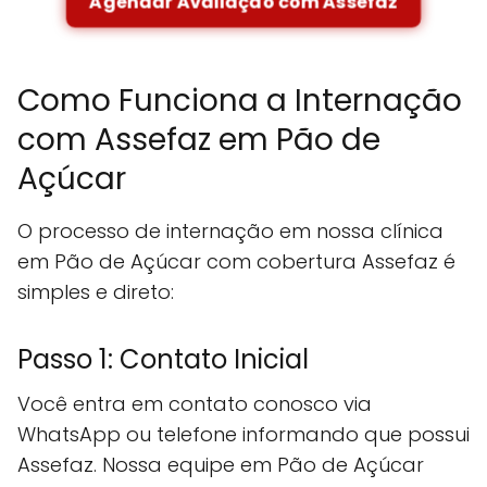
Agendar Avaliação com Assefaz
Como Funciona a Internação
com Assefaz em Pão de
Açúcar
O processo de internação em nossa clínica
em Pão de Açúcar com cobertura Assefaz é
simples e direto:
Passo 1: Contato Inicial
Você entra em contato conosco via
WhatsApp ou telefone informando que possui
Assefaz. Nossa equipe em Pão de Açúcar