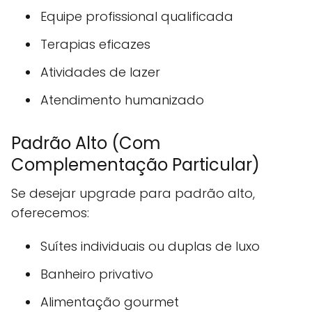
Equipe profissional qualificada
Terapias eficazes
Atividades de lazer
Atendimento humanizado
Padrão Alto (Com
Complementação Particular)
Se desejar upgrade para padrão alto,
oferecemos:
Suítes individuais ou duplas de luxo
Banheiro privativo
Alimentação gourmet