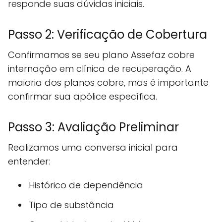
responde suas dúvidas iniciais.
Passo 2: Verificação de Cobertura
Confirmamos se seu plano Assefaz cobre
internação em clínica de recuperação. A
maioria dos planos cobre, mas é importante
confirmar sua apólice específica.
Passo 3: Avaliação Preliminar
Realizamos uma conversa inicial para
entender:
Histórico de dependência
Tipo de substância