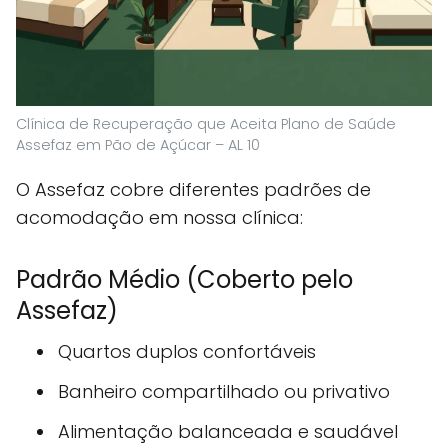
Clínica de Recuperação que Aceita Plano de Saúde
Assefaz em Pão de Açúcar – AL 10
O Assefaz cobre diferentes padrões de
acomodação em nossa clínica:
Padrão Médio (Coberto pelo
Assefaz)
Quartos duplos confortáveis
Banheiro compartilhado ou privativo
Alimentação balanceada e saudável