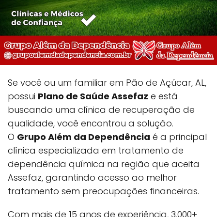
Se você ou um familiar em Pão de Açúcar, AL,
possui
Plano de Saúde Assefaz
e está
buscando uma clínica de recuperação de
qualidade, você encontrou a solução.
O
Grupo Além da Dependência
é a principal
clínica especializada em tratamento de
dependência química na região que aceita
Assefaz, garantindo acesso ao melhor
tratamento sem preocupações financeiras.
Com mais de 15 anos de experiência, 3.000+