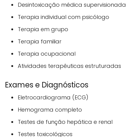
Desintoxicação médica supervisionada
Terapia individual com psicólogo
Terapia em grupo
Terapia familiar
Terapia ocupacional
Atividades terapêuticas estruturadas
Exames e Diagnósticos
Eletrocardiograma (ECG)
Hemograma completo
Testes de função hepática e renal
Testes toxicológicos