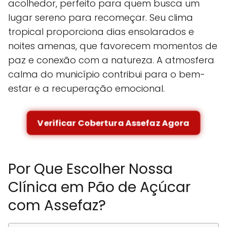
acolhedor, perfeito para quem busca um
lugar sereno para recomeçar. Seu clima
tropical proporciona dias ensolarados e
noites amenas, que favorecem momentos de
paz e conexão com a natureza. A atmosfera
calma do município contribui para o bem-
estar e a recuperação emocional.
Verificar Cobertura Assefaz Agora
Por Que Escolher Nossa
Clínica em Pão de Açúcar
com Assefaz?