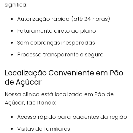
significa:
Autorização rápida (até 24 horas)
Faturamento direto ao plano
Sem cobranças inesperadas
Processo transparente e seguro
Localização Conveniente em Pão
de Açúcar
Nossa clínica está localizada em Pão de
Açúcar, facilitando:
Acesso rápido para pacientes da região
Visitas de familiares