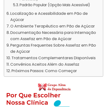
Padrão Popular (Opção Mais Acessível)
Localização e Acessibilidade em Pão de
Açúcar
O Ambiente Terapêutico em Pão de Açúcar
Documentação Necessária para Internação
com Assefaz em Pão de Açúcar
Perguntas Frequentes Sobre Assefaz em Pão
de Açúcar
Tratamentos Complementares Disponíveis
Convênios Aceitos Além do Assefaz
Próximos Passos: Como Começar