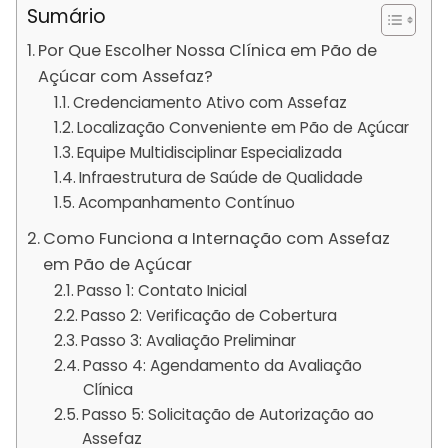
Sumário
Por Que Escolher Nossa Clínica em Pão de
Açúcar com Assefaz?
Credenciamento Ativo com Assefaz
Localização Conveniente em Pão de Açúcar
Equipe Multidisciplinar Especializada
Infraestrutura de Saúde de Qualidade
Acompanhamento Contínuo
Como Funciona a Internação com Assefaz
em Pão de Açúcar
Passo 1: Contato Inicial
Passo 2: Verificação de Cobertura
Passo 3: Avaliação Preliminar
Passo 4: Agendamento da Avaliação
Clínica
Passo 5: Solicitação de Autorização ao
Assefaz