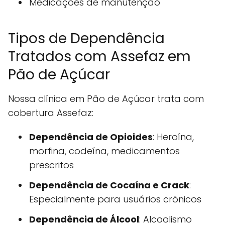
Medicações de manutenção
Tipos de Dependência
Tratados com Assefaz em
Pão de Açúcar
Nossa clínica em Pão de Açúcar trata com
cobertura Assefaz:
Dependência de Opioides
: Heroína,
morfina, codeína, medicamentos
prescritos
Dependência de Cocaína e Crack
:
Especialmente para usuários crônicos
Dependência de Álcool
: Alcoolismo