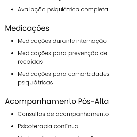
Avaliação psiquiátrica completa
Medicações
Medicações durante internação
Medicações para prevenção de
recaídas
Medicações para comorbidades
psiquiátricas
Acompanhamento Pós-Alta
Consultas de acompanhamento
Psicoterapia contínua