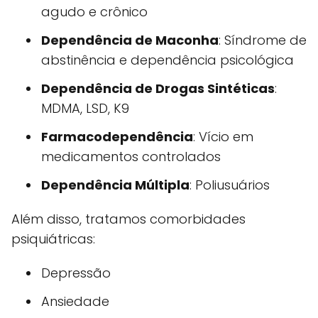
agudo e crônico
Dependência de Maconha
: Síndrome de
abstinência e dependência psicológica
Dependência de Drogas Sintéticas
:
MDMA, LSD, K9
Farmacodependência
: Vício em
medicamentos controlados
Dependência Múltipla
: Poliusuários
Além disso, tratamos comorbidades
psiquiátricas:
Depressão
Ansiedade