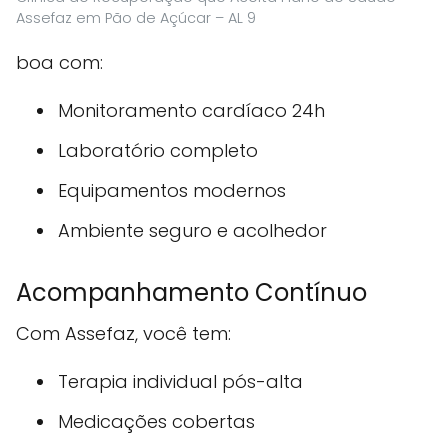
Assefaz em Pão de Açúcar – AL 9
boa com:
Monitoramento cardíaco 24h
Laboratório completo
Equipamentos modernos
Ambiente seguro e acolhedor
Acompanhamento Contínuo
Com Assefaz, você tem:
Terapia individual pós-alta
Medicações cobertas