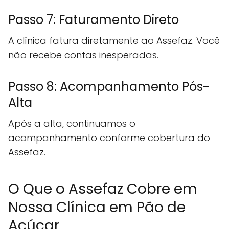
Passo 7: Faturamento Direto
A clínica fatura diretamente ao Assefaz. Você
não recebe contas inesperadas.
Passo 8: Acompanhamento Pós-
Alta
Após a alta, continuamos o
acompanhamento conforme cobertura do
Assefaz.
O Que o Assefaz Cobre em
Nossa Clínica em Pão de
Açúcar