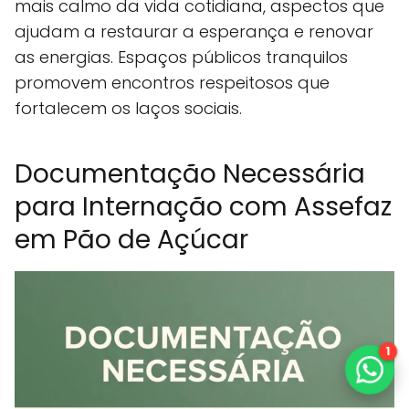
mais calmo da vida cotidiana, aspectos que
ajudam a restaurar a esperança e renovar
as energias. Espaços públicos tranquilos
promovem encontros respeitosos que
fortalecem os laços sociais.
Documentação Necessária
para Internação com Assefaz
em Pão de Açúcar
1