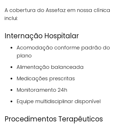
A cobertura do Assefaz em nossa clínica
inclui:
Internação Hospitalar
Acomodação conforme padrão do
plano
Alimentação balanceada
Medicações prescritas
Monitoramento 24h
Equipe multidisciplinar disponível
Procedimentos Terapêuticos