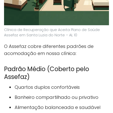
Clínica de Recuperação que Aceita Plano de Saúde
Assefaz em Santa Luzia do Norte – AL 10
O Assefaz cobre diferentes padrões de
acomodação em nossa clínica:
Padrão Médio (Coberto pelo
Assefaz)
Quartos duplos confortáveis
Banheiro compartilhado ou privativo
Alimentação balanceada e saudável