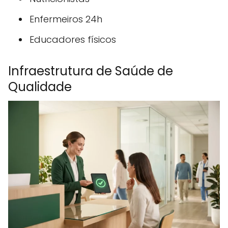
Enfermeiros 24h
Educadores físicos
Infraestrutura de Saúde de
Qualidade