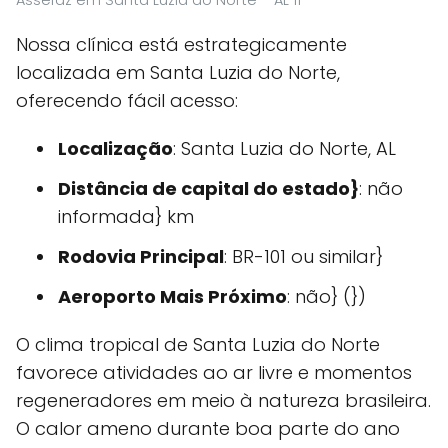
Nossa clínica está estrategicamente
localizada em Santa Luzia do Norte,
oferecendo fácil acesso:
Localização
: Santa Luzia do Norte, AL
Distância de capital do estado}
: não
informada} km
Rodovia Principal
: BR-101 ou similar}
Aeroporto Mais Próximo
: não} (})
O clima tropical de Santa Luzia do Norte
favorece atividades ao ar livre e momentos
regeneradores em meio à natureza brasileira.
O calor ameno durante boa parte do ano