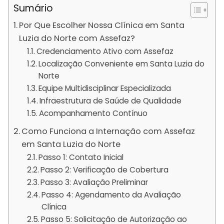
Sumário
Por Que Escolher Nossa Clínica em Santa
Luzia do Norte com Assefaz?
Credenciamento Ativo com Assefaz
Localização Conveniente em Santa Luzia do
Norte
Equipe Multidisciplinar Especializada
Infraestrutura de Saúde de Qualidade
Acompanhamento Contínuo
Como Funciona a Internação com Assefaz
em Santa Luzia do Norte
Passo 1: Contato Inicial
Passo 2: Verificação de Cobertura
Passo 3: Avaliação Preliminar
Passo 4: Agendamento da Avaliação
Clínica
Passo 5: Solicitação de Autorização ao