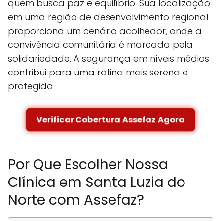
quem busca paz e equilíbrio. Sua localização
em uma região de desenvolvimento regional
proporciona um cenário acolhedor, onde a
convivência comunitária é marcada pela
solidariedade. A segurança em níveis médios
contribui para uma rotina mais serena e
protegida.
Verificar Cobertura Assefaz Agora
Por Que Escolher Nossa
Clínica em Santa Luzia do
Norte com Assefaz?