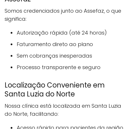
Somos credenciados junto ao Assefaz, o que
significa:
Autorização rápida (até 24 horas)
Faturamento direto ao plano
Sem cobranças inesperadas
Processo transparente e seguro
Localização Conveniente em
Santa Luzia do Norte
Nossa clínica está localizada em Santa Luzia
do Norte, facilitando:
Acesso rápido para pacientes da região