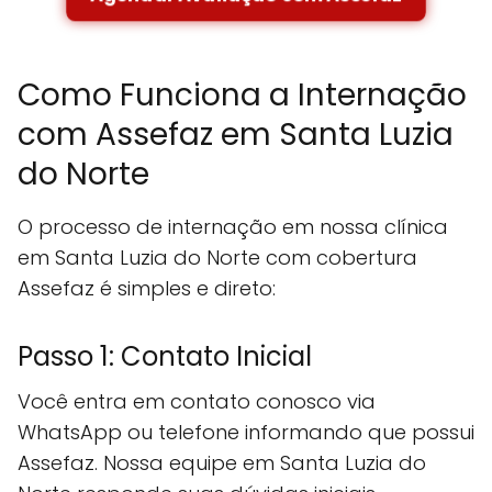
Como Funciona a Internação
com Assefaz em Santa Luzia
do Norte
O processo de internação em nossa clínica
em Santa Luzia do Norte com cobertura
Assefaz é simples e direto:
Passo 1: Contato Inicial
Você entra em contato conosco via
WhatsApp ou telefone informando que possui
Assefaz. Nossa equipe em Santa Luzia do