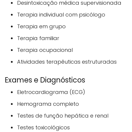
Desintoxicação médica supervisionada
Terapia individual com psicólogo
Terapia em grupo
Terapia familiar
Terapia ocupacional
Atividades terapêuticas estruturadas
Exames e Diagnósticos
Eletrocardiograma (ECG)
Hemograma completo
Testes de função hepática e renal
Testes toxicológicos