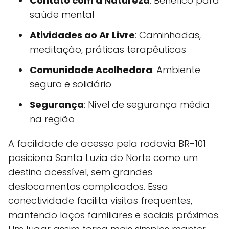
Contato com a Natureza
: Benéfico para
saúde mental
Atividades ao Ar Livre
: Caminhadas,
meditação, práticas terapêuticas
Comunidade Acolhedora
: Ambiente
seguro e solidário
Segurança
: Nível de segurança média
na região
A facilidade de acesso pela rodovia BR-101
posiciona Santa Luzia do Norte como um
destino acessível, sem grandes
deslocamentos complicados. Essa
conectividade facilita visitas frequentes,
mantendo laços familiares e sociais próximos.