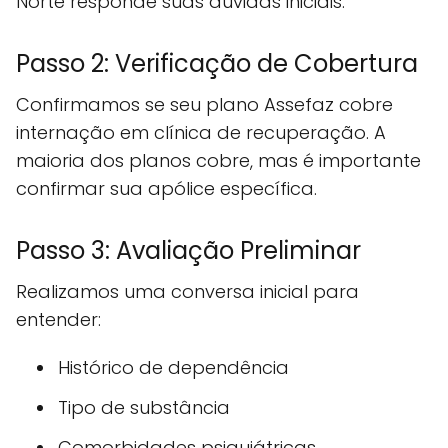
Norte responde suas dúvidas iniciais.
Passo 2: Verificação de Cobertura
Confirmamos se seu plano Assefaz cobre
internação em clínica de recuperação. A
maioria dos planos cobre, mas é importante
confirmar sua apólice específica.
Passo 3: Avaliação Preliminar
Realizamos uma conversa inicial para
entender:
Histórico de dependência
Tipo de substância
Comorbidades psiquiátricas