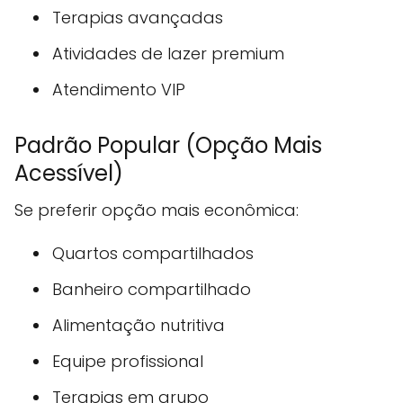
Terapias avançadas
Atividades de lazer premium
Atendimento VIP
Padrão Popular (Opção Mais
Acessível)
Se preferir opção mais econômica:
Quartos compartilhados
Banheiro compartilhado
Alimentação nutritiva
Equipe profissional
Terapias em grupo