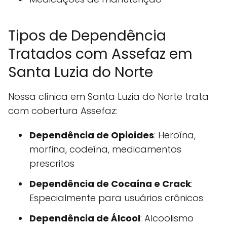
Tipos de Dependência
Tratados com Assefaz em
Santa Luzia do Norte
Nossa clínica em Santa Luzia do Norte trata
com cobertura Assefaz:
Dependência de Opioides
: Heroína,
morfina, codeína, medicamentos
prescritos
Dependência de Cocaína e Crack
:
Especialmente para usuários crônicos
Dependência de Álcool
: Alcoolismo