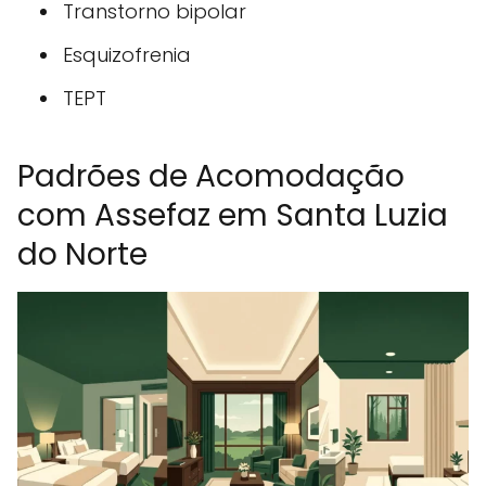
Transtorno bipolar
Esquizofrenia
TEPT
Padrões de Acomodação
com Assefaz em Santa Luzia
do Norte