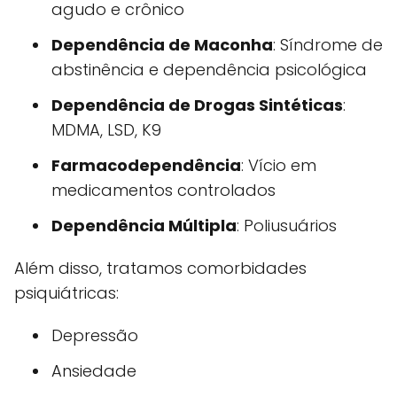
agudo e crônico
Dependência de Maconha
: Síndrome de
abstinência e dependência psicológica
Dependência de Drogas Sintéticas
:
MDMA, LSD, K9
Farmacodependência
: Vício em
medicamentos controlados
Dependência Múltipla
: Poliusuários
Além disso, tratamos comorbidades
psiquiátricas:
Depressão
Ansiedade