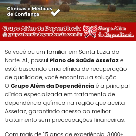
Se você ou um familiar em Santa Luzia do
Norte, AL, possui
Plano de Saúde Assefaz
e
está buscando uma clínica de recuperação
de qualidade, você encontrou a solução.
O
Grupo Além da Dependência
é a principal
clínica especializada em tratamento de
dependência química na região que aceita
Assefaz, garantindo acesso ao melhor
tratamento sem preocupações financeiras.
Com mais de 15 anos de experiência, 3.000+