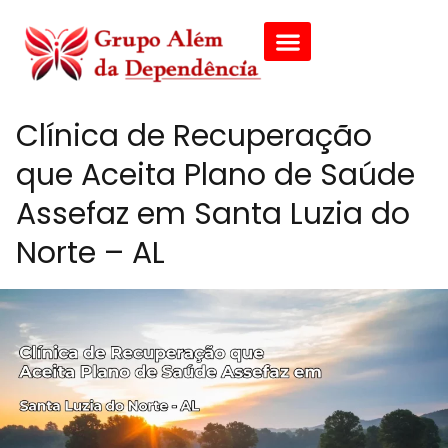
Clínica de Recuperação
que Aceita Plano de Saúde
Assefaz em Santa Luzia do
Norte – AL