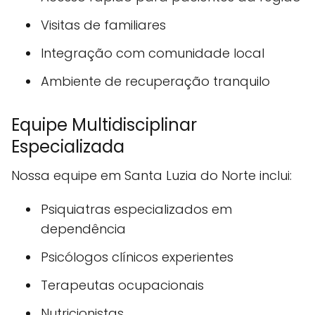
Visitas de familiares
Integração com comunidade local
Ambiente de recuperação tranquilo
Equipe Multidisciplinar
Especializada
Nossa equipe em Santa Luzia do Norte inclui:
Psiquiatras especializados em
dependência
Psicólogos clínicos experientes
Terapeutas ocupacionais
Nutricionistas