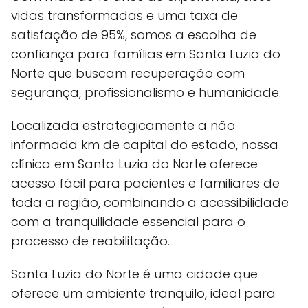
vidas transformadas e uma taxa de
satisfação de 95%, somos a escolha de
confiança para famílias em Santa Luzia do
Norte que buscam recuperação com
segurança, profissionalismo e humanidade.
Localizada estrategicamente a não
informada km de capital do estado, nossa
clínica em Santa Luzia do Norte oferece
acesso fácil para pacientes e familiares de
toda a região, combinando a acessibilidade
com a tranquilidade essencial para o
processo de reabilitação.
Santa Luzia do Norte é uma cidade que
oferece um ambiente tranquilo, ideal para