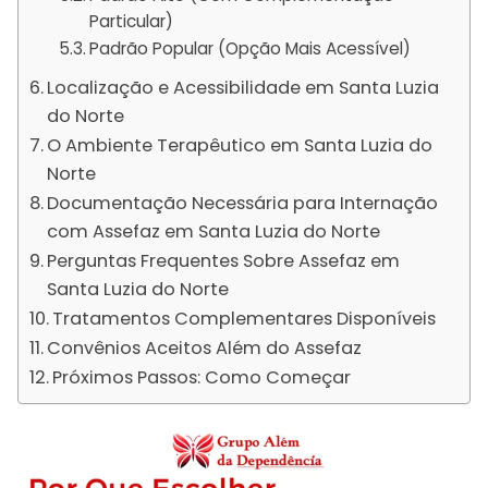
Particular)
Padrão Popular (Opção Mais Acessível)
Localização e Acessibilidade em Santa Luzia
do Norte
O Ambiente Terapêutico em Santa Luzia do
Norte
Documentação Necessária para Internação
com Assefaz em Santa Luzia do Norte
Perguntas Frequentes Sobre Assefaz em
Santa Luzia do Norte
Tratamentos Complementares Disponíveis
Convênios Aceitos Além do Assefaz
Próximos Passos: Como Começar