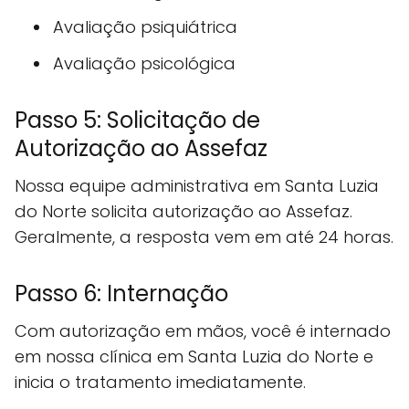
Avaliação psiquiátrica
Avaliação psicológica
Passo 5: Solicitação de
Autorização ao Assefaz
Nossa equipe administrativa em Santa Luzia
do Norte solicita autorização ao Assefaz.
Geralmente, a resposta vem em até 24 horas.
Passo 6: Internação
Com autorização em mãos, você é internado
em nossa clínica em Santa Luzia do Norte e
inicia o tratamento imediatamente.