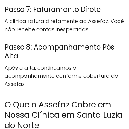
Passo 7: Faturamento Direto
A clínica fatura diretamente ao Assefaz. Você
não recebe contas inesperadas.
Passo 8: Acompanhamento Pós-
Alta
Após a alta, continuamos o
acompanhamento conforme cobertura do
Assefaz.
O Que o Assefaz Cobre em
Nossa Clínica em Santa Luzia
do Norte