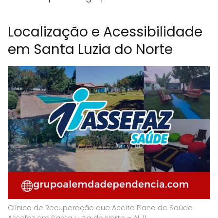
Localização e Acessibilidade
em Santa Luzia do Norte
Clínica de Recuperação que Aceita Plano de Saúde
Assefaz em Santa Luzia do Norte – AL 11