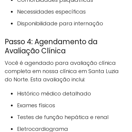
Necessidades específicas
Disponibilidade para internação
Passo 4: Agendamento da
Avaliação Clínica
Você é agendado para avaliação clínica
completa em nossa clínica em Santa Luzia
do Norte. Esta avaliação inclui:
Histórico médico detalhado
Exames físicos
Testes de função hepática e renal
Eletrocardiograma