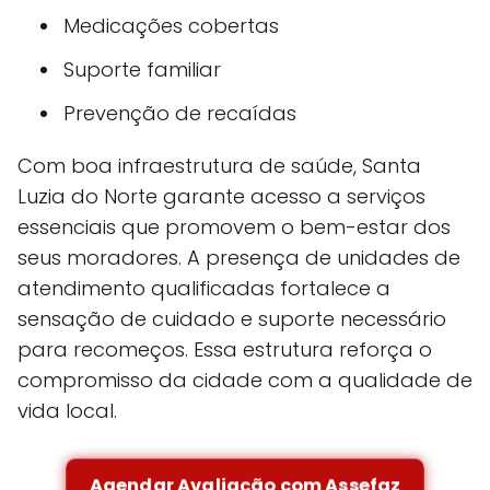
Medicações cobertas
Suporte familiar
Prevenção de recaídas
Com boa infraestrutura de saúde, Santa
Luzia do Norte garante acesso a serviços
essenciais que promovem o bem-estar dos
seus moradores. A presença de unidades de
atendimento qualificadas fortalece a
sensação de cuidado e suporte necessário
para recomeços. Essa estrutura reforça o
compromisso da cidade com a qualidade de
vida local.
Agendar Avaliação com Assefaz