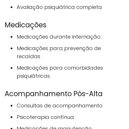
Avaliação psiquiátrica completa
Medicações
Medicações durante internação
Medicações para prevenção de
recaídas
Medicações para comorbidades
psiquiátricas
Acompanhamento Pós-Alta
Consultas de acompanhamento
Psicoterapia contínua
Medicações de manutenção