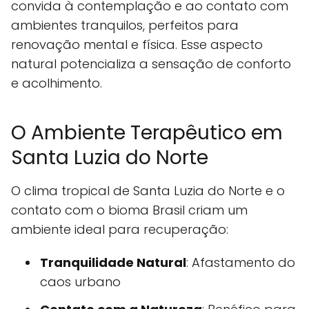
convida à contemplação e ao contato com
ambientes tranquilos, perfeitos para
renovação mental e física. Esse aspecto
natural potencializa a sensação de conforto
e acolhimento.
O Ambiente Terapêutico em
Santa Luzia do Norte
O clima tropical de Santa Luzia do Norte e o
contato com o bioma Brasil criam um
ambiente ideal para recuperação:
Tranquilidade Natural
: Afastamento do
caos urbano