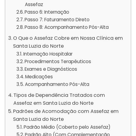
Assefaz
Passo 6: Internação
Passo 7: Faturamento Direto
Passo 8: Acompanhamento Pós-Alta
O Que o Assefaz Cobre em Nossa Clínica em
Santa Luzia do Norte
Internação Hospitalar
Procedimentos Terapêuticos
Exames e Diagnósticos
Medicações
Acompanhamento Pós-Alta
Tipos de Dependência Tratados com
Assefaz em Santa Luzia do Norte
Padrões de Acomodação com Assefaz em
Santa Luzia do Norte
Padrão Médio (Coberto pelo Assefaz)
Padrão Alto (Com Complementação