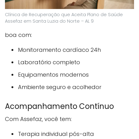
Clínica de Recuperação que Aceita Plano de Saúde
Assefaz em Santa Luzia do Norte – AL 9
boa com:
Monitoramento cardíaco 24h
Laboratório completo
Equipamentos modernos
Ambiente seguro e acolhedor
Acompanhamento Contínuo
Com Assefaz, você tem:
Terapia individual pós-alta