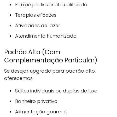
Equipe profissional qualificada
Terapias eficazes
Atividades de lazer
Atendimento humanizado
Padrão Alto (Com
Complementação Particular)
Se desejar upgrade para padrão alto,
oferecemos:
Suítes individuais ou duplas de luxo
Banheiro privativo
Alimentação gourmet