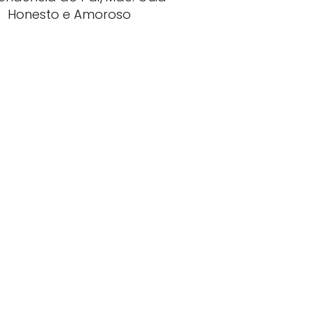
Honesto e Amoroso