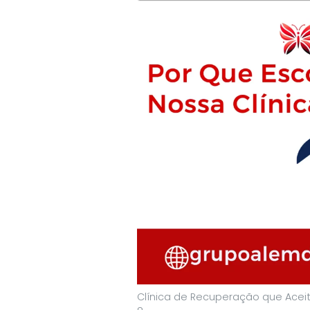
Clínica de Recuperação que Aceit