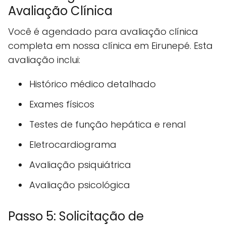
Avaliação Clínica
Você é agendado para avaliação clínica
completa em nossa clínica em Eirunepé. Esta
avaliação inclui:
Histórico médico detalhado
Exames físicos
Testes de função hepática e renal
Eletrocardiograma
Avaliação psiquiátrica
Avaliação psicológica
Passo 5: Solicitação de