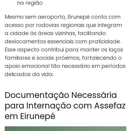
na região
Mesmo sem aeroporto, Eirunepé conta com
acesso por rodovias regionais que integram
a cidade às áreas vizinhas, facilitando
deslocamentos essenciais com praticidade.
Esse aspecto contribui para manter os laços
familiares e sociais próximos, fortalecendo o
apoio emocional tão necessário em períodos
delicados da vida.
Documentação Necessária
para Internação com Assefaz
em Eirunepé