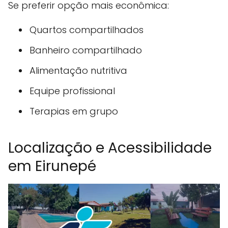
Se preferir opção mais econômica:
Quartos compartilhados
Banheiro compartilhado
Alimentação nutritiva
Equipe profissional
Terapias em grupo
Localização e Acessibilidade
em Eirunepé