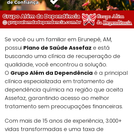
Se você ou um familiar em Eirunepé, AM,
possui
Plano de Saúde Assefaz
e está
buscando uma clínica de recuperação de
qualidade, você encontrou a solução.
O
Grupo Além da Dependência
é a principal
clínica especializada em tratamento de
dependência química na região que aceita
Assefaz, garantindo acesso ao melhor
tratamento sem preocupações financeiras.
Com mais de 15 anos de experiência, 3.000+
vidas transformadas e uma taxa de