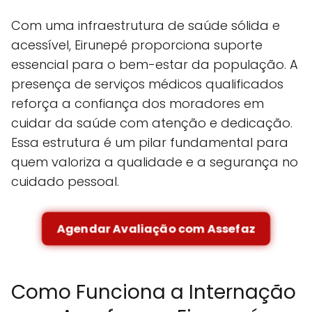
Com uma infraestrutura de saúde sólida e
acessível, Eirunepé proporciona suporte
essencial para o bem-estar da população. A
presença de serviços médicos qualificados
reforça a confiança dos moradores em
cuidar da saúde com atenção e dedicação.
Essa estrutura é um pilar fundamental para
quem valoriza a qualidade e a segurança no
cuidado pessoal.
Agendar Avaliação com Assefaz
Como Funciona a Internação