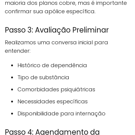
maioria dos planos cobre, mas é importante
confirmar sua apólice específica.
Passo 3: Avaliação Preliminar
Realizamos uma conversa inicial para
entender:
Histórico de dependência
Tipo de substância
Comorbidades psiquiátricas
Necessidades específicas
Disponibilidade para internação
Passo 4: Agendamento da