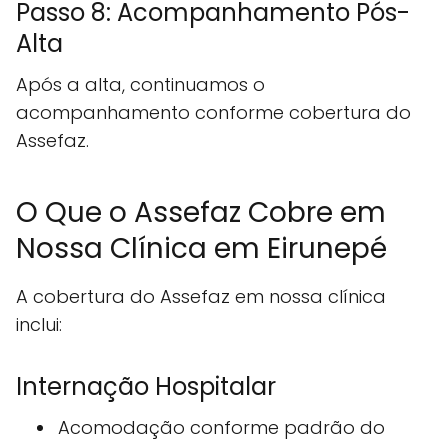
Passo 8: Acompanhamento Pós-
Alta
Após a alta, continuamos o
acompanhamento conforme cobertura do
Assefaz.
O Que o Assefaz Cobre em
Nossa Clínica em Eirunepé
A cobertura do Assefaz em nossa clínica
inclui:
Internação Hospitalar
Acomodação conforme padrão do