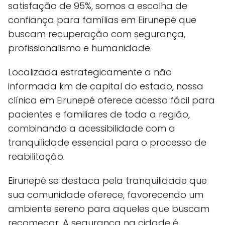
satisfação de 95%, somos a escolha de
confiança para famílias em Eirunepé que
buscam recuperação com segurança,
profissionalismo e humanidade.
Localizada estrategicamente a não
informada km de capital do estado, nossa
clínica em Eirunepé oferece acesso fácil para
pacientes e familiares de toda a região,
combinando a acessibilidade com a
tranquilidade essencial para o processo de
reabilitação.
Eirunepé se destaca pela tranquilidade que
sua comunidade oferece, favorecendo um
ambiente sereno para aqueles que buscam
recomeçar. A segurança na cidade é