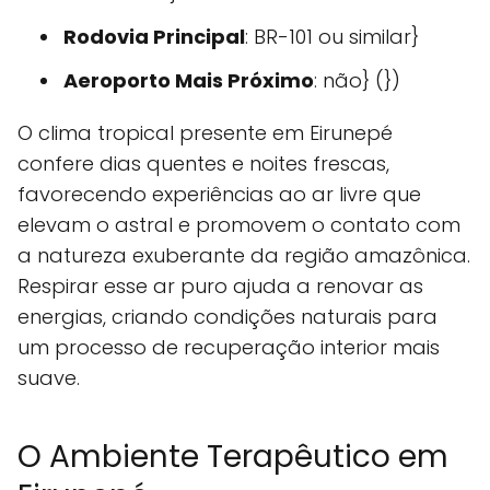
Rodovia Principal
: BR-101 ou similar}
Aeroporto Mais Próximo
: não} (})
O clima tropical presente em Eirunepé
confere dias quentes e noites frescas,
favorecendo experiências ao ar livre que
elevam o astral e promovem o contato com
a natureza exuberante da região amazônica.
Respirar esse ar puro ajuda a renovar as
energias, criando condições naturais para
um processo de recuperação interior mais
suave.
O Ambiente Terapêutico em