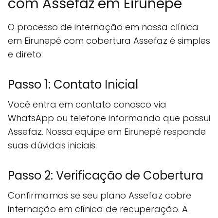
com Assefaz em Eirunepé
O processo de internação em nossa clínica
em Eirunepé com cobertura Assefaz é simples
e direto:
Passo 1: Contato Inicial
Você entra em contato conosco via
WhatsApp ou telefone informando que possui
Assefaz. Nossa equipe em Eirunepé responde
suas dúvidas iniciais.
Passo 2: Verificação de Cobertura
Confirmamos se seu plano Assefaz cobre
internação em clínica de recuperação. A