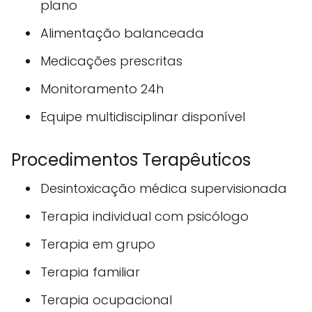
plano
Alimentação balanceada
Medicações prescritas
Monitoramento 24h
Equipe multidisciplinar disponível
Procedimentos Terapêuticos
Desintoxicação médica supervisionada
Terapia individual com psicólogo
Terapia em grupo
Terapia familiar
Terapia ocupacional