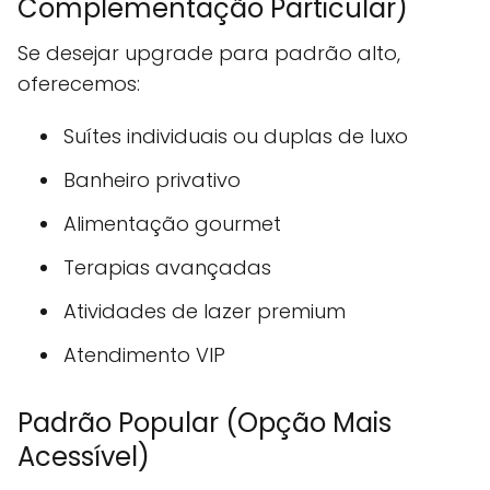
Complementação Particular)
Se desejar upgrade para padrão alto,
oferecemos:
Suítes individuais ou duplas de luxo
Banheiro privativo
Alimentação gourmet
Terapias avançadas
Atividades de lazer premium
Atendimento VIP
Padrão Popular (Opção Mais
Acessível)