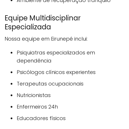
Ambiente de recuperação tranquilo
Equipe Multidisciplinar
Especializada
Nossa equipe em Eirunepé inclui:
Psiquiatras especializados em
dependência
Psicólogos clínicos experientes
Terapeutas ocupacionais
Nutricionistas
Enfermeiros 24h
Educadores físicos