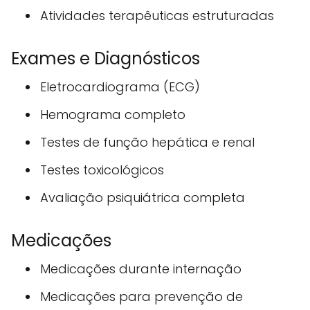
Atividades terapêuticas estruturadas
Exames e Diagnósticos
Eletrocardiograma (ECG)
Hemograma completo
Testes de função hepática e renal
Testes toxicológicos
Avaliação psiquiátrica completa
Medicações
Medicações durante internação
Medicações para prevenção de