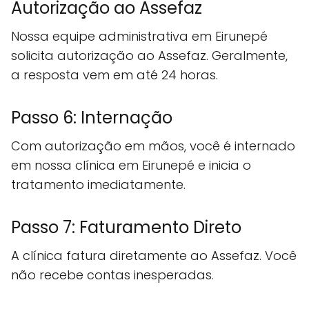
Autorização ao Assefaz
Nossa equipe administrativa em Eirunepé
solicita autorização ao Assefaz. Geralmente,
a resposta vem em até 24 horas.
Passo 6: Internação
Com autorização em mãos, você é internado
em nossa clínica em Eirunepé e inicia o
tratamento imediatamente.
Passo 7: Faturamento Direto
A clínica fatura diretamente ao Assefaz. Você
não recebe contas inesperadas.