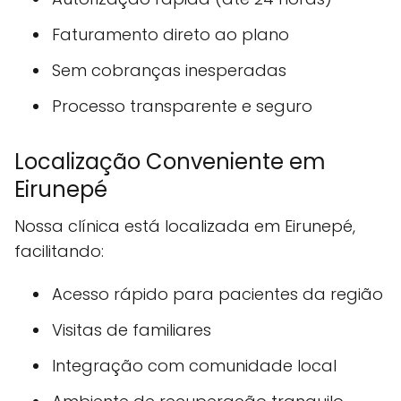
Faturamento direto ao plano
Sem cobranças inesperadas
Processo transparente e seguro
Localização Conveniente em
Eirunepé
Nossa clínica está localizada em Eirunepé,
facilitando:
Acesso rápido para pacientes da região
Visitas de familiares
Integração com comunidade local