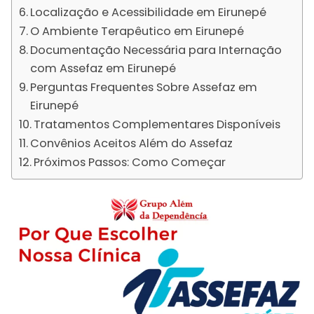
Localização e Acessibilidade em Eirunepé
O Ambiente Terapêutico em Eirunepé
Documentação Necessária para Internação
com Assefaz em Eirunepé
Perguntas Frequentes Sobre Assefaz em
Eirunepé
Tratamentos Complementares Disponíveis
Convênios Aceitos Além do Assefaz
Próximos Passos: Como Começar