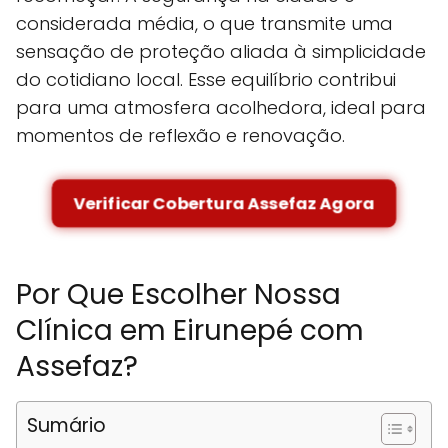
considerada média, o que transmite uma
sensação de proteção aliada à simplicidade
do cotidiano local. Esse equilíbrio contribui
para uma atmosfera acolhedora, ideal para
momentos de reflexão e renovação.
Verificar Cobertura Assefaz Agora
Por Que Escolher Nossa
Clínica em Eirunepé com
Assefaz?
Sumário