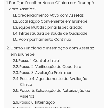
Por Que Escolher Nossa Clínica em Eirunepé
com Assefaz?
Credenciamento Ativo com Assefaz
Localização Conveniente em Eirunepé
Equipe Multidisciplinar Especializada
Infraestrutura de Saúde de Qualidade
Acompanhamento Contínuo
Como Funciona a Internação com Assefaz
em Eirunepé
Passo 1: Contato Inicial
Passo 2: Verificação de Cobertura
Passo 3: Avaliação Preliminar
Passo 4: Agendamento da Avaliação
Clínica
Passo 5: Solicitação de Autorização ao
Assefaz
Passo 6: Internação