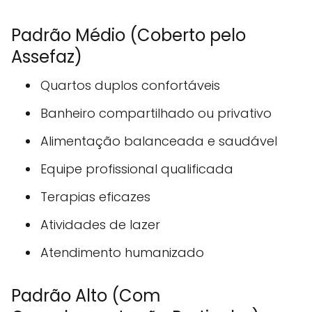
Padrão Médio (Coberto pelo
Assefaz)
Quartos duplos confortáveis
Banheiro compartilhado ou privativo
Alimentação balanceada e saudável
Equipe profissional qualificada
Terapias eficazes
Atividades de lazer
Atendimento humanizado
Padrão Alto (Com