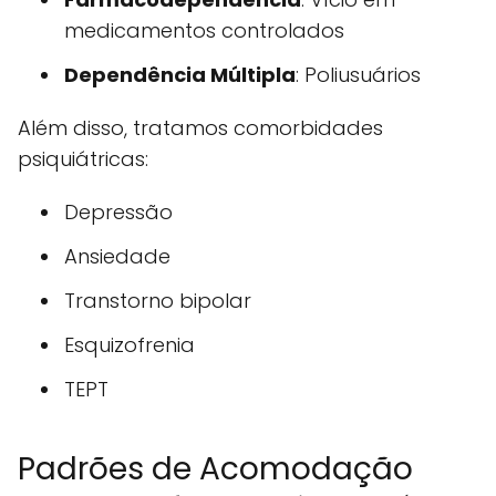
medicamentos controlados
Dependência Múltipla
: Poliusuários
Além disso, tratamos comorbidades
psiquiátricas:
Depressão
Ansiedade
Transtorno bipolar
Esquizofrenia
TEPT
Padrões de Acomodação