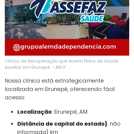
Clínica de Recuperação que Aceita Plano de Saúde
Assefaz em Eirunepé – AM 11
Nossa clínica está estrategicamente
localizada em Eirunepé, oferecendo fácil
acesso:
Localização
: Eirunepé, AM
Distância de capital do estado}
: não
informada} km