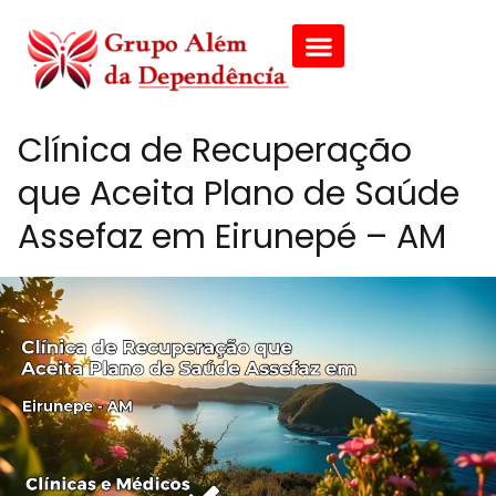
Clínica de Recuperação
que Aceita Plano de Saúde
Assefaz em Eirunepé – AM