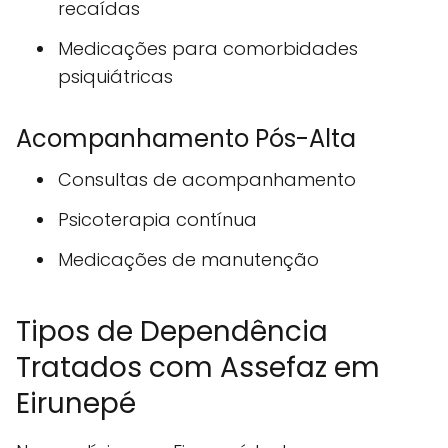
recaídas
Medicações para comorbidades
psiquiátricas
Acompanhamento Pós-Alta
Consultas de acompanhamento
Psicoterapia contínua
Medicações de manutenção
Tipos de Dependência
Tratados com Assefaz em
Eirunepé