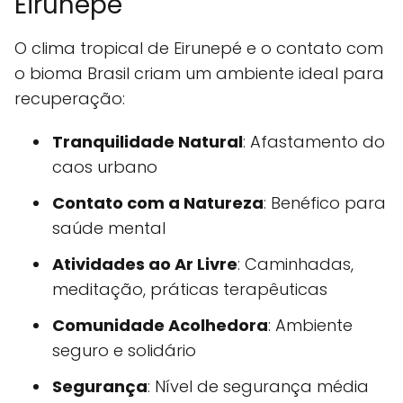
Eirunepé
O clima tropical de Eirunepé e o contato com
o bioma Brasil criam um ambiente ideal para
recuperação:
Tranquilidade Natural
: Afastamento do
caos urbano
Contato com a Natureza
: Benéfico para
saúde mental
Atividades ao Ar Livre
: Caminhadas,
meditação, práticas terapêuticas
Comunidade Acolhedora
: Ambiente
seguro e solidário
Segurança
: Nível de segurança média