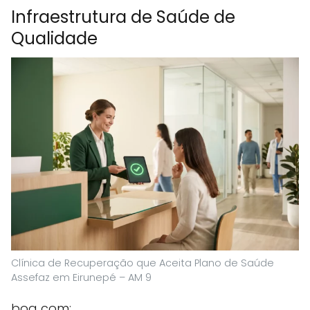
Infraestrutura de Saúde de
Qualidade
Clínica de Recuperação que Aceita Plano de Saúde
Assefaz em Eirunepé – AM 9
boa com: