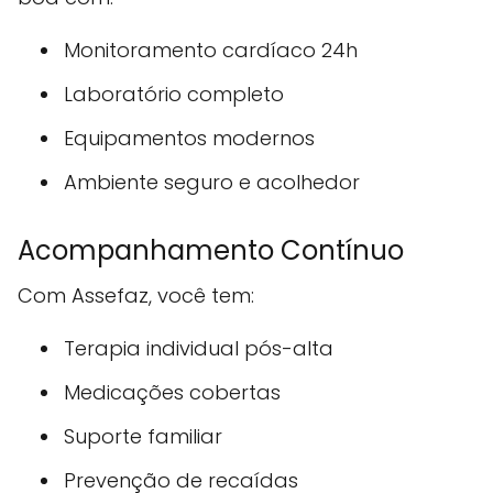
Monitoramento cardíaco 24h
Laboratório completo
Equipamentos modernos
Ambiente seguro e acolhedor
Acompanhamento Contínuo
Com Assefaz, você tem:
Terapia individual pós-alta
Medicações cobertas
Suporte familiar
Prevenção de recaídas