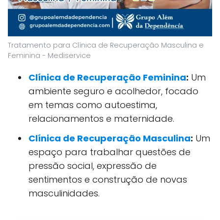
Tratamento para Clínica de Recuperação Masculina e
Feminina - Mediservice
Clínica de Recuperação Feminina
:
Um
ambiente seguro e acolhedor, focado
em temas como autoestima,
relacionamentos e maternidade.
Clínica de Recuperação Masculina
:
Um
espaço para trabalhar questões de
pressão social, expressão de
sentimentos e construção de novas
masculinidades.