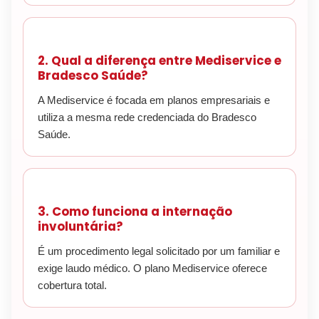
2. Qual a diferença entre Mediservice e
Bradesco Saúde?
A Mediservice é focada em planos empresariais e
utiliza a mesma rede credenciada do Bradesco
Saúde.
3. Como funciona a internação
involuntária?
É um procedimento legal solicitado por um familiar e
exige laudo médico. O plano Mediservice oferece
cobertura total.