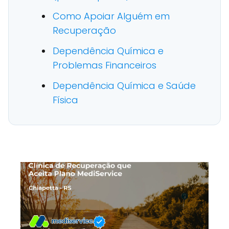
Como Apoiar Alguém em
Recuperação
Dependência Química e
Problemas Financeiros
Dependência Química e Saúde
Física