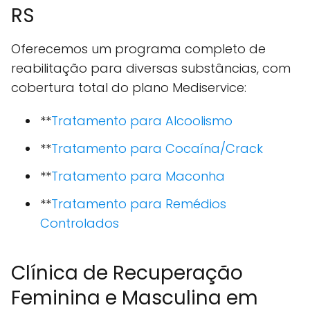
RS
Oferecemos um programa completo de
reabilitação para diversas substâncias, com
cobertura total do plano Mediservice:
**
Tratamento para Alcoolismo
**
Tratamento para Cocaína/Crack
**
Tratamento para Maconha
**
Tratamento para Remédios
Controlados
Clínica de Recuperação
Feminina e Masculina em