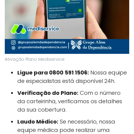
Ativação Plano Mediservice
Ligue para 0800 591 1506:
Nossa equipe
de especialistas está disponível 24h.
Verificação do Plano:
Com o número
da carteirinha, verificamos os detalhes
da sua cobertura.
Laudo Médico:
Se necessário, nossa
equipe médica pode realizar uma