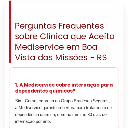
Perguntas Frequentes
sobre Clínica que Aceita
Mediservice em Boa
Vista das Missões - RS
1. A Mediservice cobre internação para
dependentes químicos?
Sim. Como empresa do Grupo Bradesco Seguros,
a Mediservice garante cobertura para tratamento de
dependência química, com no mínimo 30 dias de
internação por ano.