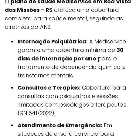
O
plano de saúde Mediservice em Boa Vista
das Missões - RS
oferece uma cobertura
completa para saúde mental, seguindo as
diretrizes da ANS.
Internação Psiquiátrica:
A Mediservice
garante uma cobertura mínima de
30
dias de internação por ano
para o
tratamento de dependência química e
transtornos mentais.
Consultas e Terapias:
Cobertura para
consultas com psiquiatras e sessões
ilimitadas com psicólogos e terapeutas
(RN 541/2022).
Atendimento de Emergência:
Em
situações de crise, a carência para