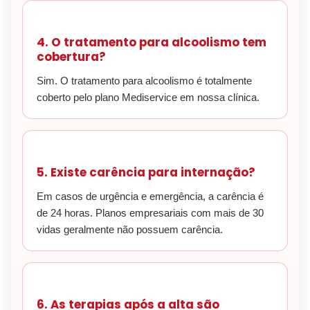
4. O tratamento para alcoolismo tem
cobertura?
Sim. O tratamento para alcoolismo é totalmente
coberto pelo plano Mediservice em nossa clínica.
5. Existe carência para internação?
Em casos de urgência e emergência, a carência é
de 24 horas. Planos empresariais com mais de 30
vidas geralmente não possuem carência.
6. As terapias após a alta são