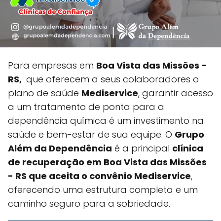
Para empresas em
Boa Vista das Missões -
RS,
que oferecem a seus colaboradores o
plano de saúde
Mediservice
, garantir acesso
a um tratamento de ponta para a
dependência química é um investimento na
saúde e bem-estar de sua equipe. O
Grupo
Além da Dependência
é a principal
clínica
de recuperação em Boa Vista das Missões
- RS que aceita o convênio Mediservice
,
oferecendo uma estrutura completa e um
caminho seguro para a sobriedade.