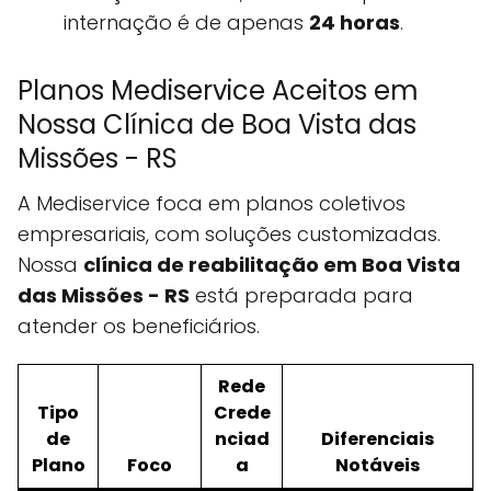
internação é de apenas
24 horas
.
Planos Mediservice Aceitos em
Nossa Clínica de Boa Vista das
Missões - RS
A Mediservice foca em planos coletivos
empresariais, com soluções customizadas.
Nossa
clínica de reabilitação em Boa Vista
das Missões - RS
está preparada para
atender os beneficiários.
Rede
Tipo
Crede
de
nciad
Diferenciais
Plano
Foco
a
Notáveis