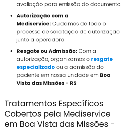
avaliação para emissão do documento.
Autorização com a
Mediservice:
Cuidamos de todo o
processo de solicitação de autorização
junto à operadora.
Resgate ou Admissão:
Com a
autorização, organizamos o
resgate
especializado
ou a admissão do
paciente em nossa unidade em
Boa
Vista das Missões - RS
.
Tratamentos Específicos
Cobertos pela Mediservice
em Boa Vista das Missões -