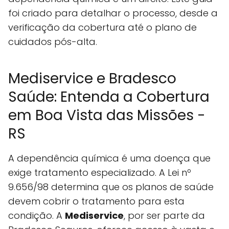
foi criado para detalhar o processo, desde a
verificação da cobertura até o plano de
cuidados pós-alta.
Mediservice e Bradesco
Saúde: Entenda a Cobertura
em Boa Vista das Missões -
RS
A dependência química é uma doença que
exige tratamento especializado. A Lei nº
9.656/98 determina que os planos de saúde
devem cobrir o tratamento para esta
condição. A
Mediservice
, por ser parte da