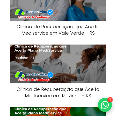
Clínica de Recuperação que Aceita
Mediservice em Vale Verde - RS
Clínica de Recuperação que Aceita
Mediservice em Riozinho - RS
1