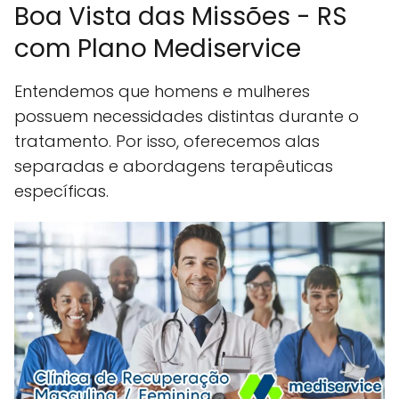
Boa Vista das Missões - RS
com Plano Mediservice
Entendemos que homens e mulheres
possuem necessidades distintas durante o
tratamento. Por isso, oferecemos alas
separadas e abordagens terapêuticas
específicas.