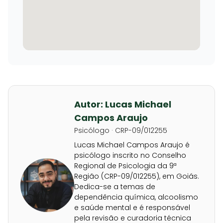
Autor: Lucas Michael
Campos Araujo
Psicólogo · CRP-09/012255
Lucas Michael Campos Araujo é
psicólogo inscrito no Conselho
Regional de Psicologia da 9ª
Região (CRP-09/012255), em Goiás.
Dedica-se a temas de
dependência química, alcoolismo
e saúde mental e é responsável
pela revisão e curadoria técnica