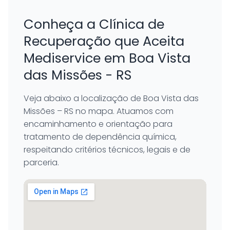
Conheça a Clínica de
Recuperação que Aceita
Mediservice em Boa Vista
das Missões - RS
Veja abaixo a localização de Boa Vista das
Missões – RS no mapa. Atuamos com
encaminhamento e orientação para
tratamento de dependência química,
respeitando critérios técnicos, legais e de
parceria.