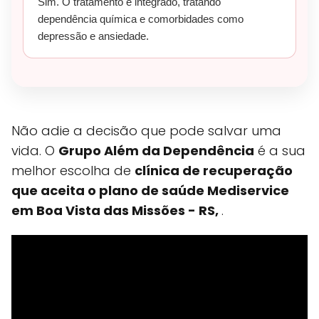
Sim. O tratamento é integrado, tratando
dependência química e comorbidades como
depressão e ansiedade.
Não adie a decisão que pode salvar uma
vida. O
Grupo Além da Dependência
é a sua
melhor escolha de
clínica de recuperação
que aceita o plano de saúde Mediservice
em Boa Vista das Missões - RS,
.