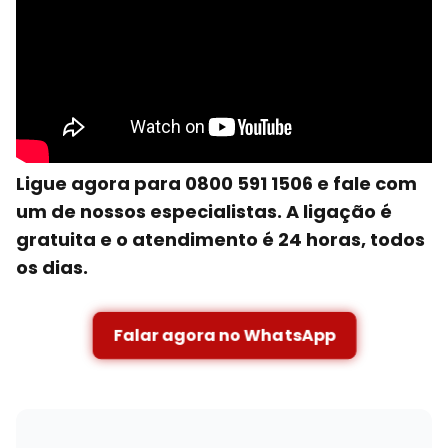
Ligue agora para 0800 591 1506 e fale com
um de nossos especialistas. A ligação é
gratuita e o atendimento é 24 horas, todos
os dias.
Falar agora no WhatsApp