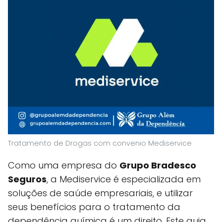
Tratamento de Drogas com convenio Mediservice
Como uma empresa do
Grupo Bradesco
Seguros
, a Mediservice é especializada em
soluções de saúde empresariais, e utilizar
seus benefícios para o tratamento da
dependência química é um direito. Este guia