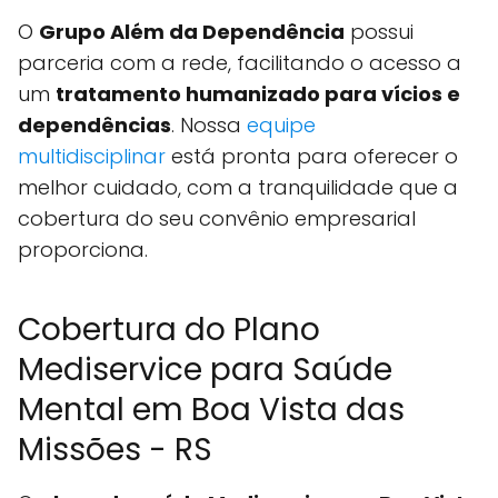
O
Grupo Além da Dependência
possui
parceria com a rede, facilitando o acesso a
um
tratamento humanizado para vícios e
dependências
. Nossa
equipe
multidisciplinar
está pronta para oferecer o
melhor cuidado, com a tranquilidade que a
cobertura do seu convênio empresarial
proporciona.
Cobertura do Plano
Mediservice para Saúde
Mental em Boa Vista das
Missões - RS