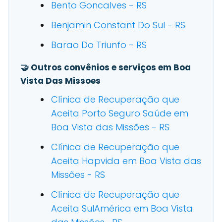
Bento Goncalves - RS
Benjamin Constant Do Sul - RS
Barao Do Triunfo - RS
🤝 Outros convênios e serviços em Boa
Vista Das Missoes
Clínica de Recuperação que
Aceita Porto Seguro Saúde em
Boa Vista das Missões - RS
Clínica de Recuperação que
Aceita Hapvida em Boa Vista das
Missões - RS
Clínica de Recuperação que
Aceita SulAmérica em Boa Vista