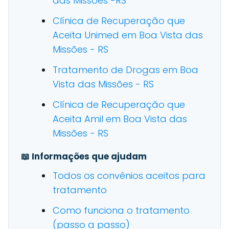
das Missões -RS
Clínica de Recuperação que
Aceita Unimed em Boa Vista das
Missões - RS
Tratamento de Drogas em Boa
Vista das Missões - RS
Clínica de Recuperação que
Aceita Amil em Boa Vista das
Missões - RS
📖 Informações que ajudam
Todos os convênios aceitos para
tratamento
Como funciona o tratamento
(passo a passo)