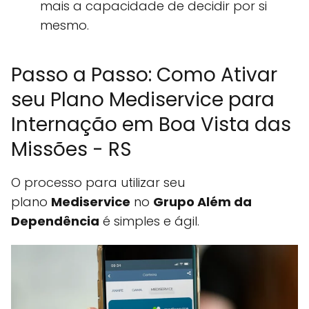
mais a capacidade de decidir por si
mesmo.
Passo a Passo: Como Ativar
seu Plano Mediservice para
Internação em Boa Vista das
Missões - RS
O processo para utilizar seu
plano
Mediservice
no
Grupo Além da
Dependência
é simples e ágil.