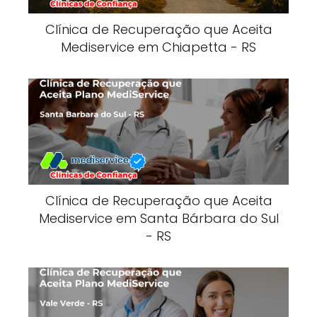
Clínica de Recuperação que Aceita
Mediservice em Chiapetta - RS
Clínica de Recuperação que Aceita
Mediservice em Santa Bárbara do Sul
- RS