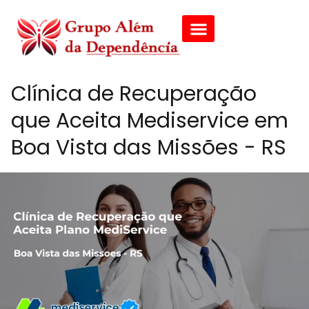
Clínica de Recuperação
que Aceita Mediservice em
Boa Vista das Missões - RS