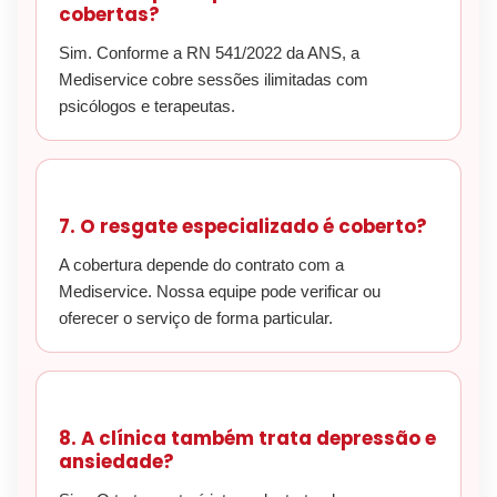
cobertas?
Sim. Conforme a RN 541/2022 da ANS, a
Mediservice cobre sessões ilimitadas com
psicólogos e terapeutas.
7. O resgate especializado é coberto?
A cobertura depende do contrato com a
Mediservice. Nossa equipe pode verificar ou
oferecer o serviço de forma particular.
8. A clínica também trata depressão e
ansiedade?