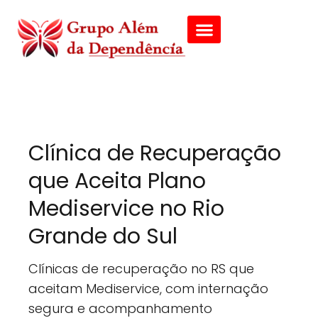
Clínica de Recuperação
que Aceita Plano
Mediservice no Rio
Grande do Sul
Clínicas de recuperação no RS que
aceitam Mediservice, com internação
segura e acompanhamento