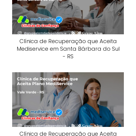
Clínica de Recuperação que Aceita
Mediservice em Santa Bárbara do Sul
- RS
Clínica de Recuperação que Aceita