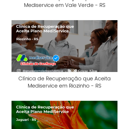
Mediservice em Vale Verde - RS
Clínica de Recuperação que Aceita
Mediservice em Riozinho - RS