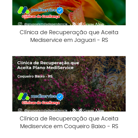
Clínica de Recuperação que Aceita
Mediservice em Jaguari - RS
Clínica de Recuperação que Aceita
Mediservice em Coqueiro Baixo - RS