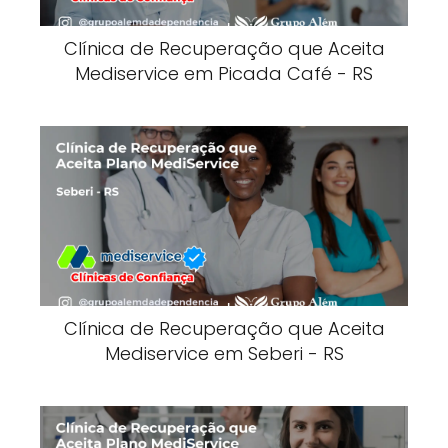
Clínica de Recuperação que Aceita
Mediservice em Picada Café - RS
Clínica de Recuperação que Aceita
Mediservice em Seberi - RS