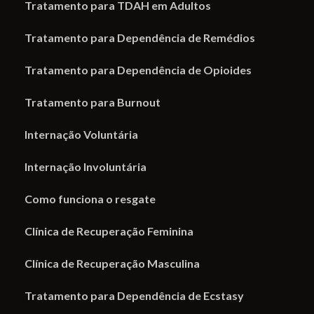
Tratamento para TDAH em Adultos
Tratamento para Dependência de Remédios
Tratamento para Dependência de Opioides
Tratamento para Burnout
Internação Voluntária
Internação Involuntária
Como funciona o resgate
Clínica de Recuperação Feminina
Clínica de Recuperação Masculina
Tratamento para Dependência de Ecstasy