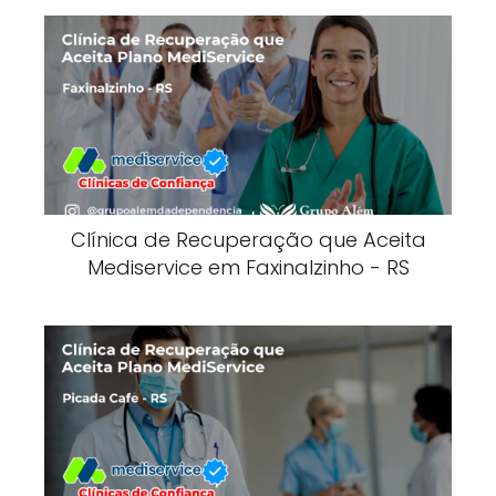
Clínica de Recuperação que Aceita
Mediservice em Faxinalzinho - RS