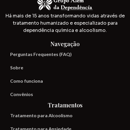
Há mais de 15 anos transformando vidas através de
tratamento humanizado e especializado para
dependência química e alcoolismo.
Navegação
Perguntas Frequentes (FAQ)
Sobre
Como funciona
Convênios
Tratamentos
Tratamento para Alcoolismo
Tratamento para Ansiedade