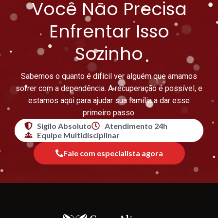
Você Não Precisa
Enfrentar Isso
Sozinho
Sabemos o quanto é difícil ver alguém que amamos
sofrer com a dependência. A recuperação é possível, e
estamos aqui para ajudar sua família a dar esse
primeiro passo.
Sigilo Absoluto
Atendimento 24h
Equipe Multidisciplinar
Fale com especialista agora