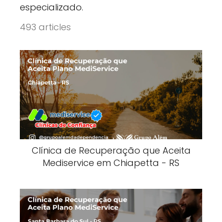
especializado.
493 articles
Clínica de Recuperação que Aceita
Mediservice em Chiapetta - RS