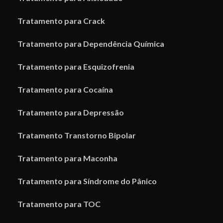
Tratamento para Crack
Tratamento para Dependência Química
Tratamento para Esquizofrenia
Tratamento para Cocaína
Tratamento para Depressão
Tratamento Transtorno Bipolar
Tratamento para Maconha
Tratamento para Síndrome do Pânico
Tratamento para TOC